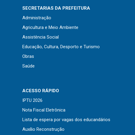
SECRETARIAS DA PREFEITURA
Administração
Agricultura e Meio Ambiente
Assistência Social
Educação, Cultura, Desporto e Turismo
Obras
Saúde
ACESSO RÁPIDO
IPTU 2026
Nota Fiscal Eletrônica
Lista de espera por vagas dos educandários
Auxílio Reconstrução