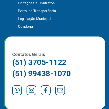
Licitações e Contratos
Portal da Transparência
Legislação Municipal
Ouvidoria
Contatos Gerais
(51) 3705-1122
(51) 99438-1070