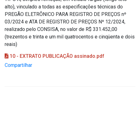
alto), vinculado a todas as especificações técnicas do
PREGÃO ELETRÔNICO PARA REGISTRO DE PREÇOS nº
03/2024 e ATA DE REGISTRO DE PREÇOS Nº 12/2024,
realizado pelo CONSISA, no valor de R$ 331.452,00
(trezentos e trinta e um mil quatrocentos e cinqüenta e dois
reais)
10 - EXTRATO PUBLICAÇÃO assinado.pdf
Compartilhar