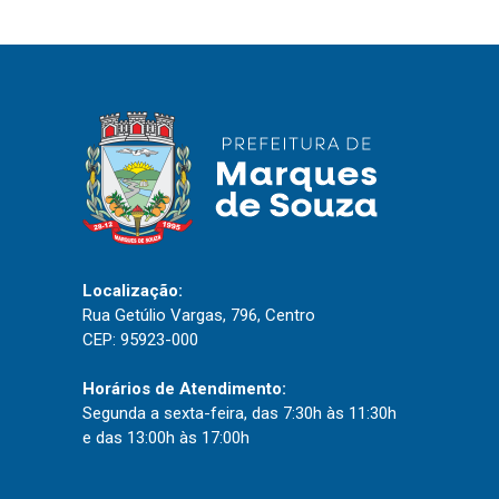
Localização:
Rua Getúlio Vargas, 796, Centro
CEP: 95923-000
Horários de Atendimento:
Segunda a sexta-feira, das 7:30h às 11:30h
e das 13:00h às 17:00h