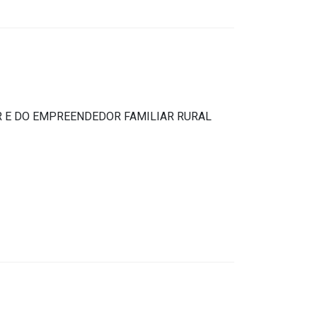
R E DO EMPREENDEDOR FAMILIAR RURAL