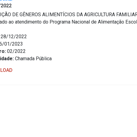
/2022
IÇÃO DE GÊNEROS ALIMENTÍCIOS DA AGRICULTURA FAMILIA
ado ao atendimento do Programa Nacional de Alimentação Esco
28/12/2022
6/01/2023
ro:
02/2022
idade:
Chamada Pública
LOAD