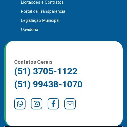
Licitações e Contratos
Portal da Transparência
Legislação Municipal
Ouvidoria
Contatos Gerais
(51) 3705-1122
(51) 99438-1070