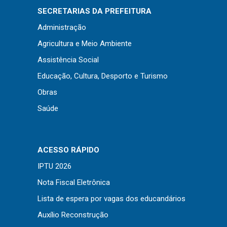
SECRETARIAS DA PREFEITURA
Administração
Agricultura e Meio Ambiente
Assistência Social
Educação, Cultura, Desporto e Turismo
Obras
Saúde
ACESSO RÁPIDO
IPTU 2026
Nota Fiscal Eletrônica
Lista de espera por vagas dos educandários
Auxílio Reconstrução