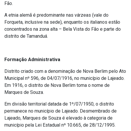
Fão.
A etnia alemã é predominante nas várzeas (vale do
Forqueta, inclusive na sede), enquanto os italianos estão
concentrados na zona alta – Bela Vista do Fão e parte do
distrito de Tamanduá.
Formação Administrativa
Distrito criado com a denominação de Nova Berlim pelo Ato
Municipal nº 596, de 04/07/1916, no município de Lajeado.
Em 1916, o distrito de Nova Berlim toma o nome de
Marques de Souza.
Em divisão territorial datada de 1º/07/1950, o distrito
permanece no município de Lajeado. Desmembrado de
Lajeado, Marques de Souza é elevado à categoria de
município pela Lei Estadual nº 10.665, de 28/12/1995.