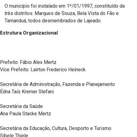
O município foi instalado em 1º/01/1997, constituído de
três distritos: Marques de Souza, Bela Vista do Fão e
Tamanduá, todos desmembrados de Lajeado.
Estrutura Organizacional
Prefeito: Fábio Alex Mertz
Vice Prefeito: Lairton Frederico Heineck
Secretária de Administração, Fazenda e Planejamento
Édna Taís Kremer Stefani
Secretária da Saúde
Ana Paula Stacke Mertz
Secretária da Educação, Cultura, Desporto e Turismo
Sibele Thiele