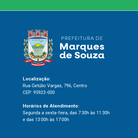
Localização:
Rua Getúlio Vargas, 796, Centro
CEP: 95923-000
Horários de Atendimento:
Segunda a sexta-feira, das 7:30h às 11:30h
e das 13:00h às 17:00h