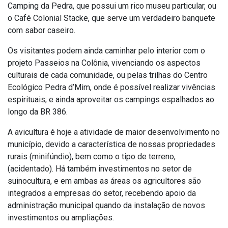
Camping da Pedra, que possui um rico museu particular, ou
o Café Colonial Stacke, que serve um verdadeiro banquete
com sabor caseiro.
Os visitantes podem ainda caminhar pelo interior com o
projeto Passeios na Colônia, vivenciando os aspectos
culturais de cada comunidade, ou pelas trilhas do Centro
Ecológico Pedra d’Mim, onde é possível realizar vivências
espirituais; e ainda aproveitar os campings espalhados ao
longo da BR 386.
A avicultura é hoje a atividade de maior desenvolvimento no
município, devido a característica de nossas propriedades
rurais (minifúndio), bem como o tipo de terreno,
(acidentado). Há também investimentos no setor de
suinocultura, e em ambas as áreas os agricultores são
integrados a empresas do setor, recebendo apoio da
administração municipal quando da instalação de novos
investimentos ou ampliações.