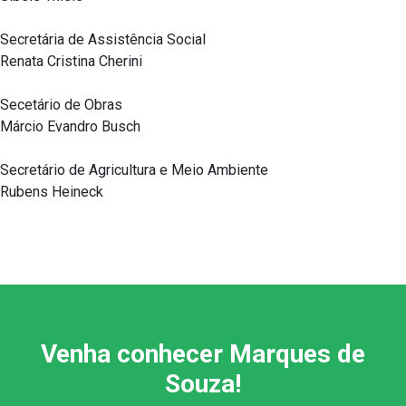
Secretária de Assistência Social
Renata Cristina Cherini
Secetário de Obras
Márcio Evandro Busch
Secretário de Agricultura e Meio Ambiente
Rubens Heineck
Venha conhecer Marques de
Souza!