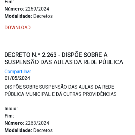
Fim:
Número:
2269/2024
Modalidade:
Decretos
DOWNLOAD
DECRETO N.º 2.263 - DISPÕE SOBRE A
SUSPENSÃO DAS AULAS DA REDE PÚBLICA
Compartilhar
01/05/2024
DISPÕE SOBRE SUSPENSÃO DAS AULAS DA REDE
PÚBLICA MUNICIPAL E DÁ OUTRAS PROVIDÊNCIAS
Início:
Fim:
Número:
2263/2024
Modalidade:
Decretos