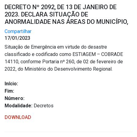
DECRETO Nº 2092, DE 13 DE JANEIRO DE
2023. DECLARA SITUAÇÃO DE
ANORMALIDADE NAS ÁREAS DO MUNICÍPIO,
Compartilhar
17/01/2023
Situação de Emergência em virtude do desastre
classificado e codificado como ESTIAGEM – COBRADE
14110, conforme Portaria nº 260, de 02 de fevereiro de
2022, do Ministério do Desenvolvimento Regional.
Início:
Fim:
Número:
Modalidade:
Decretos
DOWNLOAD