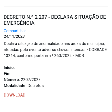
DECRETO N.º 2.207 - DECLARA SITUAÇÃO DE
EMERGÊNCIA
Compartilhar
24/11/2023
Declara situação de anormalidade nas áreas do município,
afetadas pelo evento adverso chuvas intensas - COBRADE
13214, conforme portaria n.º 260/2022 - MDR.
Início:
Fim:
Número:
2207/2023
Modalidade:
Decretos
DOWNLOAD