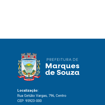
Localização:
Rua Getúlio Vargas, 796, Centro
CEP: 95923-000