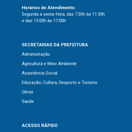
Horários de Atendimento:
Segunda a sexta-feira, das 7:30h às 11:30h
e das 13:00h às 17:00h
SECRETARIAS DA PREFEITURA
Administração
Agricultura e Meio Ambiente
Assistência Social
Educação, Cultura, Desporto e Turismo
Obras
Saúde
ACESSO RÁPIDO