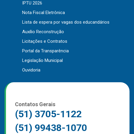
IPTU 2026
Nota Fiscal Eletrônica
Lista de espera por vagas dos educandários
Auxílio Reconstrução
Licitações e Contratos
Portal da Transparência
Legislação Municipal
Ouvidoria
Contatos Gerais
(51) 3705-1122
(51) 99438-1070