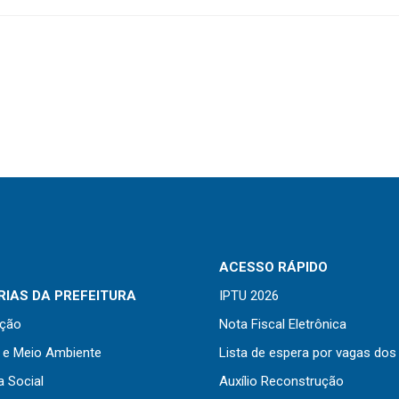
ACESSO RÁPIDO
IAS DA PREFEITURA
IPTU 2026
ação
Nota Fiscal Eletrônica
a e Meio Ambiente
Lista de espera por vagas dos
a Social
Auxílio Reconstrução