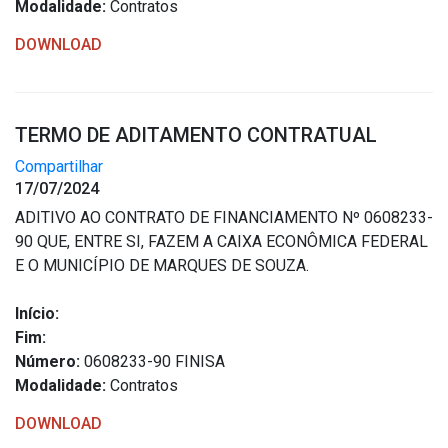
Modalidade:
Contratos
DOWNLOAD
TERMO DE ADITAMENTO CONTRATUAL
Compartilhar
17/07/2024
ADITIVO AO CONTRATO DE FINANCIAMENTO Nº 0608233-
90 QUE, ENTRE SI, FAZEM A CAIXA ECONÔMICA FEDERAL
E O MUNICÍPIO DE MARQUES DE SOUZA.
Início:
Fim:
Número:
0608233-90 FINISA
Modalidade:
Contratos
DOWNLOAD