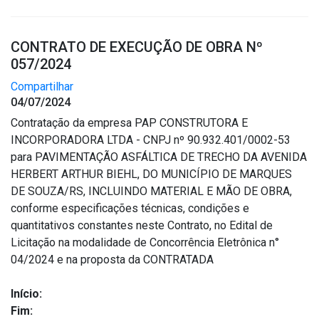
CONTRATO DE EXECUÇÃO DE OBRA Nº
057/2024
Compartilhar
04/07/2024
Contratação da empresa PAP CONSTRUTORA E
INCORPORADORA LTDA - CNPJ nº 90.932.401/0002-53
para PAVIMENTAÇÃO ASFÁLTICA DE TRECHO DA AVENIDA
HERBERT ARTHUR BIEHL, DO MUNICÍPIO DE MARQUES
DE SOUZA/RS, INCLUINDO MATERIAL E MÃO DE OBRA,
conforme especificações técnicas, condições e
quantitativos constantes neste Contrato, no Edital de
Licitação na modalidade de Concorrência Eletrônica n°
04/2024 e na proposta da CONTRATADA
Início:
Fim: