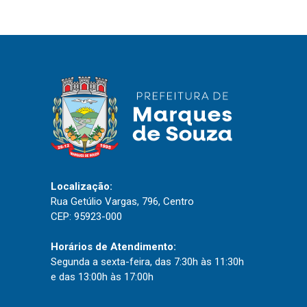
Localização:
Rua Getúlio Vargas, 796, Centro
CEP: 95923-000
Horários de Atendimento:
Segunda a sexta-feira, das 7:30h às 11:30h
e das 13:00h às 17:00h