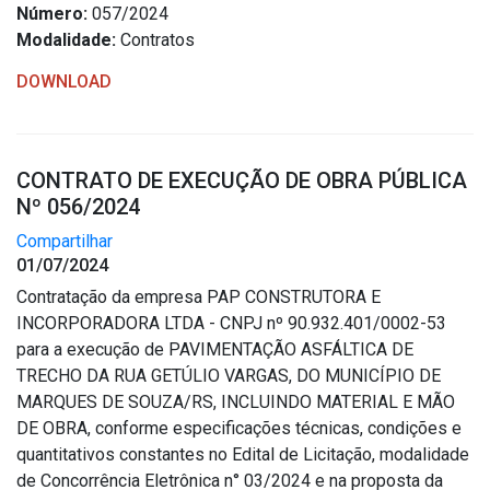
Número:
057/2024
Modalidade:
Contratos
DOWNLOAD
CONTRATO DE EXECUÇÃO DE OBRA PÚBLICA
Nº 056/2024
Compartilhar
01/07/2024
Contratação da empresa PAP CONSTRUTORA E
INCORPORADORA LTDA - CNPJ nº 90.932.401/0002-53
para a execução de PAVIMENTAÇÃO ASFÁLTICA DE
TRECHO DA RUA GETÚLIO VARGAS, DO MUNICÍPIO DE
MARQUES DE SOUZA/RS, INCLUINDO MATERIAL E MÃO
DE OBRA, conforme especificações técnicas, condições e
quantitativos constantes no Edital de Licitação, modalidade
de Concorrência Eletrônica n° 03/2024 e na proposta da