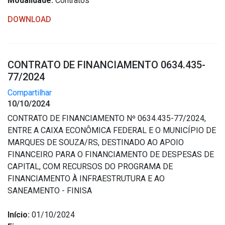
Modalidade:
Contratos
DOWNLOAD
CONTRATO DE FINANCIAMENTO 0634.435-
77/2024
Compartilhar
10/10/2024
CONTRATO DE FINANCIAMENTO Nº 0634.435-77/2024,
ENTRE A CAIXA ECONÔMICA FEDERAL E O MUNICÍPIO DE
MARQUES DE SOUZA/RS, DESTINADO AO APOIO
FINANCEIRO PARA O FINANCIAMENTO DE DESPESAS DE
CAPITAL, COM RECURSOS DO PROGRAMA DE
FINANCIAMENTO À INFRAESTRUTURA E AO
SANEAMENTO - FINISA
Início:
01/10/2024