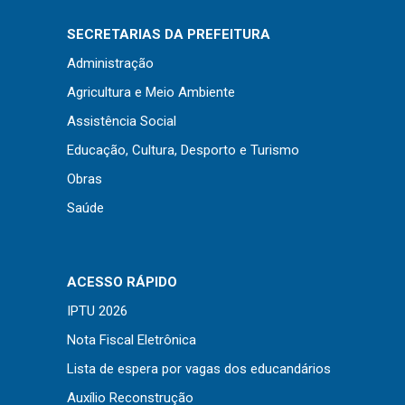
SECRETARIAS DA PREFEITURA
Administração
Agricultura e Meio Ambiente
Assistência Social
Educação, Cultura, Desporto e Turismo
Obras
Saúde
ACESSO RÁPIDO
IPTU 2026
Nota Fiscal Eletrônica
Lista de espera por vagas dos educandários
Auxílio Reconstrução