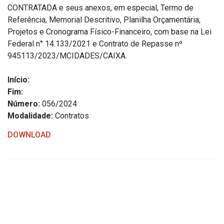
CONTRATADA e seus anexos, em especial, Termo de
Referência, Memorial Descritivo, Planilha Orçamentária,
Projetos e Cronograma Físico-Financeiro, com base na Lei
Federal n° 14.133/2021 e Contrato de Repasse nº
945113/2023/MCIDADES/CAIXA.
Início:
Fim:
Número:
056/2024
Modalidade:
Contratos
DOWNLOAD