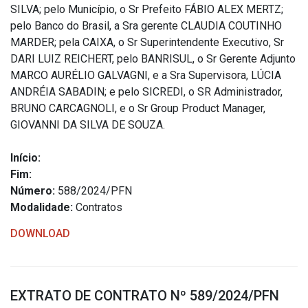
SILVA; pelo Município, o Sr Prefeito FÁBIO ALEX MERTZ;
pelo Banco do Brasil, a Sra gerente CLAUDIA COUTINHO
MARDER; pela CAIXA, o Sr Superintendente Executivo, Sr
DARI LUIZ REICHERT, pelo BANRISUL, o Sr Gerente Adjunto
MARCO AURÉLIO GALVAGNI, e a Sra Supervisora, LÚCIA
ANDRÉIA SABADIN; e pelo SICREDI, o SR Administrador,
BRUNO CARCAGNOLI, e o Sr Group Product Manager,
GIOVANNI DA SILVA DE SOUZA.
Início:
Fim:
Número:
588/2024/PFN
Modalidade:
Contratos
DOWNLOAD
EXTRATO DE CONTRATO Nº 589/2024/PFN