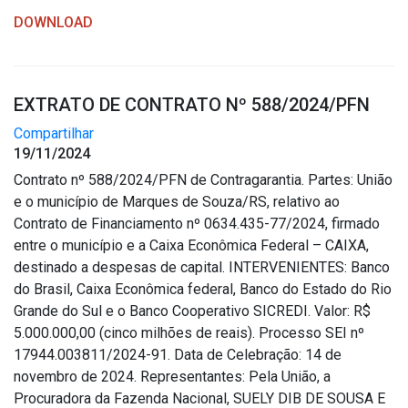
DOWNLOAD
EXTRATO DE CONTRATO Nº 588/2024/PFN
Compartilhar
19/11/2024
Contrato nº 588/2024/PFN de Contragarantia. Partes: União
e o município de Marques de Souza/RS, relativo ao
Contrato de Financiamento nº 0634.435-77/2024, firmado
entre o município e a Caixa Econômica Federal – CAIXA,
destinado a despesas de capital. INTERVENIENTES: Banco
do Brasil, Caixa Econômica federal, Banco do Estado do Rio
Grande do Sul e o Banco Cooperativo SICREDI. Valor: R$
5.000.000,00 (cinco milhões de reais). Processo SEI nº
17944.003811/2024-91. Data de Celebração: 14 de
novembro de 2024. Representantes: Pela União, a
Procuradora da Fazenda Nacional, SUELY DIB DE SOUSA E