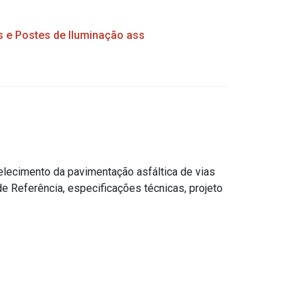
e Postes de Iluminação ass
elecimento da pavimentação asfáltica de vias
 Referência, especificações técnicas, projeto