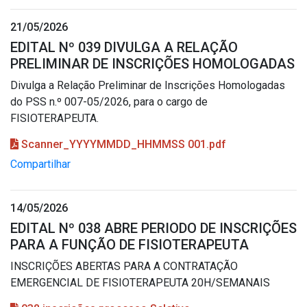
21/05/2026
EDITAL Nº 039 DIVULGA A RELAÇÃO
PRELIMINAR DE INSCRIÇÕES HOMOLOGADAS
Divulga a Relação Preliminar de Inscrições Homologadas
do PSS n.º 007-05/2026, para o cargo de
FISIOTERAPEUTA.
Scanner_YYYYMMDD_HHMMSS 001.pdf
Compartilhar
14/05/2026
EDITAL Nº 038 ABRE PERIODO DE INSCRIÇÕES
PARA A FUNÇÃO DE FISIOTERAPEUTA
INSCRIÇÕES ABERTAS PARA A CONTRATAÇÃO
EMERGENCIAL DE FISIOTERAPEUTA 20H/SEMANAIS