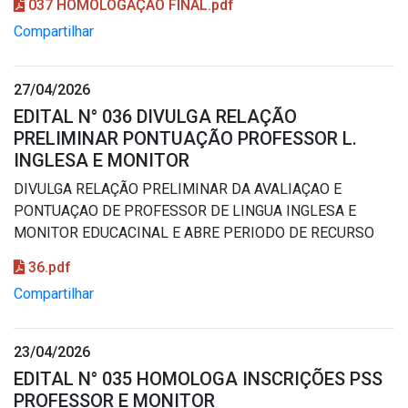
037 HOMOLOGAÇÃO FINAL.pdf
Compartilhar
27/04/2026
EDITAL N° 036 DIVULGA RELAÇÃO
PRELIMINAR PONTUAÇÃO PROFESSOR L.
INGLESA E MONITOR
DIVULGA RELAÇÃO PRELIMINAR DA AVALIAÇAO E
PONTUAÇAO DE PROFESSOR DE LINGUA INGLESA E
MONITOR EDUCACINAL E ABRE PERIODO DE RECURSO
36.pdf
Compartilhar
23/04/2026
EDITAL N° 035 HOMOLOGA INSCRIÇÕES PSS
PROFESSOR E MONITOR