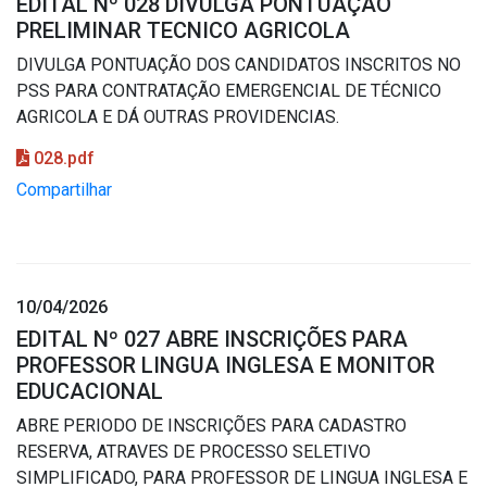
EDITAL Nº 028 DIVULGA PONTUAÇÃO
PRELIMINAR TECNICO AGRICOLA
DIVULGA PONTUAÇÃO DOS CANDIDATOS INSCRITOS NO
PSS PARA CONTRATAÇÃO EMERGENCIAL DE TÉCNICO
AGRICOLA E DÁ OUTRAS PROVIDENCIAS.
028.pdf
Compartilhar
10/04/2026
EDITAL Nº 027 ABRE INSCRIÇÕES PARA
PROFESSOR LINGUA INGLESA E MONITOR
EDUCACIONAL
ABRE PERIODO DE INSCRIÇÕES PARA CADASTRO
RESERVA, ATRAVES DE PROCESSO SELETIVO
SIMPLIFICADO, PARA PROFESSOR DE LINGUA INGLESA E