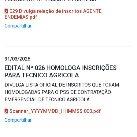
029 Divulga relação de inscritos AGENTE
ENDEMIAS.pdf
Compartilhar
31/03/2026
EDITAL Nº 026 HOMOLOGA INSCRIÇÕES
PARA TECNICO AGRICOLA
DIVULGA LISTA OFICIAL DE INSCRITOS QUE FORAM
HOMOLOGADAS PARA O PSS DE CONTRATAÇÃO
EMERGENCIAL DE TECNICO AGRICOLA.
Scanner_YYYYMMDD_HHMMSS 000.pdf
Compartilhar