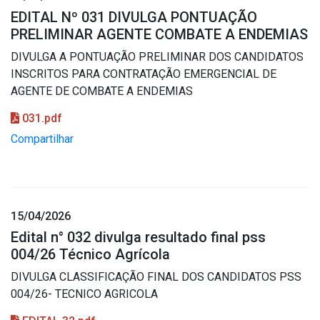
EDITAL Nº 031 DIVULGA PONTUAÇÃO
PRELIMINAR AGENTE COMBATE A ENDEMIAS
DIVULGA A PONTUAÇÃO PRELIMINAR DOS CANDIDATOS
INSCRITOS PARA CONTRATAÇÃO EMERGENCIAL DE
AGENTE DE COMBATE A ENDEMIAS
031.pdf
Compartilhar
15/04/2026
Edital n° 032 divulga resultado final pss
004/26 Técnico Agrícola
DIVULGA CLASSIFICAÇÃO FINAL DOS CANDIDATOS PSS
004/26- TECNICO AGRICOLA