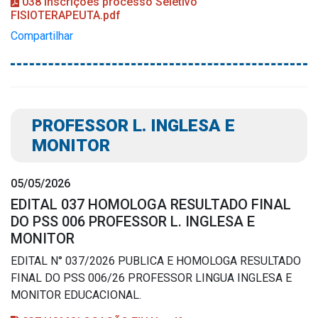
038 inscrições processo Seletivo
FISIOTERAPEUTA.pdf
Compartilhar
PROFESSOR L. INGLESA E
MONITOR
05/05/2026
EDITAL 037 HOMOLOGA RESULTADO FINAL
DO PSS 006 PROFESSOR L. INGLESA E
MONITOR
EDITAL N° 037/2026 PUBLICA E HOMOLOGA RESULTADO
FINAL DO PSS 006/26 PROFESSOR LINGUA INGLESA E
MONITOR EDUCACIONAL.