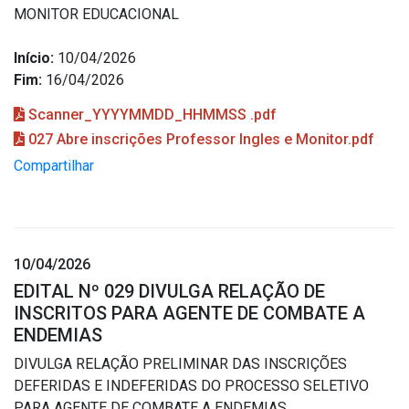
MONITOR EDUCACIONAL
Início:
10/04/2026
Fim:
16/04/2026
Scanner_YYYYMMDD_HHMMSS .pdf
027 Abre inscrições Professor Ingles e Monitor.pdf
Compartilhar
10/04/2026
EDITAL Nº 029 DIVULGA RELAÇÃO DE
INSCRITOS PARA AGENTE DE COMBATE A
ENDEMIAS
DIVULGA RELAÇÃO PRELIMINAR DAS INSCRIÇÕES
DEFERIDAS E INDEFERIDAS DO PROCESSO SELETIVO
PARA AGENTE DE COMBATE A ENDEMIAS