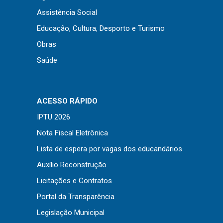
Assistência Social
Educação, Cultura, Desporto e Turismo
Obras
Saúde
ACESSO RÁPIDO
IPTU 2026
Nota Fiscal Eletrônica
Lista de espera por vagas dos educandários
Auxílio Reconstrução
Licitações e Contratos
Portal da Transparência
Legislação Municipal