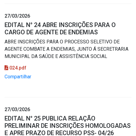
27/03/2026
EDITAL N° 24 ABRE INSCRIÇÕES PARA O
CARGO DE AGENTE DE ENDEMIAS
ABRE INSCRIÇÕES PARA O PROCESSO SELETIVO DE
AGENTE COMBATE A ENDEMIAS, JUNTO Á SECRETRARIA
MUNICIPAL DA SAÚDE E ASSISTÊNCIA SOCIAL
024.pdf
Compartilhar
27/03/2026
EDITAL N° 25 PUBLICA RELAÇÃO
PRELIMINAR DE INSCRIÇÕES HOMOLOGADAS
E APRE PRAZO DE RECURSO PSS- 04/26