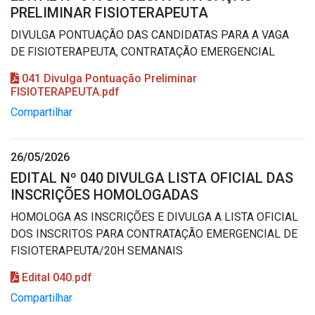
PRELIMINAR FISIOTERAPEUTA
DIVULGA PONTUAÇÃO DAS CANDIDATAS PARA A VAGA
DE FISIOTERAPEUTA, CONTRATAÇÃO EMERGENCIAL
041 Divulga Pontuação Preliminar
FISIOTERAPEUTA.pdf
Compartilhar
26/05/2026
EDITAL Nº 040 DIVULGA LISTA OFICIAL DAS
INSCRIÇÕES HOMOLOGADAS
HOMOLOGA AS INSCRIÇÕES E DIVULGA A LISTA OFICIAL
DOS INSCRITOS PARA CONTRATAÇÃO EMERGENCIAL DE
FISIOTERAPEUTA/20H SEMANAIS
Edital 040.pdf
Compartilhar