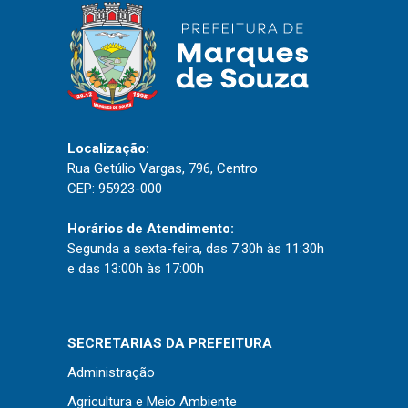
Localização:
Rua Getúlio Vargas, 796, Centro
CEP: 95923-000
Horários de Atendimento:
Segunda a sexta-feira, das 7:30h às 11:30h
e das 13:00h às 17:00h
SECRETARIAS DA PREFEITURA
Administração
Agricultura e Meio Ambiente