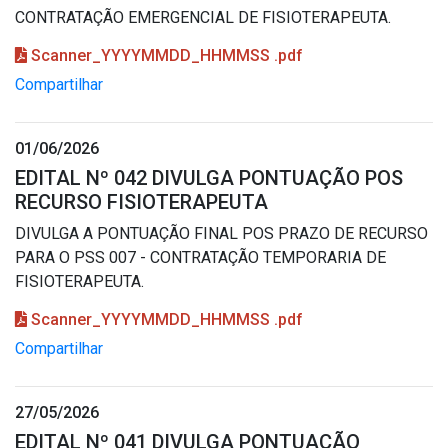
CONTRATAÇÃO EMERGENCIAL DE FISIOTERAPEUTA.
Scanner_YYYYMMDD_HHMMSS .pdf
Compartilhar
01/06/2026
EDITAL Nº 042 DIVULGA PONTUAÇÃO POS
RECURSO FISIOTERAPEUTA
DIVULGA A PONTUAÇÃO FINAL POS PRAZO DE RECURSO
PARA O PSS 007 - CONTRATAÇÃO TEMPORARIA DE
FISIOTERAPEUTA.
Scanner_YYYYMMDD_HHMMSS .pdf
Compartilhar
27/05/2026
EDITAL Nº 041 DIVULGA PONTUAÇÃO