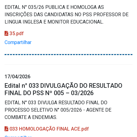
EDITAL N° 035/26 PUBLICA E HOMOLOGA AS
INSCRIÇÕES DAS CANDIDATAS NO PSS PROFESSOR DE
LINGUA INGLESA E MONITOR EDUCACIONAL.
35.pdf
Compartilhar
17/04/2026
Edital n° 033 DIVULGAÇÃO DO RESULTADO
FINAL DO PSS Nº 005 – 03/2026
EDITAL N° 033 DIVULGA RESULTADO FINAL DO
PROCESSO SELETIVO N° 005/2026 - AGENTE DE
COMBATE A ENDEMIAS.
033 HOMOLOGAÇÃO FINAL ACE.pdf