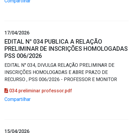
Compartilhar
17/04/2026
EDITAL N° 034 PUBLICA A RELAÇÃO
PRELIMINAR DE INSCRIÇÕES HOMOLOGADAS
PSS 006/2026
EDITAL N° 034, DIVULGA RELAÇÃO PRELIMINAR DE
INSCRIÇÕES HOMOLOGADAS E ABRE PRAZO DE
RECURSO , PSS 006/2026 - PROFESSOR E MONITOR
034 preliminar professor.pdf
Compartilhar
15/04/2026