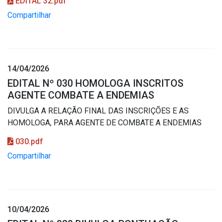
EDITAL 32.pdf
Compartilhar
14/04/2026
EDITAL Nº 030 HOMOLOGA INSCRITOS
AGENTE COMBATE A ENDEMIAS
DIVULGA A RELAÇÃO FINAL DAS INSCRIÇÕES E AS
HOMOLOGA, PARA AGENTE DE COMBATE A ENDEMIAS
030.pdf
Compartilhar
10/04/2026