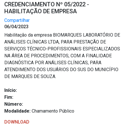
CREDENCIAMENTO Nº 05/2022 -
HABILITAÇÃO DE EMPRESA
Compartilhar
06/04/2023
Habilitação da empresa BIOMARQUES LABORATÓRIO DE
ANÁLISES CLÍNICAS LTDA, PARA PRESTAÇÃO DE
SERVIÇOS TÉCNICO-PROFISSIONAIS ESPECIALIZADOS
NA ÁREA DE PROCEDIMENTOS, COM A FINALIDADE
DIAGNÓSTICA POR ANÁLISES CLÍNICAS, PARA
ATENDIMENTO DOS USUÁRIOS DO SUS DO MUNICÍPIO
DE MARQUES DE SOUZA.
Início:
Fim:
Número:
Modalidade:
Chamamento Público
DOWNLOAD