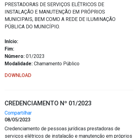
PRESTADORAS DE SERVIÇOS ELÉTRICOS DE
INSTALAÇÃO E MANUTENÇÃO EM PRÓPRIOS
MUNICIPAIS, BEM COMO A REDE DE ILUMINAÇÃO
PÚBLICA DO MUNICÍPIO.
Início:
Fim:
Número:
01/2023
Modalidade:
Chamamento Público
DOWNLOAD
CREDENCIAMENTO Nº 01/2023
Compartilhar
08/05/2023
Credenciamento de pessoas jurídicas prestadoras de
serviços elétricos de instalação e manutenção em próprios