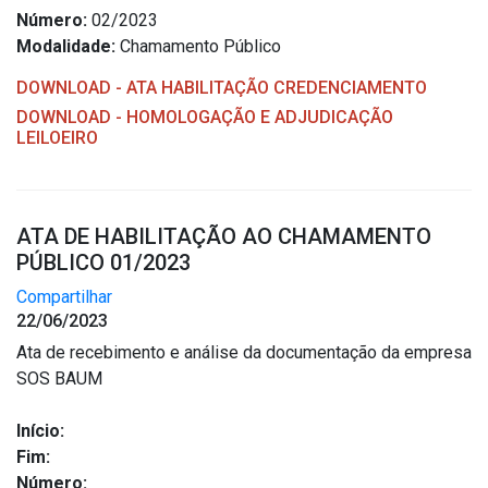
Número:
02/2023
Modalidade:
Chamamento Público
DOWNLOAD - ATA HABILITAÇÃO CREDENCIAMENTO
DOWNLOAD - HOMOLOGAÇÃO E ADJUDICAÇÃO
LEILOEIRO
ATA DE HABILITAÇÃO AO CHAMAMENTO
PÚBLICO 01/2023
Compartilhar
22/06/2023
Ata de recebimento e análise da documentação da empresa
SOS BAUM
Início:
Fim:
Número: