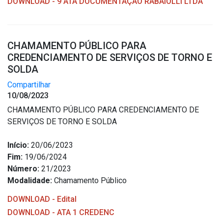
DOWNLOAD - 9 ATA DOCUMENTAÇÃO RABAIOLLI LTDA
CHAMAMENTO PÚBLICO PARA
CREDENCIAMENTO DE SERVIÇOS DE TORNO E
SOLDA
Compartilhar
10/08/2023
CHAMAMENTO PÚBLICO PARA CREDENCIAMENTO DE
SERVIÇOS DE TORNO E SOLDA
Início:
20/06/2023
Fim:
19/06/2024
Número:
21/2023
Modalidade:
Chamamento Público
DOWNLOAD - Edital
DOWNLOAD - ATA 1 CREDENC