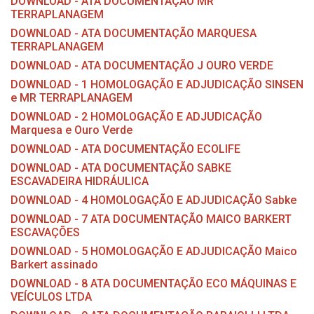
DOWNLOAD - ATA DOCUMENTAÇÃO MR
TERRAPLANAGEM
DOWNLOAD - ATA DOCUMENTAÇÃO MARQUESA
TERRAPLANAGEM
DOWNLOAD - ATA DOCUMENTAÇÃO J OURO VERDE
DOWNLOAD - 1 HOMOLOGAÇÃO E ADJUDICAÇÃO SINSEN
e MR TERRAPLANAGEM
DOWNLOAD - 2 HOMOLOGAÇÃO E ADJUDICAÇÃO
Marquesa e Ouro Verde
DOWNLOAD - ATA DOCUMENTAÇÃO ECOLIFE
DOWNLOAD - ATA DOCUMENTAÇÃO SABKE
ESCAVADEIRA HIDRÁULICA
DOWNLOAD - 4 HOMOLOGAÇÃO E ADJUDICAÇÃO Sabke
DOWNLOAD - 7 ATA DOCUMENTAÇÃO MAICO BARKERT
ESCAVAÇÕES
DOWNLOAD - 5 HOMOLOGAÇÃO E ADJUDICAÇÃO Maico
Barkert assinado
DOWNLOAD - 8 ATA DOCUMENTAÇÃO ECO MÁQUINAS E
VEÍCULOS LTDA