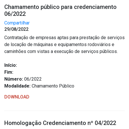
Chamamento público para credenciamento
06/2022
Compartilhar
29/08/2022
Contratação de empresas aptas para prestação de serviços
de locação de máquinas e equipamentos rodoviários e
caminhões com vistas a execução de serviços públicos.
Início:
Fim:
Número:
06/2022
Modalidade:
Chamamento Público
DOWNLOAD
Homologação Credenciamento nº 04/2022