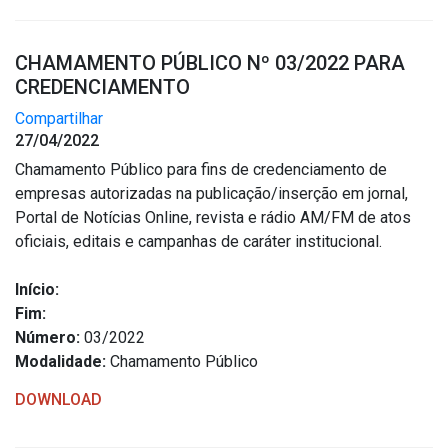
CHAMAMENTO PÚBLICO Nº 03/2022 PARA
CREDENCIAMENTO
Compartilhar
27/04/2022
Chamamento Público para fins de credenciamento de
empresas autorizadas na publicação/inserção em jornal,
Portal de Notícias Online, revista e rádio AM/FM de atos
oficiais, editais e campanhas de caráter institucional.
Início:
Fim:
Número:
03/2022
Modalidade:
Chamamento Público
DOWNLOAD