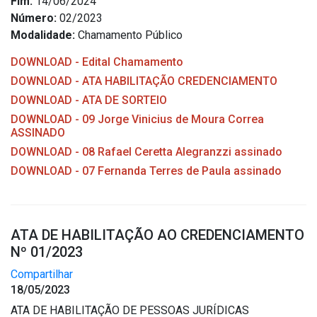
Fim:
14/06/2024
Número:
02/2023
Modalidade:
Chamamento Público
DOWNLOAD - Edital Chamamento
DOWNLOAD - ATA HABILITAÇÃO CREDENCIAMENTO
DOWNLOAD - ATA DE SORTEIO
DOWNLOAD - 09 Jorge Vinicius de Moura Correa
ASSINADO
DOWNLOAD - 08 Rafael Ceretta Alegranzzi assinado
DOWNLOAD - 07 Fernanda Terres de Paula assinado
ATA DE HABILITAÇÃO AO CREDENCIAMENTO
Nº 01/2023
Compartilhar
18/05/2023
ATA DE HABILITAÇÃO DE PESSOAS JURÍDICAS