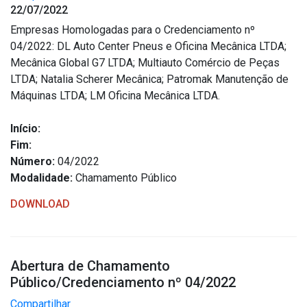
22/07/2022
Empresas Homologadas para o Credenciamento nº
04/2022: DL Auto Center Pneus e Oficina Mecânica LTDA;
Mecânica Global G7 LTDA; Multiauto Comércio de Peças
LTDA; Natalia Scherer Mecânica; Patromak Manutenção de
Máquinas LTDA; LM Oficina Mecânica LTDA.
Início:
Fim:
Número:
04/2022
Modalidade:
Chamamento Público
DOWNLOAD
Abertura de Chamamento
Público/Credenciamento nº 04/2022
Compartilhar