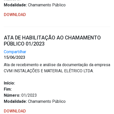
Modalidade:
Chamamento Público
DOWNLOAD
ATA DE HABILITAÇÃO AO CHAMAMENTO
PÚBLICO 01/2023
Compartilhar
15/06/2023
Ata de recebimento e análise da documentação da empresa
CVM INSTALAÇÕES E MATERIAL ELÉTRICO LTDA.
Início:
Fim:
Número:
01/2023
Modalidade:
Chamamento Público
DOWNLOAD