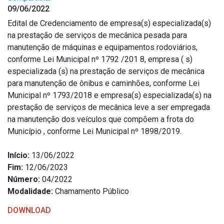
09/06/2022
Edital de Credenciamento de empresa(s) especializada(s)
na prestação de serviços de mecânica pesada para
manutenção de máquinas e equipamentos rodoviários,
conforme Lei Municipal nº 1792 /201 8, empresa ( s)
especializada (s) na prestação de serviços de mecânica
para manutenção de ônibus e caminhões, conforme Lei
Municipal nº 1793/2018 e empresa(s) especializada(s) na
prestação de serviços de mecânica leve a ser empregada
na manutenção dos veículos que compõem a frota do
Município , conforme Lei Municipal nº 1898/2019.
Início:
13/06/2022
Fim:
12/06/2023
Número:
04/2022
Modalidade:
Chamamento Público
DOWNLOAD