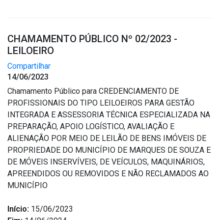
CHAMAMENTO PÚBLICO Nº 02/2023 -
LEILOEIRO
Compartilhar
14/06/2023
Chamamento Público para CREDENCIAMENTO DE
PROFISSIONAIS DO TIPO LEILOEIROS PARA GESTÃO
INTEGRADA E ASSESSORIA TÉCNICA ESPECIALIZADA NA
PREPARAÇÃO, APOIO LOGÍSTICO, AVALIAÇÃO E
ALIENAÇÃO POR MEIO DE LEILÃO DE BENS IMÓVEIS DE
PROPRIEDADE DO MUNICÍPIO DE MARQUES DE SOUZA E
DE MÓVEIS INSERVÍVEIS, DE VEÍCULOS, MAQUINÁRIOS,
APREENDIDOS OU REMOVIDOS E NÃO RECLAMADOS AO
MUNICÍPIO
Início:
15/06/2023