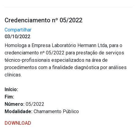
Credenciamento nº 05/2022
Compartilhar
03/10/2022
Homologa a Empresa Laboratório Hermann Ltda, para o
credenciamento nº 05/2022 para prestação de serviços
técnico-profissionais especializados na área de
procedimentos com a finalidade diagnóstica por análises
clínicas.
Início:
Fim:
Número:
05/2022
Modalidade:
Chamamento Público
DOWNLOAD