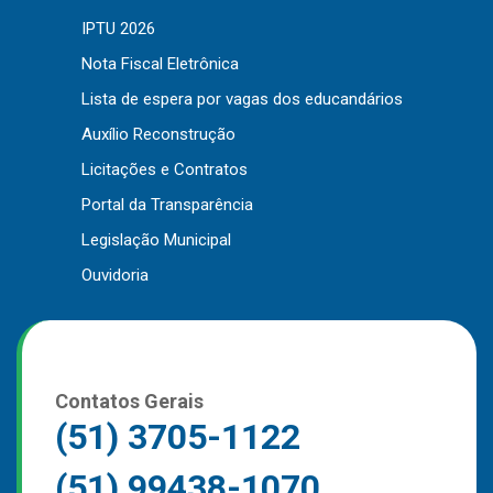
IPTU 2026
Nota Fiscal Eletrônica
Lista de espera por vagas dos educandários
Auxílio Reconstrução
Licitações e Contratos
Portal da Transparência
Legislação Municipal
Ouvidoria
Contatos Gerais
(51) 3705-1122
(51) 99438-1070