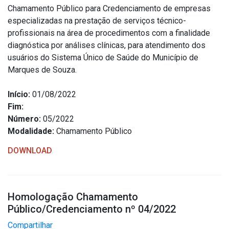
Chamamento Público para Credenciamento de empresas
especializadas na prestação de serviços técnico-
profissionais na área de procedimentos com a finalidade
diagnóstica por análises clínicas, para atendimento dos
usuários do Sistema Único de Saúde do Município de
Marques de Souza.
Início:
01/08/2022
Fim:
Número:
05/2022
Modalidade:
Chamamento Público
DOWNLOAD
Homologação Chamamento
Público/Credenciamento nº 04/2022
Compartilhar