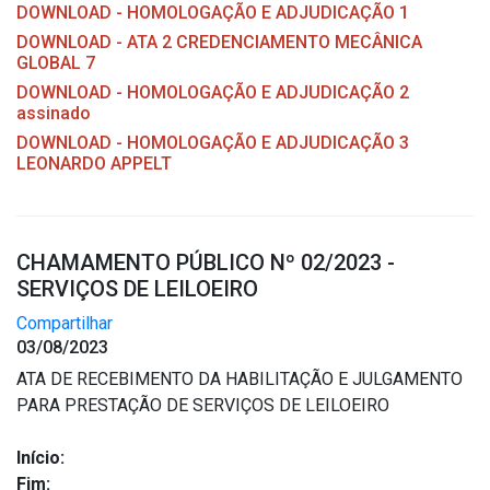
DOWNLOAD - HOMOLOGAÇÃO E ADJUDICAÇÃO 1
DOWNLOAD - ATA 2 CREDENCIAMENTO MECÂNICA
GLOBAL 7
DOWNLOAD - HOMOLOGAÇÃO E ADJUDICAÇÃO 2
assinado
DOWNLOAD - HOMOLOGAÇÃO E ADJUDICAÇÃO 3
LEONARDO APPELT
CHAMAMENTO PÚBLICO Nº 02/2023 -
SERVIÇOS DE LEILOEIRO
Compartilhar
03/08/2023
ATA DE RECEBIMENTO DA HABILITAÇÃO E JULGAMENTO
PARA PRESTAÇÃO DE SERVIÇOS DE LEILOEIRO
Início:
Fim: