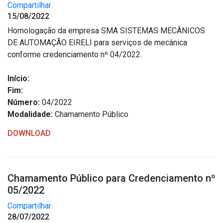
Compartilhar
15/08/2022
Homologação da empresa SMA SISTEMAS MECÂNICOS
DE AUTOMAÇÃO EIRELI para serviços de mecânica
conforme credenciamento nº 04/2022.
Início:
Fim:
Número:
04/2022
Modalidade:
Chamamento Público
DOWNLOAD
Chamamento Público para Credenciamento nº
05/2022
Compartilhar
28/07/2022