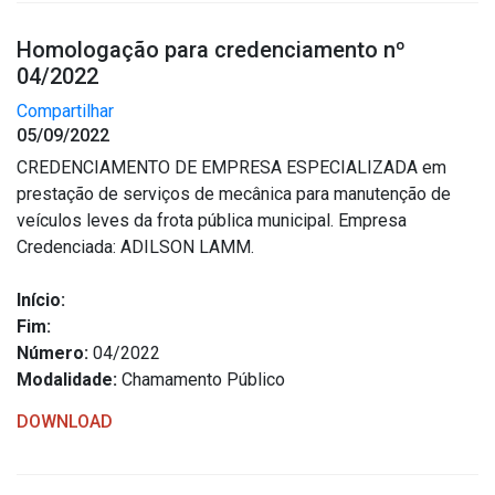
Homologação para credenciamento nº
04/2022
Compartilhar
05/09/2022
CREDENCIAMENTO DE EMPRESA ESPECIALIZADA em
prestação de serviços de mecânica para manutenção de
veículos leves da frota pública municipal. Empresa
Credenciada: ADILSON LAMM.
Início:
Fim:
Número:
04/2022
Modalidade:
Chamamento Público
DOWNLOAD