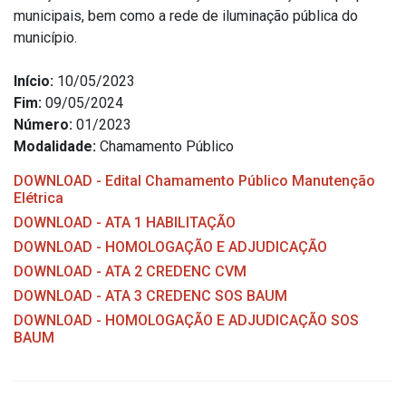
municipais, bem como a rede de iluminação pública do
município.
Início:
10/05/2023
Fim:
09/05/2024
Número:
01/2023
Modalidade:
Chamamento Público
DOWNLOAD - Edital Chamamento Público Manutenção
Elétrica
DOWNLOAD - ATA 1 HABILITAÇÃO
DOWNLOAD - HOMOLOGAÇÃO E ADJUDICAÇÃO
DOWNLOAD - ATA 2 CREDENC CVM
DOWNLOAD - ATA 3 CREDENC SOS BAUM
DOWNLOAD - HOMOLOGAÇÃO E ADJUDICAÇÃO SOS
BAUM