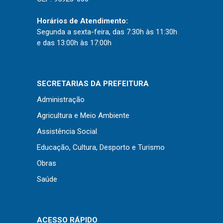
Horários de Atendimento:
Segunda a sexta-feira, das 7:30h às 11:30h
e das 13:00h às 17:00h
SECRETARIAS DA PREFEITURA
Administração
Agricultura e Meio Ambiente
Assistência Social
Educação, Cultura, Desporto e Turismo
Obras
Saúde
ACESSO RÁPIDO