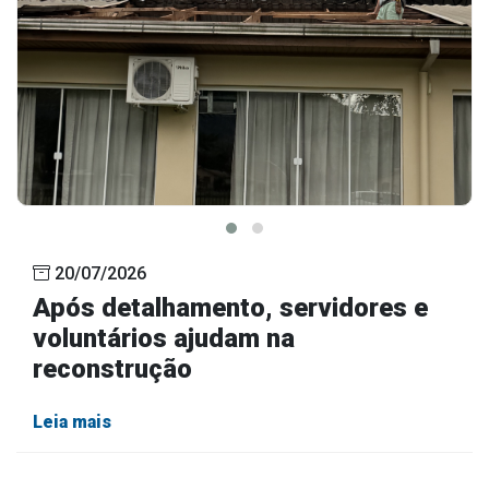
20/07/2026
Após detalhamento, servidores e
voluntários ajudam na
reconstrução
Leia mais