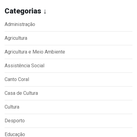
Categorias ↓
Administração
Agricultura
Agricultura e Meio Ambiente
Assistência Social
Canto Coral
Casa de Cultura
Cultura
Desporto
Educação