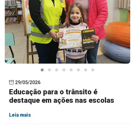
29/05/2026
Educação para o trânsito é
destaque em ações nas escolas
Leia mais