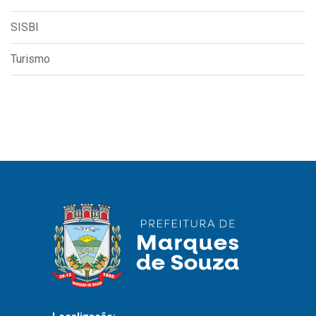
SISBI
Turismo