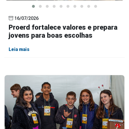
16/07/2026
Proerd fortalece valores e prepara
jovens para boas escolhas
Leia mais