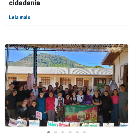
cidadania
Leia mais