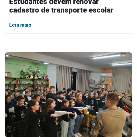
Estudantes devem renovar
cadastro de transporte escolar
Leia mais