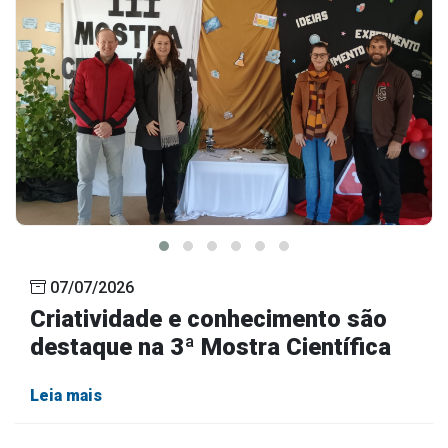
07/07/2026
Criatividade e conhecimento são
destaque na 3ª Mostra Científica
Leia mais