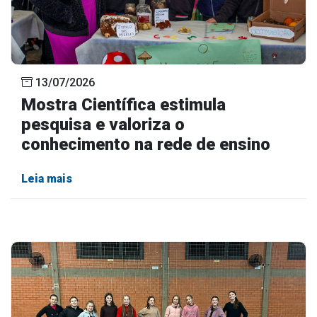
13/07/2026
Mostra Científica estimula
pesquisa e valoriza o
conhecimento na rede de ensino
Leia mais