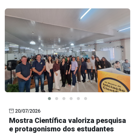
20/07/2026
Mostra Científica valoriza pesquisa
e protagonismo dos estudantes