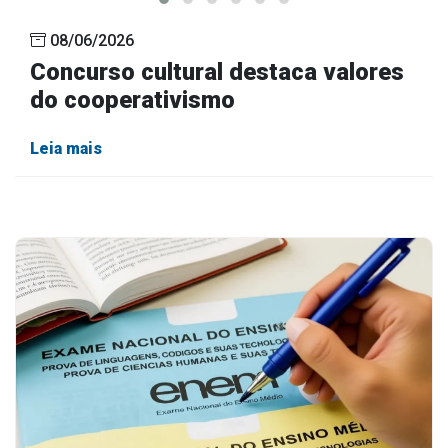
08/06/2026
Concurso cultural destaca valores
do cooperativismo
Leia mais