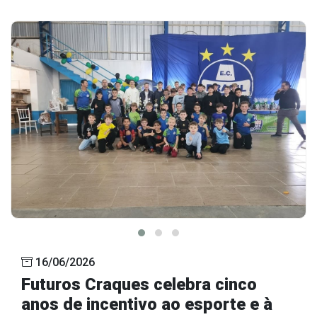
16/06/2026
Futuros Craques celebra cinco
anos de incentivo ao esporte e à