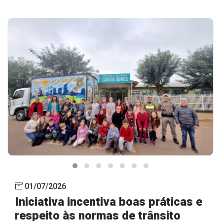
01/07/2026
Iniciativa incentiva boas práticas e
respeito às normas de trânsito