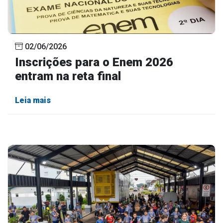
02/06/2026
Inscrições para o Enem 2026
entram na reta final
Leia mais