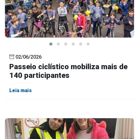
02/06/2026
Passeio ciclístico mobiliza mais de
140 participantes
Leia mais