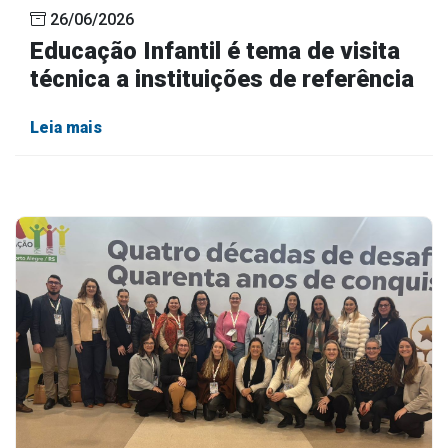
26/06/2026
Educação Infantil é tema de visita
técnica a instituições de referência
Leia mais