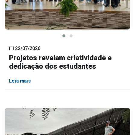
22/07/2026
Projetos revelam criatividade e
dedicação dos estudantes
Leia mais