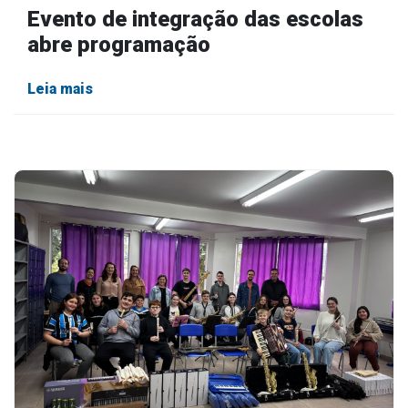
Evento de integração das escolas
abre programação
Leia mais