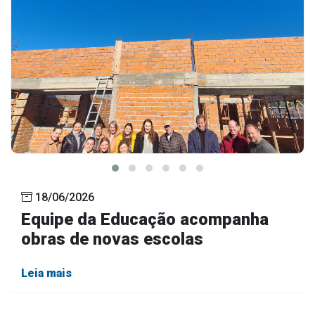
18/06/2026
Equipe da Educação acompanha
obras de novas escolas
Leia mais