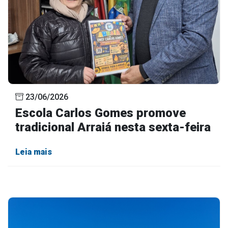
23/06/2026
Escola Carlos Gomes promove
tradicional Arraiá nesta sexta-feira
Leia mais