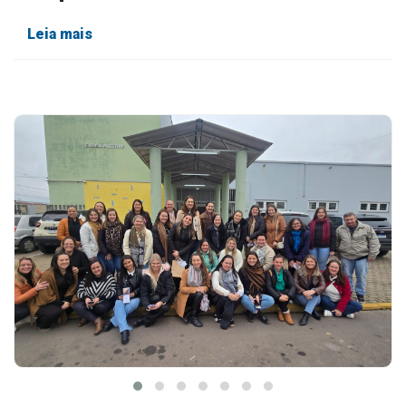
Leia mais