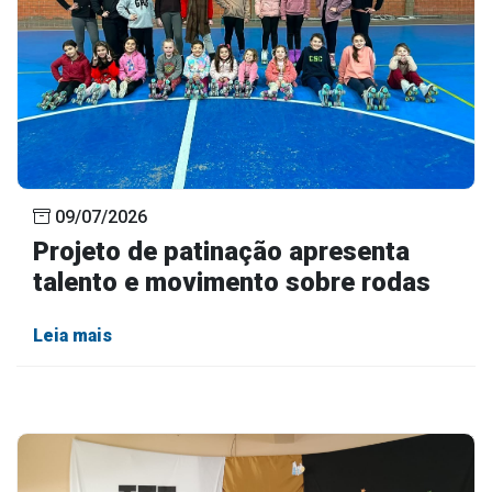
09/07/2026
Projeto de patinação apresenta
talento e movimento sobre rodas
Leia mais