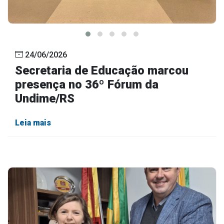
24/06/2026
Secretaria de Educação marcou
presença no 36º Fórum da
Undime/RS
Leia mais