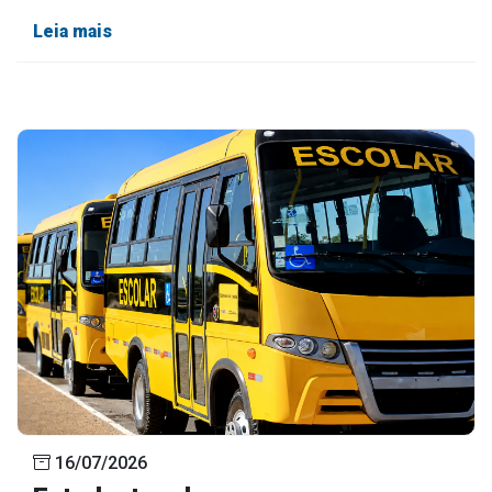
Leia mais
16/07/2026