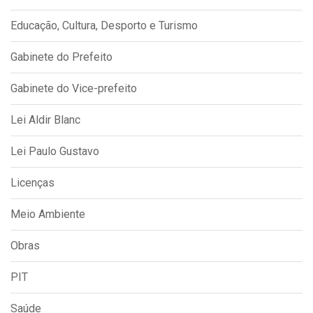
Educação, Cultura, Desporto e Turismo
Gabinete do Prefeito
Gabinete do Vice-prefeito
Lei Aldir Blanc
Lei Paulo Gustavo
Licenças
Meio Ambiente
Obras
PIT
Saúde