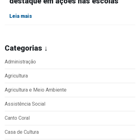
Leia mais
Categorias ↓
Administração
Agricultura
Agricultura e Meio Ambiente
Assistência Social
Canto Coral
Casa de Cultura