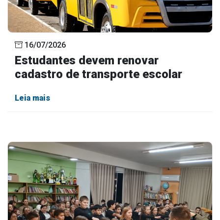
16/07/2026
Estudantes devem renovar
cadastro de transporte escolar
Leia mais