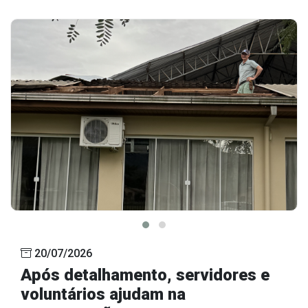
20/07/2026
Após detalhamento, servidores e
voluntários ajudam na