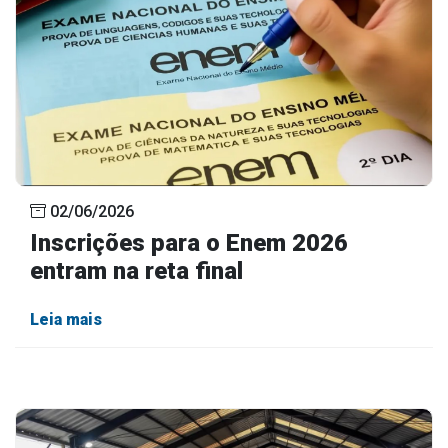
02/06/2026
Inscrições para o Enem 2026
entram na reta final
Leia mais