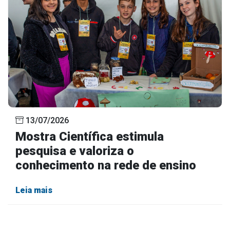
13/07/2026
Mostra Científica estimula
pesquisa e valoriza o
conhecimento na rede de ensino
Leia mais