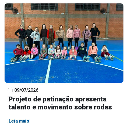
09/07/2026
Projeto de patinação apresenta
talento e movimento sobre rodas
Leia mais