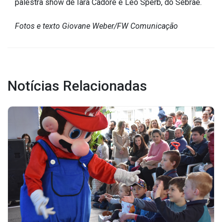
Fotos e texto Giovane Weber/FW Comunicação
Notícias Relacionadas