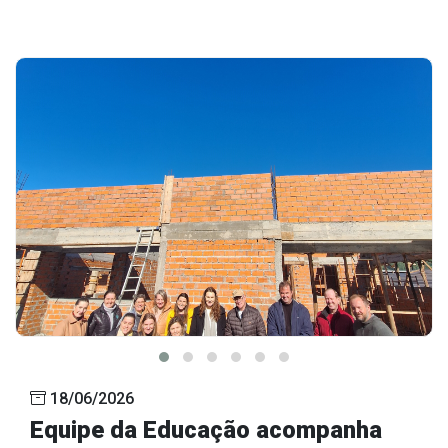
18/06/2026
Equipe da Educação acompanha