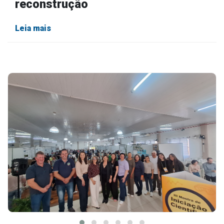
reconstrução
Leia mais