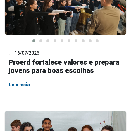
16/07/2026
Proerd fortalece valores e prepara
jovens para boas escolhas
Leia mais