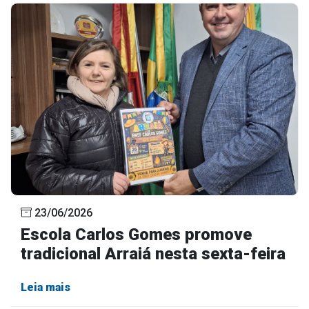
23/06/2026
Escola Carlos Gomes promove
tradicional Arraiá nesta sexta-feira
Leia mais