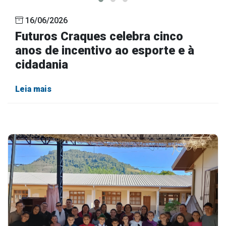
16/06/2026
Futuros Craques celebra cinco
anos de incentivo ao esporte e à
cidadania
Leia mais