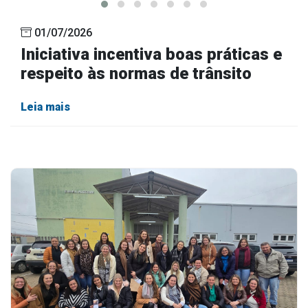
01/07/2026
Iniciativa incentiva boas práticas e
respeito às normas de trânsito
Leia mais