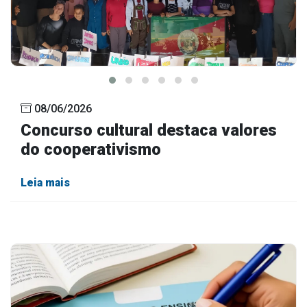
08/06/2026
Concurso cultural destaca valores
do cooperativismo
Leia mais