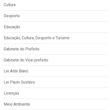
Cultura
Desporto
Educação
Educação, Cultura, Desporto e Turismo
Gabinete do Prefeito
Gabinete do Vice-prefeito
Lei Aldir Blanc
Lei Paulo Gustavo
Licenças
Meio Ambiente