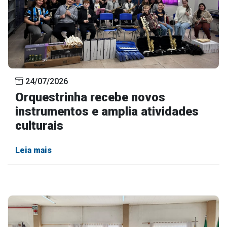
24/07/2026
Orquestrinha recebe novos
instrumentos e amplia atividades
culturais
Leia mais