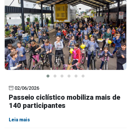
02/06/2026
Passeio ciclístico mobiliza mais de
140 participantes
Leia mais