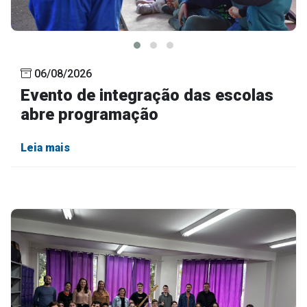
06/08/2026
Evento de integração das escolas
abre programação
Leia mais