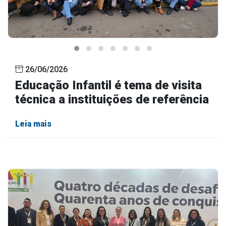
26/06/2026
Educação Infantil é tema de visita
técnica a instituições de referência
Leia mais