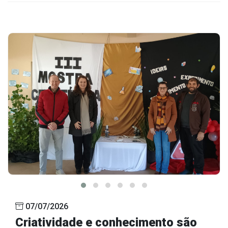
07/07/2026
Criatividade e conhecimento são