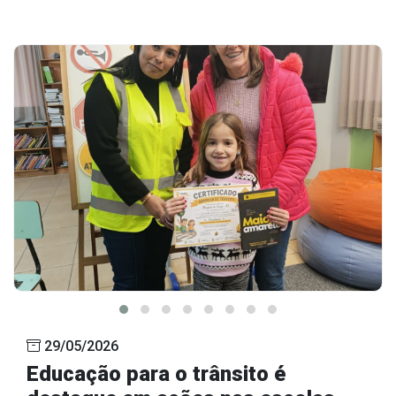
29/05/2026
Educação para o trânsito é
destaque em ações nas escolas