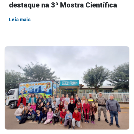
destaque na 3ª Mostra Científica
Leia mais