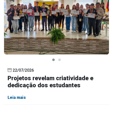
22/07/2026
Projetos revelam criatividade e
dedicação dos estudantes
Leia mais