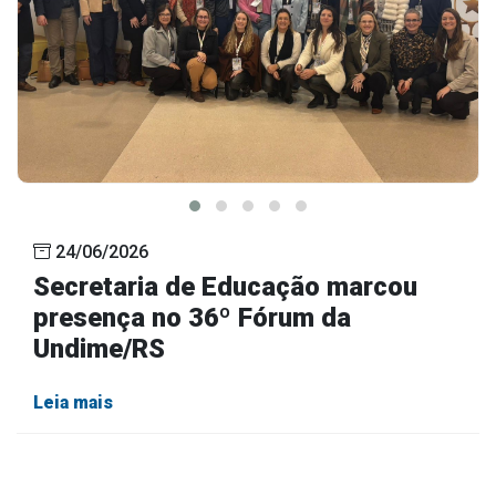
24/06/2026
Secretaria de Educação marcou
presença no 36º Fórum da
Undime/RS
Leia mais