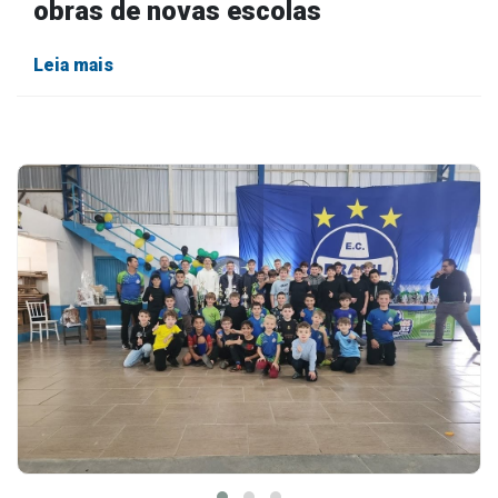
obras de novas escolas
Leia mais