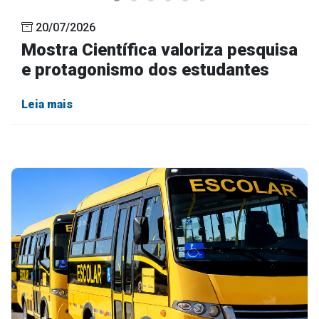
20/07/2026
Mostra Científica valoriza pesquisa
e protagonismo dos estudantes
Leia mais