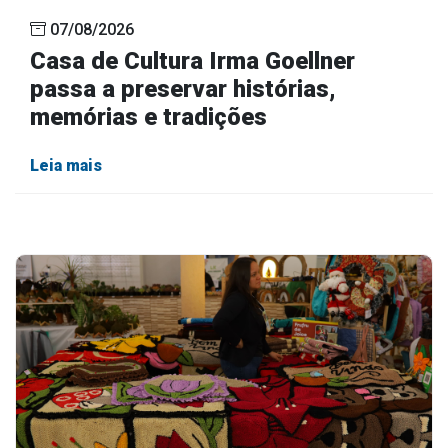
07/08/2026
Casa de Cultura Irma Goellner
passa a preservar histórias,
memórias e tradições
Leia mais