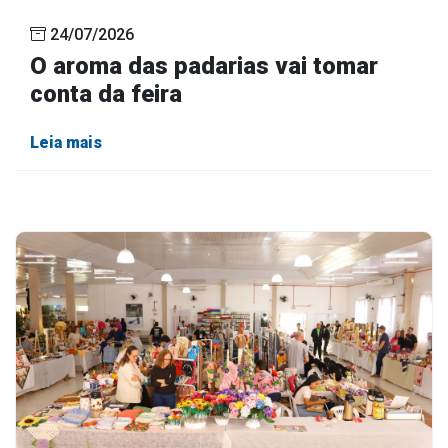
24/07/2026
O aroma das padarias vai tomar
conta da feira
Leia mais