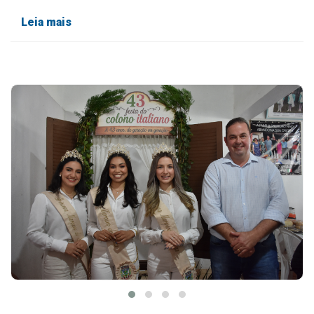
Leia mais