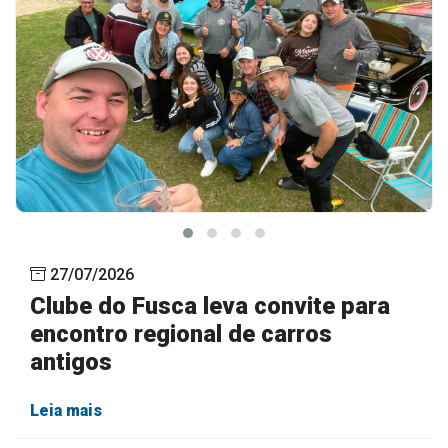
27/07/2026
Clube do Fusca leva convite para
encontro regional de carros
antigos
Leia mais