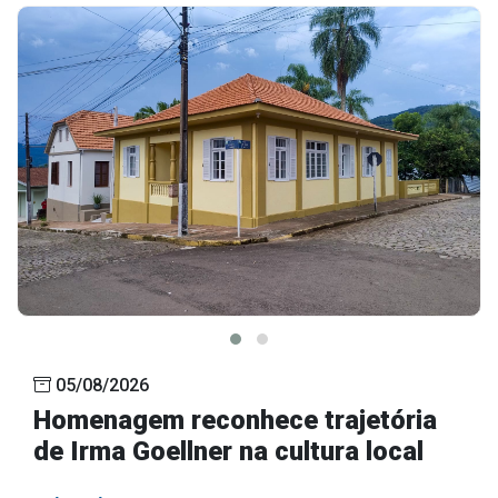
05/08/2026
Homenagem reconhece trajetória
de Irma Goellner na cultura local