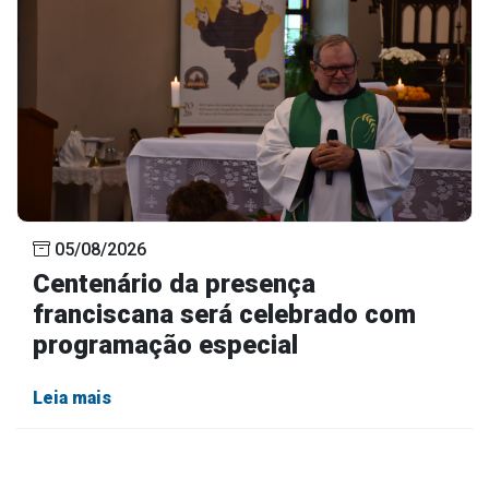
05/08/2026
Centenário da presença
franciscana será celebrado com
programação especial
Leia mais