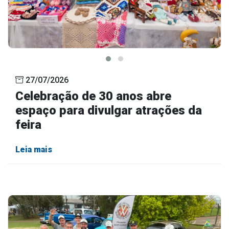
27/07/2026
Celebração de 30 anos abre
espaço para divulgar atrações da
feira
Leia mais