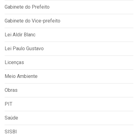
Gabinete do Prefeito
Gabinete do Vice-prefeito
Lei Aldir Blanc
Lei Paulo Gustavo
Licenças
Meio Ambiente
Obras
PIT
Saúde
SISBI