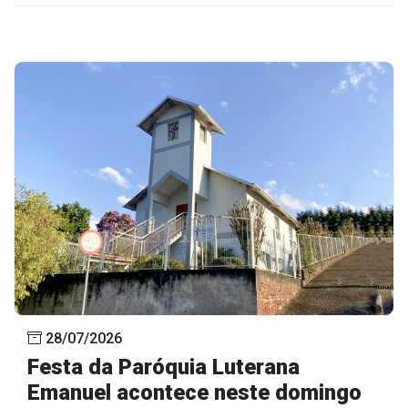
28/07/2026
Festa da Paróquia Luterana
Emanuel acontece neste domingo