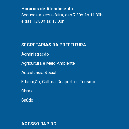
Horários de Atendimento:
Segunda a sexta-feira, das 7:30h às 11:30h
e das 13:00h às 17:00h
SECRETARIAS DA PREFEITURA
Administração
Agricultura e Meio Ambiente
Assistência Social
Educação, Cultura, Desporto e Turismo
Obras
Saúde
ACESSO RÁPIDO