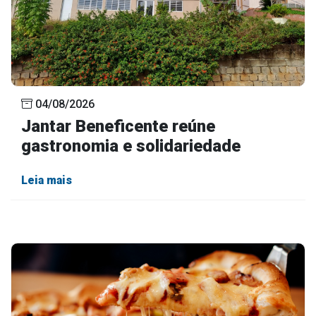
04/08/2026
Jantar Beneficente reúne
gastronomia e solidariedade
Leia mais