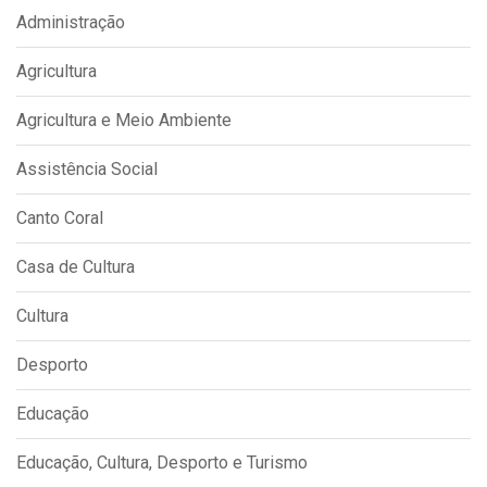
Administração
Agricultura
Agricultura e Meio Ambiente
Assistência Social
Canto Coral
Casa de Cultura
Cultura
Desporto
Educação
Educação, Cultura, Desporto e Turismo