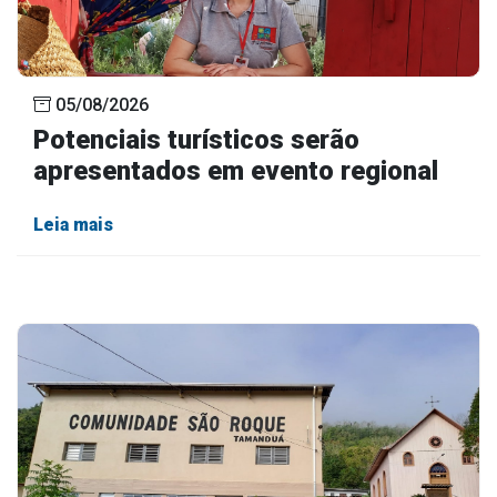
05/08/2026
Potenciais turísticos serão
apresentados em evento regional
Leia mais