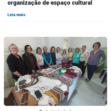
organização de espaço cultural
Leia mais