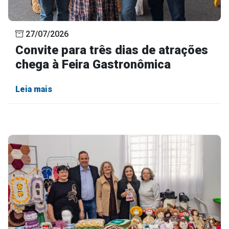
27/07/2026
Convite para três dias de atrações
chega à Feira Gastronômica
Leia mais