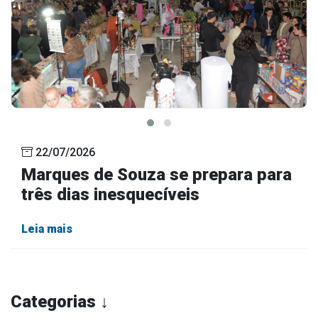
22/07/2026
Marques de Souza se prepara para
três dias inesquecíveis
Leia mais
Categorias ↓