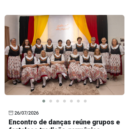
26/07/2026
Encontro de danças reúne grupos e