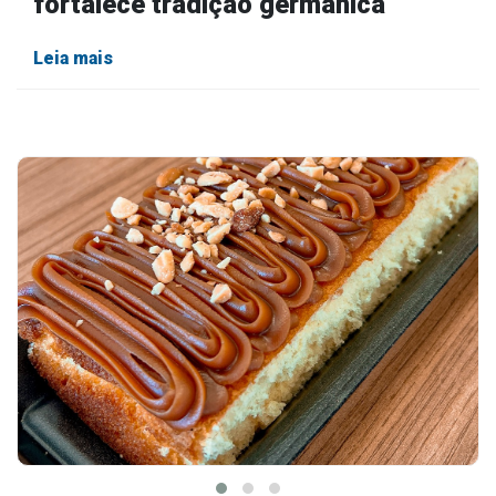
fortalece tradição germânica
Leia mais