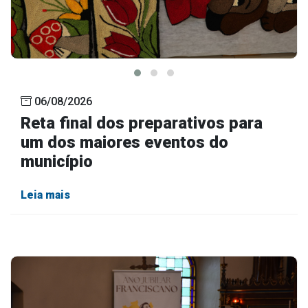
06/08/2026
Reta final dos preparativos para
um dos maiores eventos do
município
Leia mais