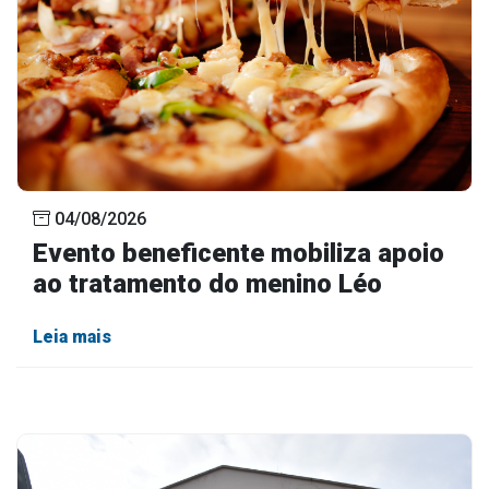
04/08/2026
Evento beneficente mobiliza apoio
ao tratamento do menino Léo
Leia mais