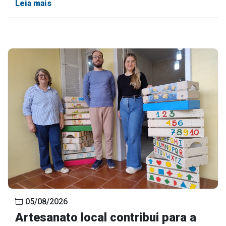
Leia mais
05/08/2026
Artesanato local contribui para a