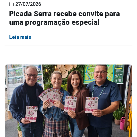
27/07/2026
Picada Serra recebe convite para
uma programação especial
Leia mais