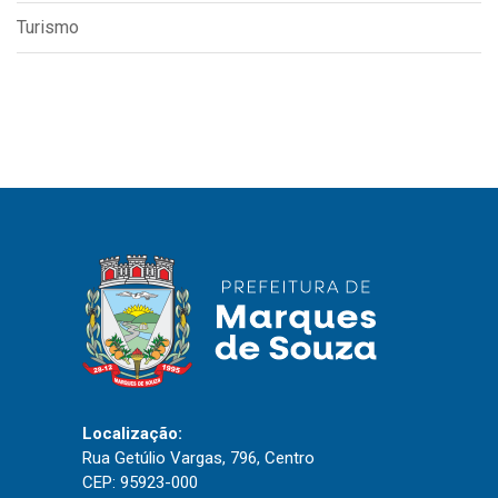
Turismo
Localização:
Rua Getúlio Vargas, 796, Centro
CEP: 95923-000