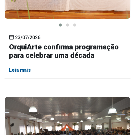
23/07/2026
OrquiArte confirma programação
para celebrar uma década
Leia mais