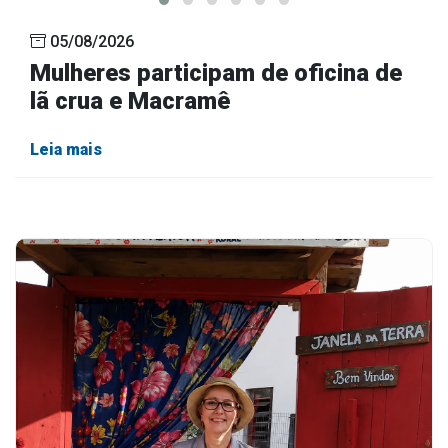
05/08/2026
Mulheres participam de oficina de
lã crua e Macramê
Leia mais