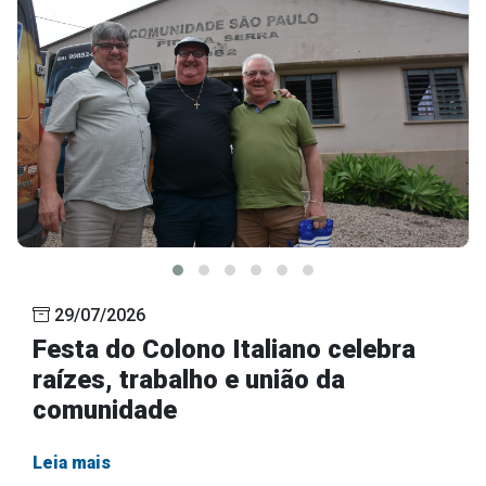
29/07/2026
Festa do Colono Italiano celebra
raízes, trabalho e união da
comunidade
Leia mais