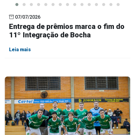
07/07/2026
Entrega de prêmios marca o fim do
11º Integração de Bocha
Leia mais