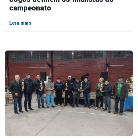
campeonato
Leia mais