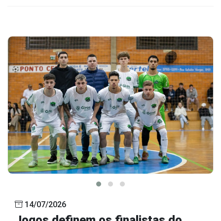
14/07/2026
Jogos definem os finalistas do