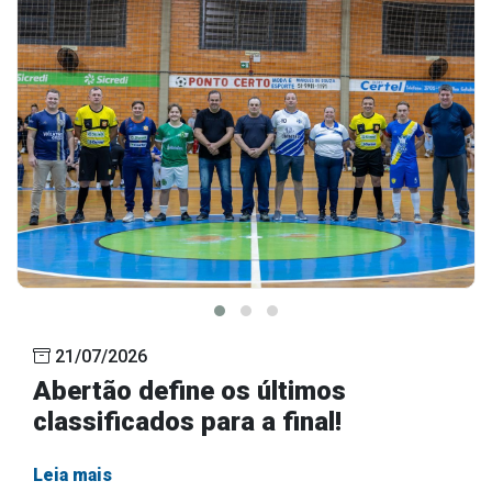
21/07/2026
Abertão define os últimos
classificados para a final!
Leia mais