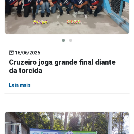
16/06/2026
Cruzeiro joga grande final diante
da torcida
Leia mais