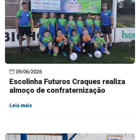
09/06/2026
Escolinha Futuros Craques realiza
almoço de confraternização
Leia mais