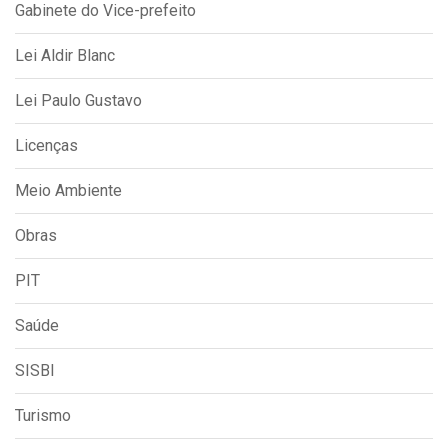
Gabinete do Vice-prefeito
Lei Aldir Blanc
Lei Paulo Gustavo
Licenças
Meio Ambiente
Obras
PIT
Saúde
SISBI
Turismo