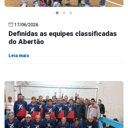
17/06/2026
Definidas as equipes classificadas
do Abertão
Leia mais