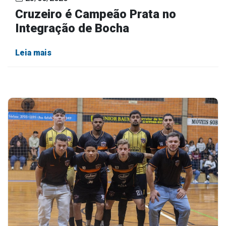
Cruzeiro é Campeão Prata no
Integração de Bocha
Leia mais