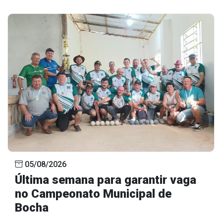
05/08/2026
Última semana para garantir vaga
no Campeonato Municipal de
Bocha