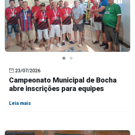
23/07/2026
Campeonato Municipal de Bocha
abre inscrições para equipes
Leia mais