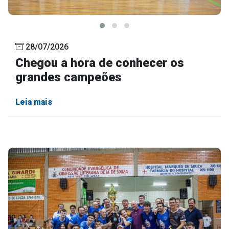
28/07/2026
Chegou a hora de conhecer os
grandes campeões
Leia mais