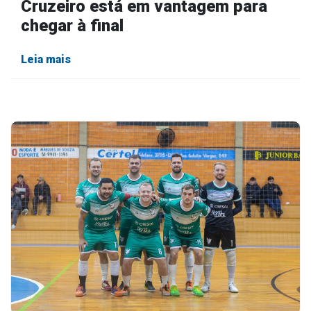
Cruzeiro está em vantagem para
chegar à final
Leia mais