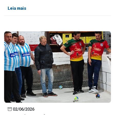
Leia mais
02/06/2026