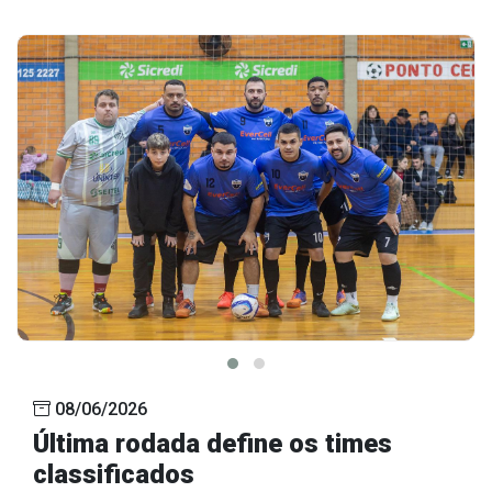
08/06/2026
Última rodada define os times
classificados