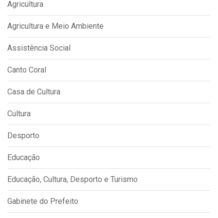
Agricultura
Agricultura e Meio Ambiente
Assistência Social
Canto Coral
Casa de Cultura
Cultura
Desporto
Educação
Educação, Cultura, Desporto e Turismo
Gabinete do Prefeito