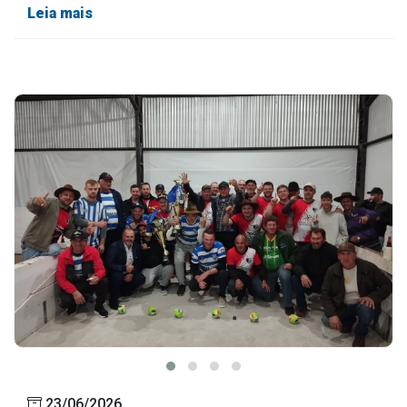
Leia mais
23/06/2026