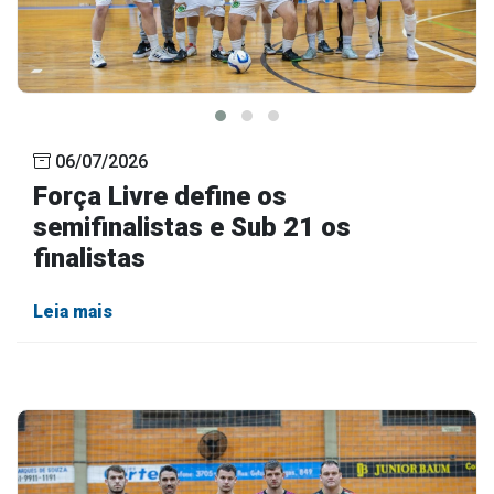
06/07/2026
Força Livre define os
semifinalistas e Sub 21 os
finalistas
Leia mais