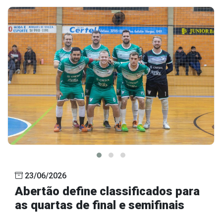
23/06/2026
Abertão define classificados para
as quartas de final e semifinais