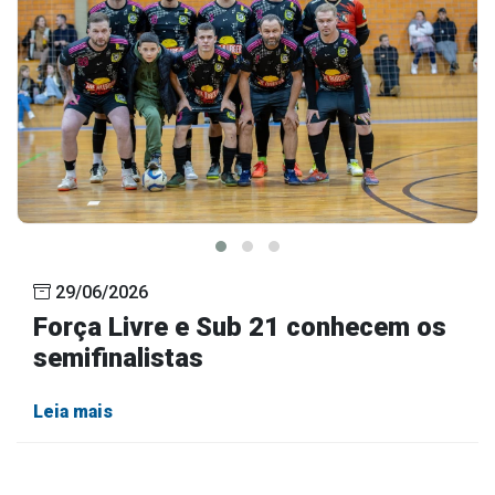
29/06/2026
Força Livre e Sub 21 conhecem os
semifinalistas
Leia mais