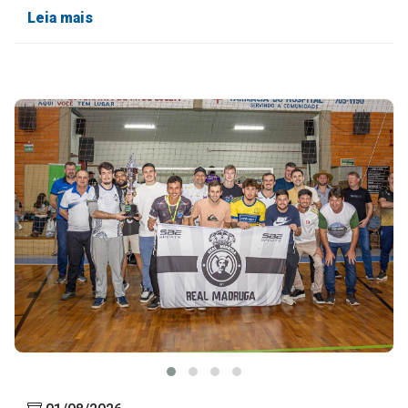
Leia mais