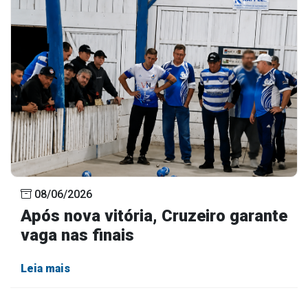
08/06/2026
Após nova vitória, Cruzeiro garante
vaga nas finais
Leia mais