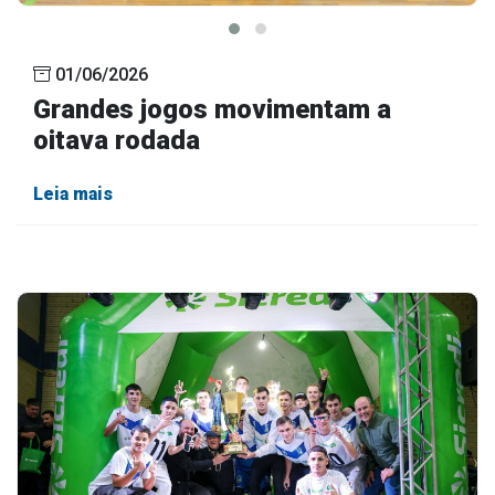
01/06/2026
Grandes jogos movimentam a
oitava rodada
Leia mais