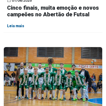
01/08/2026
Cinco finais, muita emoção e novos
campeões no Abertão de Futsal
Leia mais