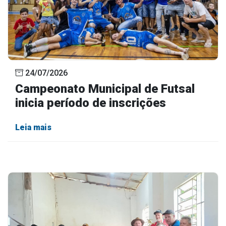
24/07/2026
Campeonato Municipal de Futsal
inicia período de inscrições
Leia mais