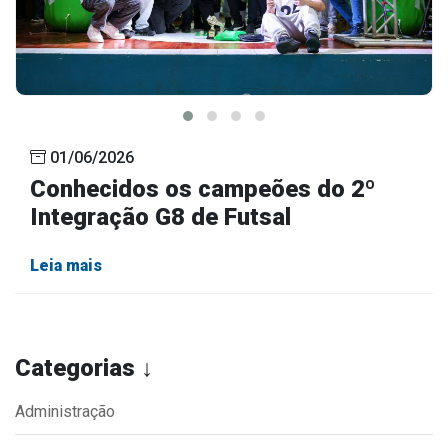
01/06/2026
Conhecidos os campeões do 2º
Integração G8 de Futsal
Leia mais
Categorias ↓
Administração