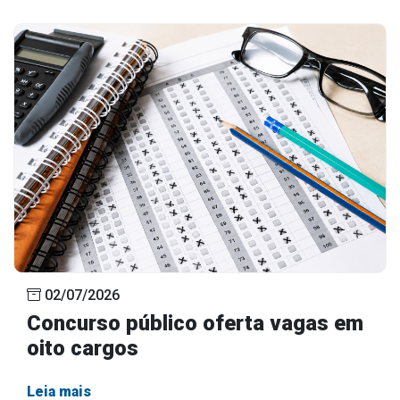
02/07/2026
Concurso público oferta vagas em
oito cargos
Leia mais