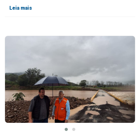
Leia mais