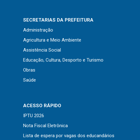
SECRETARIAS DA PREFEITURA
Administração
Agricultura e Meio Ambiente
Assistência Social
Educação, Cultura, Desporto e Turismo
Obras
Saúde
ACESSO RÁPIDO
IPTU 2026
Nota Fiscal Eletrônica
Lista de espera por vagas dos educandários