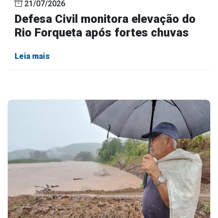
21/07/2026
Defesa Civil monitora elevação do
Rio Forqueta após fortes chuvas
Leia mais