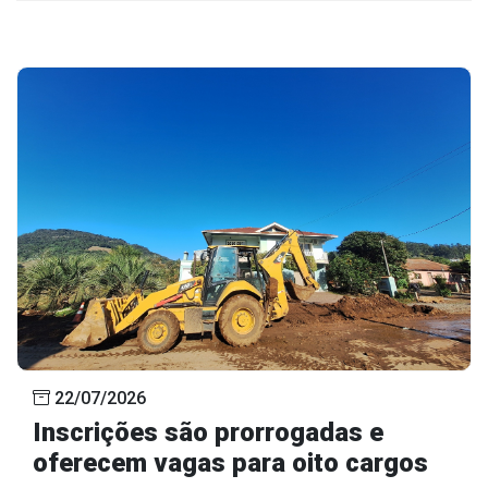
22/07/2026
Inscrições são prorrogadas e
oferecem vagas para oito cargos