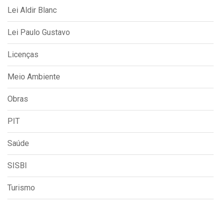
Lei Aldir Blanc
Lei Paulo Gustavo
Licenças
Meio Ambiente
Obras
PIT
Saúde
SISBI
Turismo