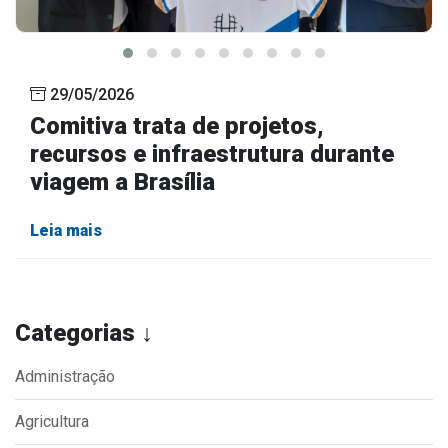
29/05/2026
Comitiva trata de projetos,
recursos e infraestrutura durante
viagem a Brasília
Leia mais
Categorias ↓
Administração
Agricultura