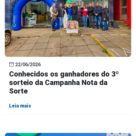
22/06/2026
Conhecidos os ganhadores do 3º
sorteio da Campanha Nota da
Sorte
Leia mais