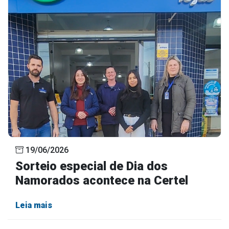
19/06/2026
Sorteio especial de Dia dos
Namorados acontece na Certel
Leia mais