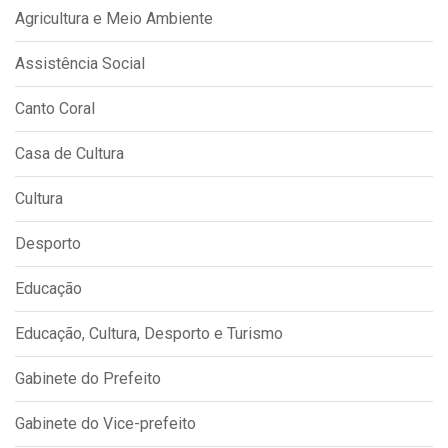
Agricultura e Meio Ambiente
Assistência Social
Canto Coral
Casa de Cultura
Cultura
Desporto
Educação
Educação, Cultura, Desporto e Turismo
Gabinete do Prefeito
Gabinete do Vice-prefeito