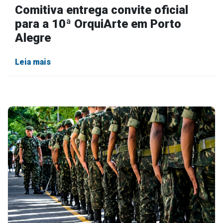
Comitiva entrega convite oficial
para a 10ª OrquiArte em Porto
Alegre
Leia mais