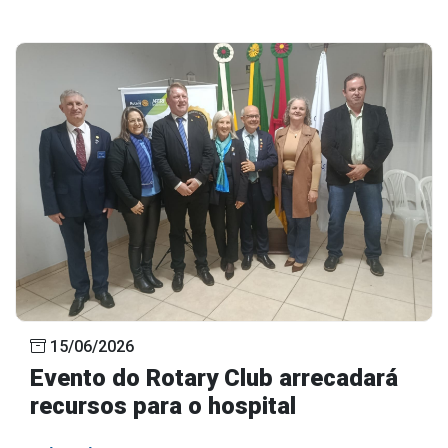
15/06/2026
Evento do Rotary Club arrecadará
recursos para o hospital