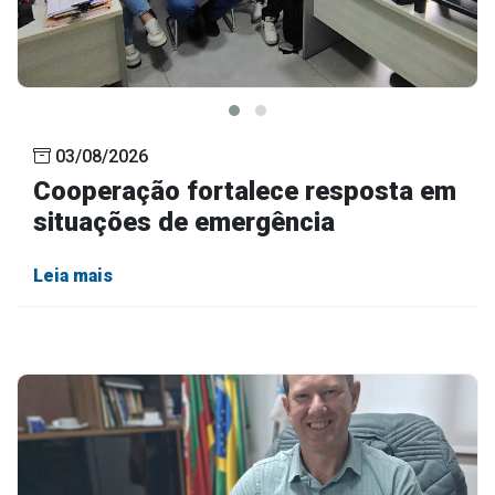
03/08/2026
Cooperação fortalece resposta em
situações de emergência
Leia mais