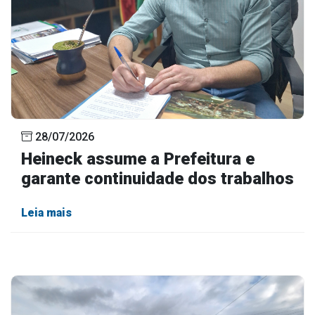
28/07/2026
Heineck assume a Prefeitura e
garante continuidade dos trabalhos
Leia mais