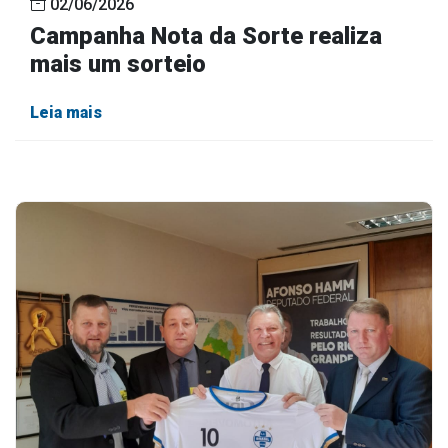
02/06/2026
Campanha Nota da Sorte realiza
mais um sorteio
Leia mais