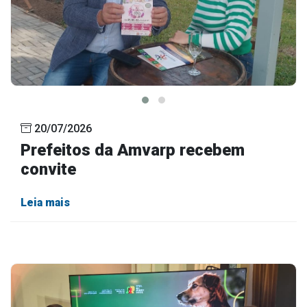
20/07/2026
Prefeitos da Amvarp recebem
convite
Leia mais