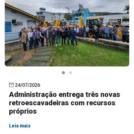
24/07/2026
Administração entrega três novas
retroescavadeiras com recursos
próprios
Leia mais