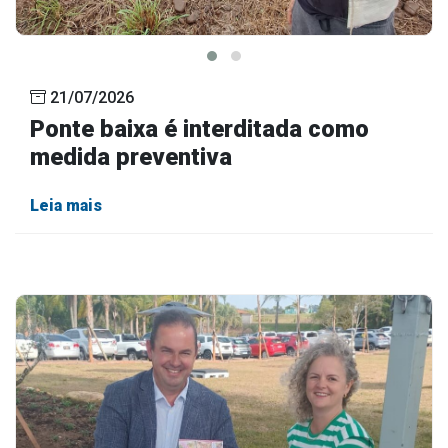
21/07/2026
Ponte baixa é interditada como
medida preventiva
Leia mais