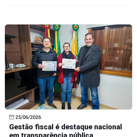
25/06/2026
Gestão fiscal é destaque nacional
em transparência pública