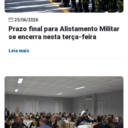
25/06/2026
Prazo final para Alistamento Militar
se encerra nesta terça-feira
Leia mais