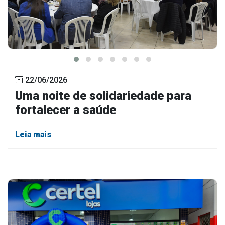
22/06/2026
Uma noite de solidariedade para
fortalecer a saúde
Leia mais