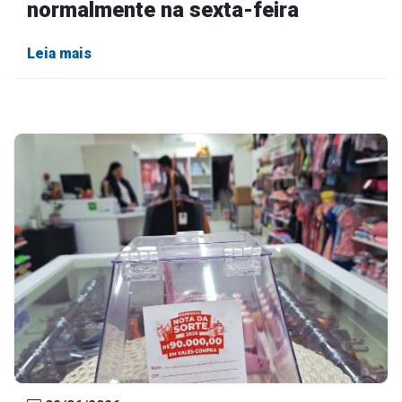
normalmente na sexta-feira
Leia mais