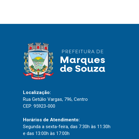
Localização:
Rua Getúlio Vargas, 796, Centro
CEP: 95923-000
Horários de Atendimento:
Segunda a sexta-feira, das 7:30h às 11:30h
e das 13:00h às 17:00h