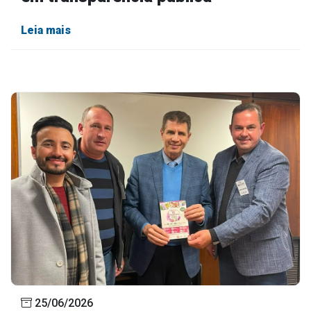
Leia mais
25/06/2026