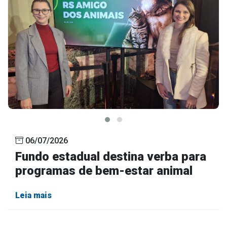
06/07/2026
Fundo estadual destina verba para
programas de bem-estar animal
Leia mais