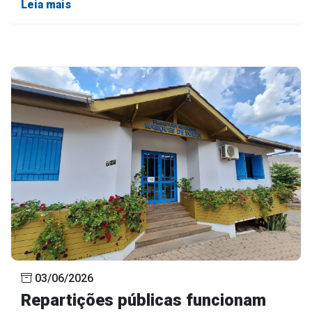
Leia mais
03/06/2026
Repartições públicas funcionam