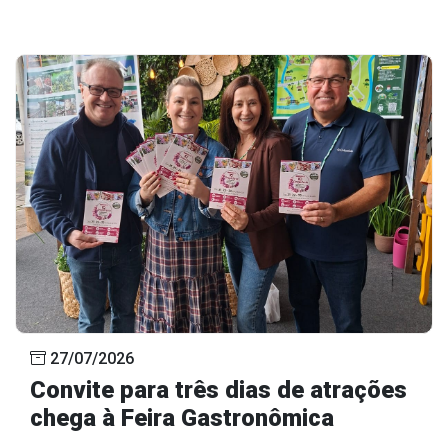
27/07/2026
Convite para três dias de atrações
chega à Feira Gastronômica