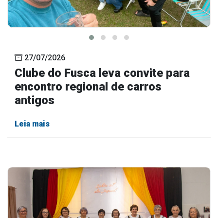
27/07/2026
Clube do Fusca leva convite para
encontro regional de carros
antigos
Leia mais