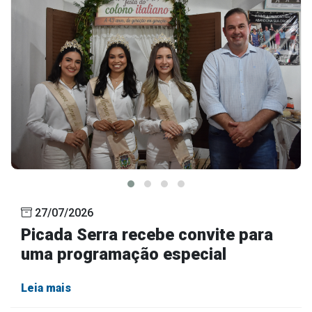
27/07/2026
Picada Serra recebe convite para
uma programação especial
Leia mais