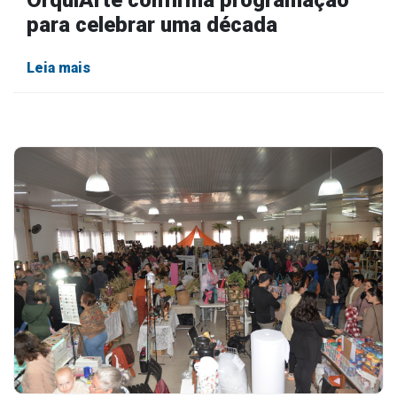
OrquiArte confirma programação
para celebrar uma década
Leia mais