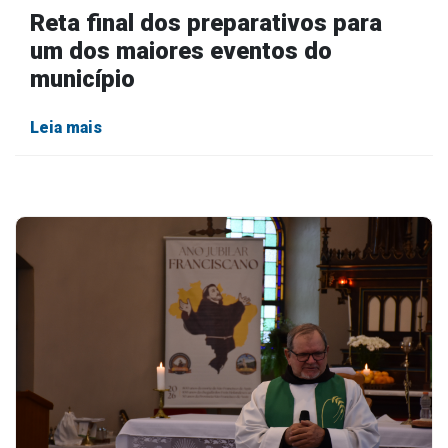
Reta final dos preparativos para
um dos maiores eventos do
município
Leia mais