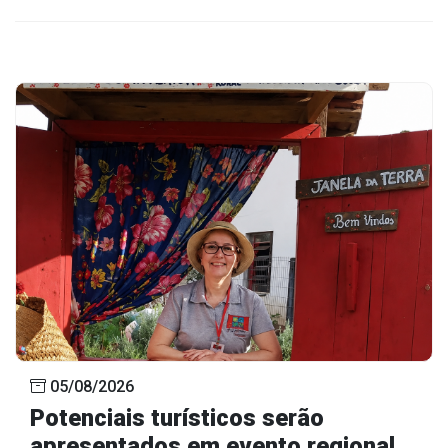
05/08/2026
Potenciais turísticos serão
apresentados em evento regional