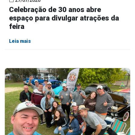
27/07/2026
Celebração de 30 anos abre
espaço para divulgar atrações da
feira
Leia mais