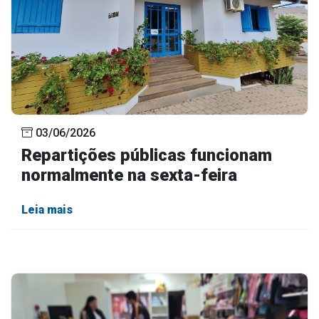
03/06/2026
Repartições públicas funcionam
normalmente na sexta-feira
Leia mais