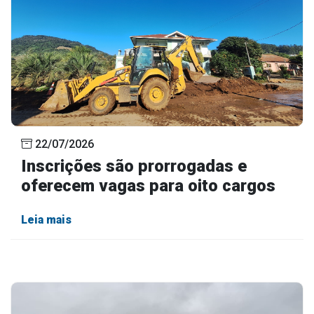
22/07/2026
Inscrições são prorrogadas e
oferecem vagas para oito cargos
Leia mais