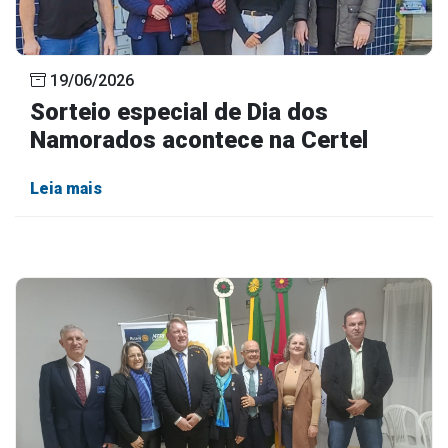
19/06/2026
Sorteio especial de Dia dos
Namorados acontece na Certel
Leia mais