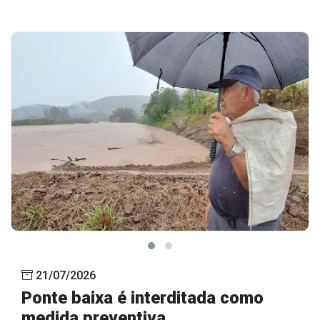
21/07/2026
Ponte baixa é interditada como
medida preventiva