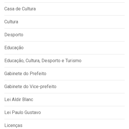
Casa de Cultura
Cultura
Desporto
Educação
Educação, Cultura, Desporto e Turismo
Gabinete do Prefeito
Gabinete do Vice-prefeito
Lei Aldir Blanc
Lei Paulo Gustavo
Licenças