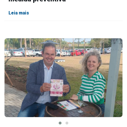
Leia mais