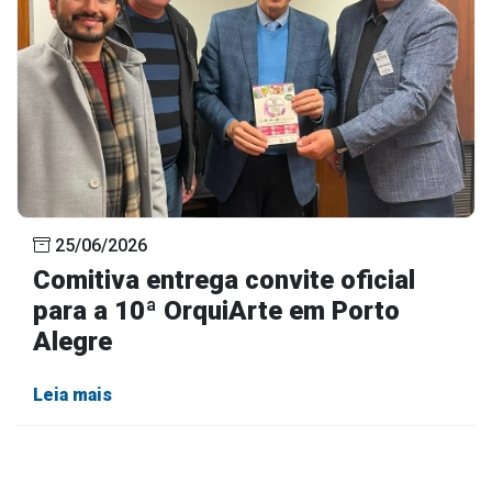
25/06/2026
Comitiva entrega convite oficial
para a 10ª OrquiArte em Porto
Alegre
Leia mais