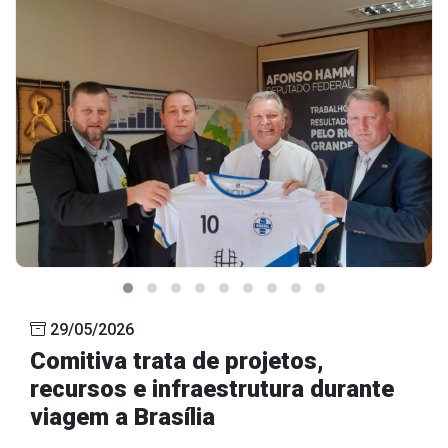
29/05/2026
Comitiva trata de projetos,
recursos e infraestrutura durante
viagem a Brasília