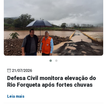
21/07/2026
Defesa Civil monitora elevação do
Rio Forqueta após fortes chuvas
Leia mais