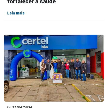
fortalecer a saúde
Leia mais
22/06/2026