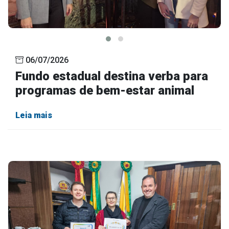
06/07/2026
Fundo estadual destina verba para
programas de bem-estar animal
Leia mais