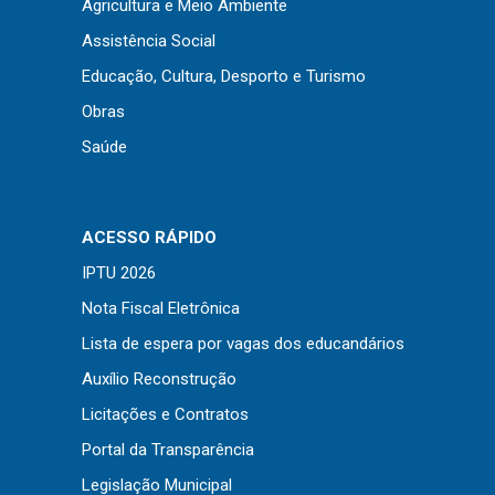
Agricultura e Meio Ambiente
Assistência Social
Educação, Cultura, Desporto e Turismo
Obras
Saúde
ACESSO RÁPIDO
IPTU 2026
Nota Fiscal Eletrônica
Lista de espera por vagas dos educandários
Auxílio Reconstrução
Licitações e Contratos
Portal da Transparência
Legislação Municipal