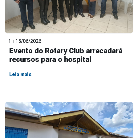
15/06/2026
Evento do Rotary Club arrecadará
recursos para o hospital
Leia mais