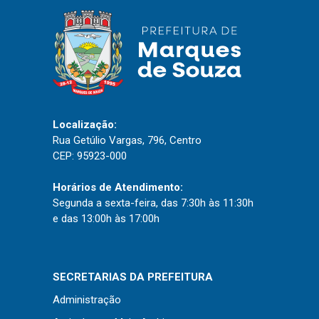
Localização:
Rua Getúlio Vargas, 796, Centro
CEP: 95923-000
Horários de Atendimento:
Segunda a sexta-feira, das 7:30h às 11:30h
e das 13:00h às 17:00h
SECRETARIAS DA PREFEITURA
Administração