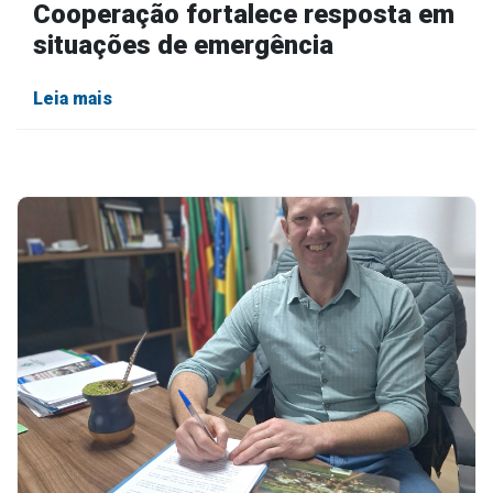
Cooperação fortalece resposta em
situações de emergência
Leia mais