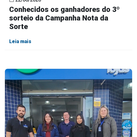
Conhecidos os ganhadores do 3º
sorteio da Campanha Nota da
Sorte
Leia mais