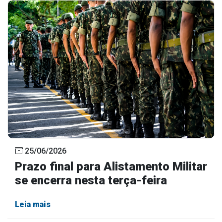
25/06/2026
Prazo final para Alistamento Militar
se encerra nesta terça-feira
Leia mais