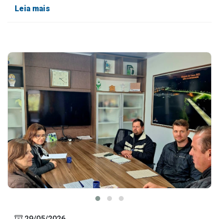
Leia mais
29/05/2026