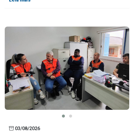
Outros
Downloads
Notícias
Contato
Página Inicial
03/08/2026