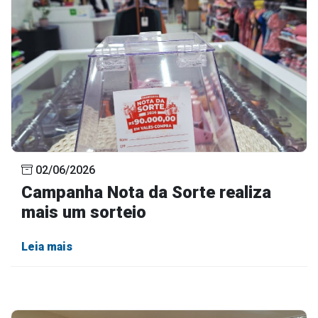
02/06/2026
Campanha Nota da Sorte realiza
mais um sorteio
Leia mais