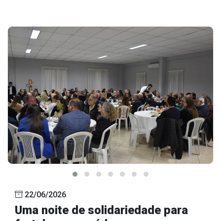
22/06/2026
Uma noite de solidariedade para