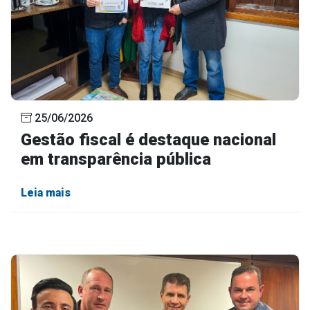
25/06/2026
Gestão fiscal é destaque nacional
em transparência pública
Leia mais