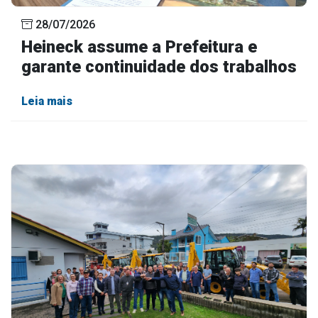
28/07/2026
Heineck assume a Prefeitura e
garante continuidade dos trabalhos
Leia mais