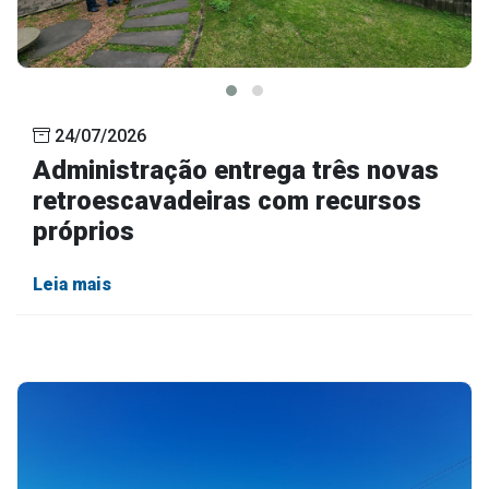
24/07/2026
Administração entrega três novas
retroescavadeiras com recursos
próprios
Leia mais