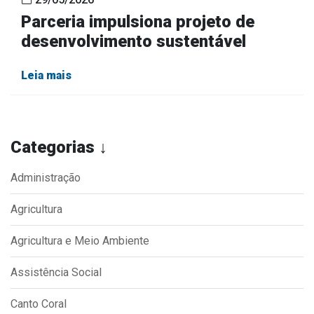
Parceria impulsiona projeto de
desenvolvimento sustentável
Leia mais
Categorias ↓
Administração
Agricultura
Agricultura e Meio Ambiente
Assistência Social
Canto Coral