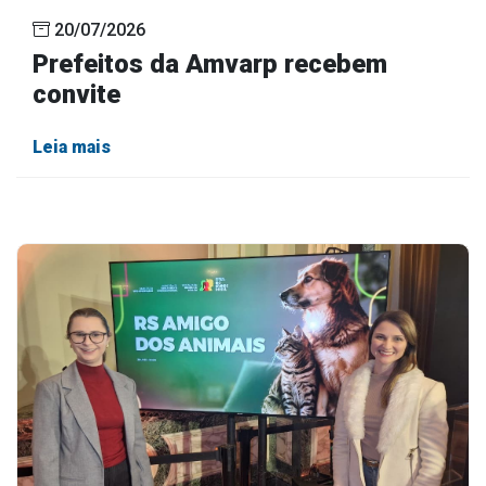
20/07/2026
Prefeitos da Amvarp recebem
convite
Leia mais