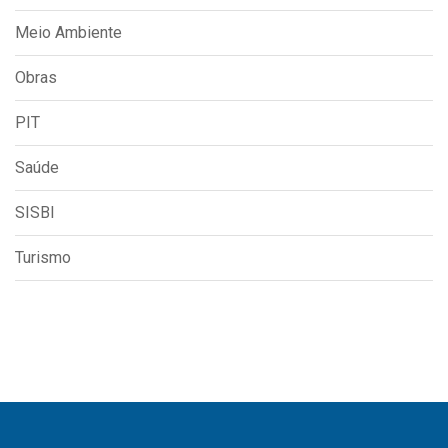
Meio Ambiente
Obras
PIT
Saúde
SISBI
Turismo