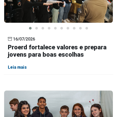
16/07/2026
Proerd fortalece valores e prepara
jovens para boas escolhas
Leia mais