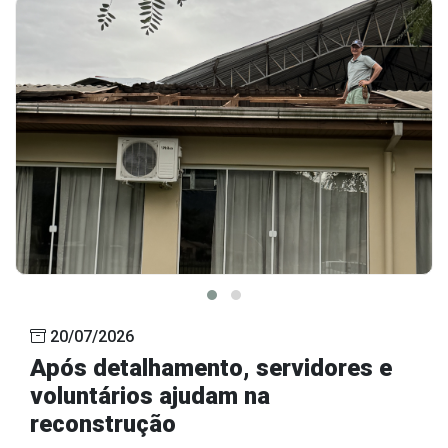
20/07/2026
Após detalhamento, servidores e
voluntários ajudam na
reconstrução