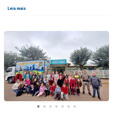
Leia mais