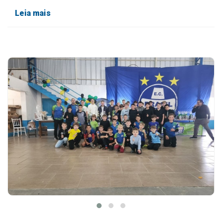
Leia mais