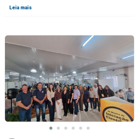
Leia mais