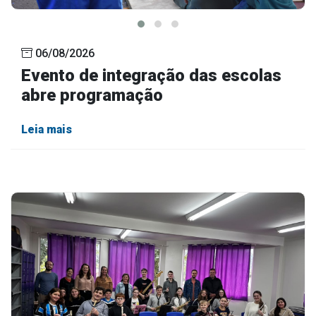
06/08/2026
Evento de integração das escolas
abre programação
Leia mais