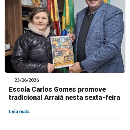
23/06/2026
Escola Carlos Gomes promove
tradicional Arraiá nesta sexta-feira
Leia mais