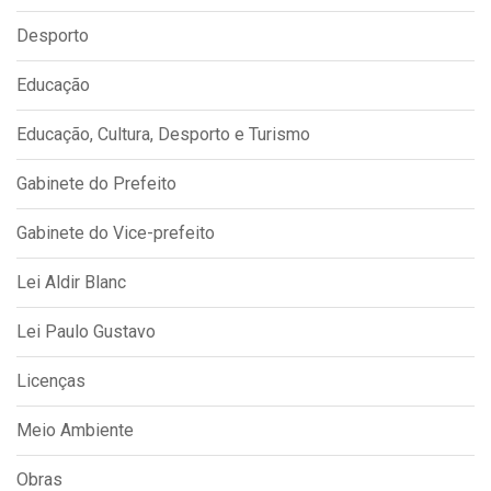
Desporto
Educação
Educação, Cultura, Desporto e Turismo
Gabinete do Prefeito
Gabinete do Vice-prefeito
Lei Aldir Blanc
Lei Paulo Gustavo
Licenças
Meio Ambiente
Obras