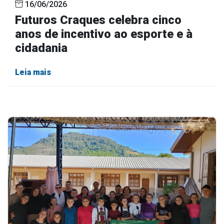
16/06/2026
Futuros Craques celebra cinco
anos de incentivo ao esporte e à
cidadania
Leia mais