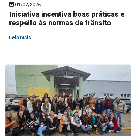
01/07/2026
Iniciativa incentiva boas práticas e
respeito às normas de trânsito
Leia mais