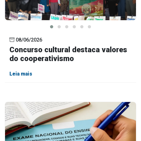
08/06/2026
Concurso cultural destaca valores
do cooperativismo
Leia mais