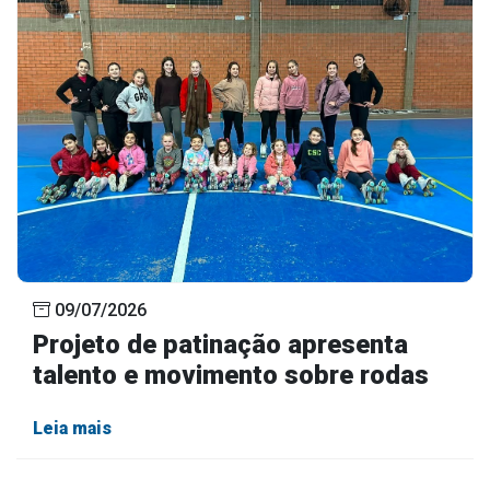
09/07/2026
Projeto de patinação apresenta
talento e movimento sobre rodas
Leia mais