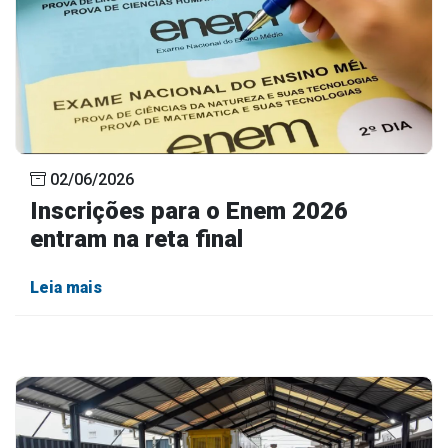
02/06/2026
Inscrições para o Enem 2026
entram na reta final
Leia mais