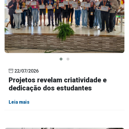
22/07/2026
Projetos revelam criatividade e
dedicação dos estudantes
Leia mais