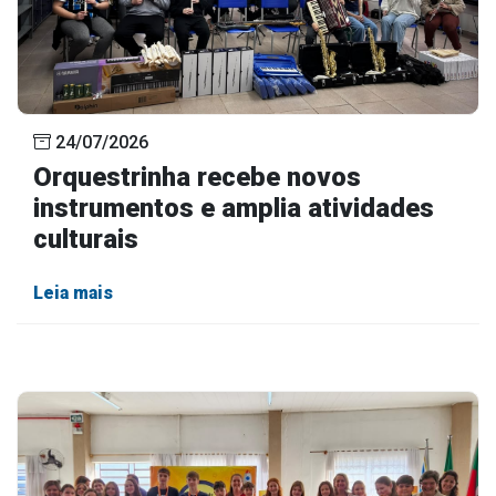
24/07/2026
Orquestrinha recebe novos
instrumentos e amplia atividades
culturais
Leia mais