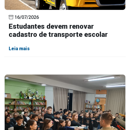
16/07/2026
Estudantes devem renovar
cadastro de transporte escolar
Leia mais