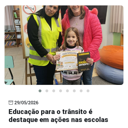
29/05/2026
Educação para o trânsito é
destaque em ações nas escolas