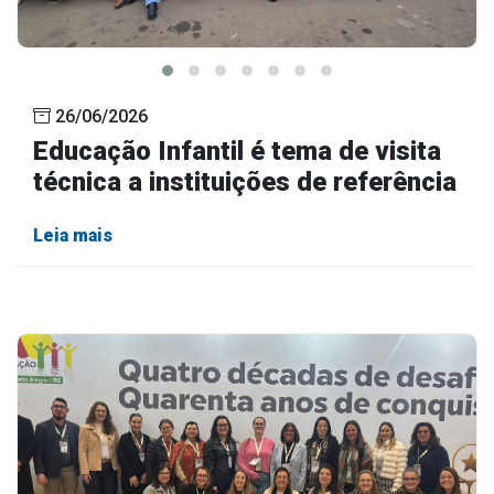
26/06/2026
Educação Infantil é tema de visita
técnica a instituições de referência
Leia mais