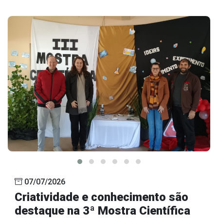
07/07/2026
Criatividade e conhecimento são
destaque na 3ª Mostra Científica