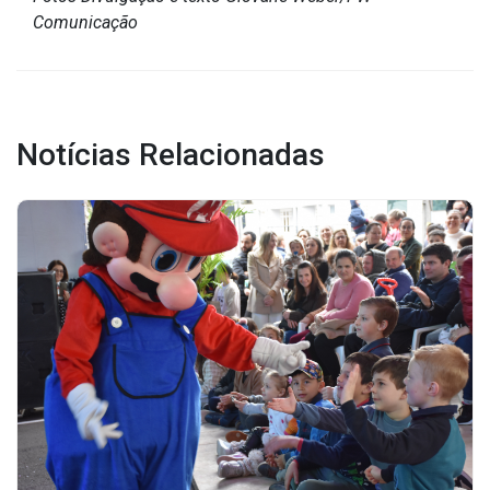
Comunicação
Notícias Relacionadas