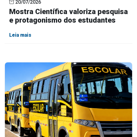
20/07/2026
Mostra Científica valoriza pesquisa
e protagonismo dos estudantes
Leia mais