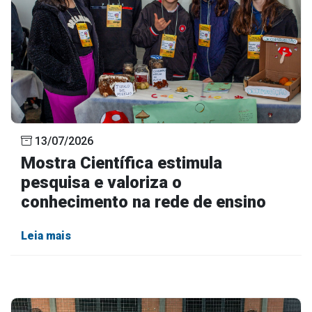
13/07/2026
Mostra Científica estimula
pesquisa e valoriza o
conhecimento na rede de ensino
Leia mais