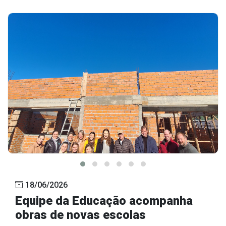
18/06/2026
Equipe da Educação acompanha
obras de novas escolas