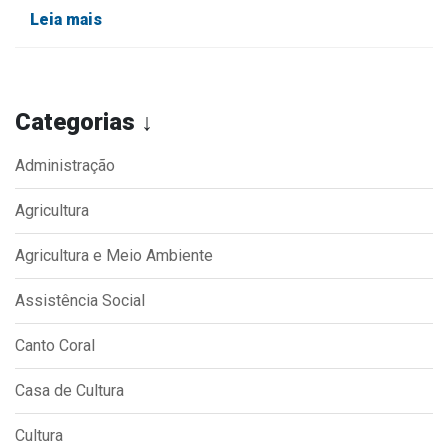
Leia mais
Categorias ↓
Administração
Agricultura
Agricultura e Meio Ambiente
Assistência Social
Canto Coral
Casa de Cultura
Cultura