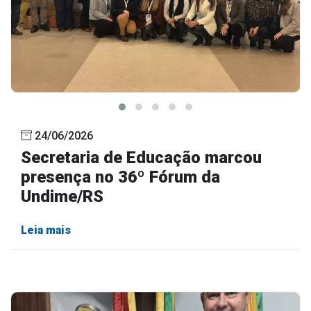
24/06/2026
Secretaria de Educação marcou
presença no 36º Fórum da
Undime/RS
Leia mais