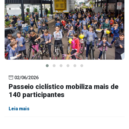
02/06/2026
Passeio ciclístico mobiliza mais de
140 participantes
Leia mais