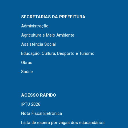
SECRETARIAS DA PREFEITURA
Administração
Agricultura e Meio Ambiente
Assistência Social
Educação, Cultura, Desporto e Turismo
Obras
Saúde
ACESSO RÁPIDO
IPTU 2026
Nota Fiscal Eletrônica
Lista de espera por vagas dos educandários