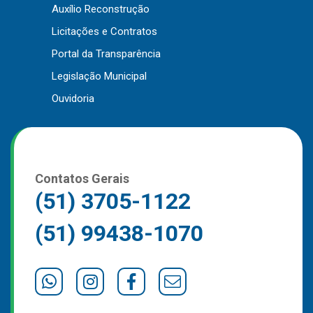
Auxílio Reconstrução
Licitações e Contratos
Portal da Transparência
Legislação Municipal
Ouvidoria
Contatos Gerais
(51) 3705-1122
(51) 99438-1070