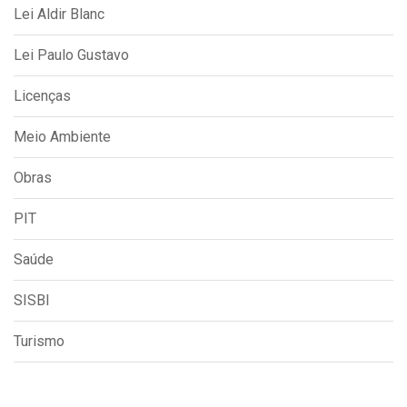
Lei Aldir Blanc
Lei Paulo Gustavo
Licenças
Meio Ambiente
Obras
PIT
Saúde
SISBI
Turismo