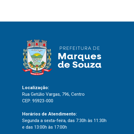
Localização:
Rua Getúlio Vargas, 796, Centro
CEP: 95923-000
Horários de Atendimento:
Segunda a sexta-feira, das 7:30h às 11:30h
e das 13:00h às 17:00h