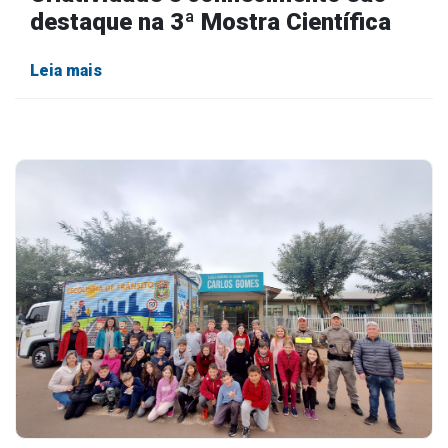
destaque na 3ª Mostra Científica
Leia mais