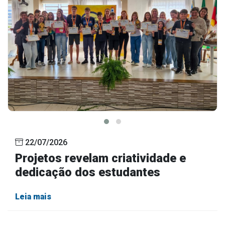
22/07/2026
Projetos revelam criatividade e
dedicação dos estudantes
Leia mais