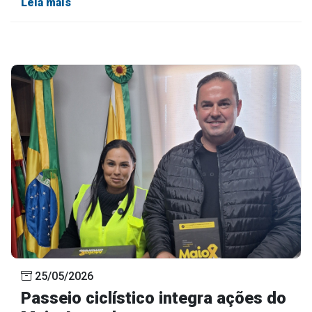
Leia mais
25/05/2026
Passeio ciclístico integra ações do