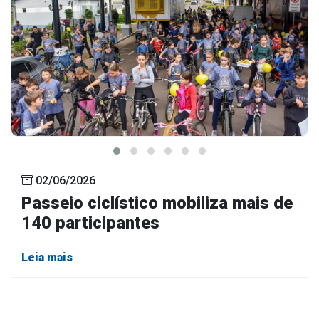
02/06/2026
Passeio ciclístico mobiliza mais de
140 participantes
Leia mais