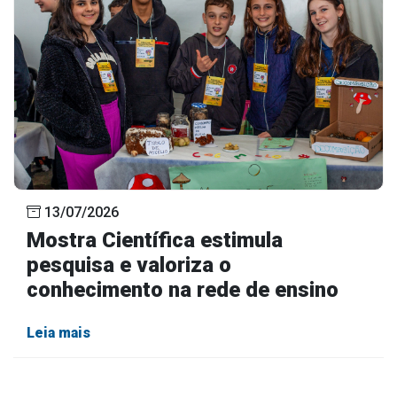
13/07/2026
Mostra Científica estimula
pesquisa e valoriza o
conhecimento na rede de ensino
Leia mais