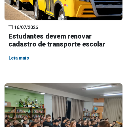
16/07/2026
Estudantes devem renovar
cadastro de transporte escolar
Leia mais