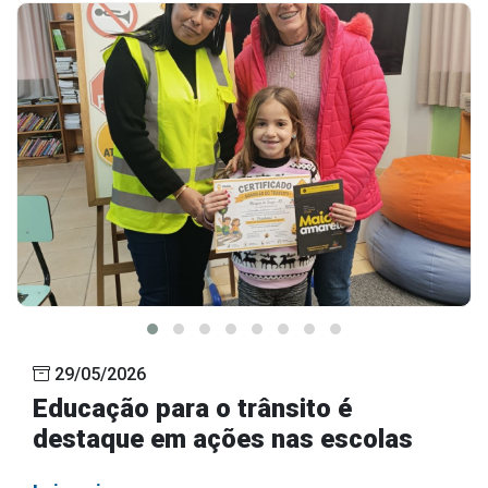
29/05/2026
Educação para o trânsito é
destaque em ações nas escolas