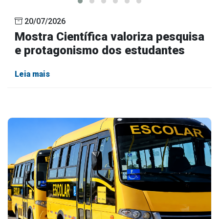
20/07/2026
Mostra Científica valoriza pesquisa
e protagonismo dos estudantes
Leia mais