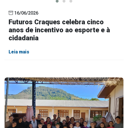
16/06/2026
Futuros Craques celebra cinco
anos de incentivo ao esporte e à
cidadania
Leia mais