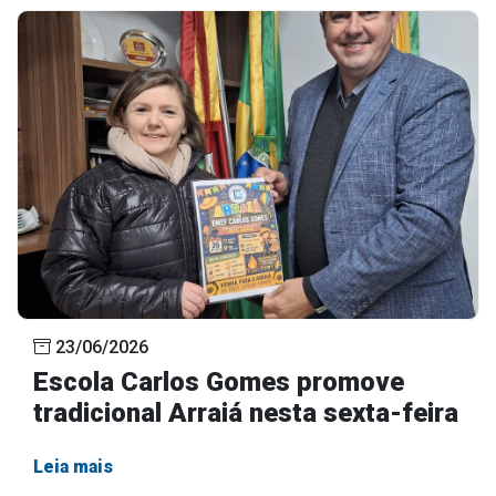
23/06/2026
Escola Carlos Gomes promove
tradicional Arraiá nesta sexta-feira
Leia mais