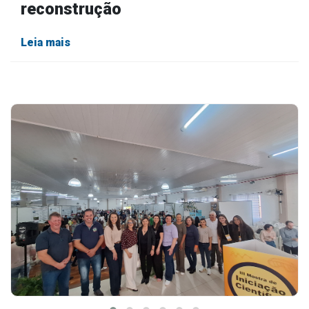
reconstrução
Leia mais