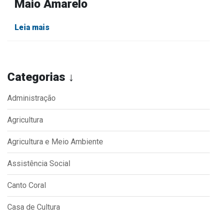
Maio Amarelo
Leia mais
Categorias ↓
Administração
Agricultura
Agricultura e Meio Ambiente
Assistência Social
Canto Coral
Casa de Cultura