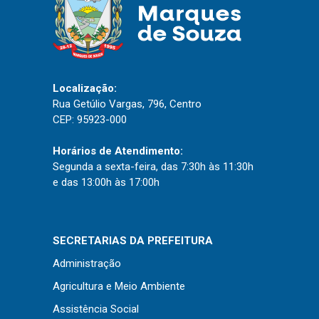
Localização:
Rua Getúlio Vargas, 796, Centro
CEP: 95923-000
Horários de Atendimento:
Segunda a sexta-feira, das 7:30h às 11:30h
e das 13:00h às 17:00h
SECRETARIAS DA PREFEITURA
Administração
Agricultura e Meio Ambiente
Assistência Social