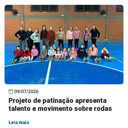
09/07/2026
Projeto de patinação apresenta
talento e movimento sobre rodas
Leia mais