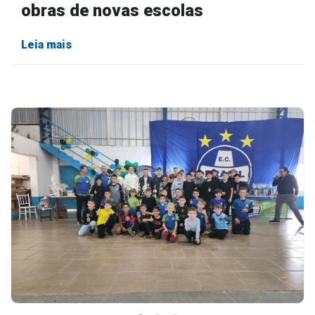
obras de novas escolas
Leia mais