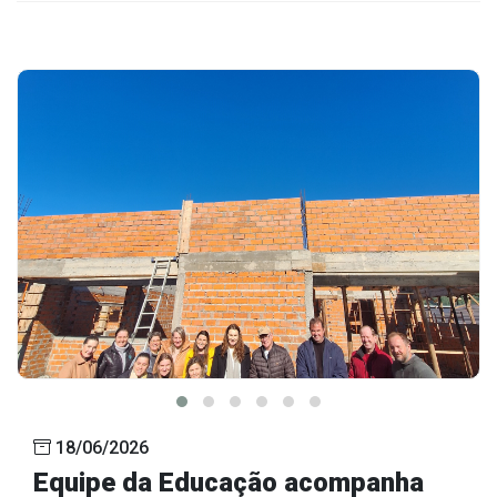
18/06/2026
Equipe da Educação acompanha