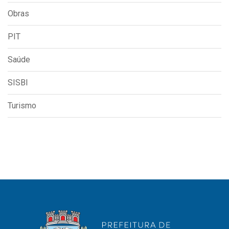
Obras
PIT
Saúde
SISBI
Turismo