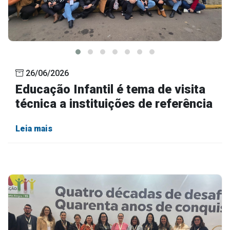
26/06/2026
Educação Infantil é tema de visita
técnica a instituições de referência
Leia mais