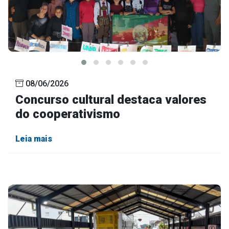
08/06/2026
Concurso cultural destaca valores
do cooperativismo
Leia mais