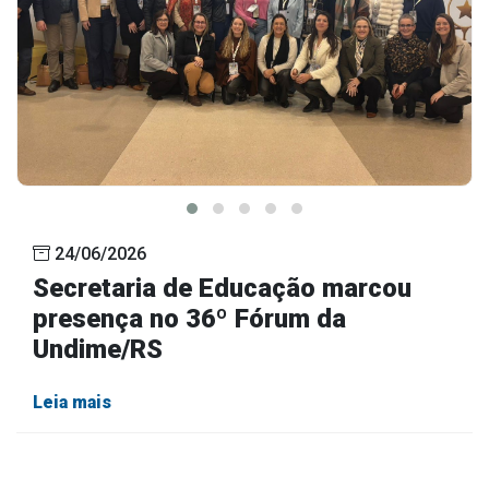
24/06/2026
Secretaria de Educação marcou
presença no 36º Fórum da
Undime/RS
Leia mais