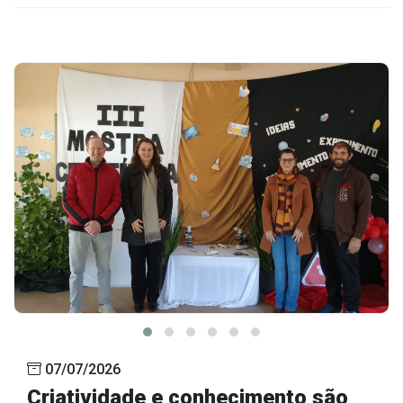
07/07/2026
Criatividade e conhecimento são