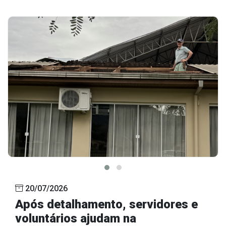
20/07/2026
Após detalhamento, servidores e
voluntários ajudam na