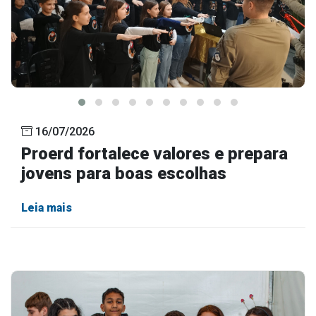
16/07/2026
Proerd fortalece valores e prepara
jovens para boas escolhas
Leia mais