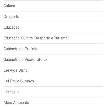
Cultura
Desporto
Educação
Educação, Cultura, Desporto e Turismo
Gabinete do Prefeito
Gabinete do Vice-prefeito
Lei Aldir Blanc
Lei Paulo Gustavo
Licenças
Meio Ambiente