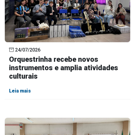
24/07/2026
Orquestrinha recebe novos
instrumentos e amplia atividades
culturais
Leia mais