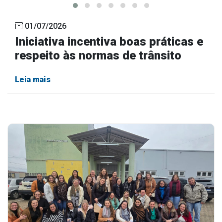
01/07/2026
Iniciativa incentiva boas práticas e
respeito às normas de trânsito
Leia mais