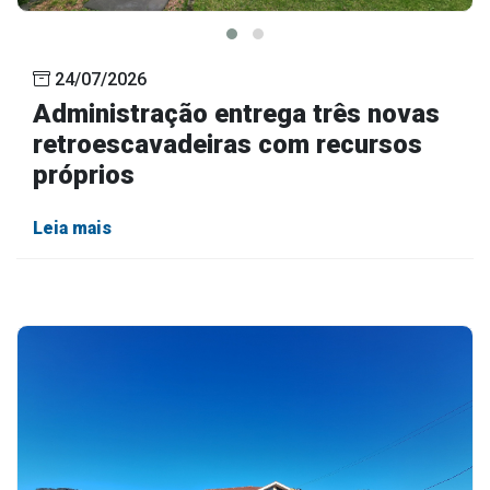
24/07/2026
Administração entrega três novas
retroescavadeiras com recursos
próprios
Leia mais