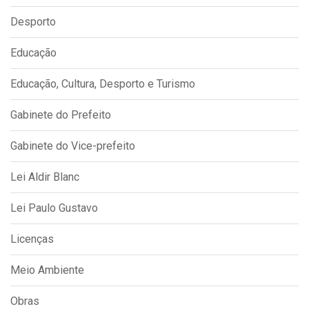
Desporto
Educação
Educação, Cultura, Desporto e Turismo
Gabinete do Prefeito
Gabinete do Vice-prefeito
Lei Aldir Blanc
Lei Paulo Gustavo
Licenças
Meio Ambiente
Obras