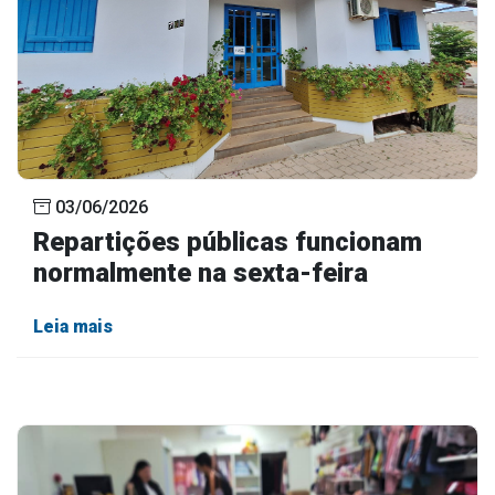
03/06/2026
Repartições públicas funcionam
normalmente na sexta-feira
Leia mais