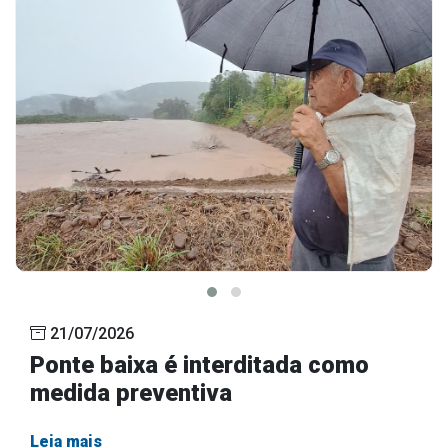
21/07/2026
Ponte baixa é interditada como
medida preventiva
Leia mais