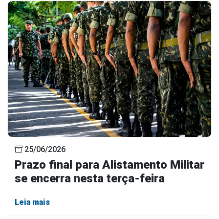
25/06/2026
Prazo final para Alistamento Militar
se encerra nesta terça-feira
Leia mais