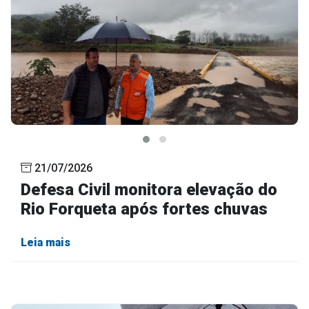
21/07/2026
Defesa Civil monitora elevação do
Rio Forqueta após fortes chuvas
Leia mais