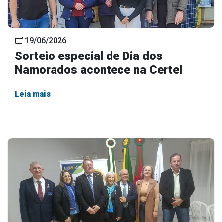
19/06/2026
Sorteio especial de Dia dos
Namorados acontece na Certel
Leia mais