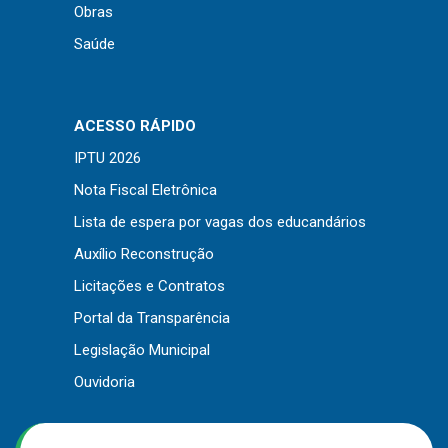
Obras
Saúde
ACESSO RÁPIDO
IPTU 2026
Nota Fiscal Eletrônica
Lista de espera por vagas dos educandários
Auxílio Reconstrução
Licitações e Contratos
Portal da Transparência
Legislação Municipal
Ouvidoria