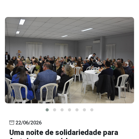
22/06/2026
Uma noite de solidariedade para