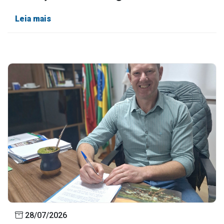
Leia mais
28/07/2026