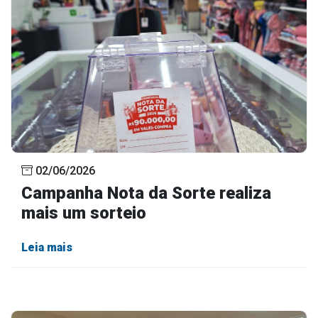
02/06/2026
Campanha Nota da Sorte realiza
mais um sorteio
Leia mais