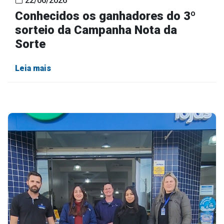
22/06/2026
Conhecidos os ganhadores do 3º
sorteio da Campanha Nota da
Sorte
Leia mais