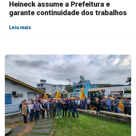
Heineck assume a Prefeitura e
garante continuidade dos trabalhos
Leia mais