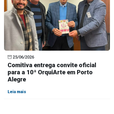
25/06/2026
Comitiva entrega convite oficial
para a 10ª OrquiArte em Porto
Alegre
Leia mais