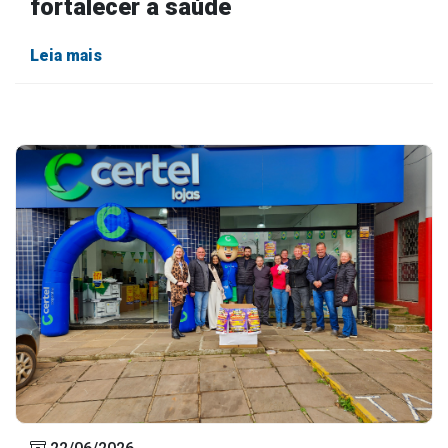
fortalecer a saúde
Leia mais