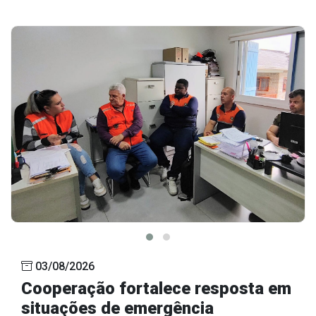
Outros
Downloads
Notícias
Contato
Página Inicial
03/08/2026
Cooperação fortalece resposta em
situações de emergência