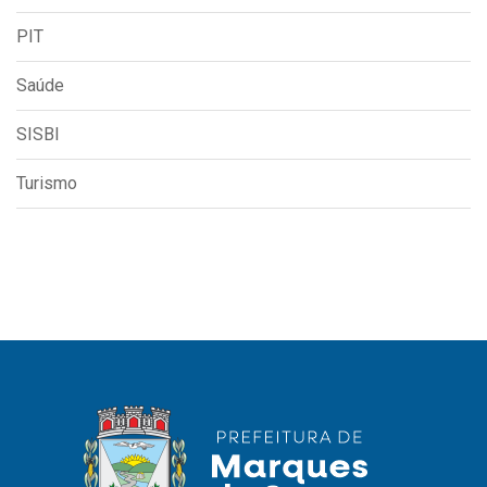
PIT
Saúde
SISBI
Turismo