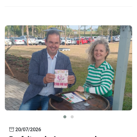
20/07/2026