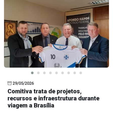
29/05/2026
Comitiva trata de projetos,
recursos e infraestrutura durante
viagem a Brasília