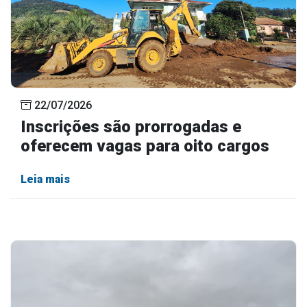
22/07/2026
Inscrições são prorrogadas e
oferecem vagas para oito cargos
Leia mais