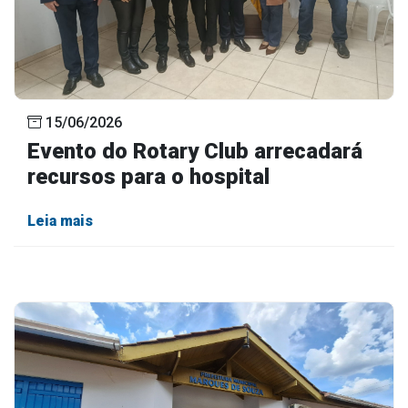
15/06/2026
Evento do Rotary Club arrecadará
recursos para o hospital
Leia mais