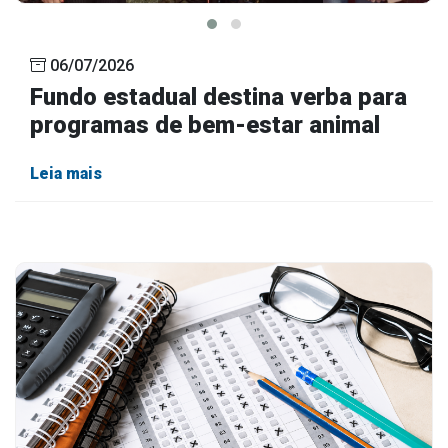
06/07/2026
Fundo estadual destina verba para
programas de bem-estar animal
Leia mais