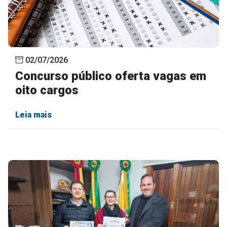
02/07/2026
Concurso público oferta vagas em
oito cargos
Leia mais