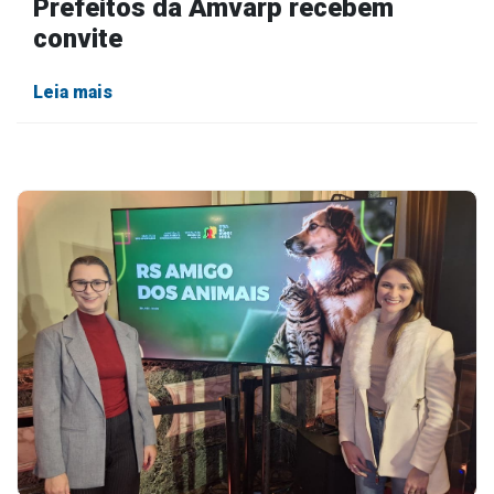
Prefeitos da Amvarp recebem
convite
Leia mais