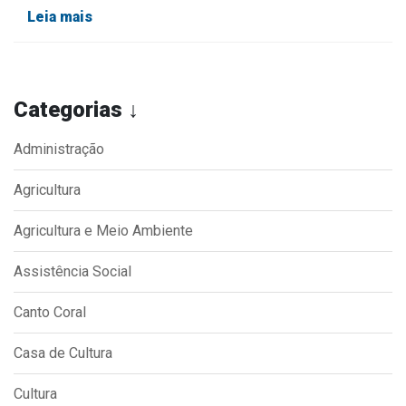
Leia mais
Categorias ↓
Administração
Agricultura
Agricultura e Meio Ambiente
Assistência Social
Canto Coral
Casa de Cultura
Cultura