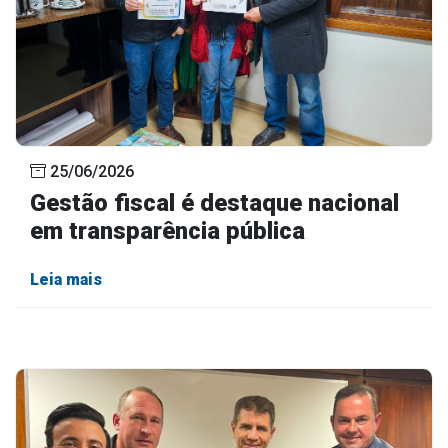
25/06/2026
Gestão fiscal é destaque nacional
em transparência pública
Leia mais