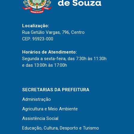
Localização:
Rua Getúlio Vargas, 796, Centro
CEP: 95923-000
Horários de Atendimento:
Segunda a sexta-feira, das 7:30h às 11:30h
e das 13:00h às 17:00h
SECRETARIAS DA PREFEITURA
Administração
Agricultura e Meio Ambiente
Assistência Social
Educação, Cultura, Desporto e Turismo