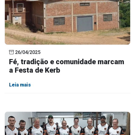
26/04/2025
Fé, tradição e comunidade marcam
a Festa de Kerb
Leia mais