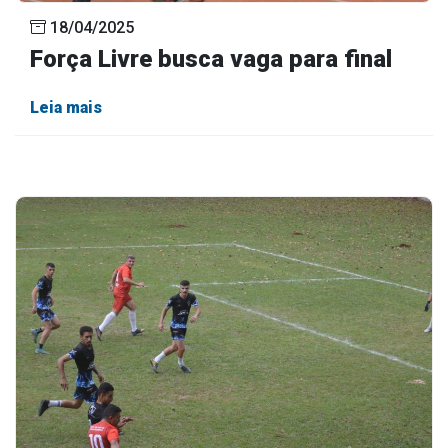
18/04/2025
Força Livre busca vaga para final
Leia mais