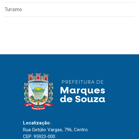
Turismo
Localização:
Rua Getúlio Vargas, 796, Centro
CEP: 95923-000