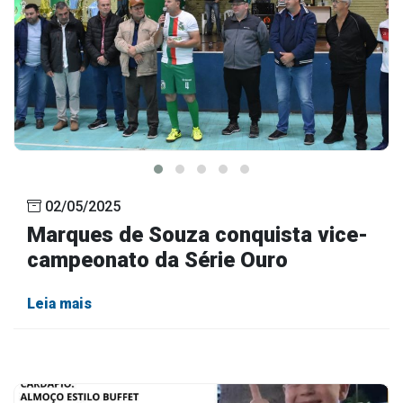
02/05/2025
Marques de Souza conquista vice-
campeonato da Série Ouro
Leia mais