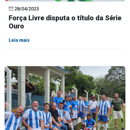
28/04/2025
Força Livre disputa o título da Série
Ouro
Leia mais