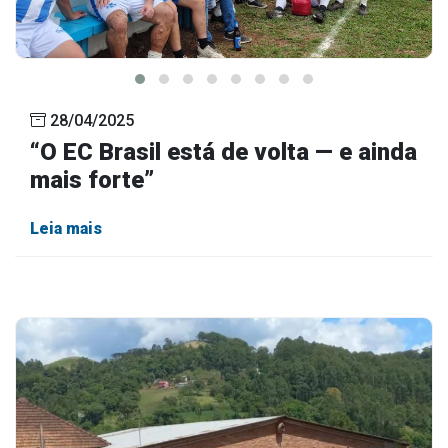
28/04/2025
“O EC Brasil está de volta — e ainda
mais forte”
Leia mais