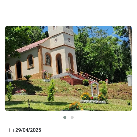
29/04/2025