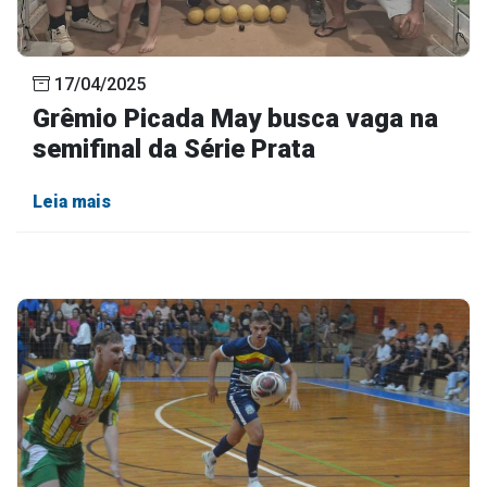
17/04/2025
Grêmio Picada May busca vaga na
semifinal da Série Prata
Leia mais