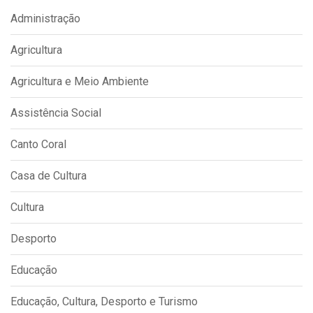
Administração
Agricultura
Agricultura e Meio Ambiente
Assistência Social
Canto Coral
Casa de Cultura
Cultura
Desporto
Educação
Educação, Cultura, Desporto e Turismo