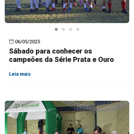
06/05/2025
Sábado para conhecer os
campeões da Série Prata e Ouro
Leia mais