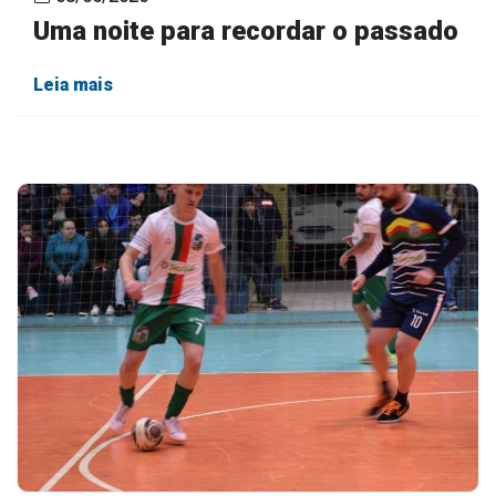
Uma noite para recordar o passado
Leia mais