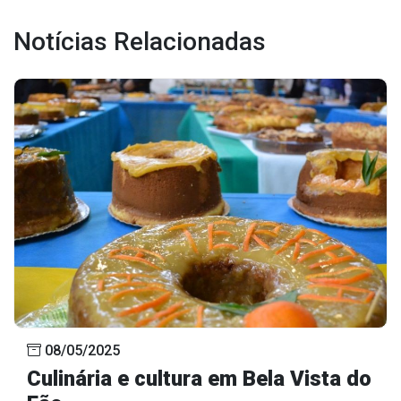
Outros
Notícias Relacionadas
Downloads
Notícias
Contato
Página Inicial
08/05/2025
Culinária e cultura em Bela Vista do