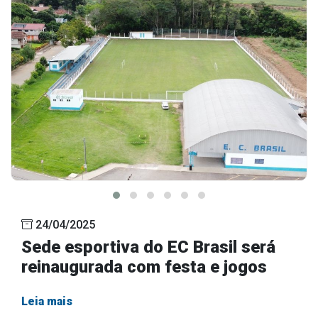
24/04/2025
Sede esportiva do EC Brasil será
reinaugurada com festa e jogos
Leia mais