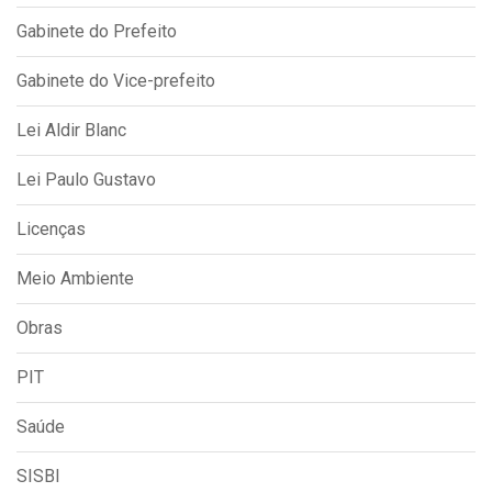
Gabinete do Prefeito
Gabinete do Vice-prefeito
Lei Aldir Blanc
Lei Paulo Gustavo
Licenças
Meio Ambiente
Obras
PIT
Saúde
SISBI