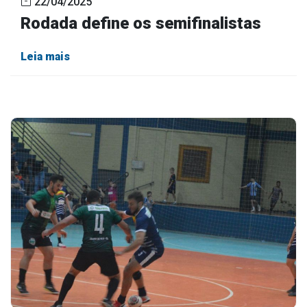
22/04/2025
Rodada define os semifinalistas
Leia mais