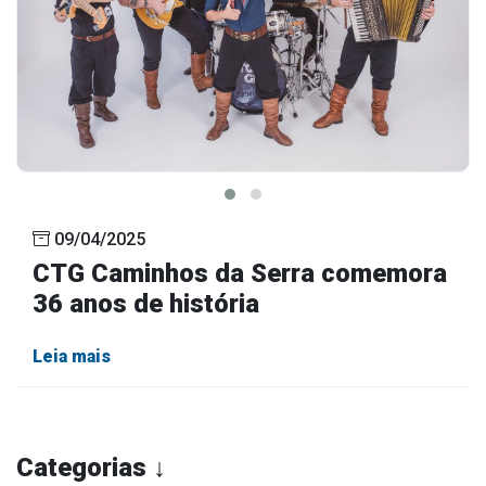
09/04/2025
CTG Caminhos da Serra comemora
36 anos de história
Leia mais
Categorias ↓