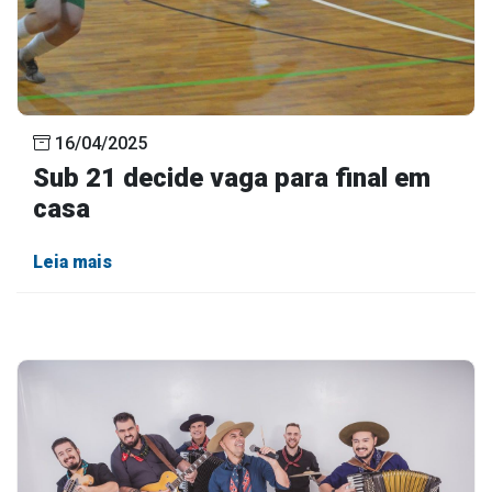
16/04/2025
Sub 21 decide vaga para final em
casa
Leia mais