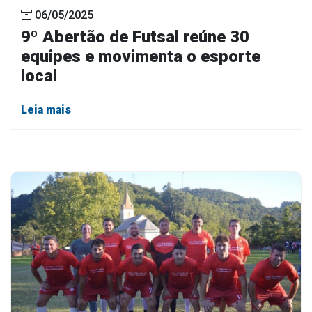
06/05/2025
9º Abertão de Futsal reúne 30
equipes e movimenta o esporte
local
Leia mais