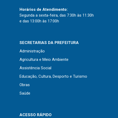
Horários de Atendimento:
Segunda a sexta-feira, das 7:30h às 11:30h
e das 13:00h às 17:00h
SECRETARIAS DA PREFEITURA
Administração
Agricultura e Meio Ambiente
Assistência Social
Educação, Cultura, Desporto e Turismo
Obras
Saúde
ACESSO RÁPIDO