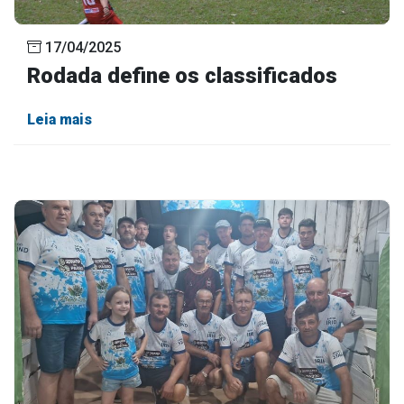
17/04/2025
Rodada define os classificados
Leia mais