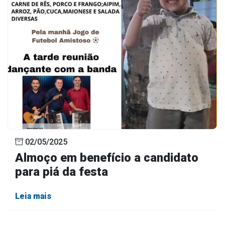
02/05/2025
Almoço em benefício a candidato
para piá da festa
Leia mais