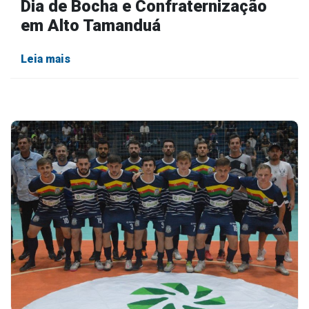
Dia de Bocha e Confraternização
em Alto Tamanduá
Leia mais