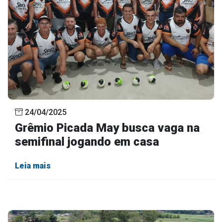
24/04/2025
Grêmio Picada May busca vaga na
semifinal jogando em casa
Leia mais