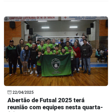
22/04/2025
Abertão de Futsal 2025 terá
reunião com equipes nesta quarta-