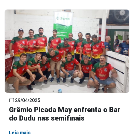
29/04/2025
Grêmio Picada May enfrenta o Bar
do Dudu nas semifinais
Leia mais