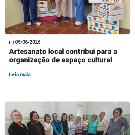
05/08/2026
Artesanato local contribui para a
organização de espaço cultural
Leia mais