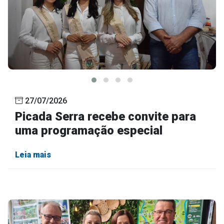
27/07/2026
Picada Serra recebe convite para
uma programação especial
Leia mais