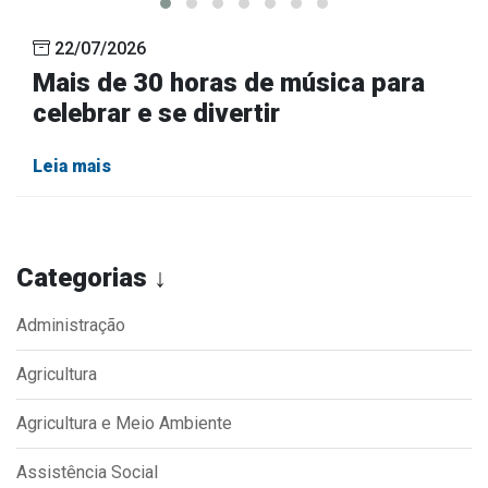
22/07/2026
Mais de 30 horas de música para
celebrar e se divertir
Leia mais
Categorias ↓
Administração
Agricultura
Agricultura e Meio Ambiente
Assistência Social