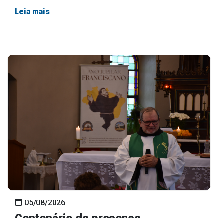
Leia mais
05/08/2026
Centenário da presença