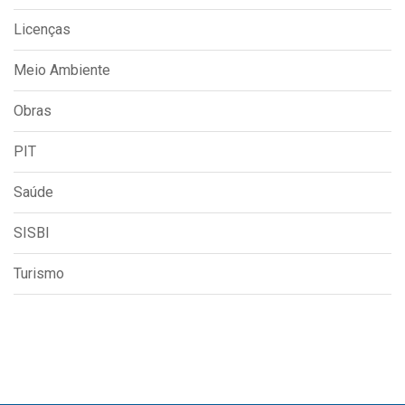
Licenças
Meio Ambiente
Obras
PIT
Saúde
SISBI
Turismo