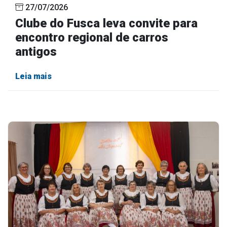
27/07/2026
Clube do Fusca leva convite para
encontro regional de carros
antigos
Leia mais