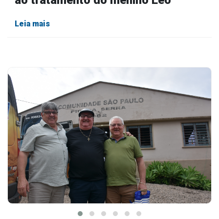
Leia mais