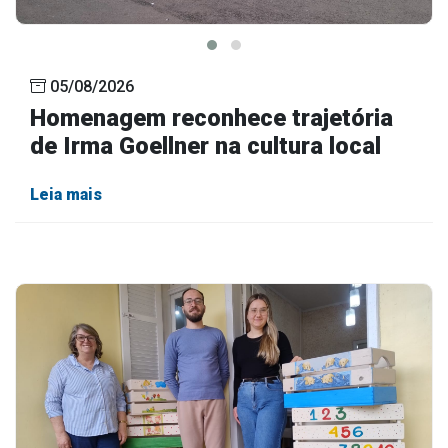
05/08/2026
Homenagem reconhece trajetória
de Irma Goellner na cultura local
Leia mais