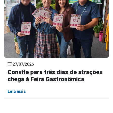
27/07/2026
Convite para três dias de atrações
chega à Feira Gastronômica
Leia mais