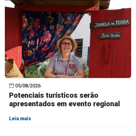
05/08/2026
Potenciais turísticos serão
apresentados em evento regional
Leia mais