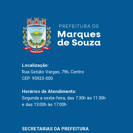
Localização:
Rua Getúlio Vargas, 796, Centro
CEP: 95923-000
Horários de Atendimento:
Segunda a sexta-feira, das 7:30h às 11:30h
e das 13:00h às 17:00h
SECRETARIAS DA PREFEITURA