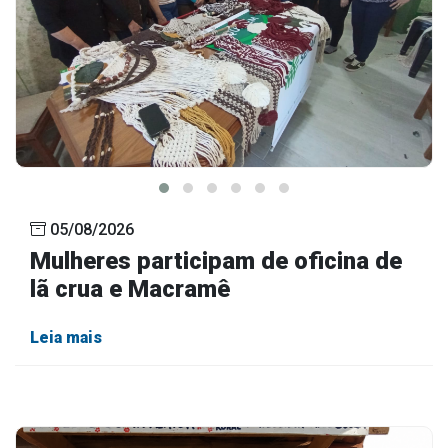
05/08/2026
Mulheres participam de oficina de
lã crua e Macramê
Leia mais