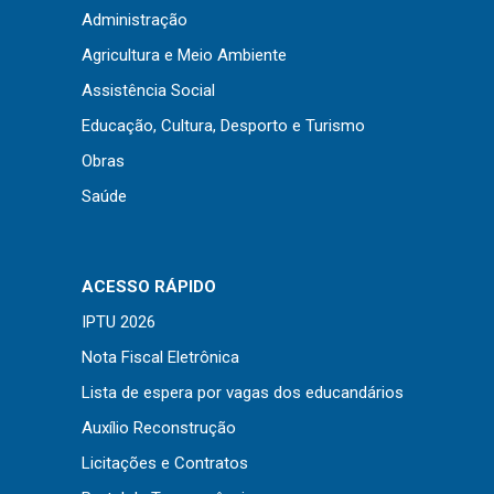
Administração
Agricultura e Meio Ambiente
Assistência Social
Educação, Cultura, Desporto e Turismo
Obras
Saúde
ACESSO RÁPIDO
IPTU 2026
Nota Fiscal Eletrônica
Lista de espera por vagas dos educandários
Auxílio Reconstrução
Licitações e Contratos