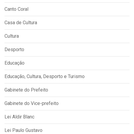
Canto Coral
Casa de Cultura
Cultura
Desporto
Educação
Educação, Cultura, Desporto e Turismo
Gabinete do Prefeito
Gabinete do Vice-prefeito
Lei Aldir Blanc
Lei Paulo Gustavo