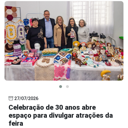
27/07/2026
Celebração de 30 anos abre
espaço para divulgar atrações da
feira