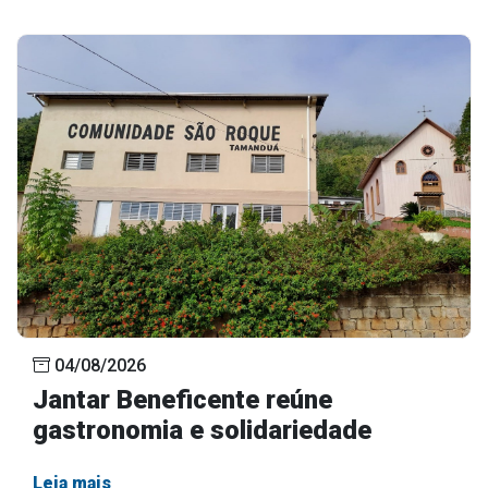
04/08/2026
Jantar Beneficente reúne
gastronomia e solidariedade
Leia mais