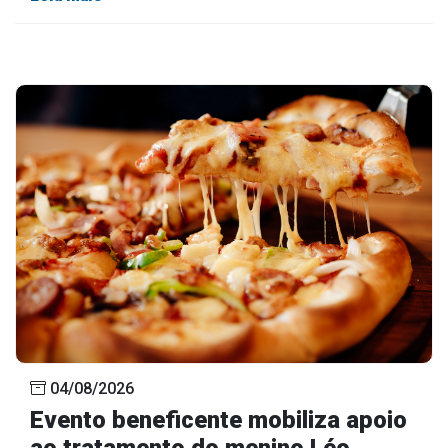
04/08/2026
Evento beneficente mobiliza apoio
ao tratamento do menino Léo