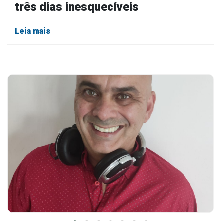
três dias inesquecíveis
Leia mais