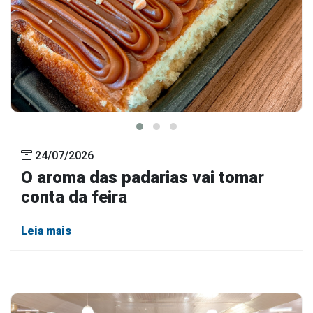
24/07/2026
O aroma das padarias vai tomar
conta da feira
Leia mais