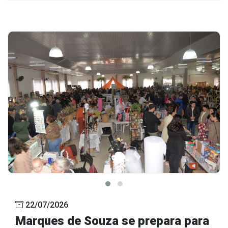
22/07/2026
Marques de Souza se prepara para