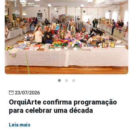
23/07/2026
OrquiArte confirma programação
para celebrar uma década
Leia mais