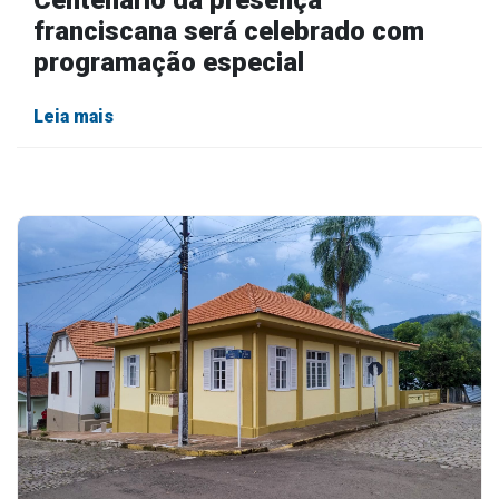
franciscana será celebrado com
programação especial
Leia mais