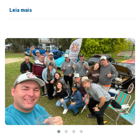
Leia mais