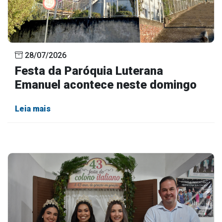
28/07/2026
Festa da Paróquia Luterana
Emanuel acontece neste domingo
Leia mais