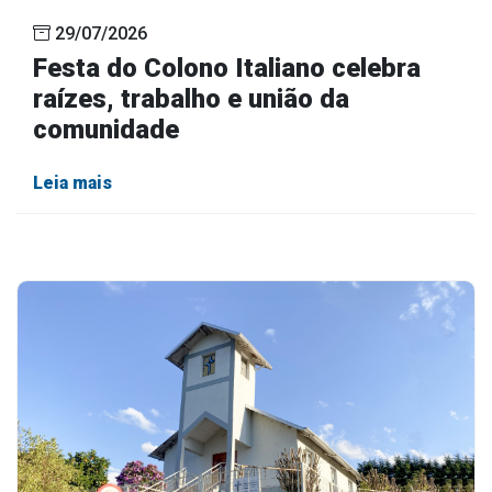
29/07/2026
Festa do Colono Italiano celebra
raízes, trabalho e união da
comunidade
Leia mais