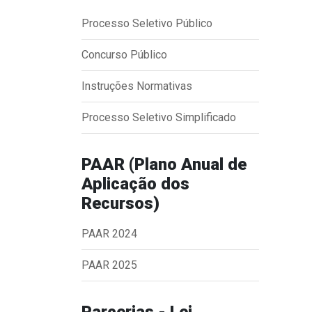
Processo Seletivo Público
Concurso Público
Instruções Normativas
Processo Seletivo Simplificado
PAAR (Plano Anual de
Aplicação dos
Recursos)
PAAR 2024
PAAR 2025