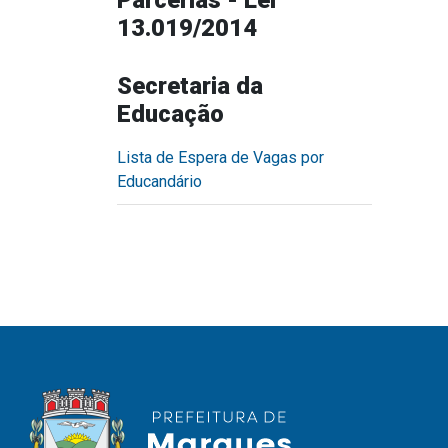
Parcerias - Lei
13.019/2014
Secretaria da
Educação
Lista de Espera de Vagas por
Educandário