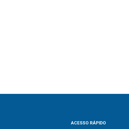
ACESSO RÁPIDO