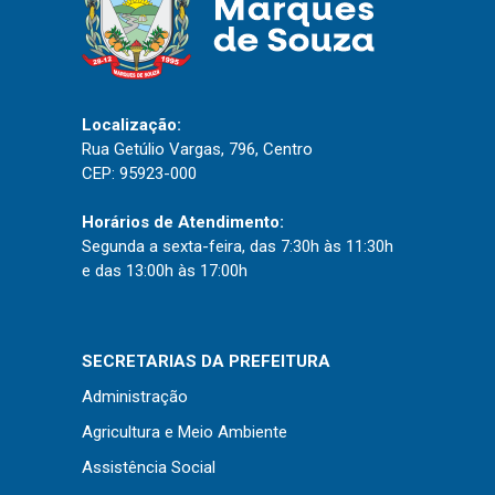
Localização:
Rua Getúlio Vargas, 796, Centro
CEP: 95923-000
Horários de Atendimento:
Segunda a sexta-feira, das 7:30h às 11:30h
e das 13:00h às 17:00h
SECRETARIAS DA PREFEITURA
Administração
Agricultura e Meio Ambiente
Assistência Social