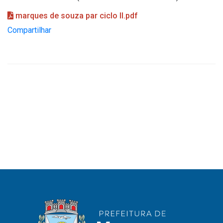
marques de souza par ciclo II.pdf
Compartilhar