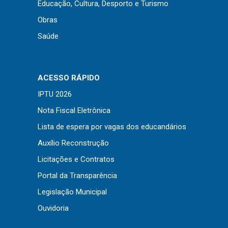
Educação, Cultura, Desporto e Turismo
Obras
Saúde
ACESSO RÁPIDO
IPTU 2026
Nota Fiscal Eletrônica
Lista de espera por vagas dos educandários
Auxílio Reconstrução
Licitações e Contratos
Portal da Transparência
Legislação Municipal
Ouvidoria