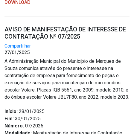
DOWNLOAD
AVISO DE MANIFESTAÇÃO DE INTERESSE DE
CONTRATAÇÃO Nº 07/2025
Compartilhar
27/01/2025
A Administração Municipal do Município de Marques de
Souza comunica através do presente o interesse na
contratação de empresa para fornecimento de peças e
execução de serviços para manutenção do microônibus
escolar Volare, Placas IQB 5561, ano 2009, modelo 2010, e
do ônibus escolar Volare JBL7F80, ano 2022, modelo 2023.
Início:
28/01/2025
Fim:
30/01/2025
Número:
07/2025
Modalidade:
Manifestação de Interesse de Contratação