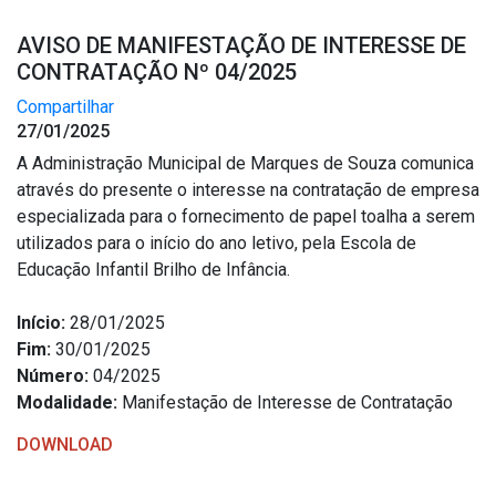
AVISO DE MANIFESTAÇÃO DE INTERESSE DE
CONTRATAÇÃO Nº 04/2025
Compartilhar
27/01/2025
A Administração Municipal de Marques de Souza comunica
através do presente o interesse na contratação de empresa
especializada para o fornecimento de papel toalha a serem
utilizados para o início do ano letivo, pela Escola de
Educação Infantil Brilho de Infância.
Início:
28/01/2025
Fim:
30/01/2025
Número:
04/2025
Modalidade:
Manifestação de Interesse de Contratação
DOWNLOAD