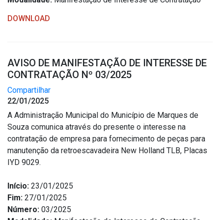
DOWNLOAD
AVISO DE MANIFESTAÇÃO DE INTERESSE DE
CONTRATAÇÃO Nº 03/2025
Compartilhar
22/01/2025
A Administração Municipal do Município de Marques de
Souza comunica através do presente o interesse na
contratação de empresa para fornecimento de peças para
manutenção da retroescavadeira New Holland TLB, Placas
IYD 9029.
Início:
23/01/2025
Fim:
27/01/2025
Número:
03/2025