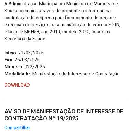
A Administração Municipal do Município de Marques de
Souza comunica através do presente o interesse na
contratação de empresa para fornecimento de peças e
execução de serviços para manutenção do veículo SPIN,
Placas IZM6H58, ano 2019, modelo 2020, lotado na
Secretaria da Saúde.
Início:
21/03/2025
Fim:
25/03/2025
Número:
022/2025
Modalidade:
Manifestação de Interesse de Contratação
DOWNLOAD
AVISO DE MANIFESTAÇÃO DE INTERESSE DE
CONTRATAÇÃO Nº 19/2025
Compartilhar