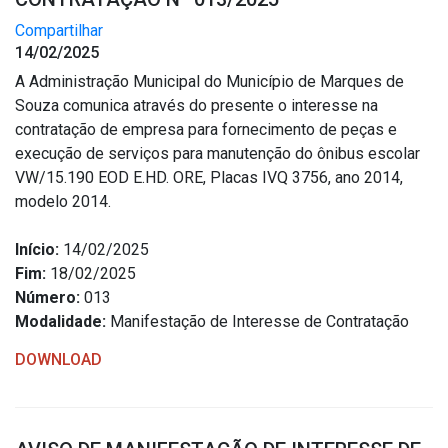
Compartilhar
14/02/2025
A Administração Municipal do Município de Marques de
Souza comunica através do presente o interesse na
contratação de empresa para fornecimento de peças e
execução de serviços para manutenção do ônibus escolar
VW/15.190 EOD E.HD. ORE, Placas IVQ 3756, ano 2014,
modelo 2014.
Início:
14/02/2025
Fim:
18/02/2025
Número:
013
Modalidade:
Manifestação de Interesse de Contratação
DOWNLOAD