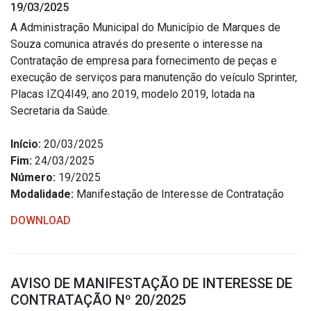
19/03/2025
A Administração Municipal do Município de Marques de
Souza comunica através do presente o interesse na
Contratação de empresa para fornecimento de peças e
execução de serviços para manutenção do veículo Sprinter,
Placas IZQ4I49, ano 2019, modelo 2019, lotada na
Secretaria da Saúde.
Início:
20/03/2025
Fim:
24/03/2025
Número:
19/2025
Modalidade:
Manifestação de Interesse de Contratação
DOWNLOAD
AVISO DE MANIFESTAÇÃO DE INTERESSE DE
CONTRATAÇÃO Nº 20/2025