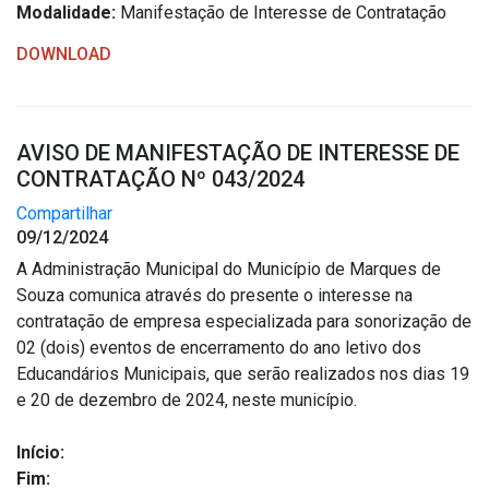
Modalidade:
Manifestação de Interesse de Contratação
DOWNLOAD
AVISO DE MANIFESTAÇÃO DE INTERESSE DE
CONTRATAÇÃO Nº 043/2024
Compartilhar
09/12/2024
A Administração Municipal do Município de Marques de
Souza comunica através do presente o interesse na
contratação de empresa especializada para sonorização de
02 (dois) eventos de encerramento do ano letivo dos
Educandários Municipais, que serão realizados nos dias 19
e 20 de dezembro de 2024, neste município.
Início:
Fim: