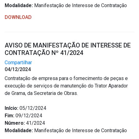
Modalidade:
Manifestação de Interesse de Contratação
DOWNLOAD
AVISO DE MANIFESTAÇÃO DE INTERESSE DE
CONTRATAÇÃO Nº 41/2024
Compartilhar
04/12/2024
Contratação de empresa para o fornecimento de peças e
execução de serviços de manutenção do Trator Aparador
de Grama, da Secretaria de Obras.
Início:
05/12/2024
Fim:
09/12/2024
Número:
41/2024
Modalidade:
Manifestação de Interesse de Contratação