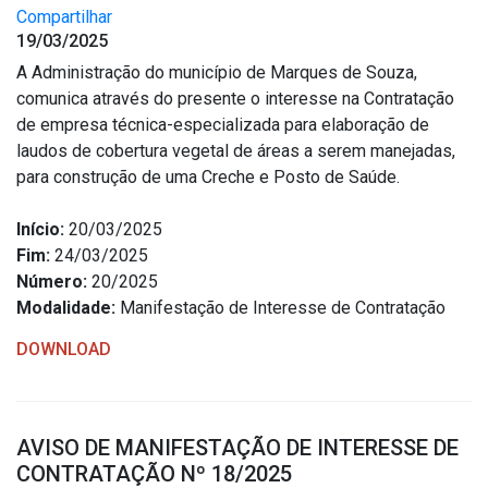
Compartilhar
19/03/2025
A Administração do município de Marques de Souza,
comunica através do presente o interesse na Contratação
de empresa técnica-especializada para elaboração de
laudos de cobertura vegetal de áreas a serem manejadas,
para construção de uma Creche e Posto de Saúde.
Início:
20/03/2025
Fim:
24/03/2025
Número:
20/2025
Modalidade:
Manifestação de Interesse de Contratação
DOWNLOAD
AVISO DE MANIFESTAÇÃO DE INTERESSE DE
CONTRATAÇÃO Nº 18/2025