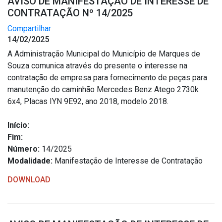
AVISO DE MANIFESTAÇÃO DE INTERESSE DE
CONTRATAÇÃO Nº 14/2025
Compartilhar
14/02/2025
A Administração Municipal do Município de Marques de
Souza comunica através do presente o interesse na
contratação de empresa para fornecimento de peças para
manutenção do caminhão Mercedes Benz Atego 2730k
6x4, Placas IYN 9E92, ano 2018, modelo 2018.
Início:
Fim:
Número:
14/2025
Modalidade:
Manifestação de Interesse de Contratação
DOWNLOAD