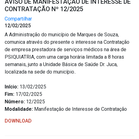
AVISO DE MANIFESTAÇÃO DE INTERESSE DE
CONTRATAÇÃO Nº 12/2025
Compartilhar
12/02/2025
A Administração do município de Marques de Souza,
comunica através do presente o interesse na Contratação
de empresa prestadora de serviços médicos na área de
PSIQUIATRIA, com uma carga horária limitada a 8 horas
semanais, junto a Unidade Básica de Saúde Dr. Juca,
localizada na sede do município..
Início:
13/02/2025
Fim:
17/02/2025
Número:
12/2025
Modalidade:
Manifestação de Interesse de Contratação
DOWNLOAD