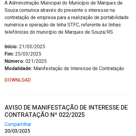
A Administração Municipal do Município de Marques de
Souza comunica através do presente o interesse na
contratação de empresa para a realização de portabilidade
numérica e operação de linha STFC, referente às linhas
telefônicas do município de Marques de Souza/RS.
Início:
21/03/2025
Fim:
25/03/2025
Número:
021/2025
Modalidade:
Manifestação de Interesse de Contratação
DOWNLOAD
AVISO DE MANIFESTAÇÃO DE INTERESSE DE
CONTRATAÇÃO Nº 022/2025
Compartilhar
20/03/2025