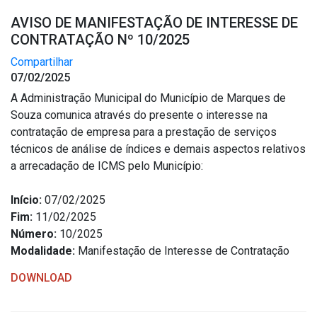
AVISO DE MANIFESTAÇÃO DE INTERESSE DE
CONTRATAÇÃO Nº 10/2025
Compartilhar
07/02/2025
A Administração Municipal do Município de Marques de
Souza comunica através do presente o interesse na
contratação de empresa para a prestação de serviços
técnicos de análise de índices e demais aspectos relativos
a arrecadação de ICMS pelo Município:
Início:
07/02/2025
Fim:
11/02/2025
Número:
10/2025
Modalidade:
Manifestação de Interesse de Contratação
DOWNLOAD