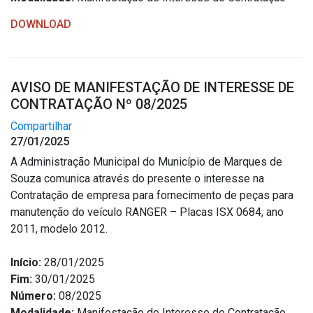
DOWNLOAD
AVISO DE MANIFESTAÇÃO DE INTERESSE DE
CONTRATAÇÃO Nº 08/2025
Compartilhar
27/01/2025
A Administração Municipal do Município de Marques de
Souza comunica através do presente o interesse na
Contratação de empresa para fornecimento de peças para
manutenção do veículo RANGER – Placas ISX 0684, ano
2011, modelo 2012.
Início:
28/01/2025
Fim:
30/01/2025
Número:
08/2025
Modalidade:
Manifestação de Interesse de Contratação