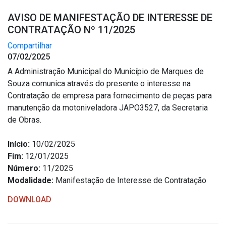
AVISO DE MANIFESTAÇÃO DE INTERESSE DE
CONTRATAÇÃO Nº 11/2025
Compartilhar
07/02/2025
A Administração Municipal do Município de Marques de
Souza comunica através do presente o interesse na
Contratação de empresa para fornecimento de peças para
manutenção da motoniveladora JAPO3527, da Secretaria
de Obras.
Início:
10/02/2025
Fim:
12/01/2025
Número:
11/2025
Modalidade:
Manifestação de Interesse de Contratação
DOWNLOAD