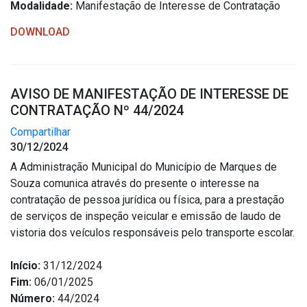
Modalidade:
Manifestação de Interesse de Contratação
DOWNLOAD
AVISO DE MANIFESTAÇÃO DE INTERESSE DE
CONTRATAÇÃO Nº 44/2024
Compartilhar
30/12/2024
A Administração Municipal do Município de Marques de
Souza comunica através do presente o interesse na
contratação de pessoa jurídica ou física, para a prestação
de serviços de inspeção veicular e emissão de laudo de
vistoria dos veículos responsáveis pelo transporte escolar.
Início:
31/12/2024
Fim:
06/01/2025
Número:
44/2024