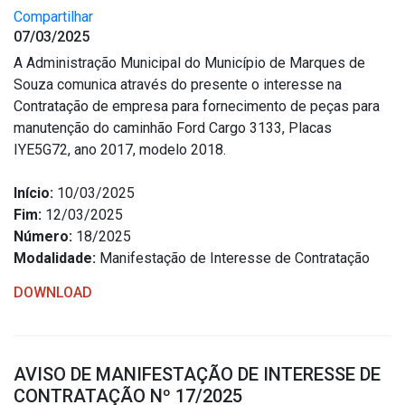
Compartilhar
07/03/2025
A Administração Municipal do Município de Marques de
Souza comunica através do presente o interesse na
Contratação de empresa para fornecimento de peças para
manutenção do caminhão Ford Cargo 3133, Placas
IYE5G72, ano 2017, modelo 2018.
Início:
10/03/2025
Fim:
12/03/2025
Número:
18/2025
Modalidade:
Manifestação de Interesse de Contratação
DOWNLOAD
AVISO DE MANIFESTAÇÃO DE INTERESSE DE
CONTRATAÇÃO Nº 17/2025