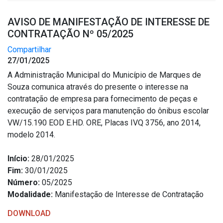
AVISO DE MANIFESTAÇÃO DE INTERESSE DE
CONTRATAÇÃO Nº 05/2025
Compartilhar
27/01/2025
A Administração Municipal do Município de Marques de
Souza comunica através do presente o interesse na
contratação de empresa para fornecimento de peças e
execução de serviços para manutenção do ônibus escolar
VW/15.190 EOD E.HD. ORE, Placas IVQ 3756, ano 2014,
modelo 2014.
Início:
28/01/2025
Fim:
30/01/2025
Número:
05/2025
Modalidade:
Manifestação de Interesse de Contratação
DOWNLOAD