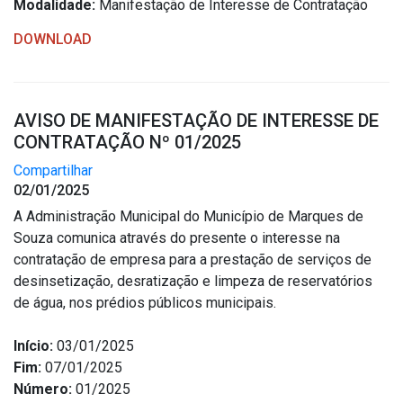
Modalidade:
Manifestação de Interesse de Contratação
DOWNLOAD
AVISO DE MANIFESTAÇÃO DE INTERESSE DE
CONTRATAÇÃO Nº 01/2025
Compartilhar
02/01/2025
A Administração Municipal do Município de Marques de
Souza comunica através do presente o interesse na
contratação de empresa para a prestação de serviços de
desinsetização, desratização e limpeza de reservatórios
de água, nos prédios públicos municipais.
Início:
03/01/2025
Fim:
07/01/2025
Número:
01/2025