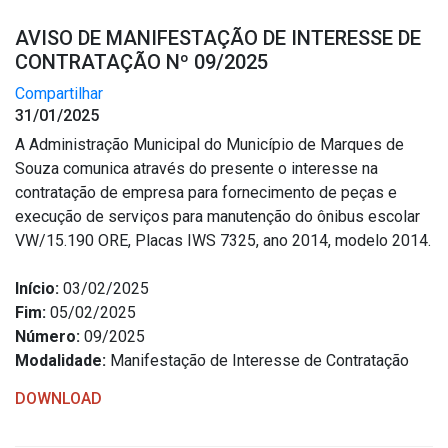
AVISO DE MANIFESTAÇÃO DE INTERESSE DE
CONTRATAÇÃO Nº 09/2025
Compartilhar
31/01/2025
A Administração Municipal do Município de Marques de
Souza comunica através do presente o interesse na
contratação de empresa para fornecimento de peças e
execução de serviços para manutenção do ônibus escolar
VW/15.190 ORE, Placas IWS 7325, ano 2014, modelo 2014.
Início:
03/02/2025
Fim:
05/02/2025
Número:
09/2025
Modalidade:
Manifestação de Interesse de Contratação
DOWNLOAD