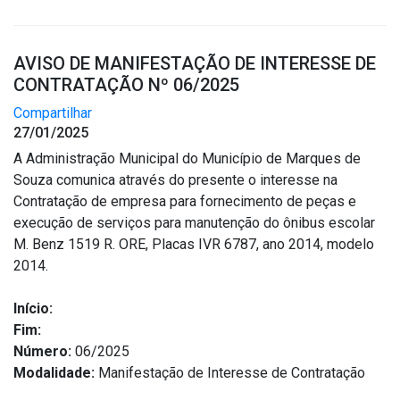
AVISO DE MANIFESTAÇÃO DE INTERESSE DE
CONTRATAÇÃO Nº 06/2025
Compartilhar
27/01/2025
A Administração Municipal do Município de Marques de
Souza comunica através do presente o interesse na
Contratação de empresa para fornecimento de peças e
execução de serviços para manutenção do ônibus escolar
M. Benz 1519 R. ORE, Placas IVR 6787, ano 2014, modelo
2014.
Início:
Fim:
Número:
06/2025
Modalidade:
Manifestação de Interesse de Contratação