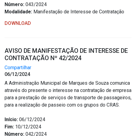
Número:
043/2024
Modalidade:
Manifestação de Interesse de Contratação
DOWNLOAD
AVISO DE MANIFESTAÇÃO DE INTERESSE DE
CONTRATAÇÃO Nº 42/2024
Compartilhar
06/12/2024
A Administração Municipal de Marques de Souza comunica
através do presente o interesse na contratação de empresa
para a prestação de serviços de transporte de passageiros,
para a realização de passeio com os grupos do CRAS.
Início:
06/12/2024
Fim:
10/12/2024
Número:
042/2024