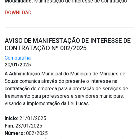
Modalidade:
Manifestação de Interesse de Contratação
DOWNLOAD
AVISO DE MANIFESTAÇÃO DE INTERESSE DE
CONTRATAÇÃO Nº 002/2025
Compartilhar
20/01/2025
A Administração Municipal do Município de Marques de
Souza comunica através do presente o interesse na
contratação de empresa para a prestação de serviços de
treinamento para professores e servidores municipais,
visando a implementação da Lei Lucas.
Início:
21/01/2025
Fim:
23/01/2025
Número:
002/2025