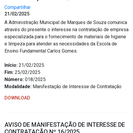
Compartilhar
21/02/2025
A Administração Municipal de Marques de Souza comunica
através do presente o interesse na contratação de empresa
especializada para o fornecimento de materiais de higiene
e limpeza para atender as necessidades da Escola de
Ensino Fundamental Carlos Gomes.
Início:
21/02/2025
Fim:
25/02/2025
Número:
018/2025
Modalidade:
Manifestação de Interesse de Contratação
DOWNLOAD
AVISO DE MANIFESTAÇÃO DE INTERESSE DE
CONTRATAÇÃO Nº 16/2025