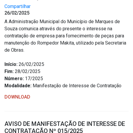
Compartilhar
26/02/2025
A Administração Municipal do Município de Marques de
Souza comunica através do presente o interesse na
contratação de empresa para fornecimento de peças para
manutenção do Rompedor Makita, utilizado pela Secretaria
de Obras.
Início:
26/02/2025
Fim:
28/02/2025
Número:
17/2025
Modalidade:
Manifestação de Interesse de Contratação
DOWNLOAD
AVISO DE MANIFESTAÇÃO DE INTERESSE DE
CONTRATAÇÃO Nº 015/2025