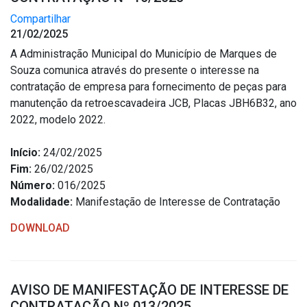
Compartilhar
21/02/2025
A Administração Municipal do Município de Marques de
Souza comunica através do presente o interesse na
contratação de empresa para fornecimento de peças para
manutenção da retroescavadeira JCB, Placas JBH6B32, ano
2022, modelo 2022.
Início:
24/02/2025
Fim:
26/02/2025
Número:
016/2025
Modalidade:
Manifestação de Interesse de Contratação
DOWNLOAD
AVISO DE MANIFESTAÇÃO DE INTERESSE DE
CONTRATAÇÃO Nº 013/2025