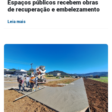
Espaços públicos recebem obras
de recuperação e embelezamento
Leia mais