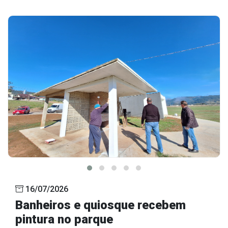
16/07/2026
Banheiros e quiosque recebem
pintura no parque