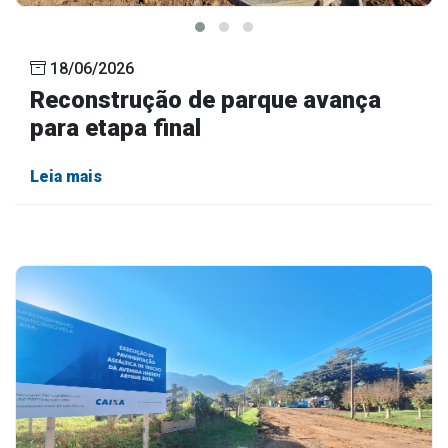
18/06/2026
Reconstrução de parque avança
para etapa final
Leia mais