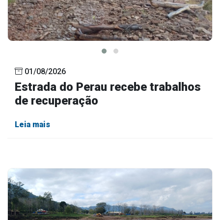
01/08/2026
Estrada do Perau recebe trabalhos
de recuperação
Leia mais