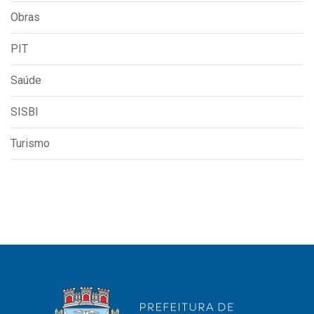
Obras
PIT
Saúde
SISBI
Turismo