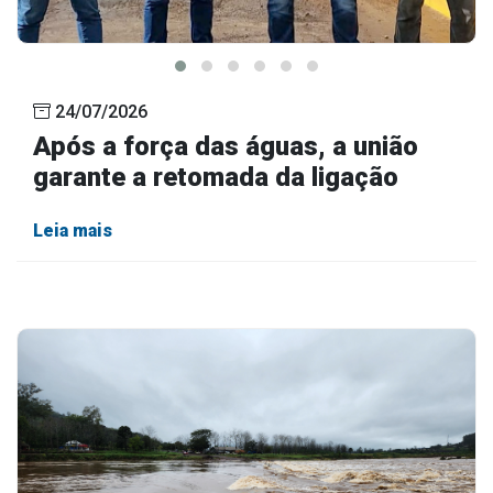
24/07/2026
Após a força das águas, a união
garante a retomada da ligação
Leia mais