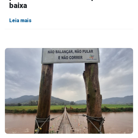
baixa
Leia mais