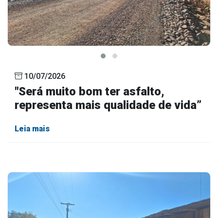
10/07/2026
"Será muito bom ter asfalto,
representa mais qualidade de vida”
Leia mais