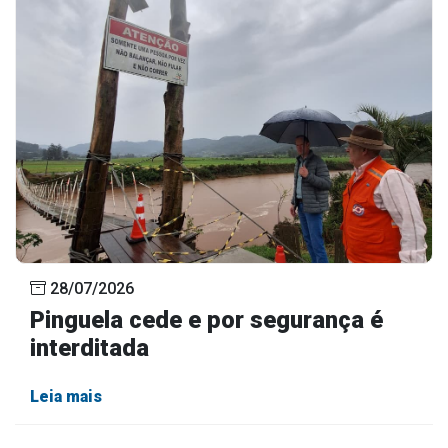
28/07/2026
Pinguela cede e por segurança é
interditada
Leia mais