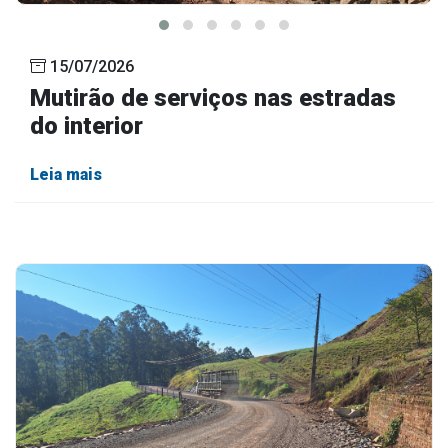
15/07/2026
Mutirão de serviços nas estradas
do interior
Leia mais