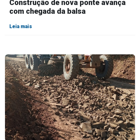
Construção de nova ponte avança
com chegada da balsa
Leia mais