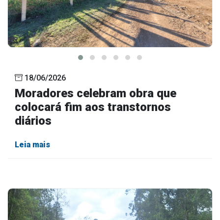
18/06/2026
Moradores celebram obra que
colocará fim aos transtornos
diários
Leia mais