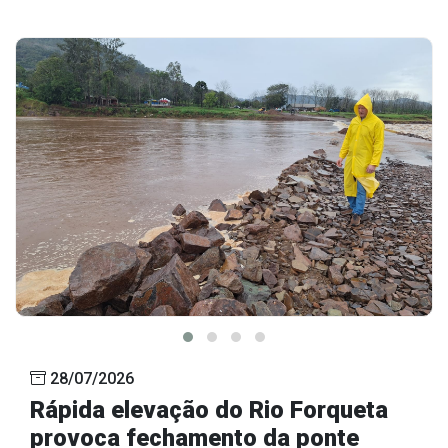
28/07/2026
Rápida elevação do Rio Forqueta
provoca fechamento da ponte