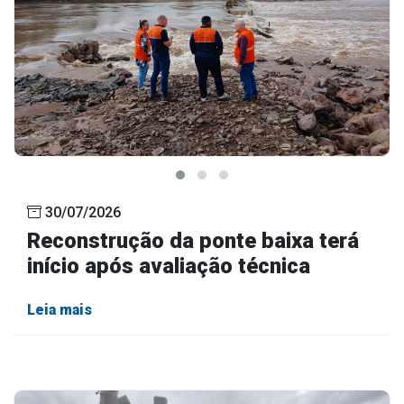
30/07/2026
Reconstrução da ponte baixa terá
início após avaliação técnica
Leia mais