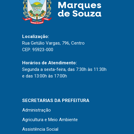
Localização:
Rua Getúlio Vargas, 796, Centro
CEP: 95923-000
Horários de Atendimento:
Segunda a sexta-feira, das 7:30h às 11:30h
e das 13:00h às 17:00h
SECRETARIAS DA PREFEITURA
Administração
Agricultura e Meio Ambiente
Assistência Social