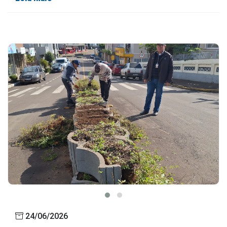
24/06/2026