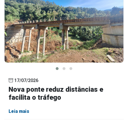
17/07/2026
Nova ponte reduz distâncias e
facilita o tráfego
Leia mais