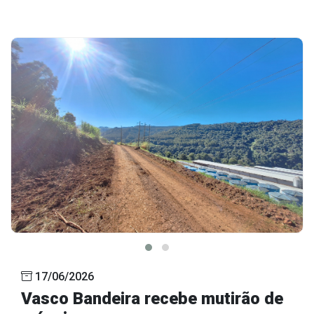
17/06/2026
Vasco Bandeira recebe mutirão de