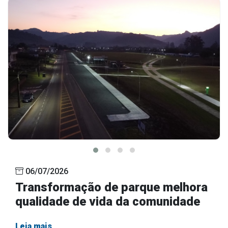
06/07/2026
Transformação de parque melhora
qualidade de vida da comunidade
Leia mais