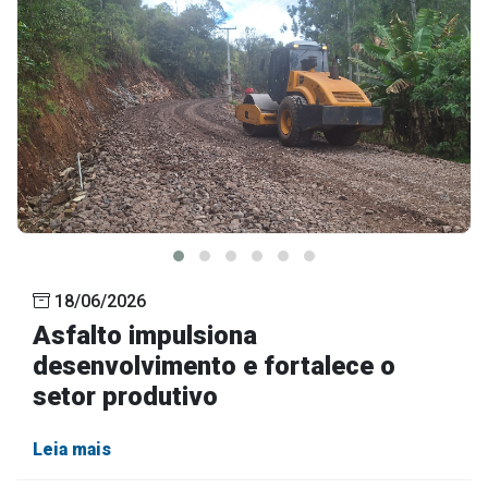
18/06/2026
Asfalto impulsiona
desenvolvimento e fortalece o
setor produtivo
Leia mais