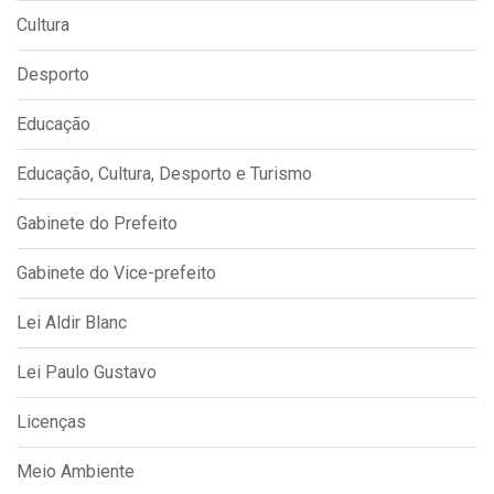
Cultura
Desporto
Educação
Educação, Cultura, Desporto e Turismo
Gabinete do Prefeito
Gabinete do Vice-prefeito
Lei Aldir Blanc
Lei Paulo Gustavo
Licenças
Meio Ambiente