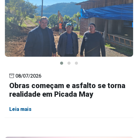
08/07/2026
Obras começam e asfalto se torna
realidade em Picada May
Leia mais