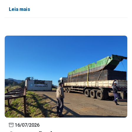
Leia mais
16/07/2026