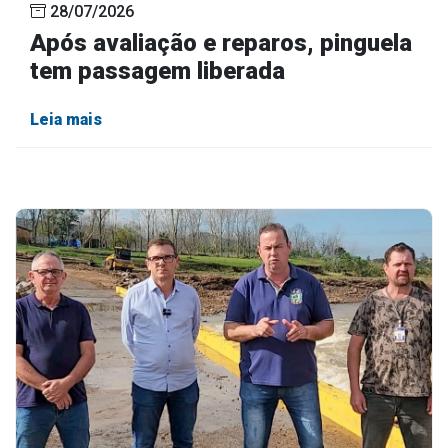
28/07/2026
Após avaliação e reparos, pinguela
tem passagem liberada
Leia mais