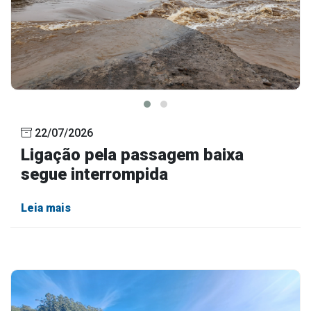
22/07/2026
Ligação pela passagem baixa
segue interrompida
Leia mais