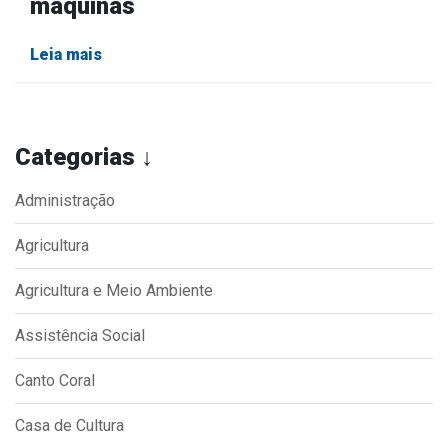
máquinas
Leia mais
Categorias ↓
Administração
Agricultura
Agricultura e Meio Ambiente
Assistência Social
Canto Coral
Casa de Cultura