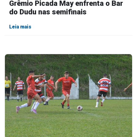
Grêmio Picada May enfrenta o Bar
do Dudu nas semifinais
Leia mais