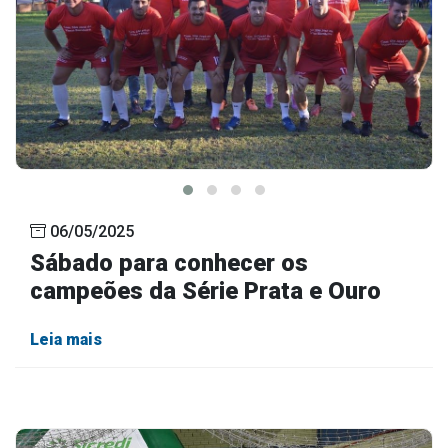
06/05/2025
Sábado para conhecer os
campeões da Série Prata e Ouro
Leia mais