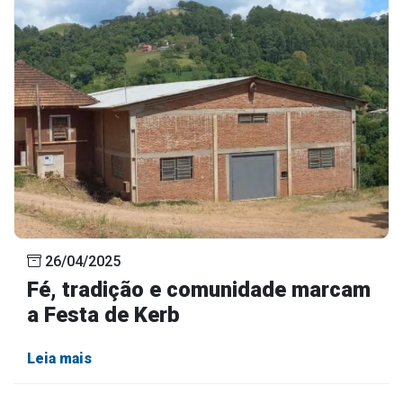
26/04/2025
Fé, tradição e comunidade marcam
a Festa de Kerb
Leia mais