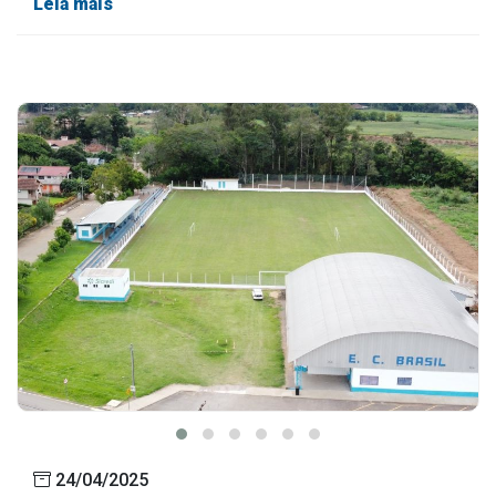
Leia mais
24/04/2025