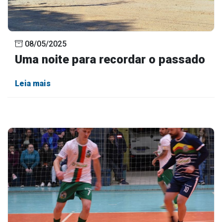
08/05/2025
Uma noite para recordar o passado
Leia mais