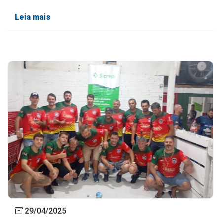
Leia mais
29/04/2025