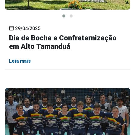
29/04/2025
Dia de Bocha e Confraternização
em Alto Tamanduá
Leia mais