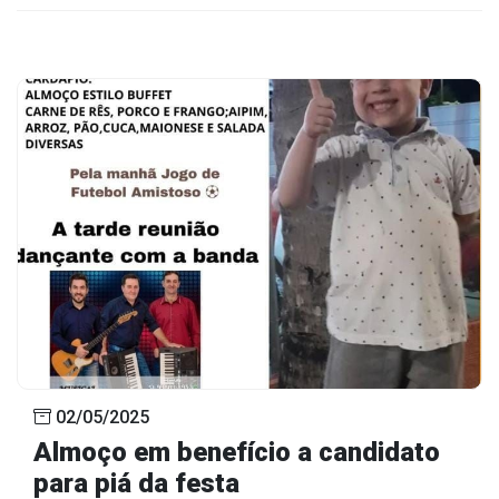
02/05/2025
Almoço em benefício a candidato
para piá da festa