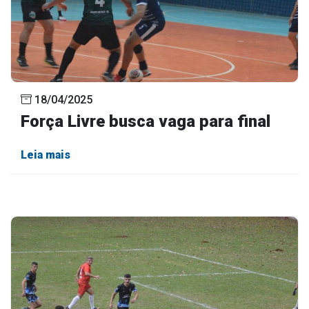
18/04/2025
Força Livre busca vaga para final
Leia mais