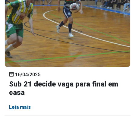
16/04/2025
Sub 21 decide vaga para final em
casa
Leia mais