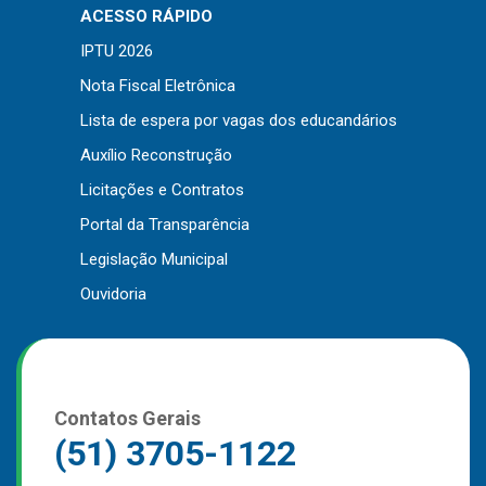
ACESSO RÁPIDO
IPTU 2026
Nota Fiscal Eletrônica
Lista de espera por vagas dos educandários
Auxílio Reconstrução
Licitações e Contratos
Portal da Transparência
Legislação Municipal
Ouvidoria
Contatos Gerais
(51) 3705-1122