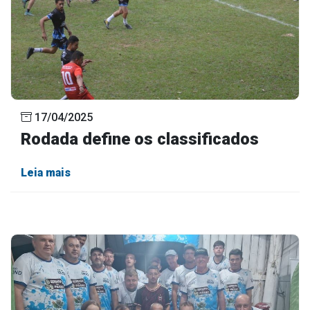
17/04/2025
Rodada define os classificados
Leia mais