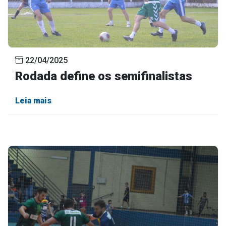
22/04/2025
Rodada define os semifinalistas
Leia mais