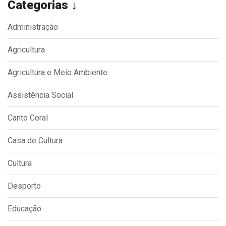
Categorias ↓
Administração
Agricultura
Agricultura e Meio Ambiente
Assistência Social
Canto Coral
Casa de Cultura
Cultura
Desporto
Educação