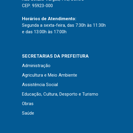
CEP: 95923-000
Horários de Atendimento:
Segunda a sexta-feira, das 7:30h às 11:30h
e das 13:00h às 17:00h
SECRETARIAS DA PREFEITURA
Administração
Agricultura e Meio Ambiente
Assistência Social
Educação, Cultura, Desporto e Turismo
Obras
Saúde