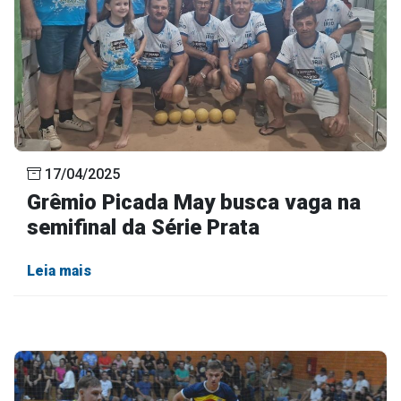
17/04/2025
Grêmio Picada May busca vaga na
semifinal da Série Prata
Leia mais