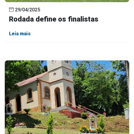
29/04/2025
Rodada define os finalistas
Leia mais