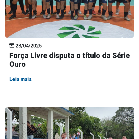
28/04/2025
Força Livre disputa o título da Série
Ouro
Leia mais