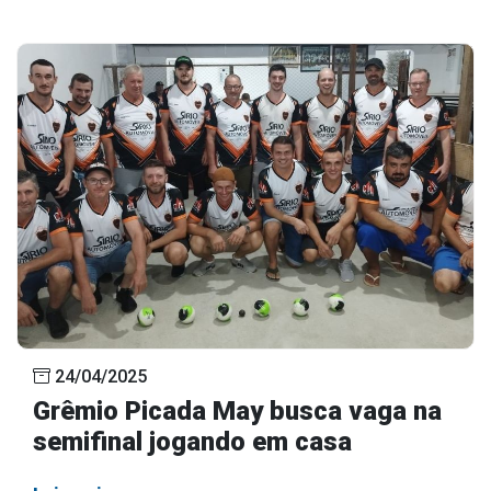
24/04/2025
Grêmio Picada May busca vaga na
semifinal jogando em casa