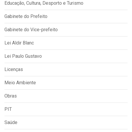
Educação, Cultura, Desporto e Turismo
Gabinete do Prefeito
Gabinete do Vice-prefeito
Lei Aldir Blanc
Lei Paulo Gustavo
Licenças
Meio Ambiente
Obras
PIT
Saúde