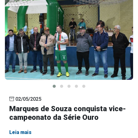
02/05/2025
Marques de Souza conquista vice-
campeonato da Série Ouro
Leia mais