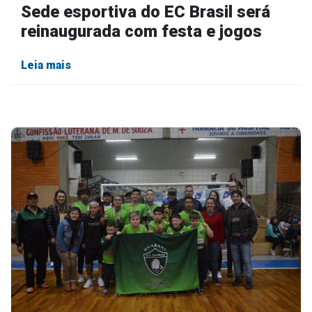
Sede esportiva do EC Brasil será
reinaugurada com festa e jogos
Leia mais