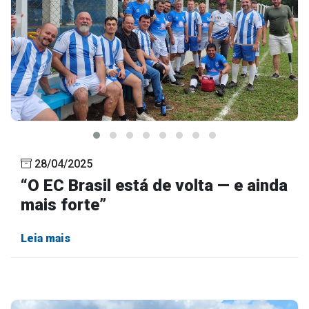
28/04/2025
“O EC Brasil está de volta — e ainda
mais forte”
Leia mais