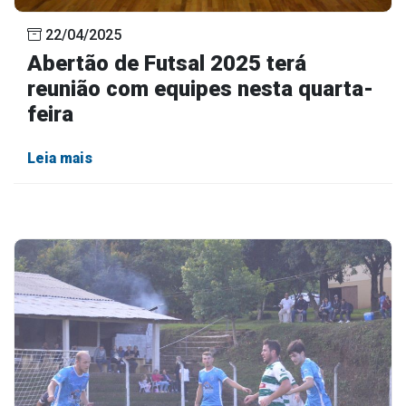
22/04/2025
Abertão de Futsal 2025 terá
reunião com equipes nesta quarta-
feira
Leia mais