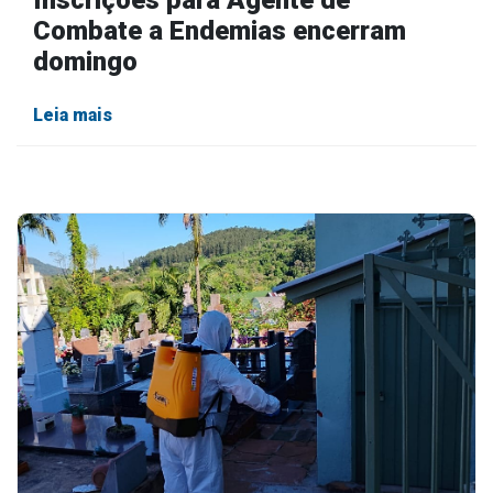
Inscrições para Agente de
Combate a Endemias encerram
domingo
Leia mais