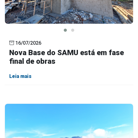
16/07/2026
Nova Base do SAMU está em fase
final de obras
Leia mais