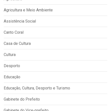
Agricultura e Meio Ambiente
Assistência Social
Canto Coral
Casa de Cultura
Cultura
Desporto
Educação
Educação, Cultura, Desporto e Turismo
Gabinete do Prefeito
Gabinete do Vice-prefeito