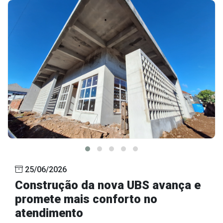
25/06/2026
Construção da nova UBS avança e
promete mais conforto no
atendimento