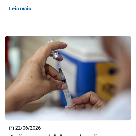
Leia mais
22/06/2026