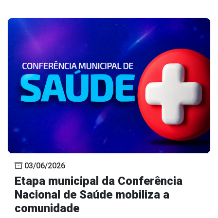
03/06/2026
Etapa municipal da Conferência
Nacional de Saúde mobiliza a
comunidade