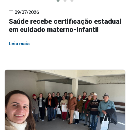
09/07/2026
Saúde recebe certificação estadual
em cuidado materno-infantil
Leia mais