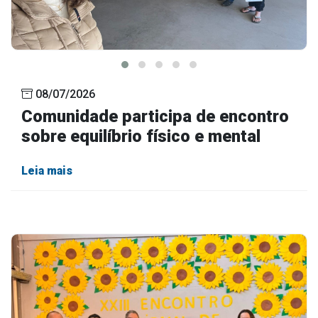
08/07/2026
Comunidade participa de encontro
sobre equilíbrio físico e mental
Leia mais