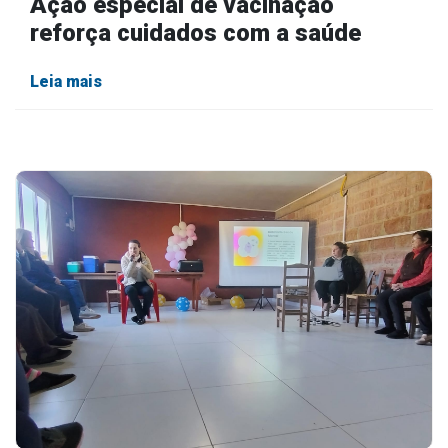
Ação especial de vacinação
reforça cuidados com a saúde
Leia mais