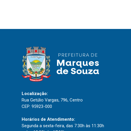
Localização:
Rua Getúlio Vargas, 796, Centro
CEP: 95923-000
Horários de Atendimento:
Segunda a sexta-feira, das 7:30h às 11:30h