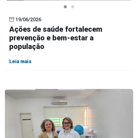
19/06/2026
Ações de saúde fortalecem
prevenção e bem-estar a
população
Leia mais