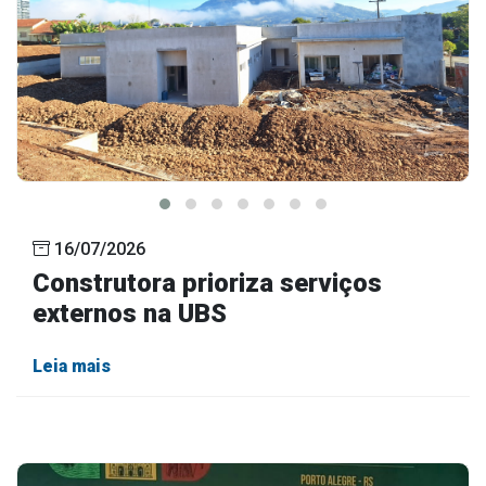
16/07/2026
Construtora prioriza serviços
externos na UBS
Leia mais