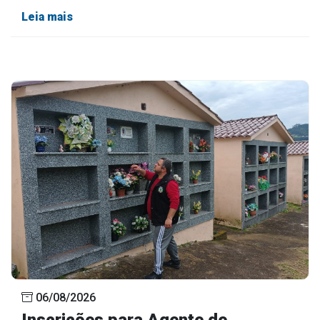
Leia mais
06/08/2026