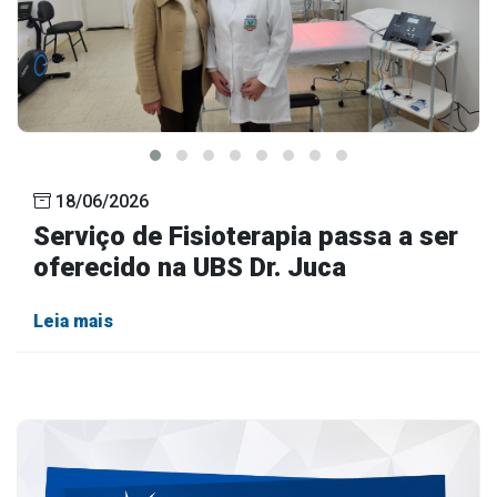
18/06/2026
Serviço de Fisioterapia passa a ser
oferecido na UBS Dr. Juca
Leia mais