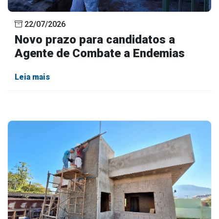
22/07/2026
Novo prazo para candidatos a
Agente de Combate a Endemias
Leia mais