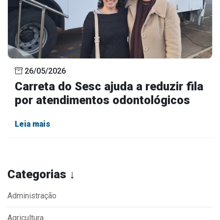
26/05/2026
Carreta do Sesc ajuda a reduzir fila
por atendimentos odontológicos
Leia mais
Categorias ↓
Administração
Agricultura