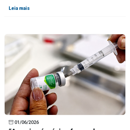
Leia mais
01/06/2026