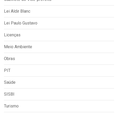
Lei Aldir Blanc
Lei Paulo Gustavo
Licenças
Meio Ambiente
Obras
PIT
Saúde
SISBI
Turismo