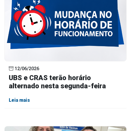
12/06/2026
UBS e CRAS terão horário
alternado nesta segunda-feira
Leia mais