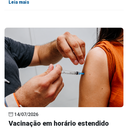
Leia mais
14/07/2026
Vacinação em horário estendido