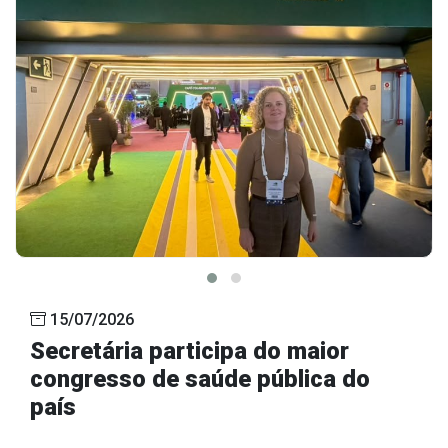
15/07/2026
Secretária participa do maior
congresso de saúde pública do
país