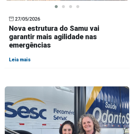
27/05/2026
Nova estrutura do Samu vai
garantir mais agilidade nas
emergências
Leia mais