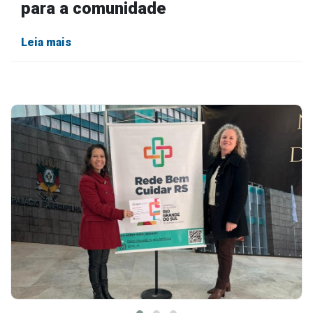
para a comunidade
Leia mais