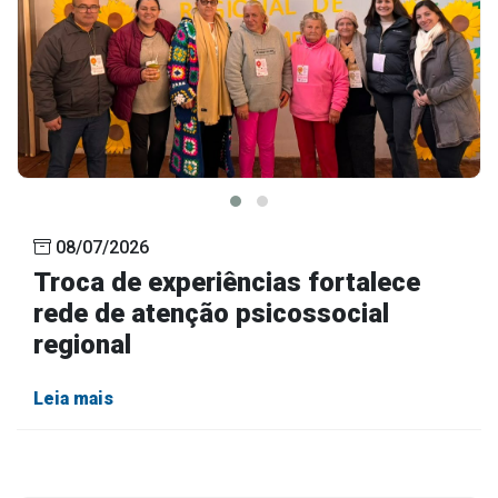
08/07/2026
Troca de experiências fortalece
rede de atenção psicossocial
regional
Leia mais