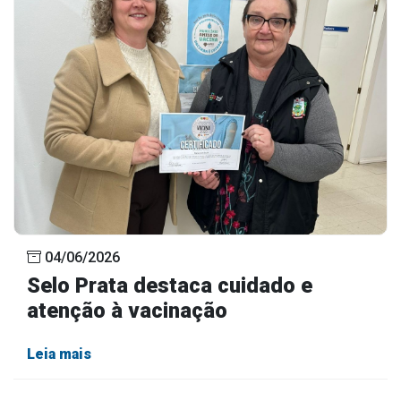
04/06/2026
Selo Prata destaca cuidado e
atenção à vacinação
Leia mais