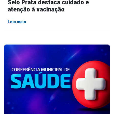
Selo Prata destaca cuidado e
atenção à vacinação
Leia mais