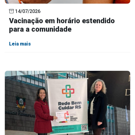
14/07/2026
Vacinação em horário estendido
para a comunidade
Leia mais