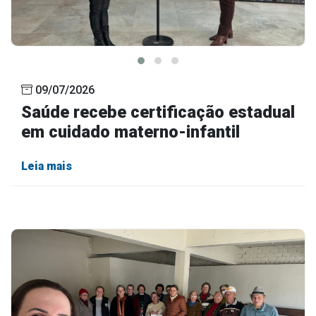
09/07/2026
Saúde recebe certificação estadual
em cuidado materno-infantil
Leia mais