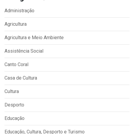
Administração
Agricultura
Agricultura e Meio Ambiente
Assistência Social
Canto Coral
Casa de Cultura
Cultura
Desporto
Educação
Educação, Cultura, Desporto e Turismo