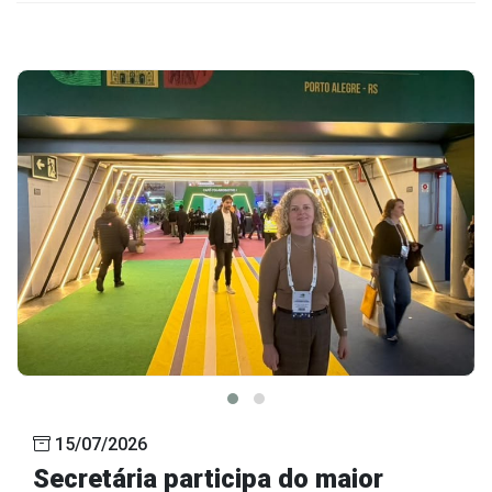
15/07/2026
Secretária participa do maior