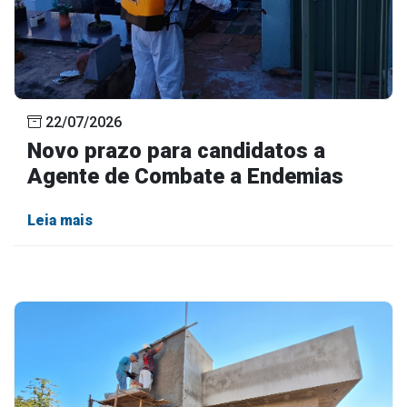
22/07/2026
Novo prazo para candidatos a
Agente de Combate a Endemias
Leia mais