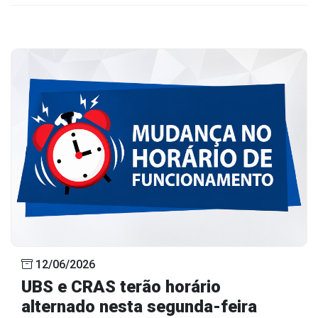
12/06/2026
UBS e CRAS terão horário
alternado nesta segunda-feira