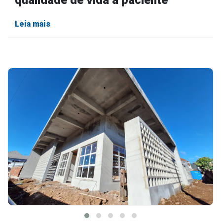
qualidade de vida a paciente
Leia mais