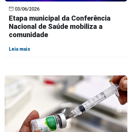
03/06/2026
Etapa municipal da Conferência
Nacional de Saúde mobiliza a
comunidade
Leia mais