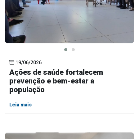
19/06/2026
Ações de saúde fortalecem
prevenção e bem-estar a
população
Leia mais