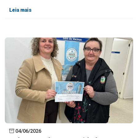
Leia mais
04/06/2026