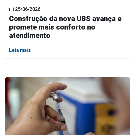
25/06/2026
Construção da nova UBS avança e
promete mais conforto no
atendimento
Leia mais