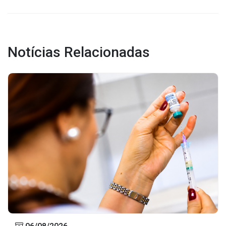
Notícias Relacionadas