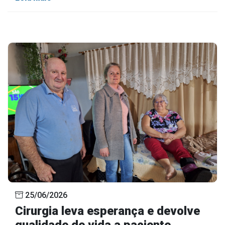
25/06/2026
Cirurgia leva esperança e devolve