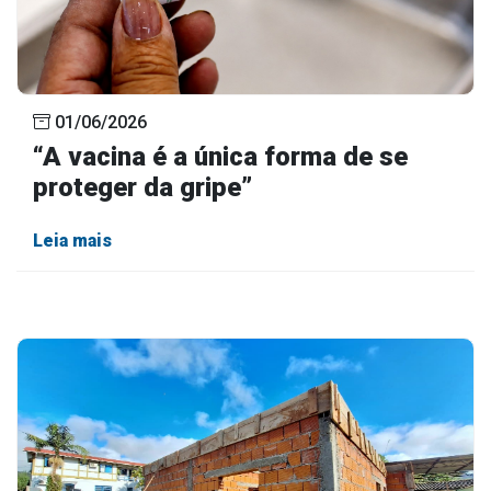
01/06/2026
“A vacina é a única forma de se
proteger da gripe”
Leia mais