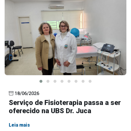
18/06/2026
Serviço de Fisioterapia passa a ser
oferecido na UBS Dr. Juca
Leia mais