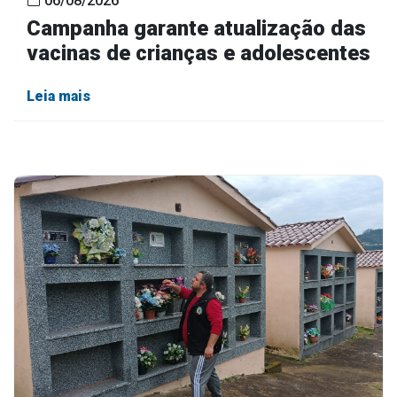
06/08/2026
Campanha garante atualização das
vacinas de crianças e adolescentes
Leia mais