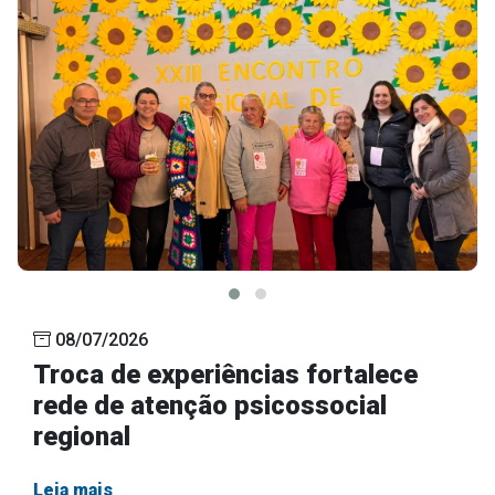
08/07/2026
Troca de experiências fortalece
rede de atenção psicossocial
regional
Leia mais