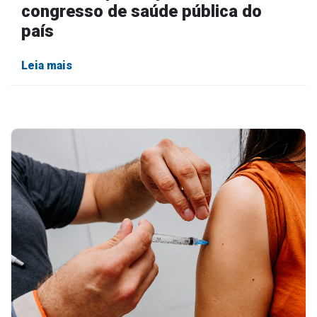
congresso de saúde pública do
país
Leia mais