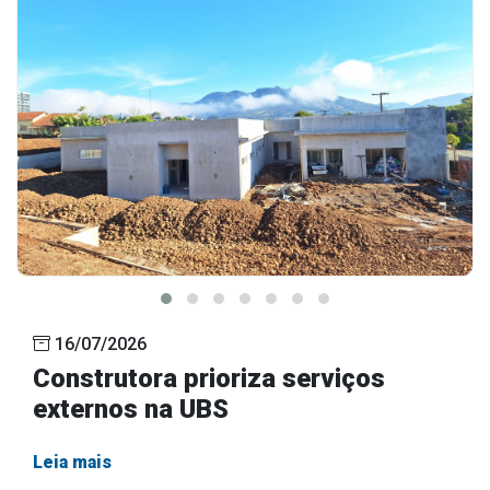
16/07/2026
Construtora prioriza serviços
externos na UBS
Leia mais