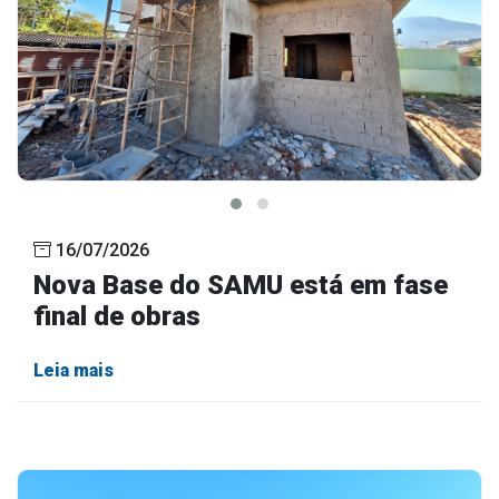
16/07/2026
Nova Base do SAMU está em fase
final de obras
Leia mais