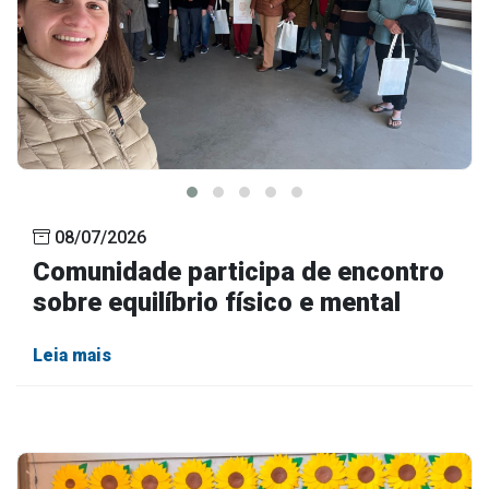
08/07/2026
Comunidade participa de encontro
sobre equilíbrio físico e mental
Leia mais