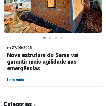
27/05/2026
Nova estrutura do Samu vai
garantir mais agilidade nas
emergências
Leia mais
Categorias ↓