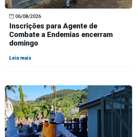
06/08/2026
Inscrições para Agente de
Combate a Endemias encerram
domingo
Leia mais