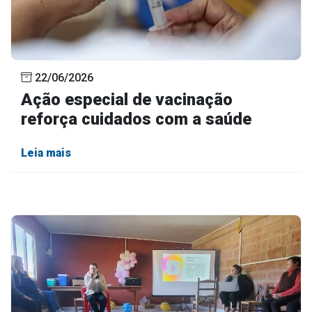
22/06/2026
Ação especial de vacinação
reforça cuidados com a saúde
Leia mais