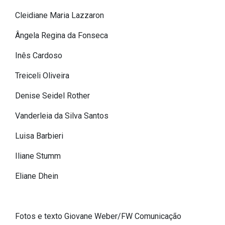
Cleidiane Maria Lazzaron
Ângela Regina da Fonseca
Inês Cardoso
Treiceli Oliveira
Denise Seidel Rother
Vanderleia da Silva Santos
Luisa Barbieri
Iliane Stumm
Eliane Dhein
Fotos e texto Giovane Weber/FW Comunicação