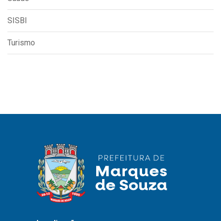
SISBI
Turismo