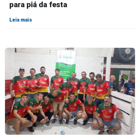
para piá da festa
Leia mais