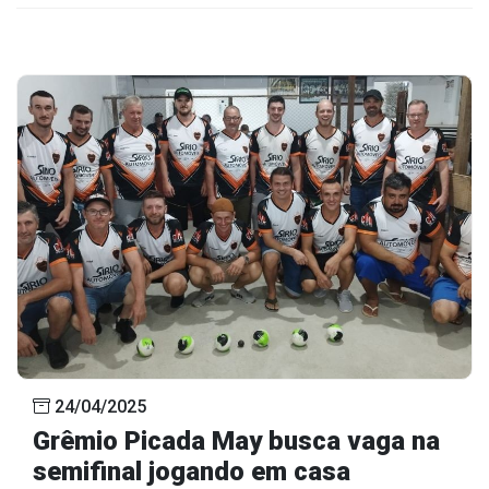
24/04/2025
Grêmio Picada May busca vaga na
semifinal jogando em casa