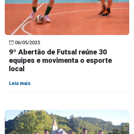
06/05/2025
9º Abertão de Futsal reúne 30
equipes e movimenta o esporte
local
Leia mais