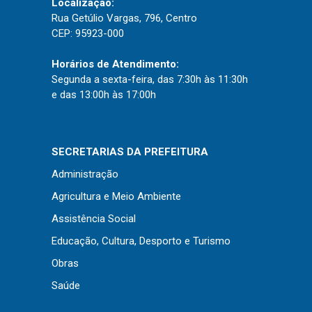
Localização:
Rua Getúlio Vargas, 796, Centro
CEP: 95923-000
Horários de Atendimento:
Segunda a sexta-feira, das 7:30h às 11:30h
e das 13:00h às 17:00h
SECRETARIAS DA PREFEITURA
Administração
Agricultura e Meio Ambiente
Assistência Social
Educação, Cultura, Desporto e Turismo
Obras
Saúde