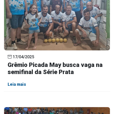
17/04/2025
Grêmio Picada May busca vaga na
semifinal da Série Prata
Leia mais