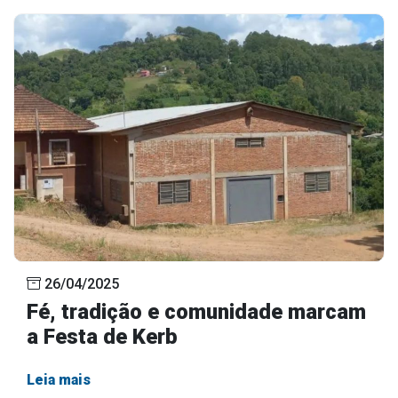
26/04/2025
Fé, tradição e comunidade marcam
a Festa de Kerb
Leia mais