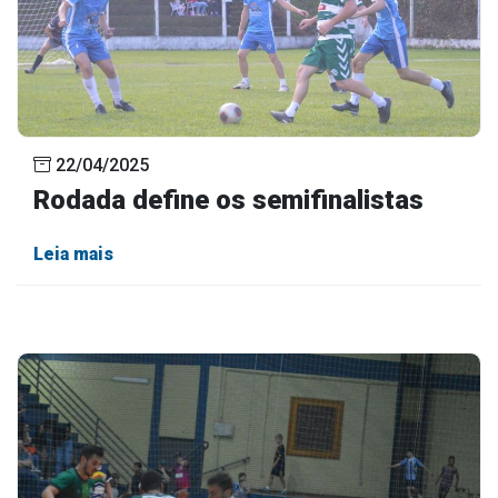
22/04/2025
Rodada define os semifinalistas
Leia mais