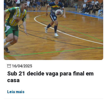
16/04/2025
Sub 21 decide vaga para final em
casa
Leia mais