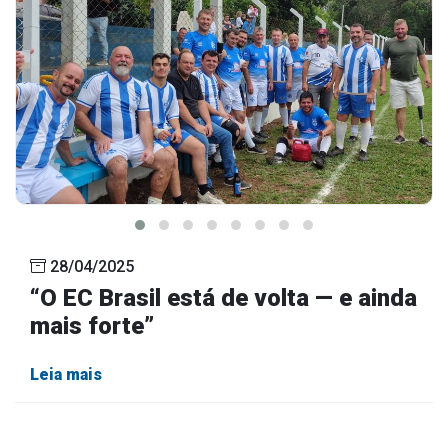
28/04/2025
“O EC Brasil está de volta — e ainda
mais forte”
Leia mais