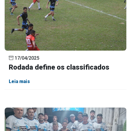
17/04/2025
Rodada define os classificados
Leia mais