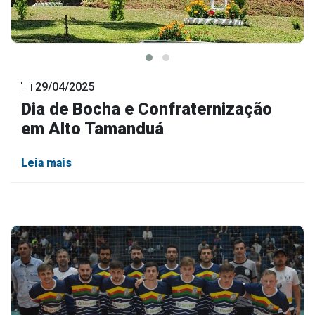
29/04/2025
Dia de Bocha e Confraternização
em Alto Tamanduá
Leia mais