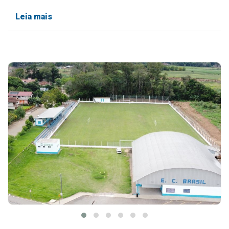
Leia mais