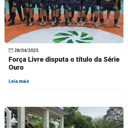
28/04/2025
Força Livre disputa o título da Série
Ouro
Leia mais