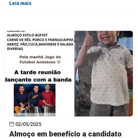
Leia mais
02/05/2025
Almoço em benefício a candidato