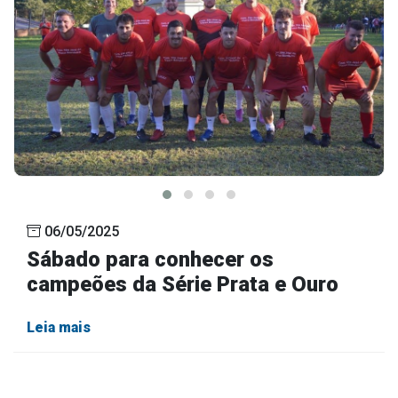
06/05/2025
Sábado para conhecer os
campeões da Série Prata e Ouro
Leia mais