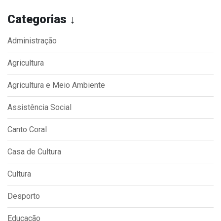
Categorias ↓
Administração
Agricultura
Agricultura e Meio Ambiente
Assistência Social
Canto Coral
Casa de Cultura
Cultura
Desporto
Educação