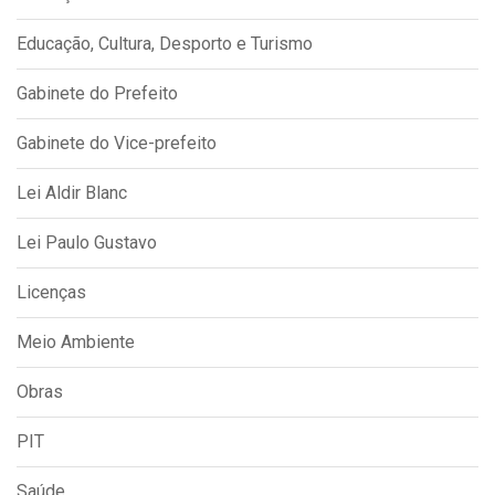
Educação, Cultura, Desporto e Turismo
Gabinete do Prefeito
Gabinete do Vice-prefeito
Lei Aldir Blanc
Lei Paulo Gustavo
Licenças
Meio Ambiente
Obras
PIT
Saúde