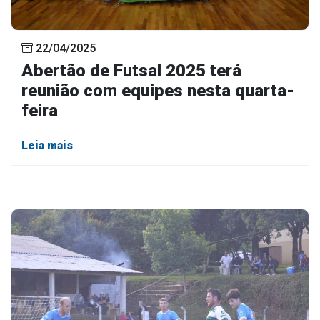
22/04/2025
Abertão de Futsal 2025 terá
reunião com equipes nesta quarta-
feira
Leia mais