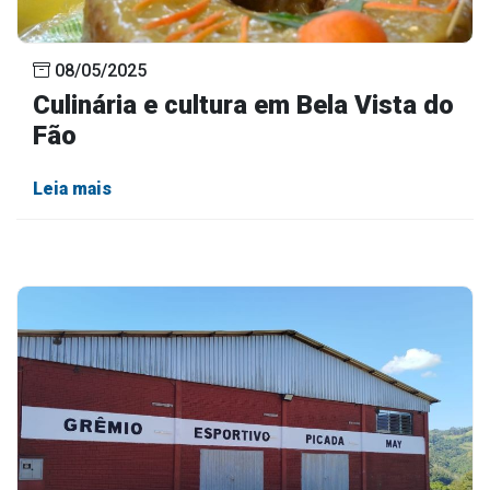
08/05/2025
Culinária e cultura em Bela Vista do
Fão
Leia mais