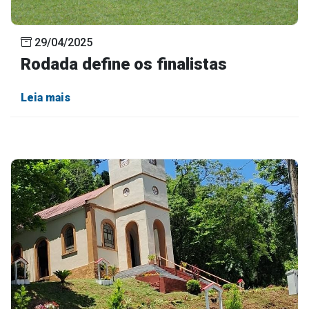
29/04/2025
Rodada define os finalistas
Leia mais