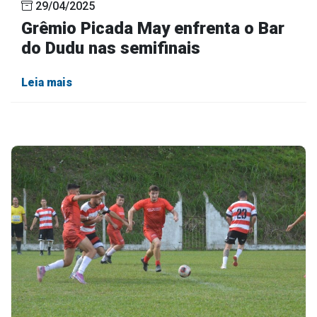
29/04/2025
Grêmio Picada May enfrenta o Bar
do Dudu nas semifinais
Leia mais