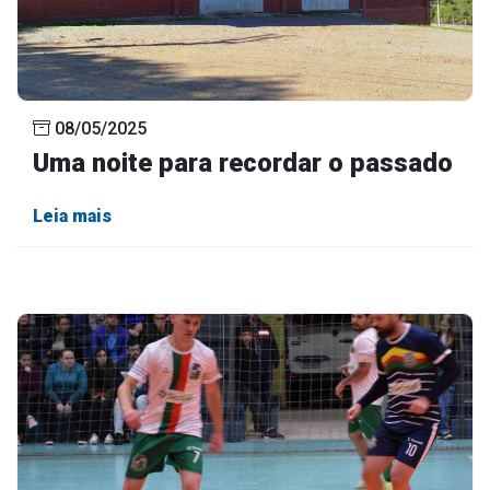
08/05/2025
Uma noite para recordar o passado
Leia mais