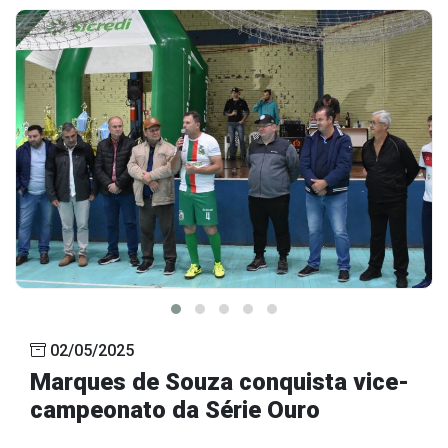
02/05/2025
Marques de Souza conquista vice-
campeonato da Série Ouro