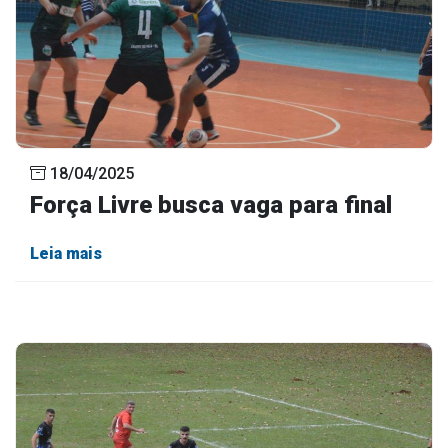
18/04/2025
Força Livre busca vaga para final
Leia mais