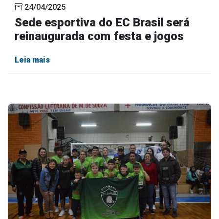
24/04/2025
Sede esportiva do EC Brasil será
reinaugurada com festa e jogos
Leia mais