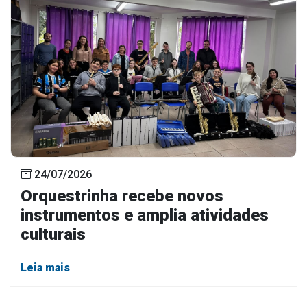
24/07/2026
Orquestrinha recebe novos
instrumentos e amplia atividades
culturais
Leia mais