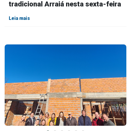
tradicional Arraiá nesta sexta-feira
Leia mais