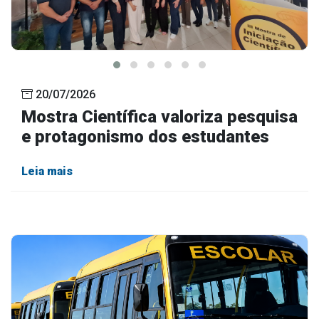
20/07/2026
Mostra Científica valoriza pesquisa
e protagonismo dos estudantes
Leia mais