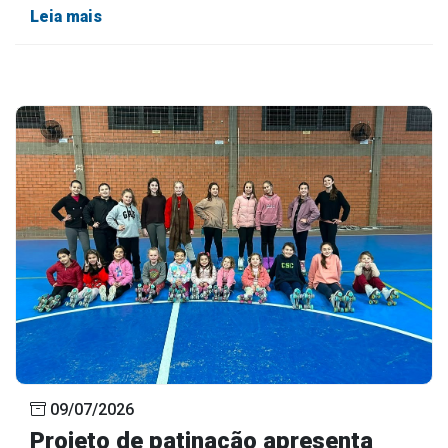
Leia mais
09/07/2026
Projeto de patinação apresenta