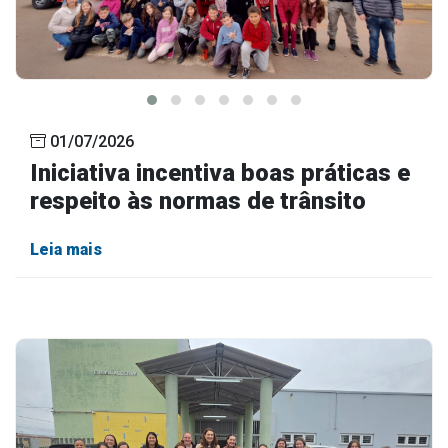
01/07/2026
Iniciativa incentiva boas práticas e
respeito às normas de trânsito
Leia mais