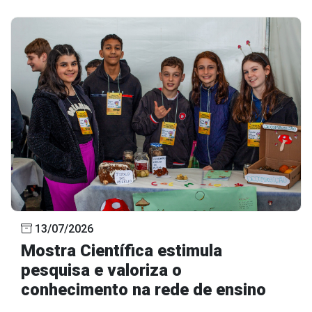
13/07/2026
Mostra Científica estimula
pesquisa e valoriza o
conhecimento na rede de ensino