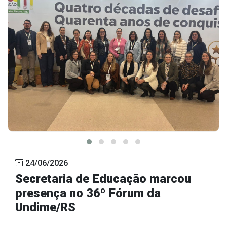
24/06/2026
Secretaria de Educação marcou
presença no 36º Fórum da
Undime/RS