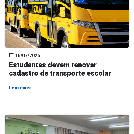
16/07/2026
Estudantes devem renovar
cadastro de transporte escolar
Leia mais