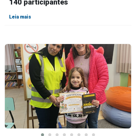
140 participantes
Leia mais