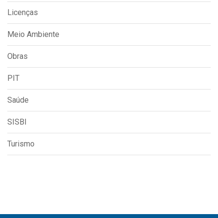
Licenças
Meio Ambiente
Obras
PIT
Saúde
SISBI
Turismo