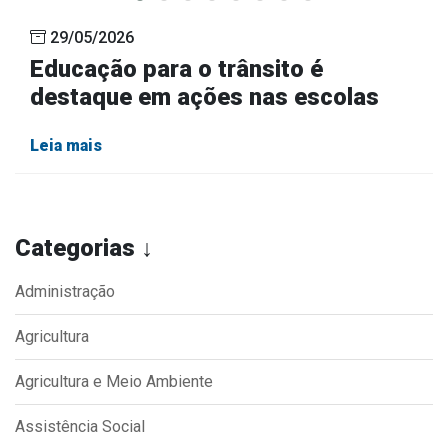
29/05/2026
Educação para o trânsito é
destaque em ações nas escolas
Leia mais
Categorias ↓
Administração
Agricultura
Agricultura e Meio Ambiente
Assistência Social