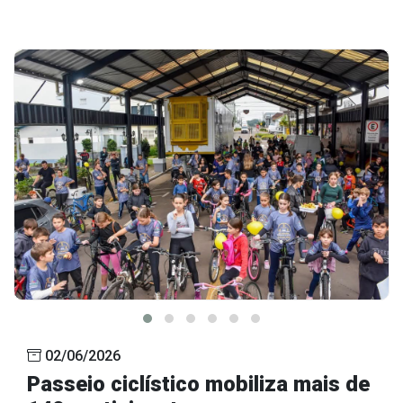
02/06/2026
Passeio ciclístico mobiliza mais de