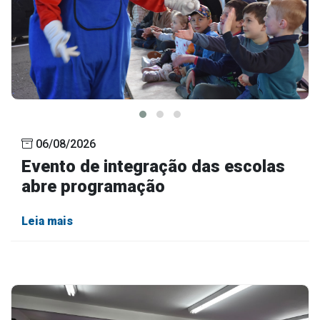
Outros
Downloads
Notícias
Contato
Página Inicial
06/08/2026
Evento de integração das escolas
abre programação
Leia mais