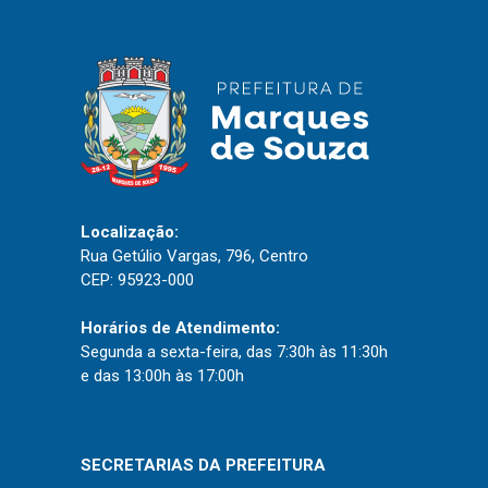
Localização:
Rua Getúlio Vargas, 796, Centro
CEP: 95923-000
Horários de Atendimento:
Segunda a sexta-feira, das 7:30h às 11:30h
e das 13:00h às 17:00h
SECRETARIAS DA PREFEITURA