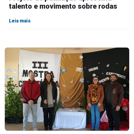
talento e movimento sobre rodas
Leia mais