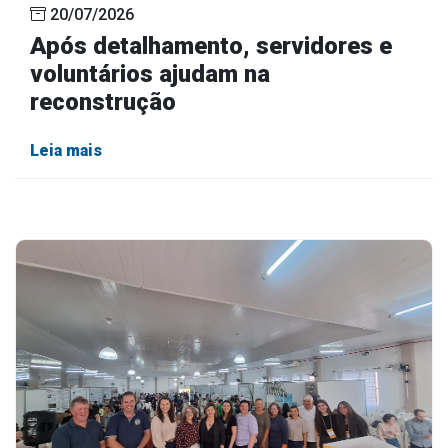
20/07/2026
Após detalhamento, servidores e
voluntários ajudam na
reconstrução
Leia mais