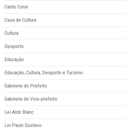
Canto Coral
Casa de Cultura
Cultura
Desporto
Educação
Educação, Cultura, Desporto e Turismo
Gabinete do Prefeito
Gabinete do Vice-prefeito
Lei Aldir Blanc
Lei Paulo Gustavo