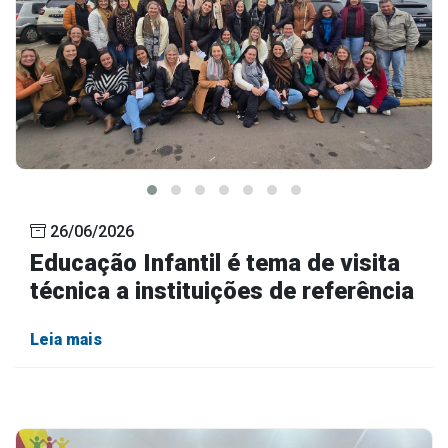
26/06/2026
Educação Infantil é tema de visita
técnica a instituições de referência
Leia mais