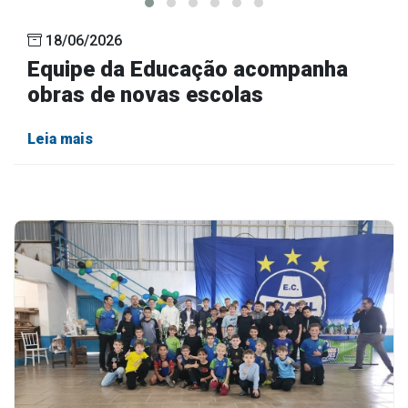
18/06/2026
Equipe da Educação acompanha
obras de novas escolas
Leia mais