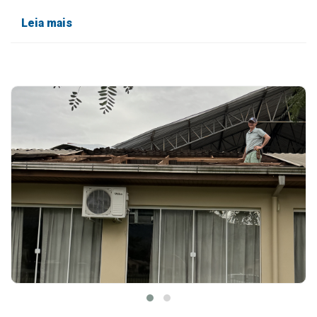
Leia mais