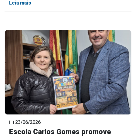
Leia mais
23/06/2026
Escola Carlos Gomes promove