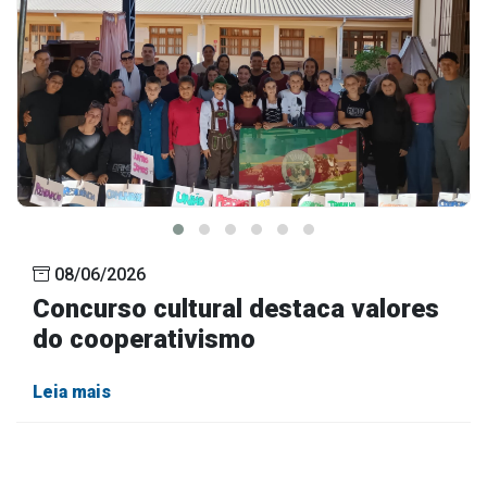
08/06/2026
Concurso cultural destaca valores
do cooperativismo
Leia mais