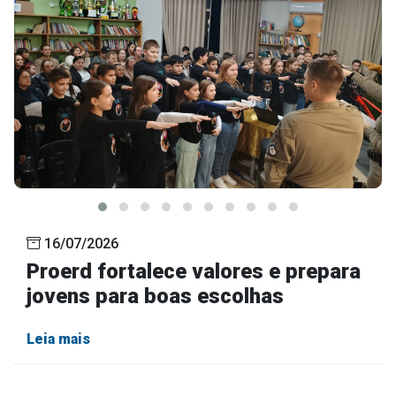
16/07/2026
Proerd fortalece valores e prepara
jovens para boas escolhas
Leia mais