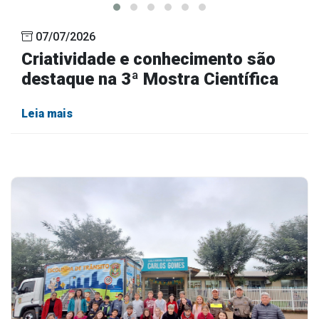
07/07/2026
Criatividade e conhecimento são
destaque na 3ª Mostra Científica
Leia mais