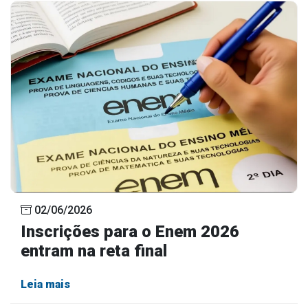
02/06/2026
Inscrições para o Enem 2026
entram na reta final
Leia mais