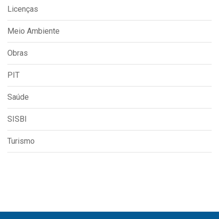
Licenças
Meio Ambiente
Obras
PIT
Saúde
SISBI
Turismo