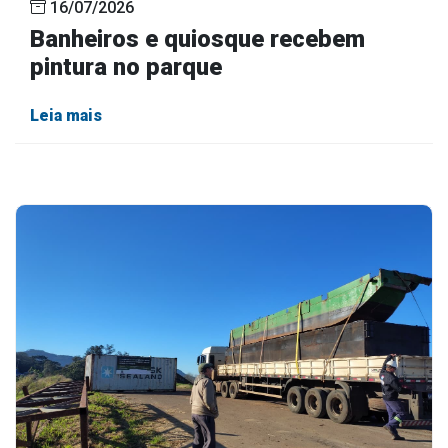
16/07/2026
Banheiros e quiosque recebem
pintura no parque
Leia mais