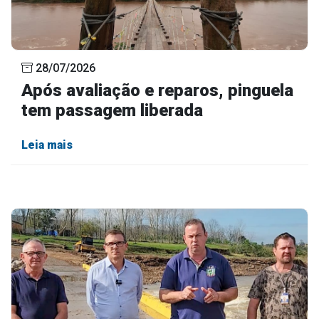
28/07/2026
Após avaliação e reparos, pinguela
tem passagem liberada
Leia mais