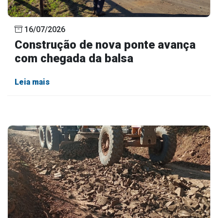
16/07/2026
Construção de nova ponte avança
com chegada da balsa
Leia mais