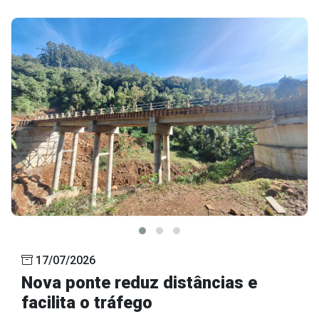
17/07/2026
Nova ponte reduz distâncias e
facilita o tráfego