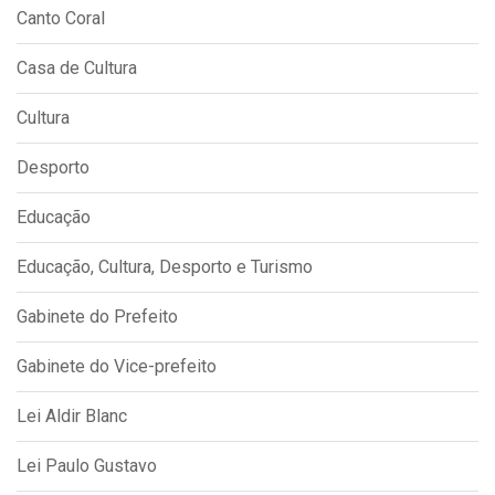
Canto Coral
Casa de Cultura
Cultura
Desporto
Educação
Educação, Cultura, Desporto e Turismo
Gabinete do Prefeito
Gabinete do Vice-prefeito
Lei Aldir Blanc
Lei Paulo Gustavo