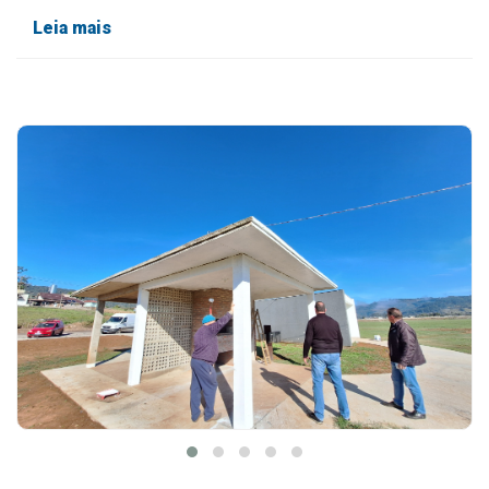
Leia mais