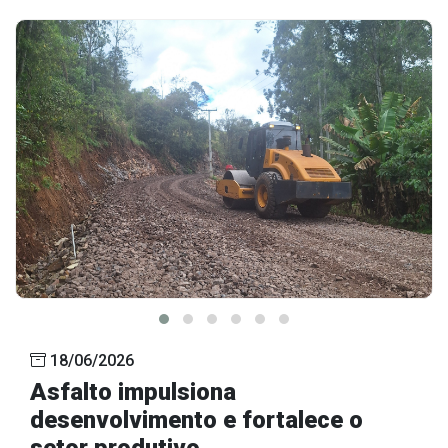
18/06/2026
Asfalto impulsiona
desenvolvimento e fortalece o
setor produtivo