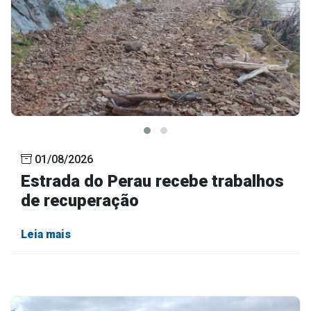
01/08/2026
Estrada do Perau recebe trabalhos
de recuperação
Leia mais