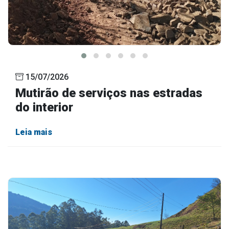
15/07/2026
Mutirão de serviços nas estradas
do interior
Leia mais