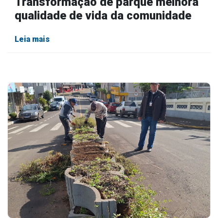
qualidade de vida da comunidade
Leia mais