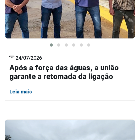
24/07/2026
Após a força das águas, a união
garante a retomada da ligação
Leia mais