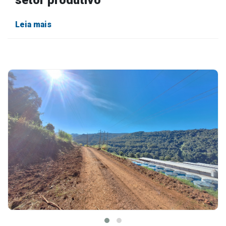
Leia mais