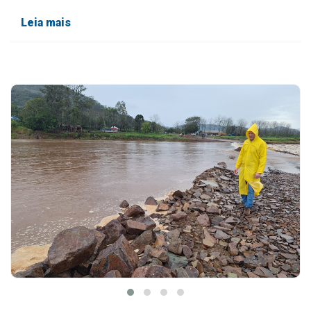
Leia mais