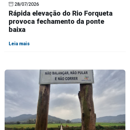
28/07/2026
Rápida elevação do Rio Forqueta
provoca fechamento da ponte
baixa
Leia mais