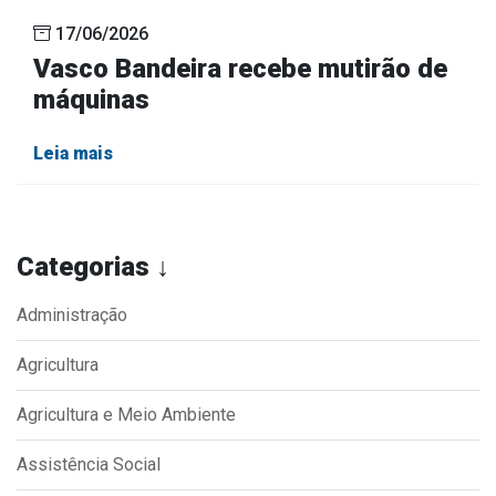
17/06/2026
Vasco Bandeira recebe mutirão de
máquinas
Leia mais
Categorias ↓
Administração
Agricultura
Agricultura e Meio Ambiente
Assistência Social