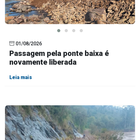
01/08/2026
Passagem pela ponte baixa é
novamente liberada
Leia mais