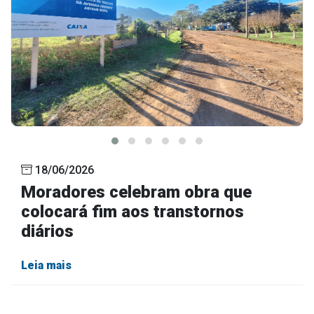
18/06/2026
Moradores celebram obra que
colocará fim aos transtornos
diários
Leia mais