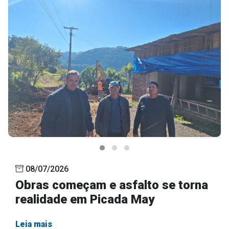
08/07/2026
Obras começam e asfalto se torna
realidade em Picada May
Leia mais