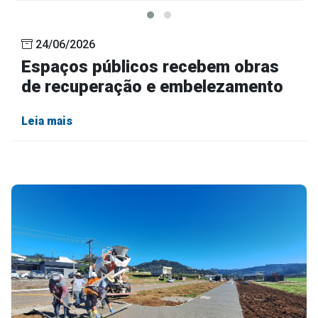
24/06/2026
Espaços públicos recebem obras
de recuperação e embelezamento
Leia mais