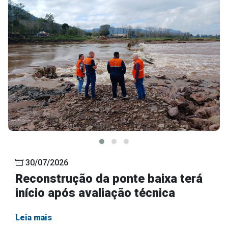
30/07/2026
Reconstrução da ponte baixa terá
início após avaliação técnica
Leia mais