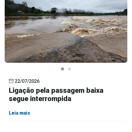
22/07/2026
Ligação pela passagem baixa
segue interrompida
Leia mais