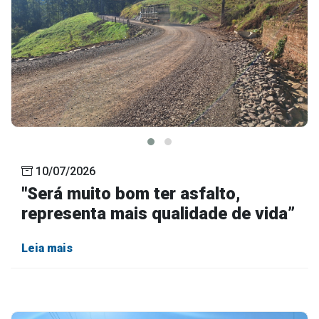
10/07/2026
"Será muito bom ter asfalto,
representa mais qualidade de vida”
Leia mais