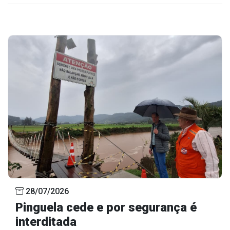
28/07/2026
Pinguela cede e por segurança é
interditada