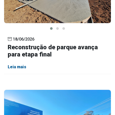
18/06/2026
Reconstrução de parque avança
para etapa final
Leia mais