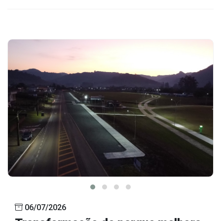
06/07/2026
Transformação de parque melhora