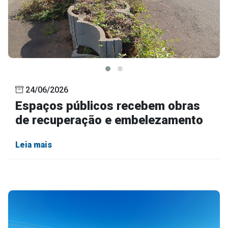
24/06/2026
Espaços públicos recebem obras
de recuperação e embelezamento
Leia mais