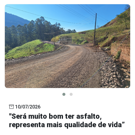
10/07/2026
"Será muito bom ter asfalto,
representa mais qualidade de vida”