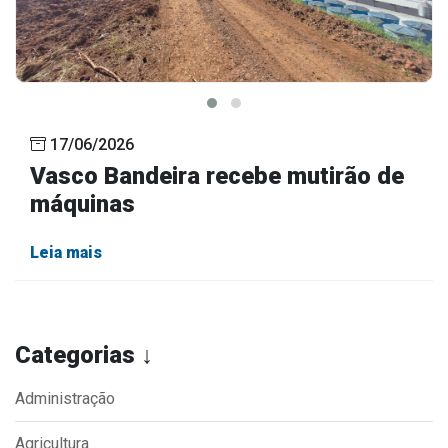
17/06/2026
Vasco Bandeira recebe mutirão de
máquinas
Leia mais
Categorias ↓
Administração
Agricultura