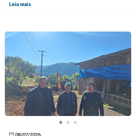
Leia mais
08/07/2026