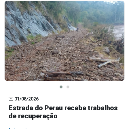
Outros
Downloads
Notícias
Contato
Página Inicial
01/08/2026
Estrada do Perau recebe trabalhos
de recuperação