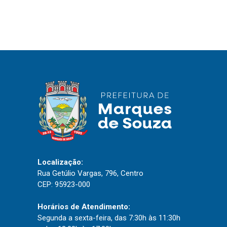
Localização:
Rua Getúlio Vargas, 796, Centro
CEP: 95923-000
Horários de Atendimento:
Segunda a sexta-feira, das 7:30h às 11:30h