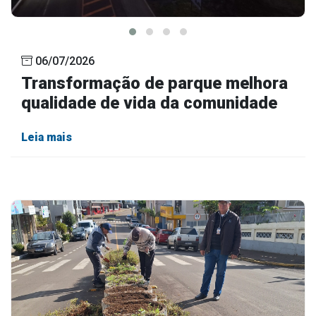
06/07/2026
Transformação de parque melhora
qualidade de vida da comunidade
Leia mais