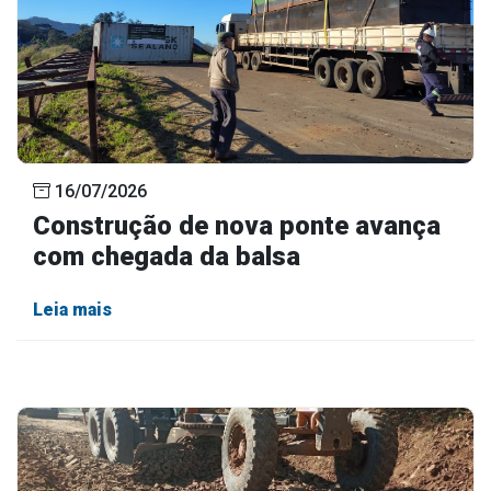
16/07/2026
Construção de nova ponte avança
com chegada da balsa
Leia mais