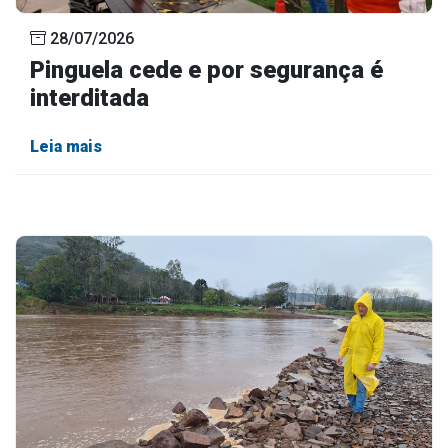
28/07/2026
Pinguela cede e por segurança é
interditada
Leia mais