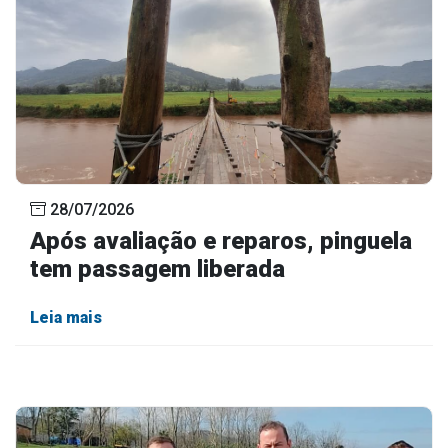
28/07/2026
Após avaliação e reparos, pinguela
tem passagem liberada
Leia mais