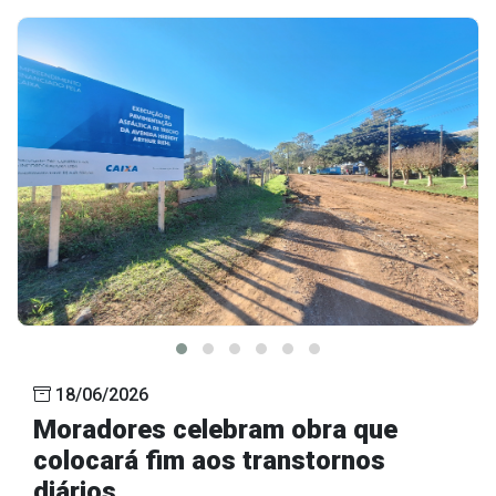
18/06/2026
Moradores celebram obra que
colocará fim aos transtornos
diários