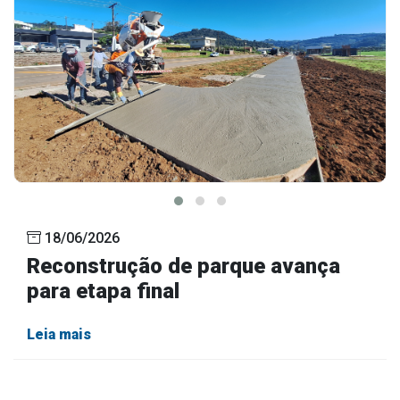
18/06/2026
Reconstrução de parque avança
para etapa final
Leia mais