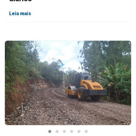
Leia mais