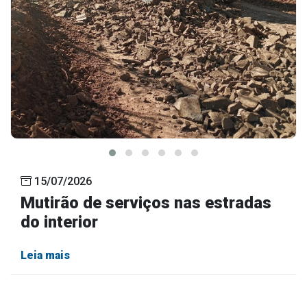
15/07/2026
Mutirão de serviços nas estradas
do interior
Leia mais