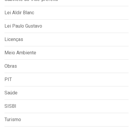
Lei Aldir Blanc
Lei Paulo Gustavo
Licenças
Meio Ambiente
Obras
PIT
Saúde
SISBI
Turismo