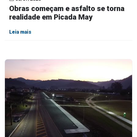
Obras começam e asfalto se torna
realidade em Picada May
Leia mais