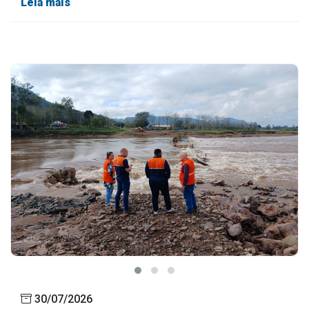
Leia mais
30/07/2026