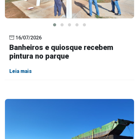
16/07/2026
Banheiros e quiosque recebem
pintura no parque
Leia mais