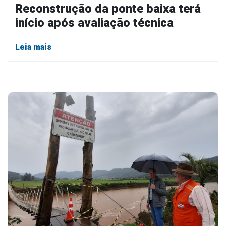
Reconstrução da ponte baixa terá
início após avaliação técnica
Leia mais