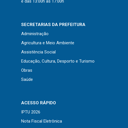
e das 13:00h às 17:00h
SECRETARIAS DA PREFEITURA
Administração
Agricultura e Meio Ambiente
Assistência Social
Educação, Cultura, Desporto e Turismo
Obras
Saúde
ACESSO RÁPIDO
IPTU 2026
Nota Fiscal Eletrônica