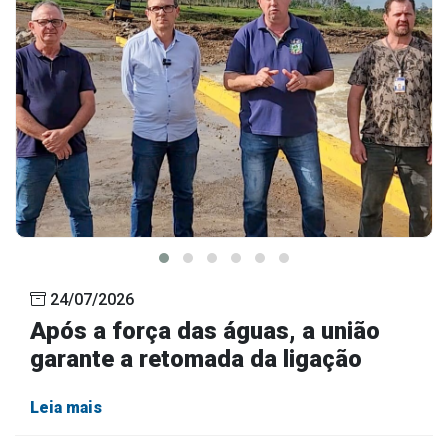
24/07/2026
Após a força das águas, a união
garante a retomada da ligação
Leia mais