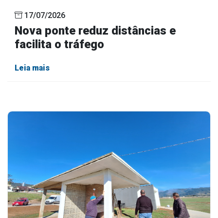
17/07/2026
Nova ponte reduz distâncias e
facilita o tráfego
Leia mais