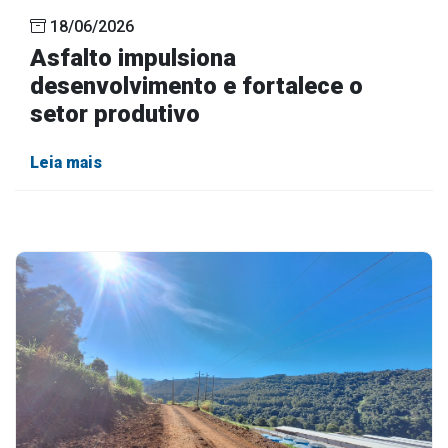
18/06/2026
Asfalto impulsiona
desenvolvimento e fortalece o
setor produtivo
Leia mais