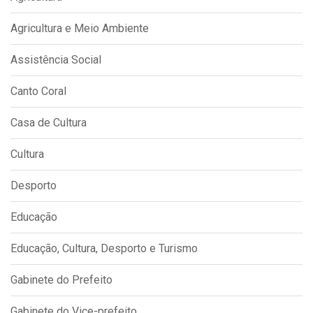
Agricultura e Meio Ambiente
Assistência Social
Canto Coral
Casa de Cultura
Cultura
Desporto
Educação
Educação, Cultura, Desporto e Turismo
Gabinete do Prefeito
Gabinete do Vice-prefeito