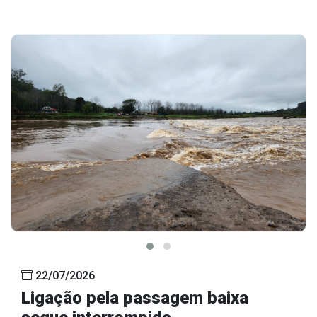
22/07/2026
Ligação pela passagem baixa