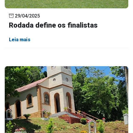
29/04/2025
Rodada define os finalistas
Leia mais