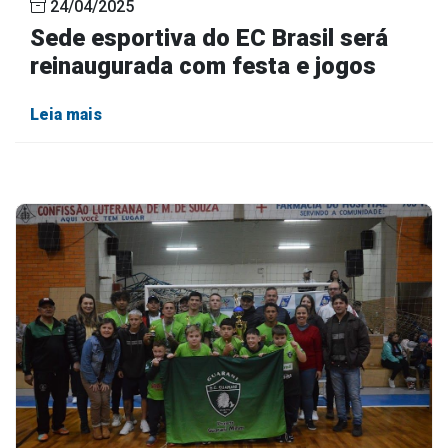
24/04/2025
Sede esportiva do EC Brasil será
reinaugurada com festa e jogos
Leia mais