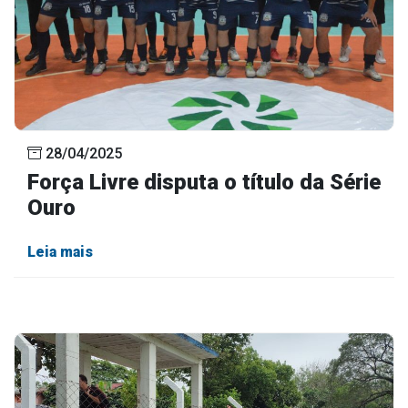
28/04/2025
Força Livre disputa o título da Série
Ouro
Leia mais