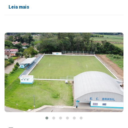
Leia mais