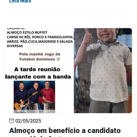
Leia mais
02/05/2025
Almoço em benefício a candidato