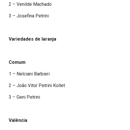
2 – Venilde Machado
3 – Josefina Petrini
Variedades de laranja
Comum
1 – Nelciani Barbieri
2 – João Vitor Petrini Kollet
3 – Geni Petrini
Valência