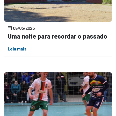
08/05/2025
Uma noite para recordar o passado
Leia mais