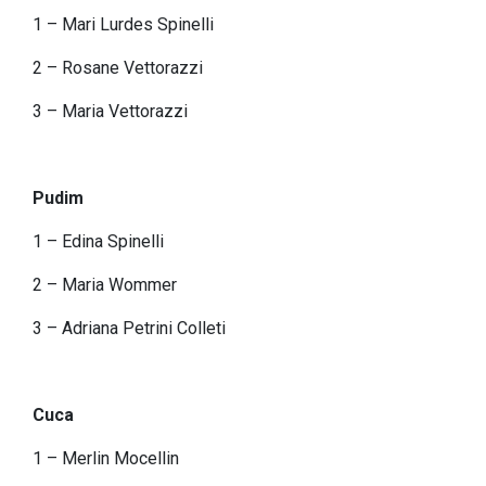
1 – Mari Lurdes Spinelli
2 – Rosane Vettorazzi
3 – Maria Vettorazzi
Pudim
1 – Edina Spinelli
2 – Maria Wommer
3 – Adriana Petrini Colleti
Cuca
1 – Merlin Mocellin