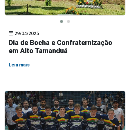
29/04/2025
Dia de Bocha e Confraternização
em Alto Tamanduá
Leia mais