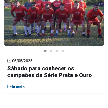
06/05/2025
Sábado para conhecer os
campeões da Série Prata e Ouro
Leia mais