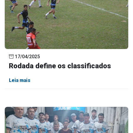
17/04/2025
Rodada define os classificados
Leia mais