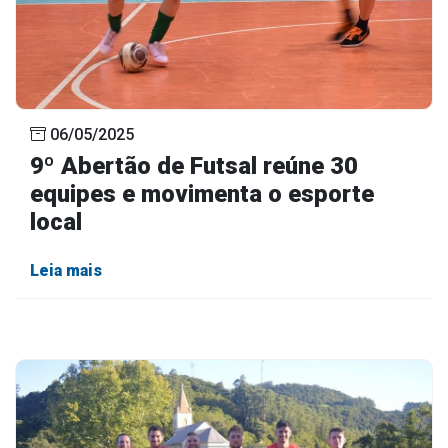
06/05/2025
9º Abertão de Futsal reúne 30
equipes e movimenta o esporte
local
Leia mais