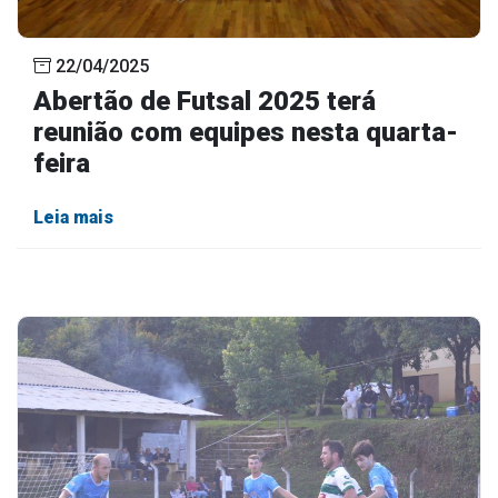
22/04/2025
Abertão de Futsal 2025 terá
reunião com equipes nesta quarta-
feira
Leia mais