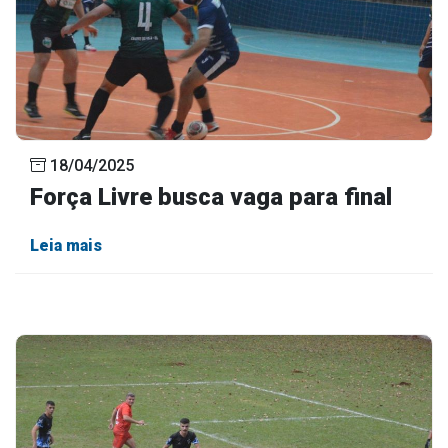
18/04/2025
Força Livre busca vaga para final
Leia mais