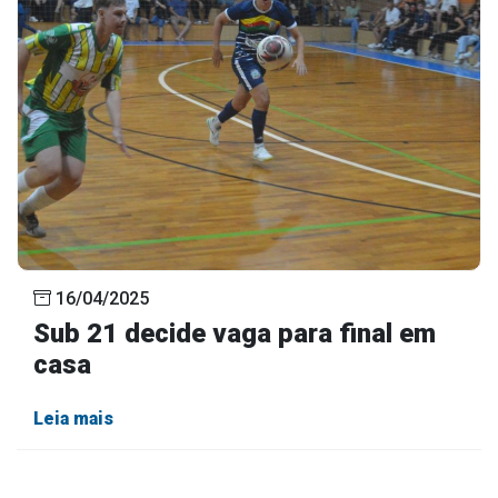
16/04/2025
Sub 21 decide vaga para final em
casa
Leia mais