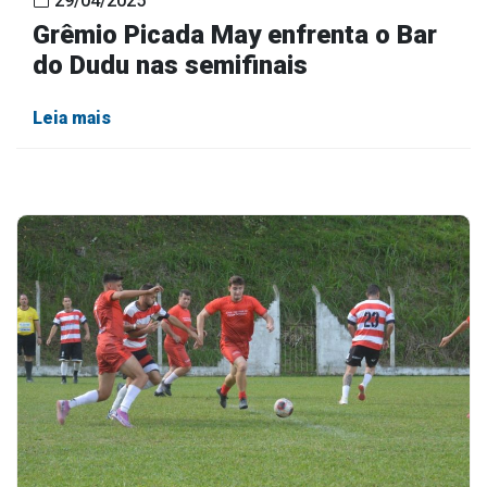
29/04/2025
Grêmio Picada May enfrenta o Bar
do Dudu nas semifinais
Leia mais