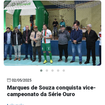
02/05/2025
Marques de Souza conquista vice-
campeonato da Série Ouro