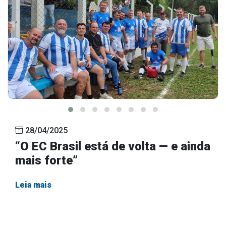
28/04/2025
“O EC Brasil está de volta — e ainda
mais forte”
Leia mais