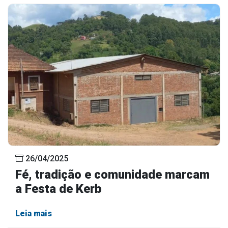
26/04/2025
Fé, tradição e comunidade marcam
a Festa de Kerb
Leia mais