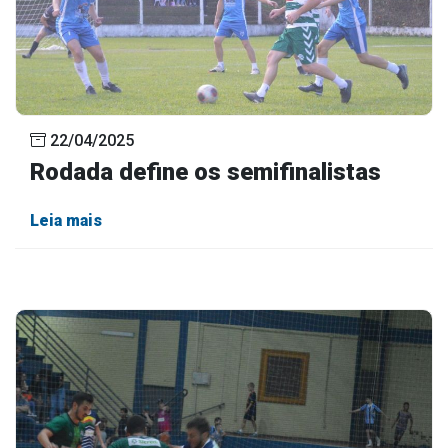
22/04/2025
Rodada define os semifinalistas
Leia mais