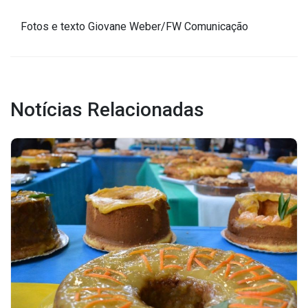
Fotos e texto Giovane Weber/FW Comunicação
Notícias Relacionadas