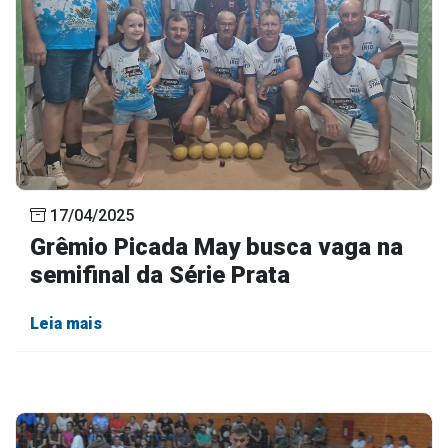
17/04/2025
Grêmio Picada May busca vaga na
semifinal da Série Prata
Leia mais