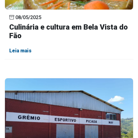
08/05/2025
Culinária e cultura em Bela Vista do
Fão
Leia mais