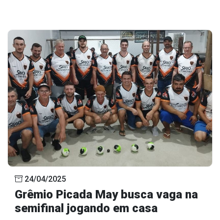
24/04/2025
Grêmio Picada May busca vaga na
semifinal jogando em casa