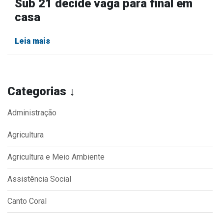
Sub 21 decide vaga para final em
casa
Leia mais
Categorias ↓
Administração
Agricultura
Agricultura e Meio Ambiente
Assistência Social
Canto Coral