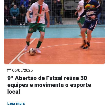
06/05/2025
9º Abertão de Futsal reúne 30
equipes e movimenta o esporte
local
Leia mais