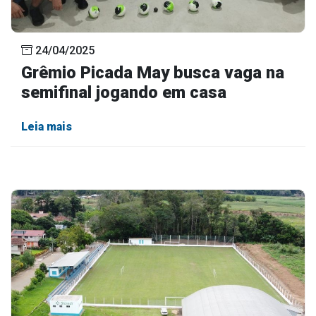
24/04/2025
Grêmio Picada May busca vaga na
semifinal jogando em casa
Leia mais