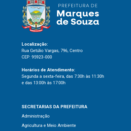
Localização:
Rua Getúlio Vargas, 796, Centro
CEP: 95923-000
Horários de Atendimento:
Segunda a sexta-feira, das 7:30h às 11:30h
e das 13:00h às 17:00h
SECRETARIAS DA PREFEITURA
Administração
Agricultura e Meio Ambiente