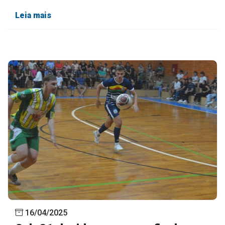
Leia mais
16/04/2025