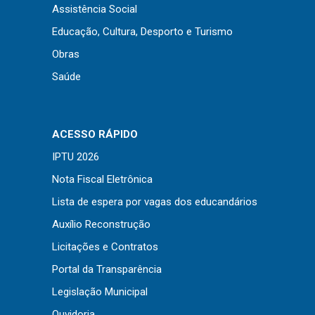
Assistência Social
Educação, Cultura, Desporto e Turismo
Obras
Saúde
ACESSO RÁPIDO
IPTU 2026
Nota Fiscal Eletrônica
Lista de espera por vagas dos educandários
Auxílio Reconstrução
Licitações e Contratos
Portal da Transparência
Legislação Municipal
Ouvidoria