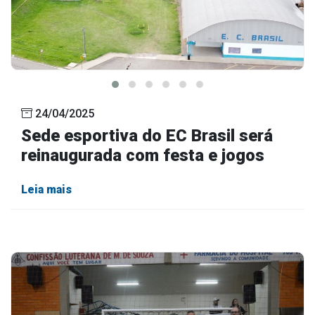
24/04/2025
Sede esportiva do EC Brasil será
reinaugurada com festa e jogos
Leia mais