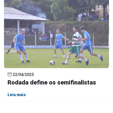
22/04/2025
Rodada define os semifinalistas
Leia mais