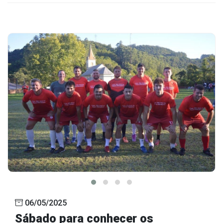
06/05/2025
Sábado para conhecer os