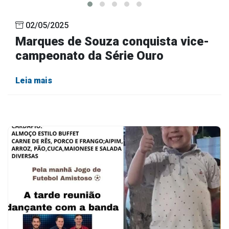
02/05/2025
Marques de Souza conquista vice-
campeonato da Série Ouro
Leia mais