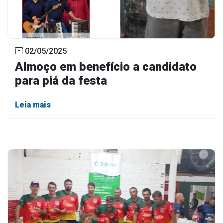
02/05/2025
Almoço em benefício a candidato
para piá da festa
Leia mais