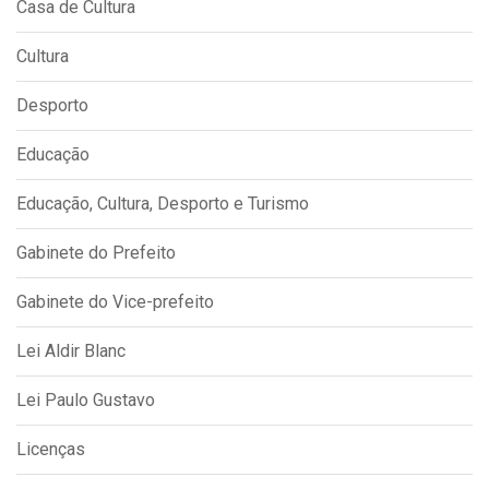
Casa de Cultura
Cultura
Desporto
Educação
Educação, Cultura, Desporto e Turismo
Gabinete do Prefeito
Gabinete do Vice-prefeito
Lei Aldir Blanc
Lei Paulo Gustavo
Licenças