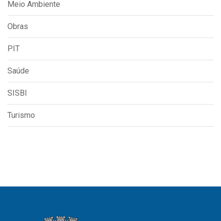
Meio Ambiente
Obras
PIT
Saúde
SISBI
Turismo