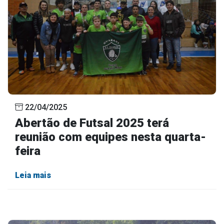
22/04/2025
Abertão de Futsal 2025 terá
reunião com equipes nesta quarta-
feira
Leia mais