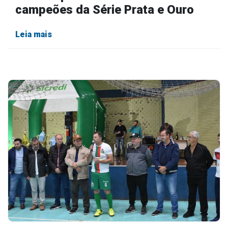
campeões da Série Prata e Ouro
Leia mais