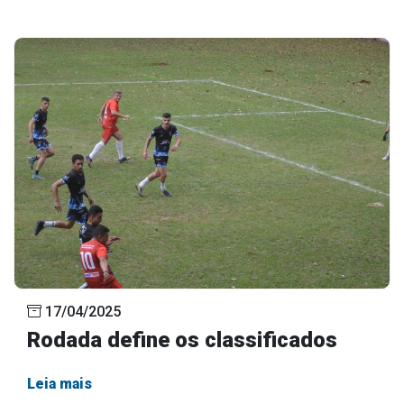
17/04/2025
Rodada define os classificados
Leia mais