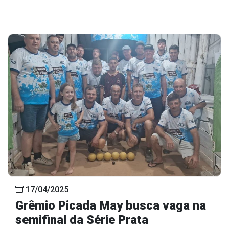
17/04/2025
Grêmio Picada May busca vaga na
semifinal da Série Prata