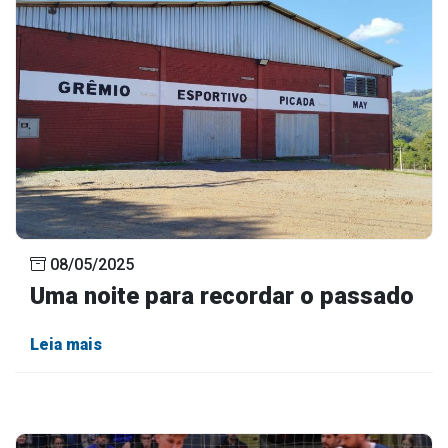
08/05/2025
Uma noite para recordar o passado
Leia mais