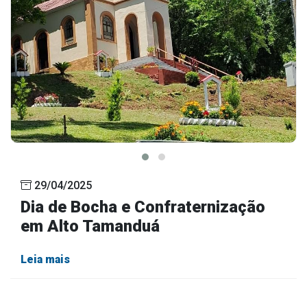
29/04/2025
Dia de Bocha e Confraternização
em Alto Tamanduá
Leia mais