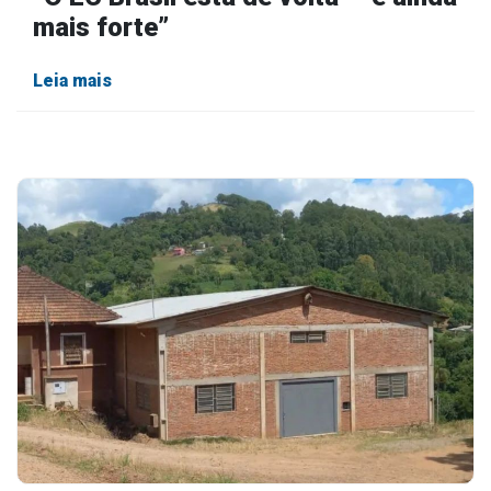
mais forte”
Leia mais