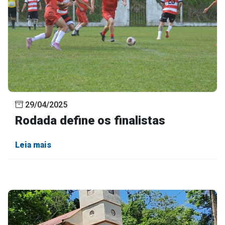
29/04/2025
Rodada define os finalistas
Leia mais