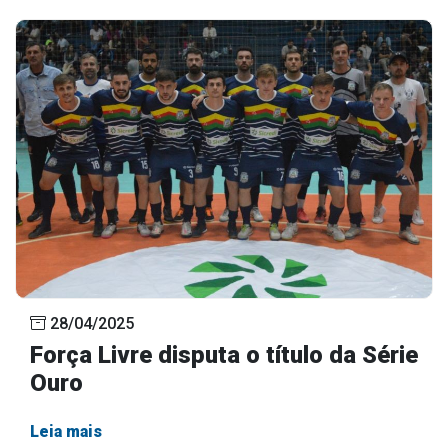
28/04/2025
Força Livre disputa o título da Série
Ouro
Leia mais