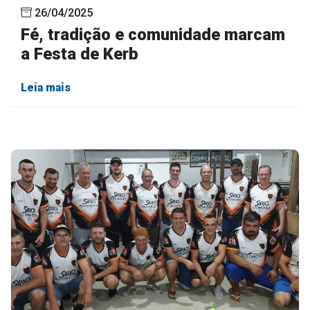
26/04/2025
Fé, tradição e comunidade marcam
a Festa de Kerb
Leia mais