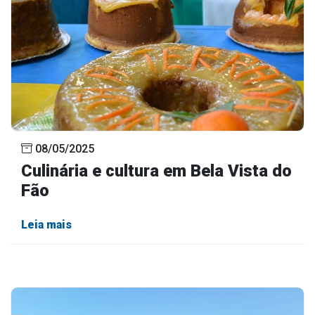
Outros
Downloads
Notícias
Contato
Página Inicial
08/05/2025
Culinária e cultura em Bela Vista do
Fão
Leia mais