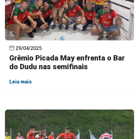
29/04/2025
Grêmio Picada May enfrenta o Bar
do Dudu nas semifinais
Leia mais