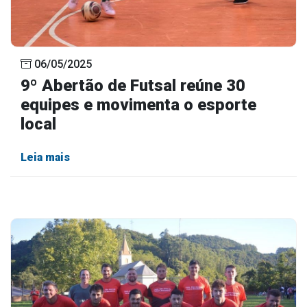
06/05/2025
9º Abertão de Futsal reúne 30
equipes e movimenta o esporte
local
Leia mais