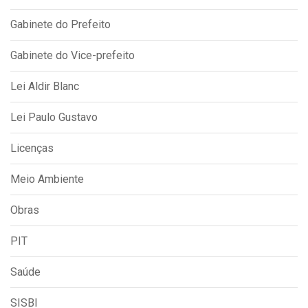
Gabinete do Prefeito
Gabinete do Vice-prefeito
Lei Aldir Blanc
Lei Paulo Gustavo
Licenças
Meio Ambiente
Obras
PIT
Saúde
SISBI