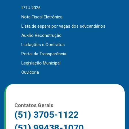
IPTU 2026
Nota Fiscal Eletrônica
Lista de espera por vagas dos educandários
Auxílio Reconstrução
Licitações e Contratos
Portal da Transparência
Legislação Municipal
Ouvidoria
Contatos Gerais
(51) 3705-1122
(51) 99438-1070