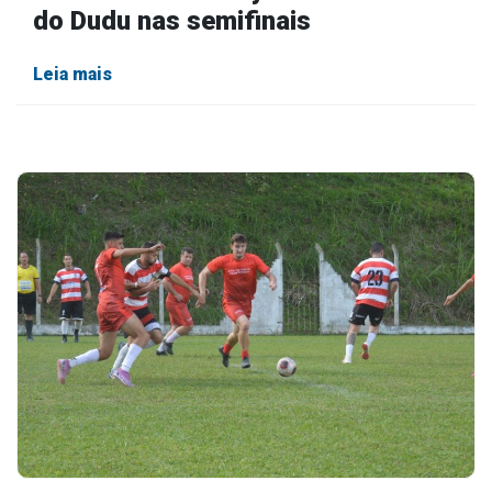
do Dudu nas semifinais
Leia mais