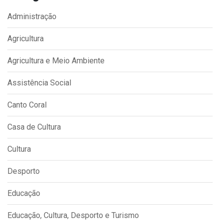
Administração
Agricultura
Agricultura e Meio Ambiente
Assistência Social
Canto Coral
Casa de Cultura
Cultura
Desporto
Educação
Educação, Cultura, Desporto e Turismo