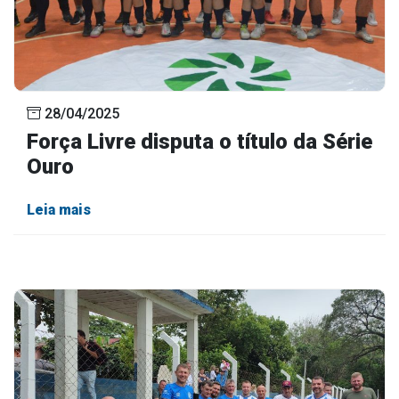
28/04/2025
Força Livre disputa o título da Série
Ouro
Leia mais