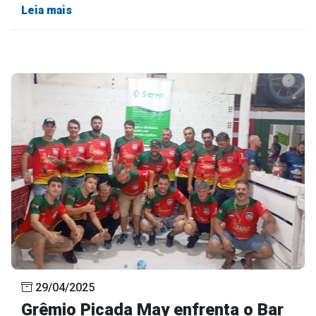
Leia mais
29/04/2025
Grêmio Picada May enfrenta o Bar