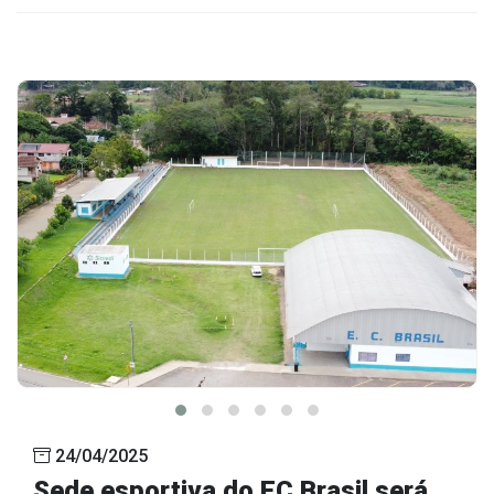
24/04/2025
Sede esportiva do EC Brasil será