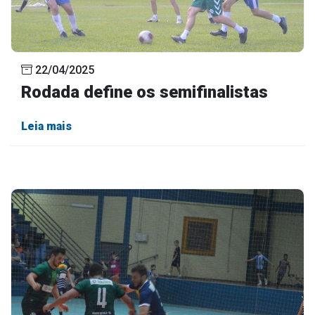
22/04/2025
Rodada define os semifinalistas
Leia mais