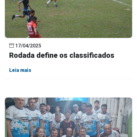
17/04/2025
Rodada define os classificados
Leia mais