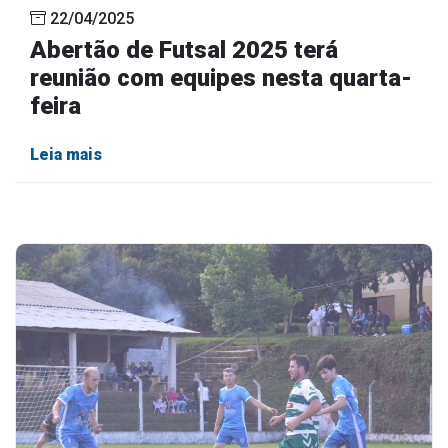
22/04/2025
Abertão de Futsal 2025 terá
reunião com equipes nesta quarta-
feira
Leia mais