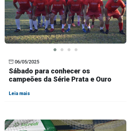
06/05/2025
Sábado para conhecer os
campeões da Série Prata e Ouro
Leia mais