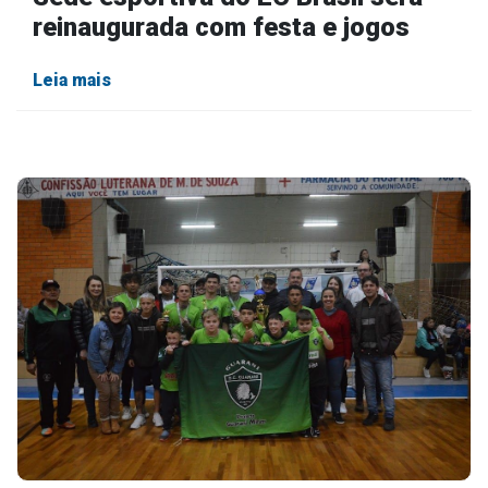
reinaugurada com festa e jogos
Leia mais