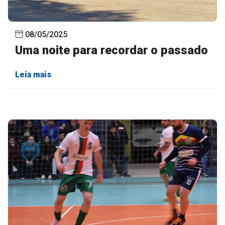
08/05/2025
Uma noite para recordar o passado
Leia mais