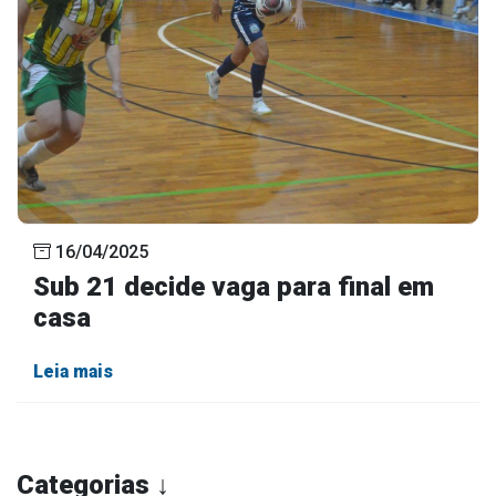
16/04/2025
Sub 21 decide vaga para final em
casa
Leia mais
Categorias ↓