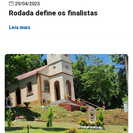
29/04/2025
Rodada define os finalistas
Leia mais