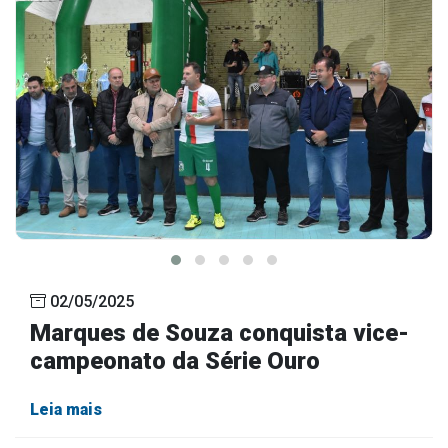
02/05/2025
Marques de Souza conquista vice-
campeonato da Série Ouro
Leia mais