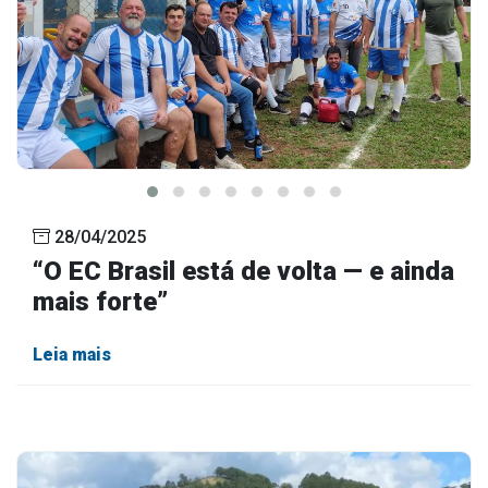
28/04/2025
“O EC Brasil está de volta — e ainda
mais forte”
Leia mais