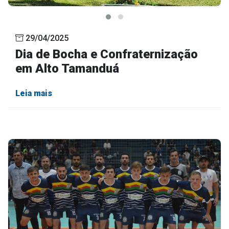
29/04/2025
Dia de Bocha e Confraternização
em Alto Tamanduá
Leia mais