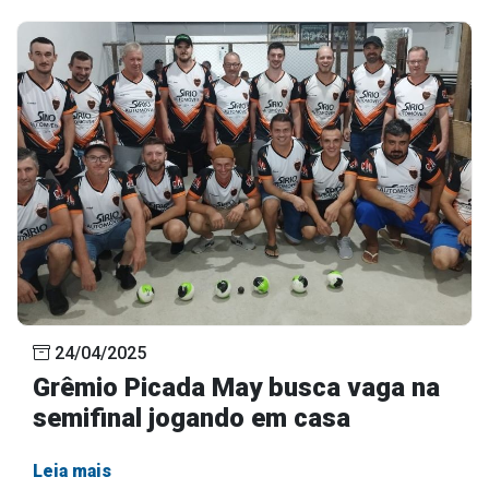
24/04/2025
Grêmio Picada May busca vaga na
semifinal jogando em casa
Leia mais