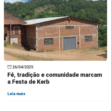
26/04/2025
Fé, tradição e comunidade marcam
a Festa de Kerb
Leia mais