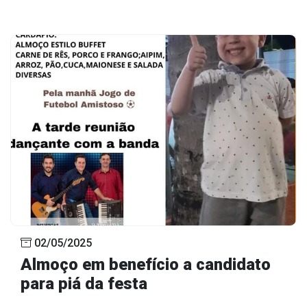
02/05/2025
Almoço em benefício a candidato
para piá da festa