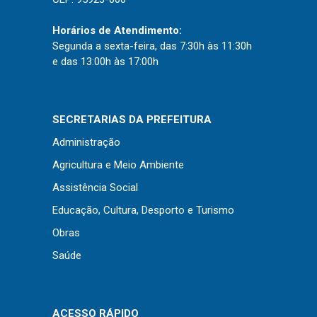
Horários de Atendimento:
Segunda a sexta-feira, das 7:30h às 11:30h
e das 13:00h às 17:00h
SECRETARIAS DA PREFEITURA
Administração
Agricultura e Meio Ambiente
Assistência Social
Educação, Cultura, Desporto e Turismo
Obras
Saúde
ACESSO RÁPIDO