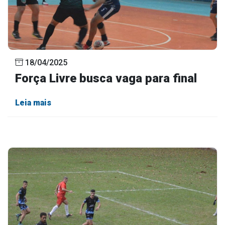
18/04/2025
Força Livre busca vaga para final
Leia mais