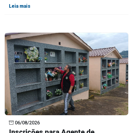
Leia mais
06/08/2026
Inscrições para Agente de