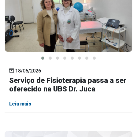
18/06/2026
Serviço de Fisioterapia passa a ser
oferecido na UBS Dr. Juca
Leia mais