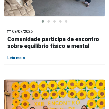
08/07/2026
Comunidade participa de encontro
sobre equilíbrio físico e mental
Leia mais