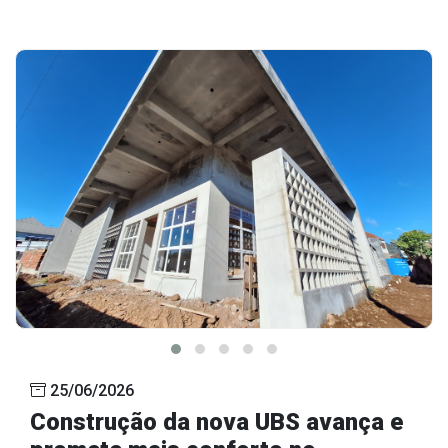
25/06/2026
Construção da nova UBS avança e