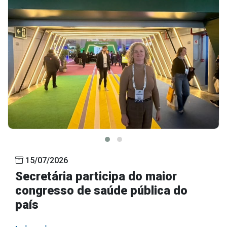
15/07/2026
Secretária participa do maior
congresso de saúde pública do
país