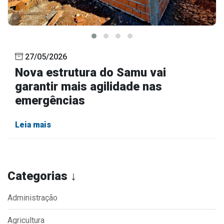
27/05/2026
Nova estrutura do Samu vai
garantir mais agilidade nas
emergências
Leia mais
Categorias ↓
Administração
Agricultura