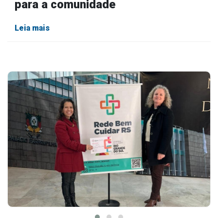
para a comunidade
Leia mais