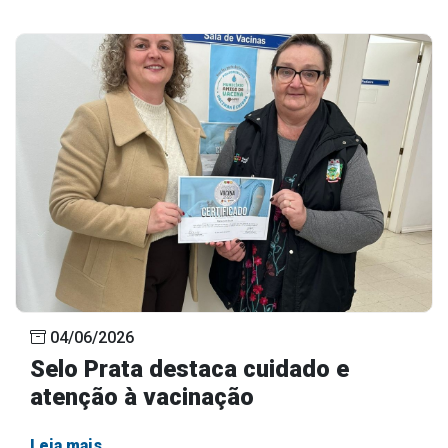
04/06/2026
Selo Prata destaca cuidado e
atenção à vacinação
Leia mais