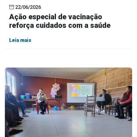
22/06/2026
Ação especial de vacinação
reforça cuidados com a saúde
Leia mais