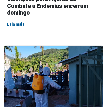
Combate a Endemias encerram
domingo
Leia mais