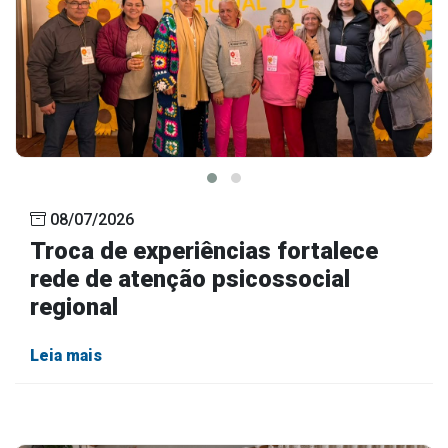
08/07/2026
Troca de experiências fortalece
rede de atenção psicossocial
regional
Leia mais