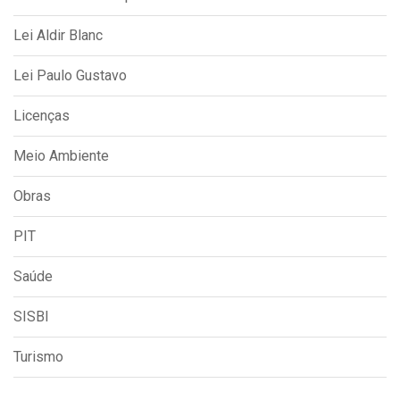
Lei Aldir Blanc
Lei Paulo Gustavo
Licenças
Meio Ambiente
Obras
PIT
Saúde
SISBI
Turismo