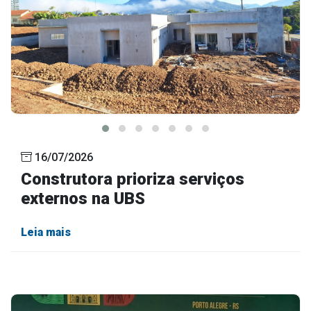
16/07/2026
Construtora prioriza serviços
externos na UBS
Leia mais