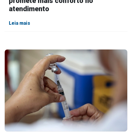
promete mais conforto no
atendimento
Leia mais