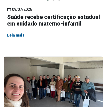
09/07/2026
Saúde recebe certificação estadual
em cuidado materno-infantil
Leia mais