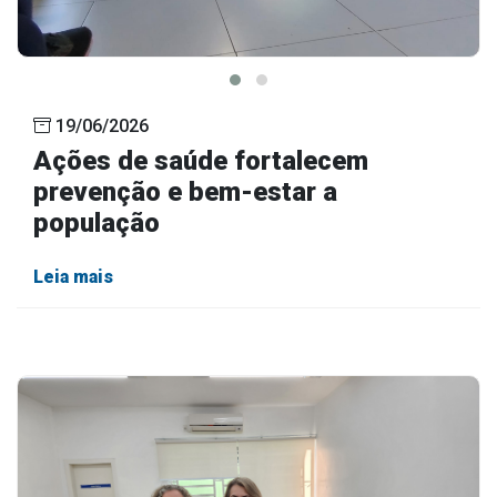
19/06/2026
Ações de saúde fortalecem
prevenção e bem-estar a
população
Leia mais