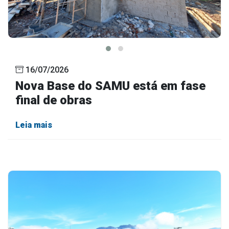
16/07/2026
Nova Base do SAMU está em fase
final de obras
Leia mais