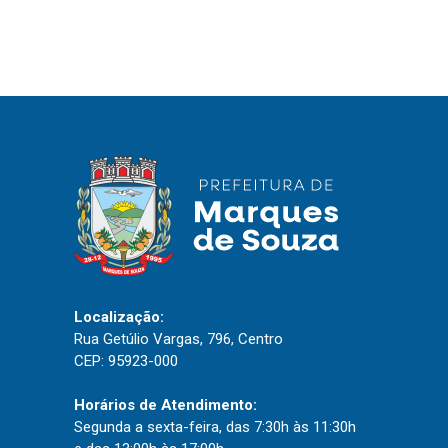
Localização:
Rua Getúlio Vargas, 796, Centro
CEP: 95923-000
Horários de Atendimento:
Segunda a sexta-feira, das 7:30h às 11:30h