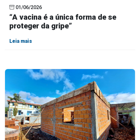
01/06/2026
“A vacina é a única forma de se
proteger da gripe”
Leia mais