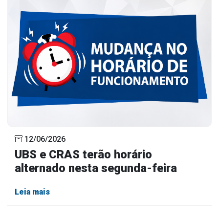
12/06/2026
UBS e CRAS terão horário
alternado nesta segunda-feira
Leia mais