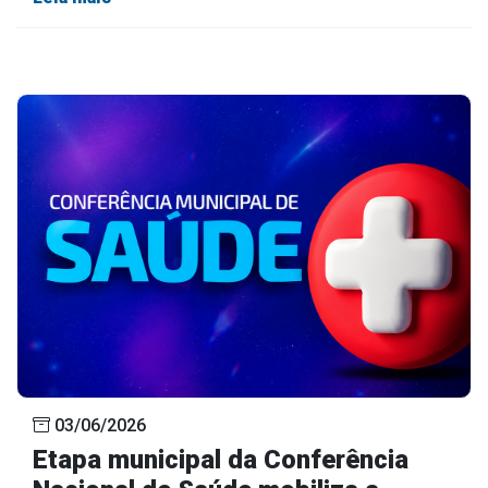
03/06/2026
Etapa municipal da Conferência