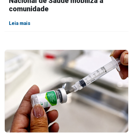
Nacional de Saúde mobiliza a
comunidade
Leia mais