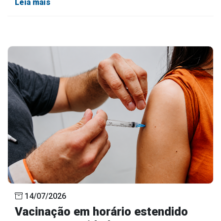
Leia mais
14/07/2026
Vacinação em horário estendido