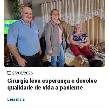
25/06/2026
Cirurgia leva esperança e devolve
qualidade de vida a paciente
Leia mais