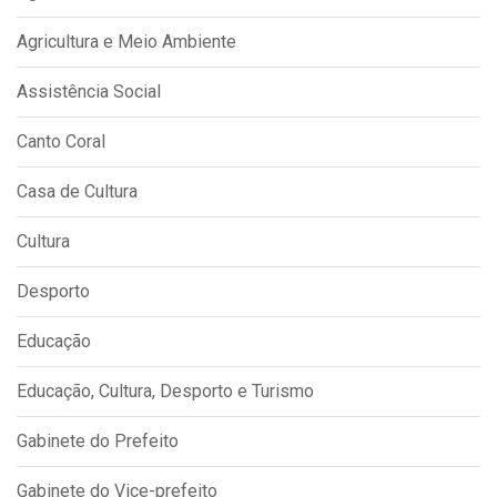
Agricultura e Meio Ambiente
Assistência Social
Canto Coral
Casa de Cultura
Cultura
Desporto
Educação
Educação, Cultura, Desporto e Turismo
Gabinete do Prefeito
Gabinete do Vice-prefeito