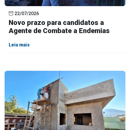
22/07/2026
Novo prazo para candidatos a
Agente de Combate a Endemias
Leia mais