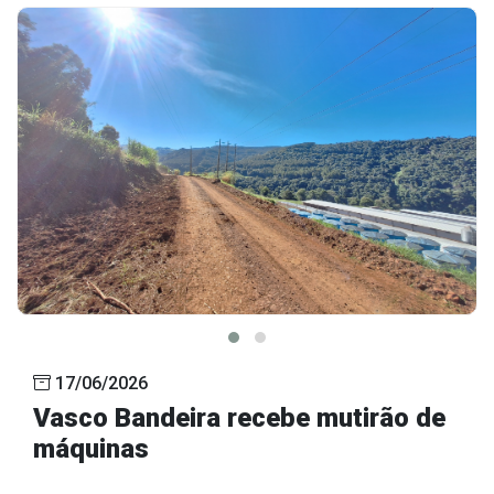
17/06/2026
Vasco Bandeira recebe mutirão de
máquinas