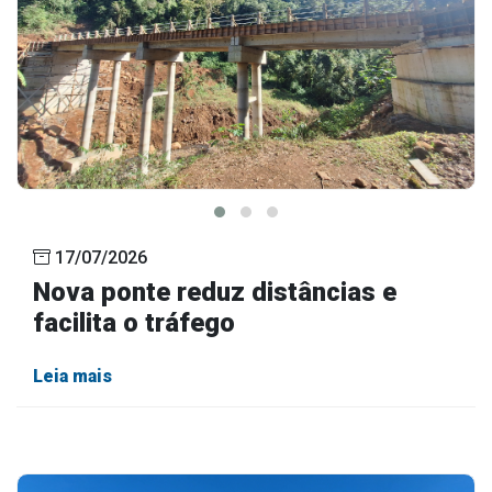
17/07/2026
Nova ponte reduz distâncias e
facilita o tráfego
Leia mais