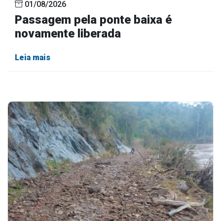
01/08/2026
Passagem pela ponte baixa é
novamente liberada
Leia mais