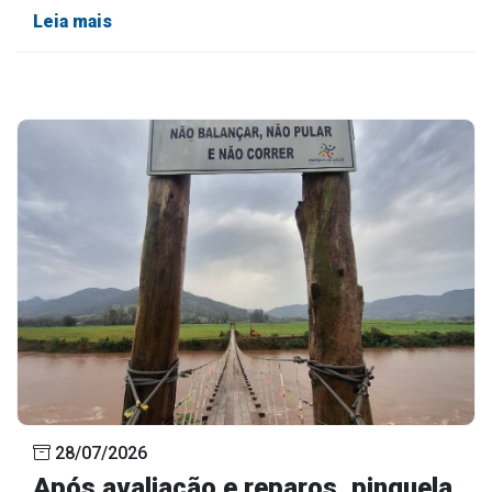
Leia mais
28/07/2026
Após avaliação e reparos, pinguela