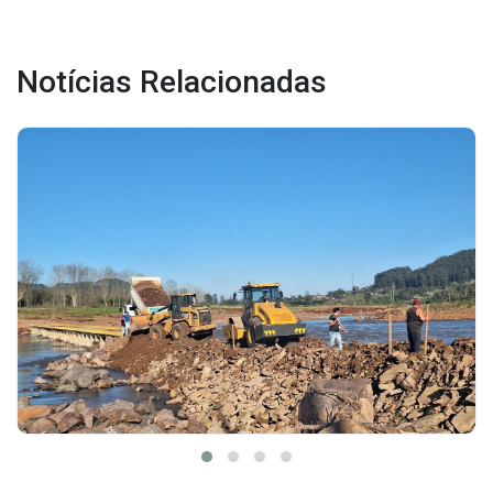
Notícias Relacionadas