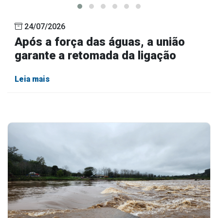
24/07/2026
Após a força das águas, a união
garante a retomada da ligação
Leia mais