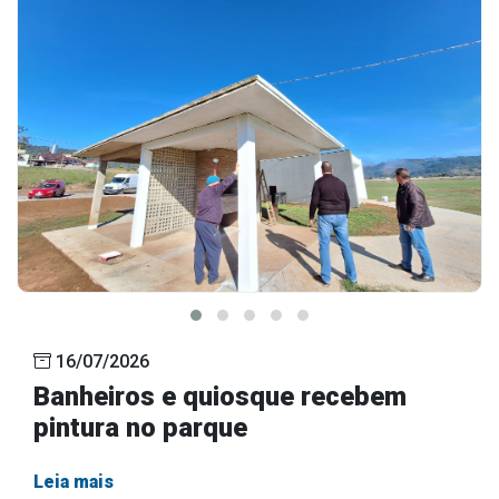
16/07/2026
Banheiros e quiosque recebem
pintura no parque
Leia mais