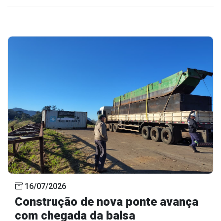
16/07/2026
Construção de nova ponte avança
com chegada da balsa