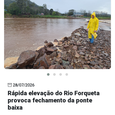
28/07/2026
Rápida elevação do Rio Forqueta
provoca fechamento da ponte
baixa