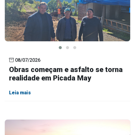
08/07/2026
Obras começam e asfalto se torna
realidade em Picada May
Leia mais