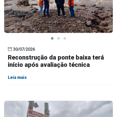
30/07/2026
Reconstrução da ponte baixa terá
início após avaliação técnica
Leia mais