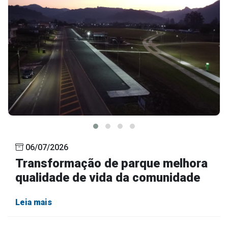
06/07/2026
Transformação de parque melhora
qualidade de vida da comunidade
Leia mais