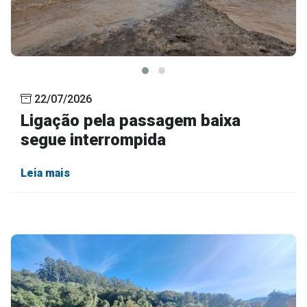
22/07/2026
Ligação pela passagem baixa
segue interrompida
Leia mais