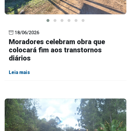
18/06/2026
Moradores celebram obra que
colocará fim aos transtornos
diários
Leia mais