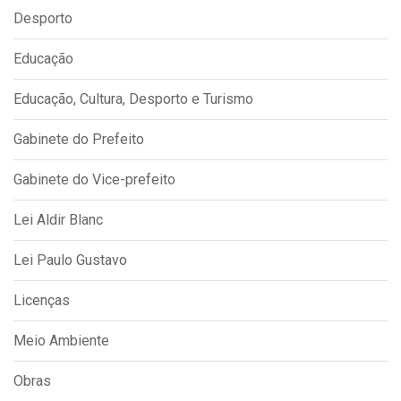
Desporto
Educação
Educação, Cultura, Desporto e Turismo
Gabinete do Prefeito
Gabinete do Vice-prefeito
Lei Aldir Blanc
Lei Paulo Gustavo
Licenças
Meio Ambiente
Obras