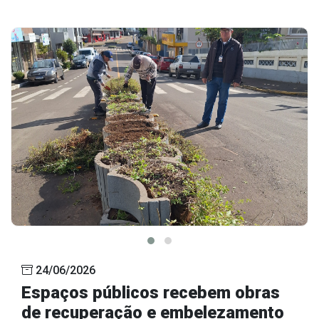
24/06/2026
Espaços públicos recebem obras
de recuperação e embelezamento