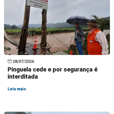
28/07/2026
Pinguela cede e por segurança é
interditada
Leia mais