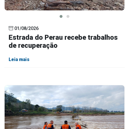
01/08/2026
Estrada do Perau recebe trabalhos
de recuperação
Leia mais