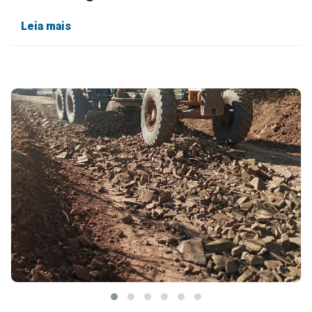
Leia mais