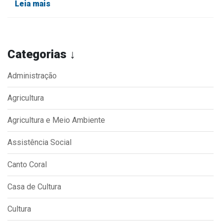
Leia mais
Categorias ↓
Administração
Agricultura
Agricultura e Meio Ambiente
Assistência Social
Canto Coral
Casa de Cultura
Cultura