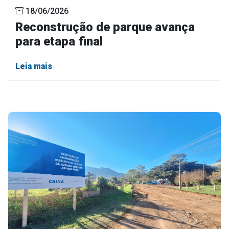
18/06/2026
Reconstrução de parque avança
para etapa final
Leia mais