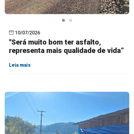
10/07/2026
"Será muito bom ter asfalto,
representa mais qualidade de vida”
Leia mais