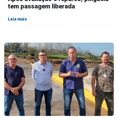
tem passagem liberada
Leia mais