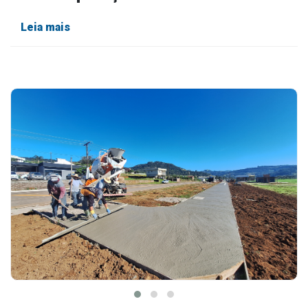
Leia mais