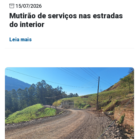
15/07/2026
Mutirão de serviços nas estradas
do interior
Leia mais