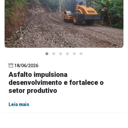
18/06/2026
Asfalto impulsiona
desenvolvimento e fortalece o
setor produtivo
Leia mais