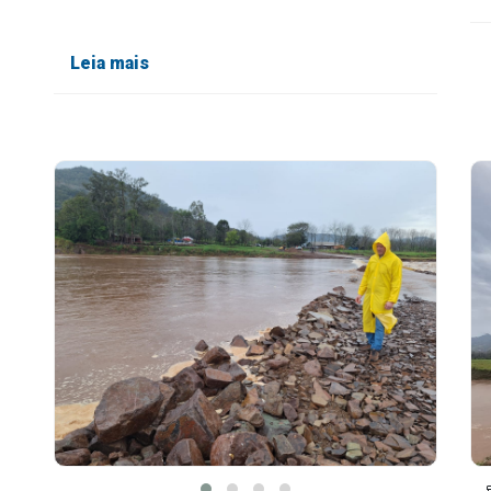
técnica
Leia mais