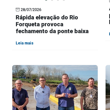
28/07/2026
Rápida elevação do Rio
Forqueta provoca
fechamento da ponte baixa
Leia mais