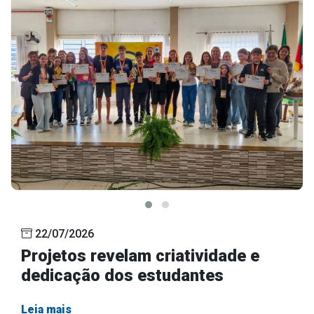
22/07/2026
Projetos revelam criatividade e
dedicação dos estudantes
Leia mais