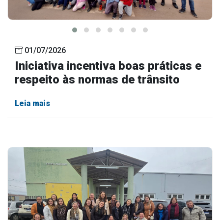
01/07/2026
Iniciativa incentiva boas práticas e
respeito às normas de trânsito
Leia mais