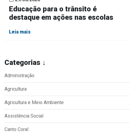
Educação para o trânsito é
destaque em ações nas escolas
Leia mais
Categorias ↓
Administração
Agricultura
Agricultura e Meio Ambiente
Assistência Social
Canto Coral