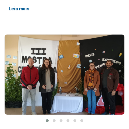
Leia mais