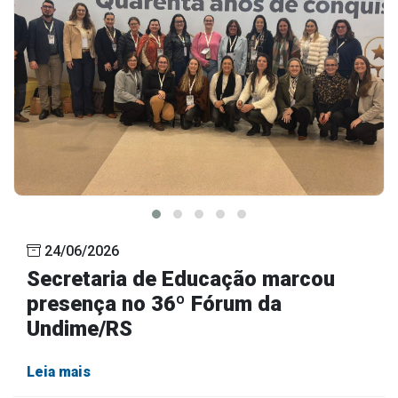
24/06/2026
Secretaria de Educação marcou
presença no 36º Fórum da
Undime/RS
Leia mais