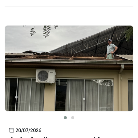
20/07/2026