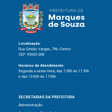
Localização:
Rua Getúlio Vargas, 796, Centro
CEP: 95923-000
Horários de Atendimento:
Segunda a sexta-feira, das 7:30h às 11:30h
e das 13:00h às 17:00h
SECRETARIAS DA PREFEITURA
Administração