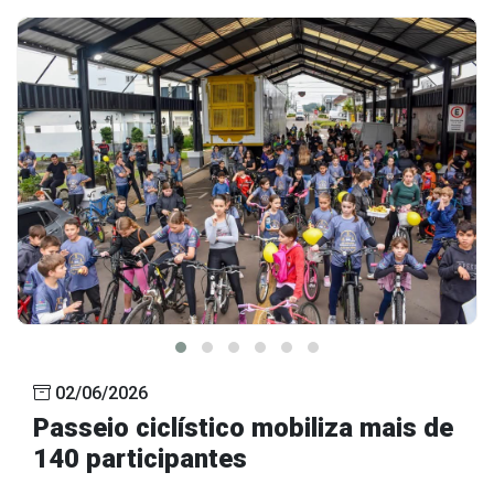
02/06/2026
Passeio ciclístico mobiliza mais de
140 participantes