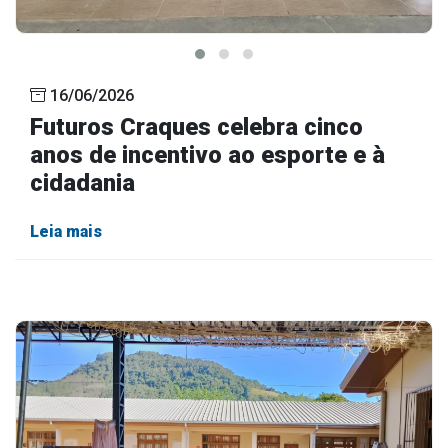
16/06/2026
Futuros Craques celebra cinco
anos de incentivo ao esporte e à
cidadania
Leia mais