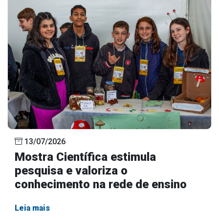
13/07/2026
Mostra Científica estimula
pesquisa e valoriza o
conhecimento na rede de ensino
Leia mais