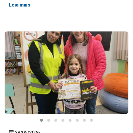
Leia mais
29/05/2026