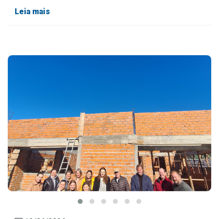
Leia mais