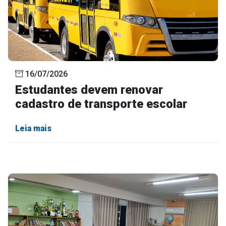
16/07/2026
Estudantes devem renovar
cadastro de transporte escolar
Leia mais