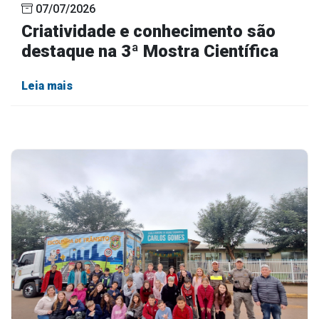
07/07/2026
Criatividade e conhecimento são
destaque na 3ª Mostra Científica
Leia mais