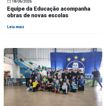
18/06/2026
Equipe da Educação acompanha
obras de novas escolas
Leia mais