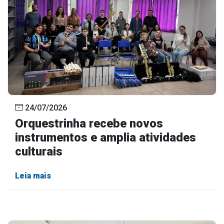
24/07/2026
Orquestrinha recebe novos
instrumentos e amplia atividades
culturais
Leia mais