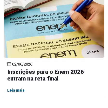
02/06/2026
Inscrições para o Enem 2026
entram na reta final
Leia mais