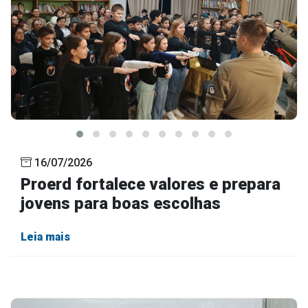
16/07/2026
Proerd fortalece valores e prepara
jovens para boas escolhas
Leia mais