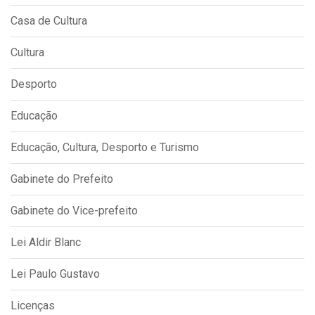
Casa de Cultura
Cultura
Desporto
Educação
Educação, Cultura, Desporto e Turismo
Gabinete do Prefeito
Gabinete do Vice-prefeito
Lei Aldir Blanc
Lei Paulo Gustavo
Licenças