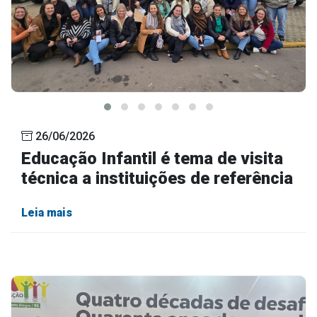
26/06/2026
Educação Infantil é tema de visita
técnica a instituições de referência
Leia mais