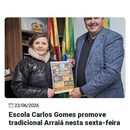
23/06/2026
Escola Carlos Gomes promove
tradicional Arraiá nesta sexta-feira