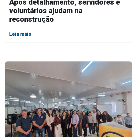
Após detalhamento, servidores e
voluntários ajudam na
reconstrução
Leia mais