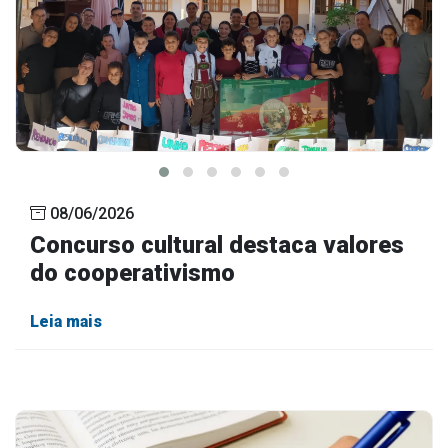
08/06/2026
Concurso cultural destaca valores
do cooperativismo
Leia mais