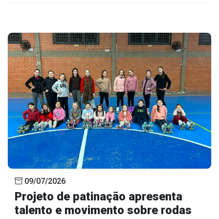
09/07/2026
Projeto de patinação apresenta
talento e movimento sobre rodas