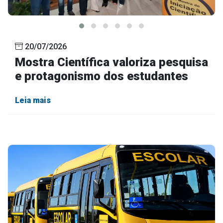
20/07/2026
Mostra Científica valoriza pesquisa
e protagonismo dos estudantes
Leia mais