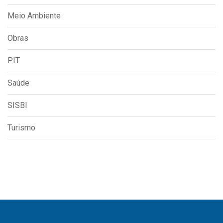
Meio Ambiente
Obras
PIT
Saúde
SISBI
Turismo