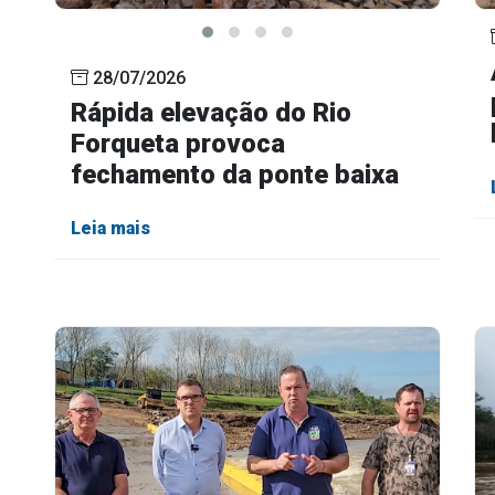
28/07/2026
Rápida elevação do Rio
Forqueta provoca
fechamento da ponte baixa
Leia mais