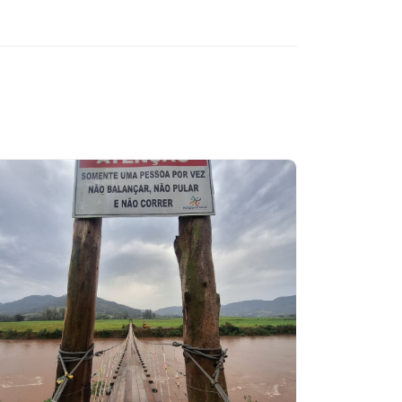
Leia mais