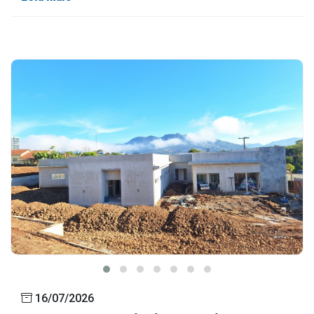
16/07/2026