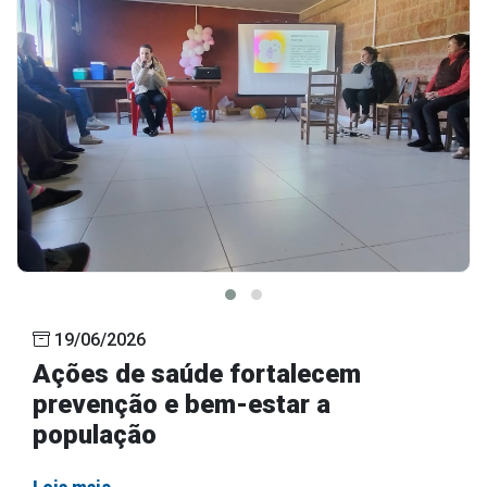
19/06/2026
Ações de saúde fortalecem
prevenção e bem-estar a
população