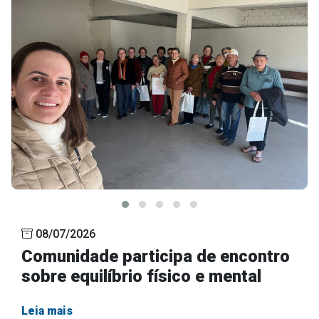
08/07/2026
Comunidade participa de encontro
sobre equilíbrio físico e mental
Leia mais