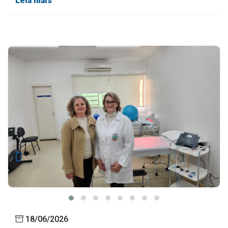
Leia mais
18/06/2026