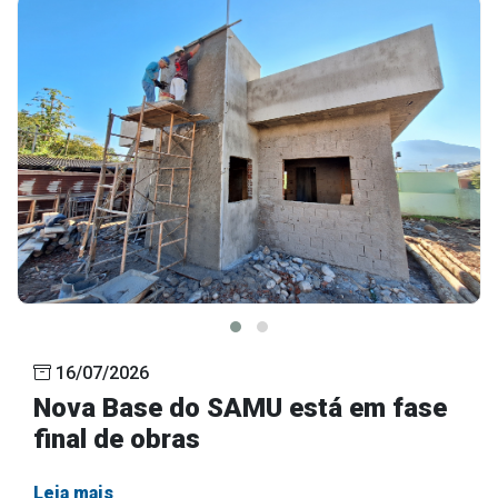
16/07/2026
Nova Base do SAMU está em fase
final de obras
Leia mais