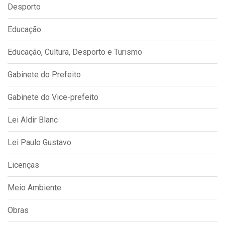
Desporto
Educação
Educação, Cultura, Desporto e Turismo
Gabinete do Prefeito
Gabinete do Vice-prefeito
Lei Aldir Blanc
Lei Paulo Gustavo
Licenças
Meio Ambiente
Obras