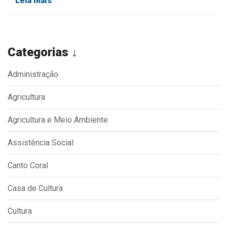
Leia mais
Categorias ↓
Administração
Agricultura
Agricultura e Meio Ambiente
Assistência Social
Canto Coral
Casa de Cultura
Cultura