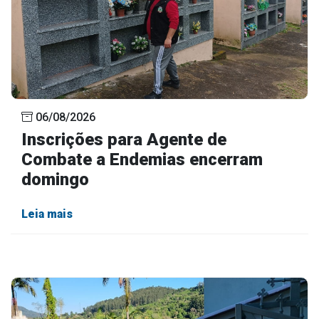
06/08/2026
Inscrições para Agente de
Combate a Endemias encerram
domingo
Leia mais