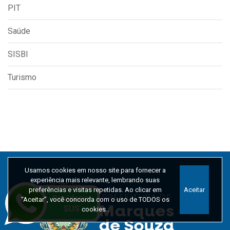
PIT
Saúde
SISBI
Turismo
Usamos cookies em nosso site para fornecer a
experiência mais relevante, lembrando suas
preferências e visitas repetidas. Ao clicar em
Aceitar
“Aceitar”, você concorda com o uso de TODOS os
cookies..