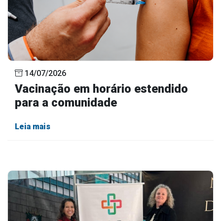
14/07/2026
Vacinação em horário estendido
para a comunidade
Leia mais