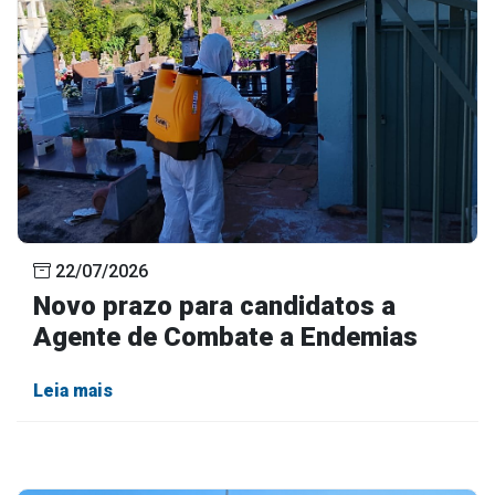
22/07/2026
Novo prazo para candidatos a
Agente de Combate a Endemias
Leia mais