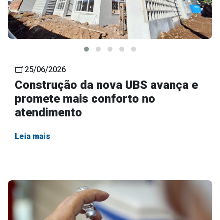
25/06/2026
Construção da nova UBS avança e
promete mais conforto no
atendimento
Leia mais