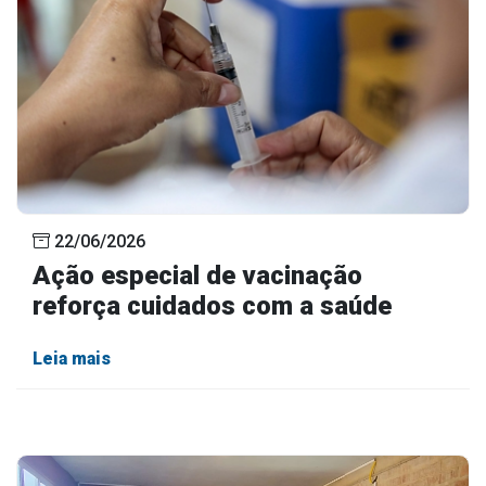
22/06/2026
Ação especial de vacinação
reforça cuidados com a saúde
Leia mais