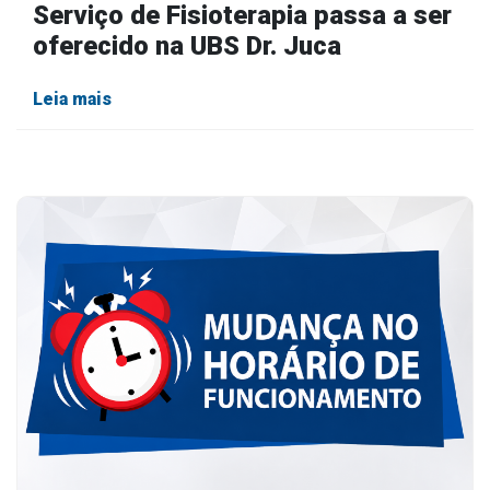
Serviço de Fisioterapia passa a ser
oferecido na UBS Dr. Juca
Leia mais