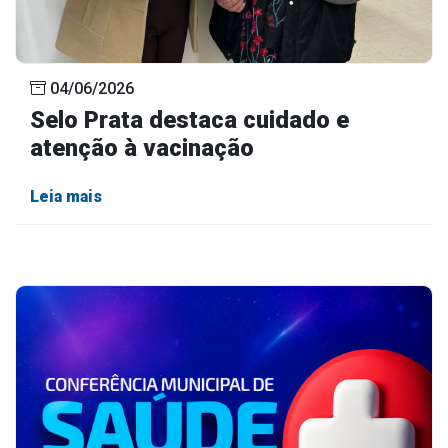
04/06/2026
Selo Prata destaca cuidado e
atenção à vacinação
Leia mais