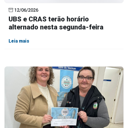
12/06/2026
UBS e CRAS terão horário
alternado nesta segunda-feira
Leia mais