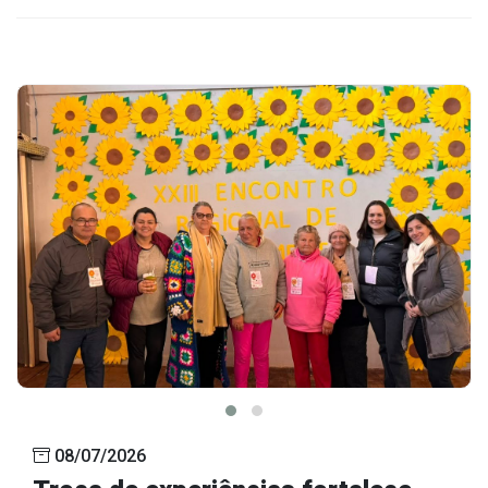
08/07/2026