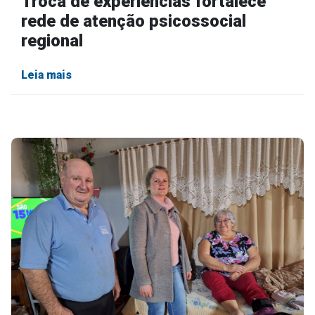
Troca de experiências fortalece
rede de atenção psicossocial
regional
Leia mais