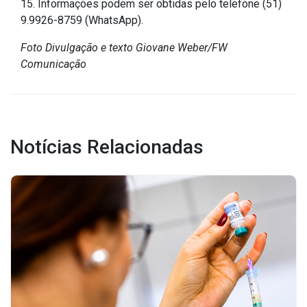
15. Informações podem ser obtidas pelo telefone (51)
9.9926-8759 (WhatsApp).
Foto Divulgação e texto Giovane Weber/FW
Comunicação
Notícias Relacionadas