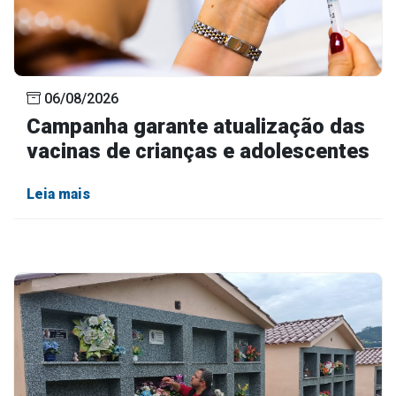
06/08/2026
Campanha garante atualização das
vacinas de crianças e adolescentes
Leia mais