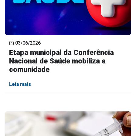
03/06/2026
Etapa municipal da Conferência
Nacional de Saúde mobiliza a
comunidade
Leia mais