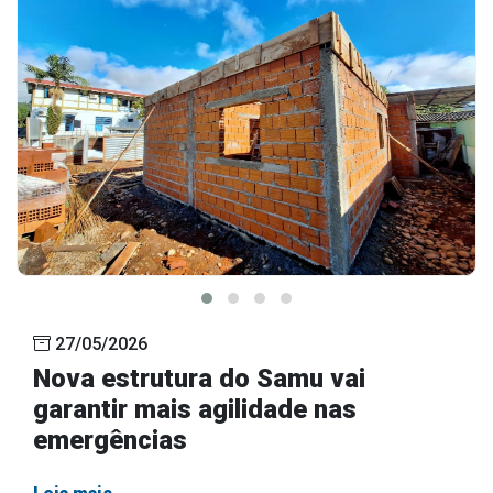
27/05/2026
Nova estrutura do Samu vai
garantir mais agilidade nas
emergências