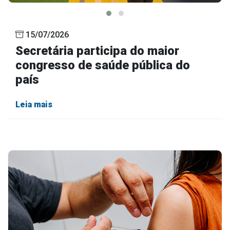
15/07/2026
Secretária participa do maior
congresso de saúde pública do
país
Leia mais