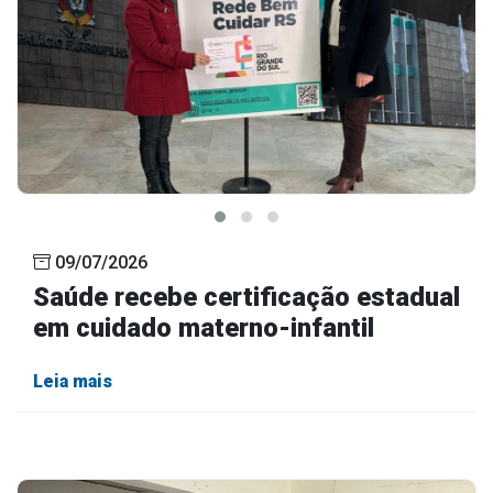
09/07/2026
Saúde recebe certificação estadual
em cuidado materno-infantil
Leia mais