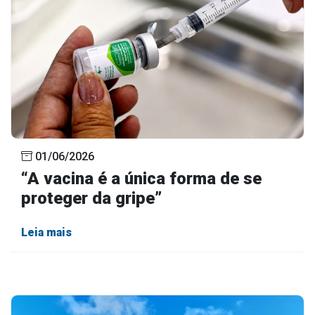
01/06/2026
“A vacina é a única forma de se
proteger da gripe”
Leia mais