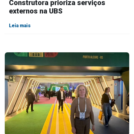
Construtora prioriza serviços
externos na UBS
Leia mais