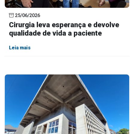
25/06/2026
Cirurgia leva esperança e devolve
qualidade de vida a paciente
Leia mais