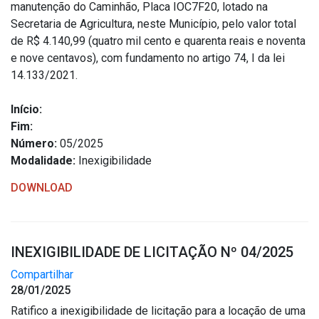
manutenção do Caminhão, Placa IOC7F20, lotado na
Secretaria de Agricultura, neste Município, pelo valor total
de R$ 4.140,99 (quatro mil cento e quarenta reais e noventa
e nove centavos), com fundamento no artigo 74, I da lei
14.133/2021.
Início:
Fim:
Número:
05/2025
Modalidade:
Inexigibilidade
DOWNLOAD
INEXIGIBILIDADE DE LICITAÇÃO Nº 04/2025
Compartilhar
28/01/2025
Ratifico a inexigibilidade de licitação para a locação de uma