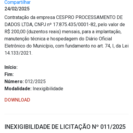
Compartilhar
24/02/2025
Contratação da empresa CESPRO PROCESSAMENTO DE
DADOS LTDA, CNPJ nº 17.875.435/0001-82, pelo valor de
R$ 200,00 (duzentos reais) mensais, para a implantação,
manutenção técnica e hospedagem do Diário Oficial
Eletrônico do Município, com fundamento no art. 74, I, da Lei
14.133/2021.
Início:
Fim:
Número:
012/2025
Modalidade:
Inexigibilidade
DOWNLOAD
INEXIGIBILIDADE DE LICITAÇÃO Nº 011/2025