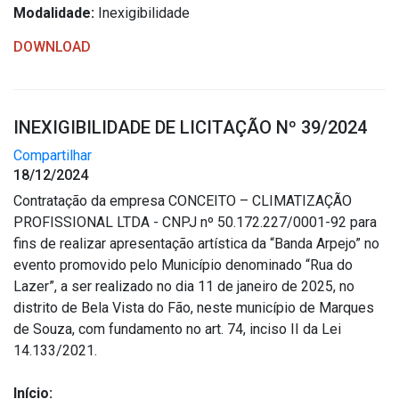
Modalidade:
Inexigibilidade
DOWNLOAD
INEXIGIBILIDADE DE LICITAÇÃO Nº 39/2024
Compartilhar
18/12/2024
Contratação da empresa CONCEITO – CLIMATIZAÇÃO
PROFISSIONAL LTDA - CNPJ nº 50.172.227/0001-92 para
fins de realizar apresentação artística da “Banda Arpejo” no
evento promovido pelo Município denominado “Rua do
Lazer”, a ser realizado no dia 11 de janeiro de 2025, no
distrito de Bela Vista do Fão, neste município de Marques
de Souza, com fundamento no art. 74, inciso II da Lei
14.133/2021.
Início: