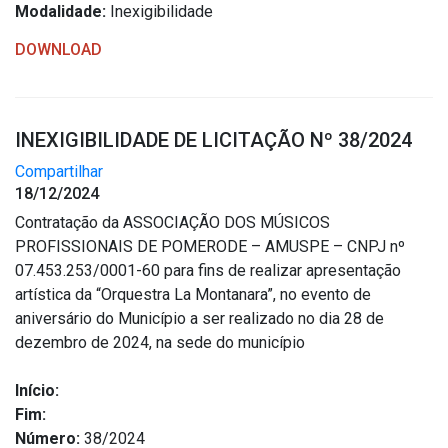
Modalidade:
Inexigibilidade
DOWNLOAD
INEXIGIBILIDADE DE LICITAÇÃO Nº 38/2024
Compartilhar
18/12/2024
Contratação da ASSOCIAÇÃO DOS MÚSICOS
PROFISSIONAIS DE POMERODE – AMUSPE – CNPJ nº
07.453.253/0001-60 para fins de realizar apresentação
artística da “Orquestra La Montanara”, no evento de
aniversário do Município a ser realizado no dia 28 de
dezembro de 2024, na sede do município
Início:
Fim:
Número:
38/2024