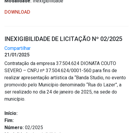
Modalidade:
Inexigibilidade
DOWNLOAD
INEXIGIBILIDADE DE LICITAÇÃO Nº 02/2025
Compartilhar
21/01/2025
Contratação da empresa 37.504.624 DIONATA COUTO
SEVERO – CNPJ nº 37.504.624/0001-560 para fins de
realizar apresentação artística da “Banda Studio, no evento
promovido pelo Município denominado “Rua do Lazer”, a
ser realizado no dia 24 de janeiro de 2025, na sede do
município.
Início:
Fim:
Número:
02/2025