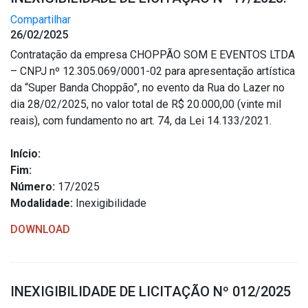
Compartilhar
26/02/2025
Contratação da empresa CHOPPÃO SOM E EVENTOS LTDA
– CNPJ nº 12.305.069/0001-02 para apresentação artística
da “Super Banda Choppão”, no evento da Rua do Lazer no
dia 28/02/2025, no valor total de R$ 20.000,00 (vinte mil
reais), com fundamento no art. 74, da Lei 14.133/2021.
Início:
Fim:
Número:
17/2025
Modalidade:
Inexigibilidade
DOWNLOAD
INEXIGIBILIDADE DE LICITAÇÃO Nº 012/2025