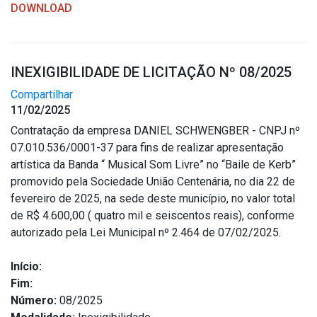
DOWNLOAD
INEXIGIBILIDADE DE LICITAÇÃO Nº 08/2025
Compartilhar
11/02/2025
Contratação da empresa DANIEL SCHWENGBER - CNPJ nº
07.010.536/0001-37 para fins de realizar apresentação
artística da Banda “ Musical Som Livre” no “Baile de Kerb”
promovido pela Sociedade União Centenária, no dia 22 de
fevereiro de 2025, na sede deste município, no valor total
de R$ 4.600,00 ( quatro mil e seiscentos reais), conforme
autorizado pela Lei Municipal nº 2.464 de 07/02/2025.
Início:
Fim:
Número:
08/2025