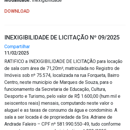
Modalidade:
Inexigibilidade
DOWNLOAD
INEXIGIBILIDADE DE LICITAÇÃO Nº 09/2025
Compartilhar
11/02/2025
RATIFICO a INEXIGIBILIDADE DE LICITAÇÃO para locação
de sala com área de 71,20m², matriculada no Registro de
Imóveis sob nº 75.574, localizada na rua Forqueta, Bairro
Centro, neste município de Marques de Souza, para o
funcionamento da Secretaria de Educação, Cultura,
Desporto e Turismo, pelo valor de R$ 1.600,00 (hum mil e
seiscentos reais) mensais, computando neste valor o
aluguel e as taxas de consumo da água e condomínio. A
sala a ser locada é de propriedade da Sra. Adriane de
Andrade Faleiro – CPF nº 581.990.550-49, tudo conforme