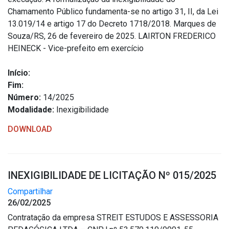
Chamamento Público fundamenta-se no artigo 31, II, da Lei
13.019/14 e artigo 17 do Decreto 1718/2018. Marques de
Souza/RS, 26 de fevereiro de 2025. LAIRTON FREDERICO
HEINECK - Vice-prefeito em exercício
Início:
Fim:
Número:
14/2025
Modalidade:
Inexigibilidade
DOWNLOAD
INEXIGIBILIDADE DE LICITAÇÃO Nº 015/2025
Compartilhar
26/02/2025
Contratação da empresa STREIT ESTUDOS E ASSESSORIA