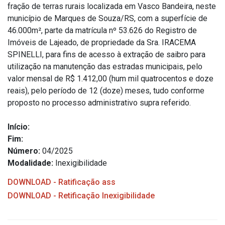
fração de terras rurais localizada em Vasco Bandeira, neste
município de Marques de Souza/RS, com a superfície de
46.000m², parte da matrícula nº 53.626 do Registro de
Imóveis de Lajeado, de propriedade da Sra. IRACEMA
SPINELLI, para fins de acesso à extração de saibro para
utilização na manutenção das estradas municipais, pelo
valor mensal de R$ 1.412,00 (hum mil quatrocentos e doze
reais), pelo período de 12 (doze) meses, tudo conforme
proposto no processo administrativo supra referido.
Início:
Fim:
Número:
04/2025
Modalidade:
Inexigibilidade
DOWNLOAD - Ratificação ass
DOWNLOAD - Retificação Inexigibilidade