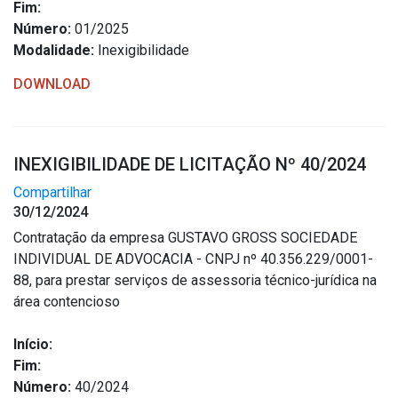
Fim:
Número:
01/2025
Modalidade:
Inexigibilidade
DOWNLOAD
INEXIGIBILIDADE DE LICITAÇÃO Nº 40/2024
Compartilhar
30/12/2024
Contratação da empresa GUSTAVO GROSS SOCIEDADE
INDIVIDUAL DE ADVOCACIA - CNPJ nº 40.356.229/0001-
88, para prestar serviços de assessoria técnico-jurídica na
área contencioso
Início:
Fim:
Número:
40/2024