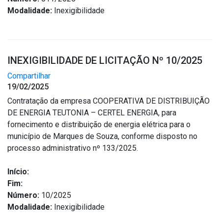
Modalidade:
Inexigibilidade
INEXIGIBILIDADE DE LICITAÇÃO Nº 10/2025
Compartilhar
19/02/2025
Contratação da empresa COOPERATIVA DE DISTRIBUIÇÃO
DE ENERGIA TEUTONIA – CERTEL ENERGIA, para
fornecimento e distribuição de energia elétrica para o
município de Marques de Souza, conforme disposto no
processo administrativo nº 133/2025.
Início:
Fim:
Número:
10/2025
Modalidade:
Inexigibilidade