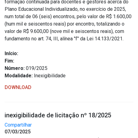
formação continuada para docentes e gestores acerca do
Plano Educacional Individualizado, no exercício de 2025,
num total de 06 (seis) encontros, pelo valor de R$ 1.600,00
(hum mil e seiscentos reais) por encontro, totalizando o
valor de R$ 9.600,00 (nove mil e seiscentos reais), com
fundamento no art. 74, III, alínea "f" da Lei 14.133/2021.
Início:
Fim:
Número:
019/2025
Modalidade:
Inexigibilidade
DOWNLOAD
inexigibilidade de licitação nº 18/2025
Compartilhar
07/03/2025