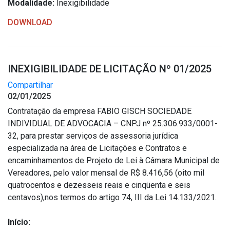
Modalidade:
Inexigibilidade
DOWNLOAD
INEXIGIBILIDADE DE LICITAÇÃO Nº 01/2025
Compartilhar
02/01/2025
Contratação da empresa FABIO GISCH SOCIEDADE
INDIVIDUAL DE ADVOCACIA – CNPJ nº 25.306.933/0001-
32, para prestar serviços de assessoria jurídica
especializada na área de Licitações e Contratos e
encaminhamentos de Projeto de Lei à Câmara Municipal de
Vereadores, pelo valor mensal de R$ 8.416,56 (oito mil
quatrocentos e dezesseis reais e cinqüenta e seis
centavos),nos termos do artigo 74, III da Lei 14.133/2021.
Início: