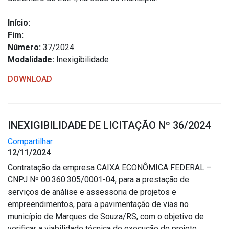
Início:
Fim:
Número:
37/2024
Modalidade:
Inexigibilidade
DOWNLOAD
INEXIGIBILIDADE DE LICITAÇÃO Nº 36/2024
Compartilhar
12/11/2024
Contratação da empresa CAIXA ECONÔMICA FEDERAL –
CNPJ Nº 00.360.305/0001-04, para a prestação de
serviços de análise e assessoria de projetos e
empreendimentos, para a pavimentação de vias no
município de Marques de Souza/RS, com o objetivo de
verificar a viabilidade técnica de execução do projeto