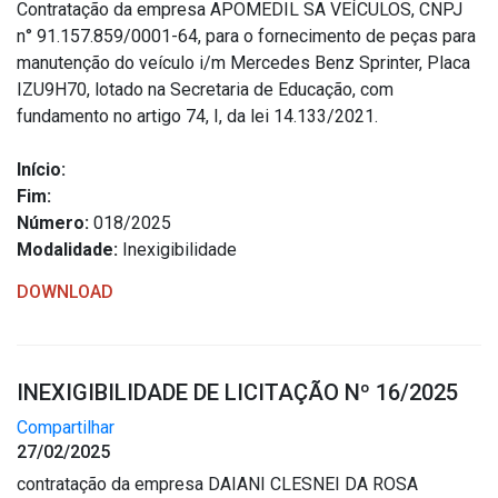
Contratação da empresa APOMEDIL SA VEÍCULOS, CNPJ
n° 91.157.859/0001-64, para o fornecimento de peças para
manutenção do veículo i/m Mercedes Benz Sprinter, Placa
IZU9H70, lotado na Secretaria de Educação, com
fundamento no artigo 74, I, da lei 14.133/2021.
Início:
Fim:
Número:
018/2025
Modalidade:
Inexigibilidade
DOWNLOAD
INEXIGIBILIDADE DE LICITAÇÃO Nº 16/2025
Compartilhar
27/02/2025
contratação da empresa DAIANI CLESNEI DA ROSA