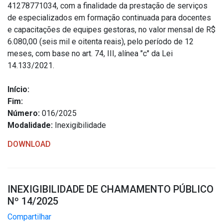
41278771034, com a finalidade da prestação de serviços
de especializados em formação continuada para docentes
e capacitações de equipes gestoras, no valor mensal de R$
6.080,00 (seis mil e oitenta reais), pelo período de 12
meses, com base no art. 74, III, alínea "c" da Lei
14.133/2021.
Início:
Fim:
Número:
016/2025
Modalidade:
Inexigibilidade
DOWNLOAD
INEXIGIBILIDADE DE CHAMAMENTO PÚBLICO
Nº 14/2025
Compartilhar