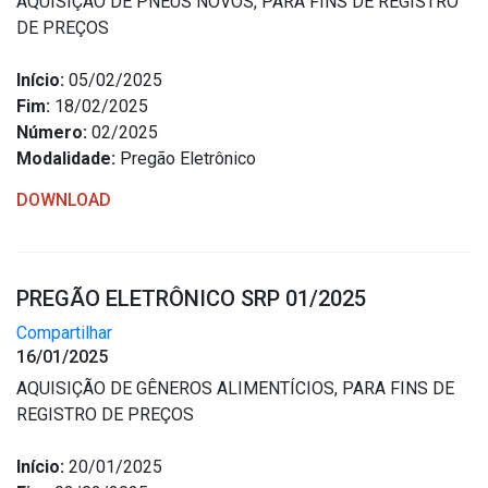
AQUISIÇÃO DE PNEUS NOVOS, PARA FINS DE REGISTRO
DE PREÇOS
Início:
05/02/2025
Fim:
18/02/2025
Número:
02/2025
Modalidade:
Pregão Eletrônico
DOWNLOAD
PREGÃO ELETRÔNICO SRP 01/2025
Compartilhar
16/01/2025
AQUISIÇÃO DE GÊNEROS ALIMENTÍCIOS, PARA FINS DE
REGISTRO DE PREÇOS
Início:
20/01/2025