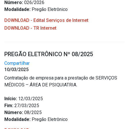
Número:
026/2026
Modalidade:
Pregão Eletrônico
DOWNLOAD - Edital Serviços de Internet
DOWNLOAD - TR Internet
PREGÃO ELETRÔNICO Nº 08/2025
Compartilhar
10/03/2025
Contratação de empresa para a prestação de SERVIÇOS
MÉDICOS – ÁREA DE PSIQUIATRIA.
Início:
12/03/2025
Fim:
27/03/2025
Número:
08/2025
Modalidade:
Pregão Eletrônico