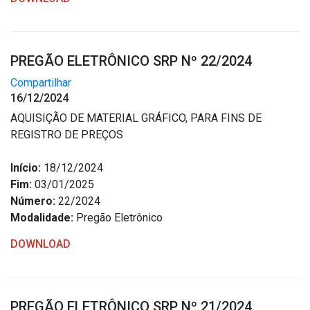
PREGÃO ELETRÔNICO SRP Nº 22/2024
Compartilhar
16/12/2024
AQUISIÇÃO DE MATERIAL GRÁFICO, PARA FINS DE
REGISTRO DE PREÇOS
Início:
18/12/2024
Fim:
03/01/2025
Número:
22/2024
Modalidade:
Pregão Eletrônico
DOWNLOAD
PREGÃO ELETRÔNICO SRP Nº 21/2024