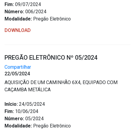
Fim:
09/07/2024
Número:
006/2024
Modalidade:
Pregão Eletrônico
DOWNLOAD
PREGÃO ELETRÔNICO Nº 05/2024
Compartilhar
22/05/2024
AQUISIÇÃO DE UM CAMINHÃO 6X4, EQUIPADO COM
CAÇAMBA METÁLICA
Início:
24/05/2024
Fim:
10/06/204
Número:
05/2024
Modalidade:
Pregão Eletrônico