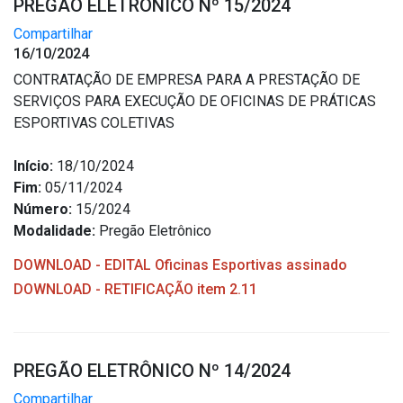
PREGÃO ELETRÔNICO Nº 15/2024
Compartilhar
16/10/2024
CONTRATAÇÃO DE EMPRESA PARA A PRESTAÇÃO DE
SERVIÇOS PARA EXECUÇÃO DE OFICINAS DE PRÁTICAS
ESPORTIVAS COLETIVAS
Início:
18/10/2024
Fim:
05/11/2024
Número:
15/2024
Modalidade:
Pregão Eletrônico
DOWNLOAD - EDITAL Oficinas Esportivas assinado
DOWNLOAD - RETIFICAÇÃO item 2.11
PREGÃO ELETRÔNICO Nº 14/2024
Compartilhar