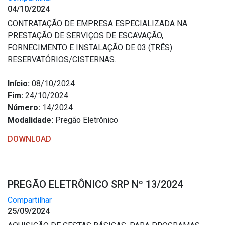
04/10/2024
CONTRATAÇÃO DE EMPRESA ESPECIALIZADA NA
PRESTAÇÃO DE SERVIÇOS DE ESCAVAÇÃO,
FORNECIMENTO E INSTALAÇÃO DE 03 (TRÊS)
RESERVATÓRIOS/CISTERNAS.
Início:
08/10/2024
Fim:
24/10/2024
Número:
14/2024
Modalidade:
Pregão Eletrônico
DOWNLOAD
PREGÃO ELETRÔNICO SRP Nº 13/2024
Compartilhar
25/09/2024