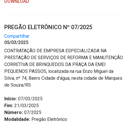
DOWNLOAD
PREGÃO ELETRÔNICO Nº 07/2025
Compartilhar
05/03/2025
CONTRATAÇÃO DE EMPRESA ESPECIALIZADA NA
PRESTAÇÃO DE SERVIÇOS DE REFORMA E MANUTENÇÃO
CORRETIVA DE BRINQUEDOS DA PRAÇA DA EMEI
PEQUENOS PASSOS, localizada na rua Enzo Miguel da
Silva, nº 74, Bairro Cidade d’água, nesta cidade de Marques
de Souza/RS
Início:
07/03/2025
Fim:
21/03/2025
Número:
07/2025
Modalidade:
Pregão Eletrônico