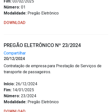
Fim:
03/02/2025
Número:
01
Modalidade:
Pregão Eletrônico
DOWNLOAD
PREGÃO ELETRÔNICO Nº 23/2024
Compartilhar
20/12/2024
Contratação de empresa para Prestação de Serviços de
transporte de passageiros.
Início:
26/12/2024
Fim:
14/01/2025
Número:
23/2024
Modalidade:
Pregão Eletrônico
DOWNLOAD