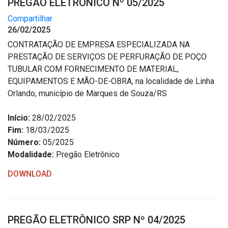
PREGÃO ELETRÔNICO Nº 05/2025
Compartilhar
26/02/2025
CONTRATAÇÃO DE EMPRESA ESPECIALIZADA NA
PRESTAÇÃO DE SERVIÇOS DE PERFURAÇÃO DE POÇO
TUBULAR COM FORNECIMENTO DE MATERIAL,
EQUIPAMENTOS E MÃO-DE-OBRA, na localidade de Linha
Orlando, município de Marques de Souza/RS
Início:
28/02/2025
Fim:
18/03/2025
Número:
05/2025
Modalidade:
Pregão Eletrônico
DOWNLOAD
PREGÃO ELETRÔNICO SRP Nº 04/2025