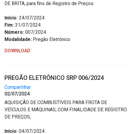
DE BRITA, para fins de Registro de Preços.
Início:
24/07/2024
Fim:
31/07/2024
Número:
007/2024
Modalidade:
Pregão Eletrônico
DOWNLOAD
PREGÃO ELETRÔNICO SRP 006/2024
Compartilhar
02/07/2024
AQUISIÇÃO DE COMBUSTÍVEIS PARA FROTA DE
VEÍCULOS E MÁQUINAS, COM FINALIDADE DE REGISTRO
DE PREÇOS,
Início:
04/07/2024