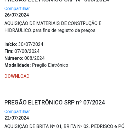
Compartilhar
26/07/2024
AQUISIÇÃO DE MATERIAIS DE CONSTRUÇÃO E
HIDRÁULICO, para fins de registro de preços.
Início:
30/07/2024
Fim:
07/08/2024
Número:
008/2024
Modalidade:
Pregão Eletrônico
DOWNLOAD
PREGÃO ELETRÔNICO SRP nº 07/2024
Compartilhar
22/07/2024
AQUISIÇÃO DE BRITA Nº 01, BRITA Nº 02, PEDRISCO e PÓ