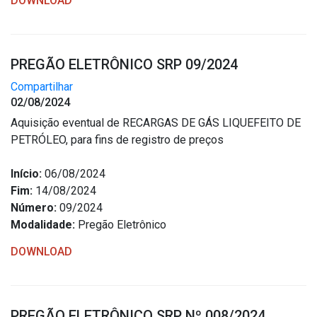
DOWNLOAD
PREGÃO ELETRÔNICO SRP 09/2024
Compartilhar
02/08/2024
Aquisição eventual de RECARGAS DE GÁS LIQUEFEITO DE
PETRÓLEO, para fins de registro de preços
Início:
06/08/2024
Fim:
14/08/2024
Número:
09/2024
Modalidade:
Pregão Eletrônico
DOWNLOAD
PREGÃO ELETRÔNICO SRP Nº 008/2024