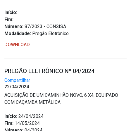
Início:
Fim:
Número:
87/2023 - CONSISA
Modalidade:
Pregão Eletrônico
DOWNLOAD
PREGÃO ELETRÔNICO Nº 04/2024
Compartilhar
22/04/2024
AQUISIÇÃO DE UM CAMINHÃO NOVO, 6 X4, EQUIPADO
COM CAÇAMBA METÁLICA
Início:
24/04/2024
Fim:
14/05/2024
Número:
04/2024