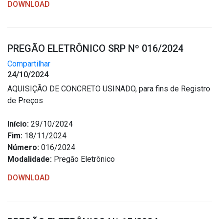
DOWNLOAD
PREGÃO ELETRÔNICO SRP Nº 016/2024
Compartilhar
24/10/2024
AQUISIÇÃO DE CONCRETO USINADO, para fins de Registro
de Preços
Início:
29/10/2024
Fim:
18/11/2024
Número:
016/2024
Modalidade:
Pregão Eletrônico
DOWNLOAD