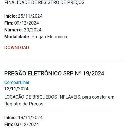
FINALIDADE DE REGISTRO DE PREÇOS
Início:
25/11/2024
Fim:
09/12/2024
Número:
20/2024
Modalidade:
Pregão Eletrônico
DOWNLOAD
PREGÃO ELETRÔNICO SRP Nº 19/2024
Compartilhar
12/11/2024
LOCAÇÃO DE BRIQUEDOS INFLÁVEIS, para constar em
Registro de Preços.
Início:
18/11/2024
Fim:
03/12/2024