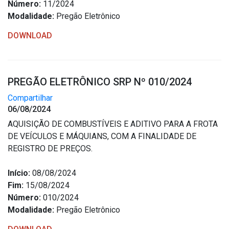
Número:
11/2024
Modalidade:
Pregão Eletrônico
DOWNLOAD
PREGÃO ELETRÔNICO SRP Nº 010/2024
Compartilhar
06/08/2024
AQUISIÇÃO DE COMBUSTÍVEIS E ADITIVO PARA A FROTA
DE VEÍCULOS E MÁQUIANS, COM A FINALIDADE DE
REGISTRO DE PREÇOS.
Início:
08/08/2024
Fim:
15/08/2024
Número:
010/2024
Modalidade:
Pregão Eletrônico