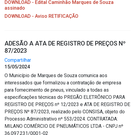
DOWNLOAD - Edital Caminhão Marques de Souza
assinado
DOWNLOAD - Aviso RETIFICAÇÃO
ADESÃO A ATA DE REGISTRO DE PREÇOS Nº
87/2023
Compartilhar
15/05/2024
O Município de Marques de Souza comunica aos
interessados que formalizou a contratação de empresa
para fornecimento de pneus, vinculado a todas as
especificações técnicas do PREGÃO ELETRÔNICO PARA
REGISTRO DE PREÇOS nº 12/2023 e ATA DE REGISTRO DE
PREÇOS Nº 87/2023, realizado pelo CONSISA, objeto do
Processo Administrativo nº 553/2024. CONTRATADA:
MILANO COMÉRCIO DE PNEUMÁTICOS LTDA - CNPJ nº
36.097.231/0001-02