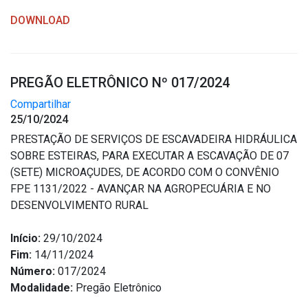
DOWNLOAD
PREGÃO ELETRÔNICO Nº 017/2024
Compartilhar
25/10/2024
PRESTAÇÃO DE SERVIÇOS DE ESCAVADEIRA HIDRÁULICA
SOBRE ESTEIRAS, PARA EXECUTAR A ESCAVAÇÃO DE 07
(SETE) MICROAÇUDES, DE ACORDO COM O CONVÊNIO
FPE 1131/2022 - AVANÇAR NA AGROPECUÁRIA E NO
DESENVOLVIMENTO RURAL
Início:
29/10/2024
Fim:
14/11/2024
Número:
017/2024
Modalidade:
Pregão Eletrônico