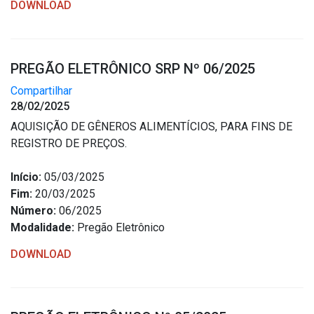
DOWNLOAD
PREGÃO ELETRÔNICO SRP Nº 06/2025
Compartilhar
28/02/2025
AQUISIÇÃO DE GÊNEROS ALIMENTÍCIOS, PARA FINS DE
REGISTRO DE PREÇOS.
Início:
05/03/2025
Fim:
20/03/2025
Número:
06/2025
Modalidade:
Pregão Eletrônico
DOWNLOAD