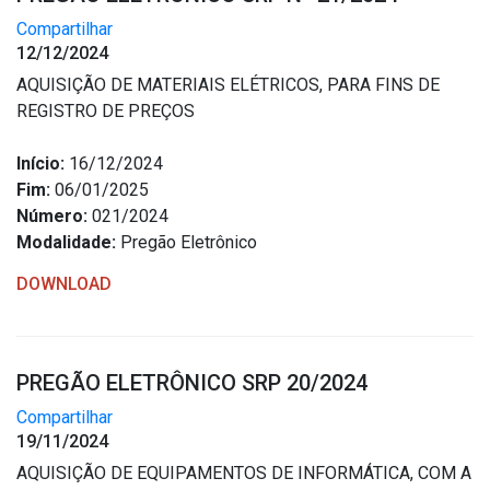
Compartilhar
12/12/2024
AQUISIÇÃO DE MATERIAIS ELÉTRICOS, PARA FINS DE
REGISTRO DE PREÇOS
Início:
16/12/2024
Fim:
06/01/2025
Número:
021/2024
Modalidade:
Pregão Eletrônico
DOWNLOAD
PREGÃO ELETRÔNICO SRP 20/2024
Compartilhar
19/11/2024
AQUISIÇÃO DE EQUIPAMENTOS DE INFORMÁTICA, COM A