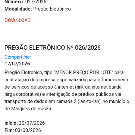
Número:
027/2026
Modalidade:
Pregão Eletrônico
DOWNLOAD
PREGÃO ELETRÔNICO Nº 026/2026
Compartilhar
17/07/2026
Pregão Eletrônico, tipo “MENOR PREÇO POR LOTE” para
contratação de empresa especializada para o fornecimento
de serviços de acesso à internet (link de internet banda
larga corporativa) e interligação de prédios públicos via
transporte de dados em camada 2 (lan-to-lan), no município
de Marques de Souza.
Início:
20/07/2026
Fim:
03/08/2026