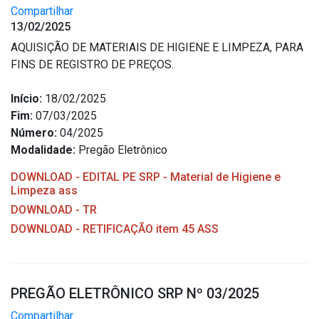
Compartilhar
13/02/2025
AQUISIÇÃO DE MATERIAIS DE HIGIENE E LIMPEZA, PARA
FINS DE REGISTRO DE PREÇOS.
Início:
18/02/2025
Fim:
07/03/2025
Número:
04/2025
Modalidade:
Pregão Eletrônico
DOWNLOAD - EDITAL PE SRP - Material de Higiene e
Limpeza ass
DOWNLOAD - TR
DOWNLOAD - RETIFICAÇÃO item 45 ASS
PREGÃO ELETRÔNICO SRP Nº 03/2025
Compartilhar