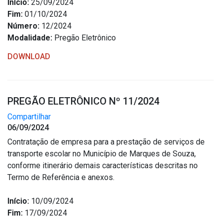
Início:
25/09/2024
Fim:
01/10/2024
Número:
12/2024
Modalidade:
Pregão Eletrônico
DOWNLOAD
PREGÃO ELETRÔNICO Nº 11/2024
Compartilhar
06/09/2024
Contratação de empresa para a prestação de serviços de
transporte escolar no Município de Marques de Souza,
conforme itinerário demais características descritas no
Termo de Referência e anexos.
Início:
10/09/2024
Fim:
17/09/2024