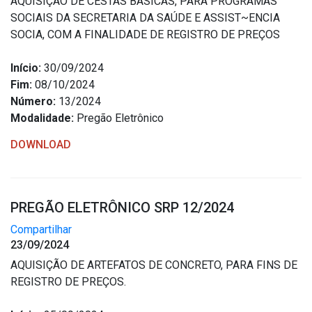
AQUISIÇÃO DE CESTAS BÁSICAS, PARA PROGRAMAS
SOCIAIS DA SECRETARIA DA SAÚDE E ASSIST~ENCIA
SOCIA, COM A FINALIDADE DE REGISTRO DE PREÇOS
Início:
30/09/2024
Fim:
08/10/2024
Número:
13/2024
Modalidade:
Pregão Eletrônico
DOWNLOAD
PREGÃO ELETRÔNICO SRP 12/2024
Compartilhar
23/09/2024
AQUISIÇÃO DE ARTEFATOS DE CONCRETO, PARA FINS DE
REGISTRO DE PREÇOS.