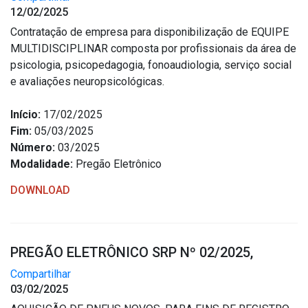
12/02/2025
Contratação de empresa para disponibilização de EQUIPE
MULTIDISCIPLINAR composta por profissionais da área de
psicologia, psicopedagogia, fonoaudiologia, serviço social
e avaliações neuropsicológicas.
Início:
17/02/2025
Fim:
05/03/2025
Número:
03/2025
Modalidade:
Pregão Eletrônico
DOWNLOAD
PREGÃO ELETRÔNICO SRP Nº 02/2025,
Compartilhar
03/02/2025