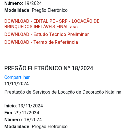
Número:
19/2024
Modalidade:
Pregão Eletrônico
DOWNLOAD - EDITAL PE - SRP - LOCAÇÃO DE
BRINQUEDOS INFLÁVEIS FINAL ass
DOWNLOAD - Estudo Tecnico Preliminar
DOWNLOAD - Termo de Referência
PREGÃO ELETRÔNICO Nº 18/2024
Compartilhar
11/11/2024
Prestação de Serviços de Locação de Decoração Natalina
Início:
13/11/2024
Fim:
29/11/2024
Número:
18/2024
Modalidade:
Pregão Eletrônico