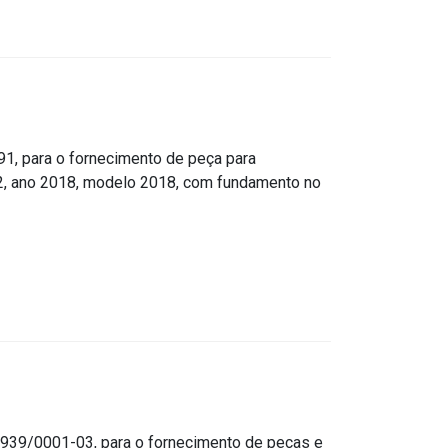
, para o fornecimento de peça para
, ano 2018, modelo 2018, com fundamento no
39/0001-03, para o fornecimento de peças e