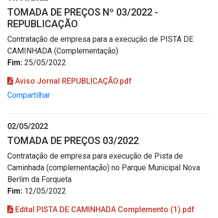
TOMADA DE PREÇOS Nº 03/2022 -
REPUBLICAÇÃO
Contratação de empresa para a execução de PISTA DE
CAMINHADA (Complementação)
Fim:
25/05/2022
Aviso Jornal REPUBLICAÇÃO.pdf
Compartilhar
02/05/2022
TOMADA DE PREÇOS 03/2022
Contratação de empresa para execução de Pista de
Caminhada (complementação) no Parque Municipal Nova
Berlim da Forqueta
Fim:
12/05/2022
Edital PISTA DE CAMINHADA Complemento (1).pdf