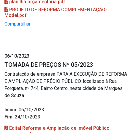
planilha orçamentária.pdf
PROJETO DE REFORMA COMPLEMENTAÇÃO-
Model.pdf
Compartilhar
06/10/2023
TOMADA DE PREÇOS Nº 05/2023
Contratação de empresa PARA A EXECUÇÃO DE REFORMA
E AMPLIAÇÃO DE PRÉDIO PÚBLICO, localizado à Rua
Forqueta, nº 744, Bairro Centro, nesta cidade de Marques
de Souza.
Início:
06/10/2023
Fim:
24/10/2023
Edital Reforma e Ampliação de imóvel Público