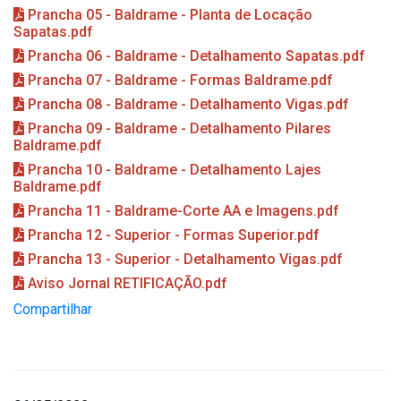
Prancha 05 - Baldrame - Planta de Locação
Sapatas.pdf
Prancha 06 - Baldrame - Detalhamento Sapatas.pdf
Prancha 07 - Baldrame - Formas Baldrame.pdf
Prancha 08 - Baldrame - Detalhamento Vigas.pdf
Prancha 09 - Baldrame - Detalhamento Pilares
Baldrame.pdf
Prancha 10 - Baldrame - Detalhamento Lajes
Baldrame.pdf
Prancha 11 - Baldrame-Corte AA e Imagens.pdf
Prancha 12 - Superior - Formas Superior.pdf
Prancha 13 - Superior - Detalhamento Vigas.pdf
Aviso Jornal RETIFICAÇÃO.pdf
Compartilhar