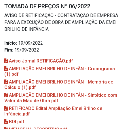
TOMADA DE PREÇOS Nº 06/2022
AVISO DE RETIFICAÇÃO - CONTRATAÇÃO DE EMPRESA
PARA A EXECUÇÃO DE OBRA DE AMPLIAÇÃO DA EMEI
BRILHO DE INFÂNCIA
Início:
19/09/2022
Fim:
19/09/2022
Aviso Jornal RETIFICAÇÃO.pdf
AMPLIAÇÃO EMEI BRILHO DE INFÂN - Cronograma
(1).pdf
AMPLIAÇÃO EMEI BRILHO DE INFÂN - Memória de
Cálculo (1).pdf
AMPLIAÇÃO EMEI BRILHO DE INFÂN - Sintético com
Valor da Mão de Obra.pdf
RETIFICADO Edital Ampliação Emei Brilho de
Infância.pdf
BDI.pdf