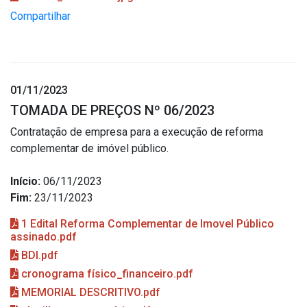
Compartilhar
01/11/2023
TOMADA DE PREÇOS Nº 06/2023
Contratação de empresa para a execução de reforma
complementar de imóvel público.
Início:
06/11/2023
Fim:
23/11/2023
1 Edital Reforma Complementar de Imovel Público
assinado.pdf
BDI.pdf
cronograma físico_financeiro.pdf
MEMORIAL DESCRITIVO.pdf