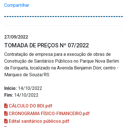
Compartilhar
27/09/2022
TOMADA DE PREÇOS Nº 07/2022
Contratação de empresa para a execução de obras de
Construção de Sanitários Públicos no Parque Nova Berlim
da Forqueta, localizado na Avenida Benjamin Dörr, centro -
Marques de Souza/RS
Início:
14/10/2022
Fim:
14/10/2022
CÁLCULO DO BDI.pdf
CRONOGRAMA FÍSICO-FINANCEIRO.pdf
Edital sanitários públicos.pdf