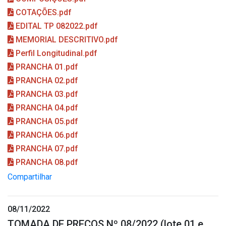
COTAÇÕES.pdf
EDITAL TP 082022.pdf
MEMORIAL DESCRITIVO.pdf
Perfil Longitudinal.pdf
PRANCHA 01.pdf
PRANCHA 02.pdf
PRANCHA 03.pdf
PRANCHA 04.pdf
PRANCHA 05.pdf
PRANCHA 06.pdf
PRANCHA 07.pdf
PRANCHA 08.pdf
Compartilhar
08/11/2022
TOMADA DE PREÇOS Nº 08/2022 (lote 01 e