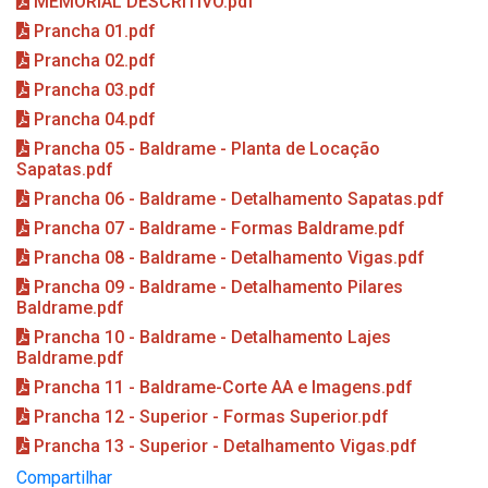
MEMORIAL DESCRITIVO.pdf
Prancha 01.pdf
Prancha 02.pdf
Prancha 03.pdf
Prancha 04.pdf
Prancha 05 - Baldrame - Planta de Locação
Sapatas.pdf
Prancha 06 - Baldrame - Detalhamento Sapatas.pdf
Prancha 07 - Baldrame - Formas Baldrame.pdf
Prancha 08 - Baldrame - Detalhamento Vigas.pdf
Prancha 09 - Baldrame - Detalhamento Pilares
Baldrame.pdf
Prancha 10 - Baldrame - Detalhamento Lajes
Baldrame.pdf
Prancha 11 - Baldrame-Corte AA e Imagens.pdf
Prancha 12 - Superior - Formas Superior.pdf
Prancha 13 - Superior - Detalhamento Vigas.pdf
Compartilhar