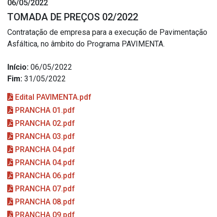
06/05/2022
TOMADA DE PREÇOS 02/2022
Contratação de empresa para a execução de Pavimentação
Asfáltica, no âmbito do Programa PAVIMENTA.
Início:
06/05/2022
Fim:
31/05/2022
Edital PAVIMENTA.pdf
PRANCHA 01.pdf
PRANCHA 02.pdf
PRANCHA 03.pdf
PRANCHA 04.pdf
PRANCHA 04.pdf
PRANCHA 06.pdf
PRANCHA 07.pdf
PRANCHA 08.pdf
PRANCHA 09.pdf