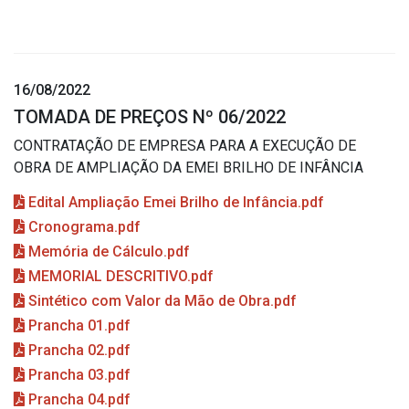
16/08/2022
TOMADA DE PREÇOS Nº 06/2022
CONTRATAÇÃO DE EMPRESA PARA A EXECUÇÃO DE
OBRA DE AMPLIAÇÃO DA EMEI BRILHO DE INFÂNCIA
Edital Ampliação Emei Brilho de Infância.pdf
Cronograma.pdf
Memória de Cálculo.pdf
MEMORIAL DESCRITIVO.pdf
Sintético com Valor da Mão de Obra.pdf
Prancha 01.pdf
Prancha 02.pdf
Prancha 03.pdf
Prancha 04.pdf