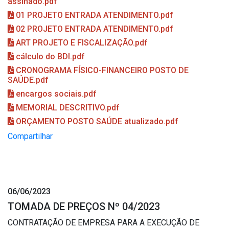
assinado.pdf
01 PROJETO ENTRADA ATENDIMENTO.pdf
02 PROJETO ENTRADA ATENDIMENTO.pdf
ART PROJETO E FISCALIZAÇÃO.pdf
cálculo do BDI.pdf
CRONOGRAMA FÍSICO-FINANCEIRO POSTO DE
SAÚDE.pdf
encargos sociais.pdf
MEMORIAL DESCRITIVO.pdf
ORÇAMENTO POSTO SAÚDE atualizado.pdf
Compartilhar
06/06/2023
TOMADA DE PREÇOS Nº 04/2023
CONTRATAÇÃO DE EMPRESA PARA A EXECUÇÃO DE