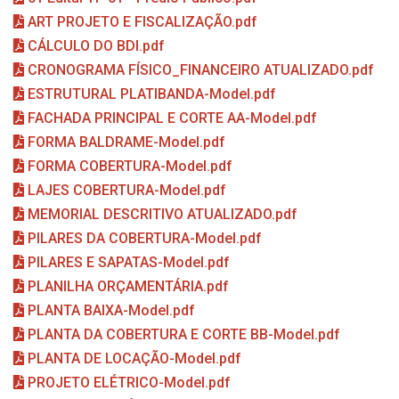
ART PROJETO E FISCALIZAÇÃO.pdf
CÁLCULO DO BDI.pdf
CRONOGRAMA FÍSICO_FINANCEIRO ATUALIZADO.pdf
ESTRUTURAL PLATIBANDA-Model.pdf
FACHADA PRINCIPAL E CORTE AA-Model.pdf
FORMA BALDRAME-Model.pdf
FORMA COBERTURA-Model.pdf
LAJES COBERTURA-Model.pdf
MEMORIAL DESCRITIVO ATUALIZADO.pdf
PILARES DA COBERTURA-Model.pdf
PILARES E SAPATAS-Model.pdf
PLANILHA ORÇAMENTÁRIA.pdf
PLANTA BAIXA-Model.pdf
PLANTA DA COBERTURA E CORTE BB-Model.pdf
PLANTA DE LOCAÇÃO-Model.pdf
PROJETO ELÉTRICO-Model.pdf