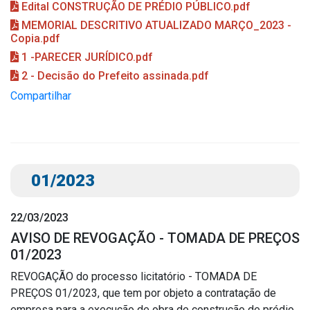
Edital CONSTRUÇÃO DE PRÉDIO PÚBLICO.pdf
MEMORIAL DESCRITIVO ATUALIZADO MARÇO_2023 -
Copia.pdf
1 -PARECER JURÍDICO.pdf
2 - Decisão do Prefeito assinada.pdf
Compartilhar
01/2023
22/03/2023
AVISO DE REVOGAÇÃO - TOMADA DE PREÇOS
01/2023
REVOGAÇÃO do processo licitatório - TOMADA DE
PREÇOS 01/2023, que tem por objeto a contratação de
empresa para a execução de obra de construção de prédio