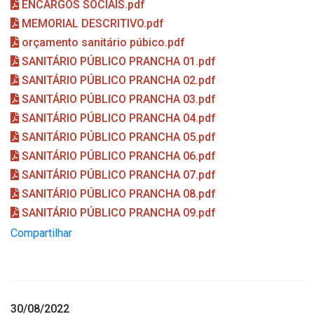
ENCARGOS SOCIAIS.pdf
MEMORIAL DESCRITIVO.pdf
orçamento sanitário púbico.pdf
SANITÁRIO PÚBLICO PRANCHA 01.pdf
SANITÁRIO PÚBLICO PRANCHA 02.pdf
SANITÁRIO PÚBLICO PRANCHA 03.pdf
SANITÁRIO PÚBLICO PRANCHA 04.pdf
SANITÁRIO PÚBLICO PRANCHA 05.pdf
SANITÁRIO PÚBLICO PRANCHA 06.pdf
SANITÁRIO PÚBLICO PRANCHA 07.pdf
SANITÁRIO PÚBLICO PRANCHA 08.pdf
SANITÁRIO PÚBLICO PRANCHA 09.pdf
Compartilhar
30/08/2022