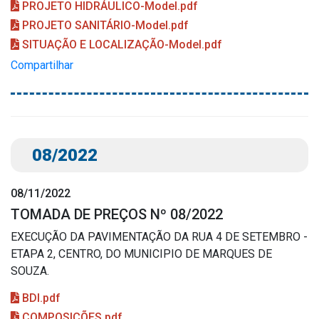
PROJETO HIDRÁULICO-Model.pdf
PROJETO SANITÁRIO-Model.pdf
SITUAÇÃO E LOCALIZAÇÃO-Model.pdf
Compartilhar
08/2022
08/11/2022
TOMADA DE PREÇOS Nº 08/2022
EXECUÇÃO DA PAVIMENTAÇÃO DA RUA 4 DE SETEMBRO -
ETAPA 2, CENTRO, DO MUNICIPIO DE MARQUES DE
SOUZA.
BDI.pdf
COMPOSIÇÕES.pdf