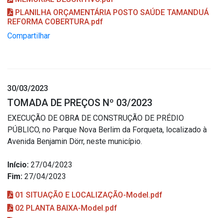
PLANILHA ORÇAMENTÁRIA POSTO SAÚDE TAMANDUÁ
REFORMA COBERTURA.pdf
Compartilhar
30/03/2023
TOMADA DE PREÇOS Nº 03/2023
EXECUÇÃO DE OBRA DE CONSTRUÇÃO DE PRÉDIO
PÚBLICO, no Parque Nova Berlim da Forqueta, localizado à
Avenida Benjamin Dörr, neste município.
Início:
27/04/2023
Fim:
27/04/2023
01 SITUAÇÃO E LOCALIZAÇÃO-Model.pdf
02 PLANTA BAIXA-Model.pdf