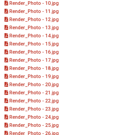
Render_Photo - 10.jpg
Render_Photo - 11.jpg
Render_Photo - 12.jpg
Render_Photo - 13.jpg
Render_Photo - 14.jpg
Render_Photo - 15.jpg
Render_Photo - 16.jpg
Render_Photo - 17.jpg
Render_Photo - 18.jpg
Render_Photo - 19.jpg
Render_Photo - 20.jpg
Render_Photo - 21.jpg
Render_Photo - 22.jpg
Render_Photo - 23.jpg
Render_Photo - 24.jpg
Render_Photo - 25.jpg
Render_Photo - 26.jpg