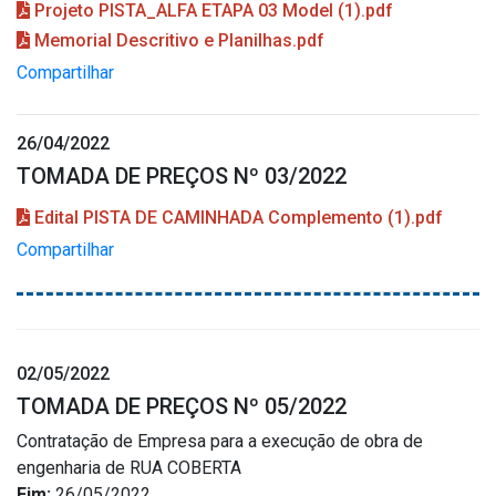
Projeto PISTA_ALFA ETAPA 03 Model (1).pdf
Memorial Descritivo e Planilhas.pdf
Compartilhar
26/04/2022
TOMADA DE PREÇOS Nº 03/2022
Edital PISTA DE CAMINHADA Complemento (1).pdf
Compartilhar
02/05/2022
TOMADA DE PREÇOS Nº 05/2022
Contratação de Empresa para a execução de obra de
engenharia de RUA COBERTA
Fim:
26/05/2022