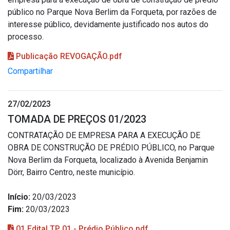
público no Parque Nova Berlim da Forqueta, por razões de
interesse público, devidamente justificado nos autos do
processo.
Publicação REVOGAÇÃO.pdf
Compartilhar
27/02/2023
TOMADA DE PREÇOS 01/2023
CONTRATAÇÃO DE EMPRESA PARA A EXECUÇÃO DE
OBRA DE CONSTRUÇÃO DE PRÉDIO PÚBLICO, no Parque
Nova Berlim da Forqueta, localizado à Avenida Benjamin
Dörr, Bairro Centro, neste município.
Início:
20/03/2023
Fim:
20/03/2023
01 Edital TP 01 - Prédio Público.pdf