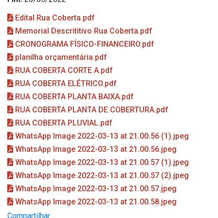
Edital Rua Coberta.pdf
Memorial Descrititivo Rua Coberta.pdf
CRONOGRAMA FÍSICO-FINANCEIRO.pdf
planilha orçamentária.pdf
RUA COBERTA CORTE A.pdf
RUA COBERTA ELÉTRICO.pdf
RUA COBERTA PLANTA BAIXA.pdf
RUA COBERTA PLANTA DE COBERTURA.pdf
RUA COBERTA PLUVIAL.pdf
WhatsApp Image 2022-03-13 at 21.00.56 (1).jpeg
WhatsApp Image 2022-03-13 at 21.00.56.jpeg
WhatsApp Image 2022-03-13 at 21.00.57 (1).jpeg
WhatsApp Image 2022-03-13 at 21.00.57 (2).jpeg
WhatsApp Image 2022-03-13 at 21.00.57.jpeg
WhatsApp Image 2022-03-13 at 21.00.58.jpeg
Compartilhar