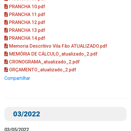
PRANCHA 10.pdf
PRANCHA 11.pdf
PRANCHA 12.pdf
PRANCHA 13.pdf
PRANCHA 14.pdf
Memoria Descritivo Vila Fão ATUALIZADO.pdf
MEMÓRIA DE CÁLCULO_atualizado_2.pdf
CRONOGRAMA_atualizado_2.pdf
ORÇAMENTO_atualizado_2.pdf
Compartilhar
03/2022
03/05/2022