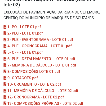
lote 02)
EXECUÇÃO DE PAVIMENTAÇÃO DA RUA 4 DE SETEMBRO,
CENTRO, DO MUNICIPIO DE MARQUES DE SOUZA/RS
1- PO - LOTE 01.pdf
2- PLQ - LOTE 01.pdf
3- PLE - EVENTOGRAMA - LOTE 01.pdf
4- PLE - CRONOGRAMA - LOTE 01.pdf
5- CFF - LOTE 01.pdf
6- PLE - DETALHAMENTO - LOTE 01.pdf
7- MEMÓRIA DE CÁLCULO - LOTE 01.pdf
8- COMPOSIÇÕES LOTE 01.pdf
9- COTAÇÕES.pdf
10- ORÇAMENTO - LOTE 02.pdf
11- MEMÓRIA DE CÁLCULO - LOTE 02.pdf
12- CRONOGRAMA - LOTE 02.pdf
13- COMPOSIÇÕES PRÓPRIAS - LOTE 02.pdf