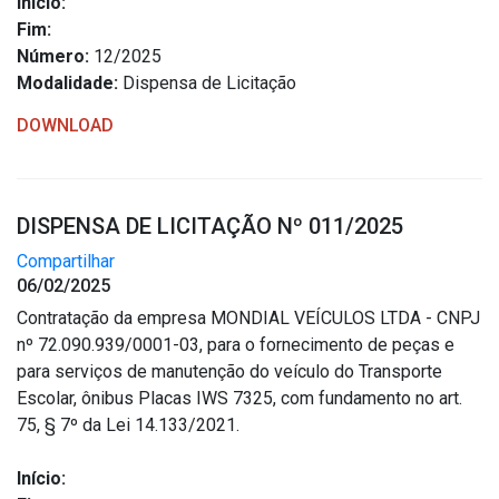
Início:
Fim:
Número:
12/2025
Modalidade:
Dispensa de Licitação
DOWNLOAD
DISPENSA DE LICITAÇÃO Nº 011/2025
Compartilhar
06/02/2025
Contratação da empresa MONDIAL VEÍCULOS LTDA - CNPJ
nº 72.090.939/0001-03, para o fornecimento de peças e
para serviços de manutenção do veículo do Transporte
Escolar, ônibus Placas IWS 7325, com fundamento no art.
75, § 7º da Lei 14.133/2021.
Início: