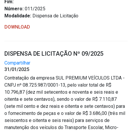
Fim:
Número:
011/2025
Modalidade:
Dispensa de Licitação
DOWNLOAD
DISPENSA DE LICITAÇÃO Nº 09/2025
Compartilhar
31/01/2025
Contratação da empresa SUL PREMIUM VEÍCULOS LTDA -
CNPJ nº 08.725.987/0001-13, pelo valor total de R$
10.796,87 (dez mil setecentos e noventa e seis reais e
oitenta e sete centavos), sendo o valor de R$ 7.110,87
(sete mil cento e dez reais e oitenta e sete centavos) para
o fornecimento de peças e o valor de R$ 3.686,00 (três mil
seiscentos e oitenta e seis reais) para serviços de
manutenção dos veículos do Transporte Escolar, Micro-