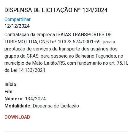
DISPENSA DE LICITAÇÃO Nº 134/2024
Compartilhar
12/12/2024
Contratação da empresa ISAIAS TRANSPORTES DE
TURISMO LTDA, CNPJ nº 10.373.574/0001-69, para a
prestação de serviços de transporte dos usuários dos
grupos do CRAS, para passeio ao Balneário Fagundes, no
município de Mato Leitão/RS, com fundamento no art. 75, II,
da Lei 14.133/2021.
Início:
Fim:
Número:
134/2024
Modalidade:
Dispensa de Licitação
DOWNLOAD