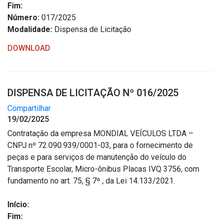
Fim:
Número:
017/2025
Modalidade:
Dispensa de Licitação
DOWNLOAD
DISPENSA DE LICITAÇÃO Nº 016/2025
Compartilhar
19/02/2025
Contratação da empresa MONDIAL VEÍCULOS LTDA –
CNPJ nº 72.090.939/0001-03, para o fornecimento de
peças e para serviços de manutenção do veículo do
Transporte Escolar, Micro-ônibus Placas IVQ 3756, com
fundamento no art. 75, § 7º , da Lei 14.133/2021.
Início:
Fim: