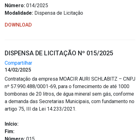
Número:
014/2025
Modalidade:
Dispensa de Licitação
DOWNLOAD
DISPENSA DE LICITAÇÃO Nº 015/2025
Compartilhar
14/02/2025
Contratação da empresa MOACIR AURI SCHLABITZ – CNPJ
nº 57.990.488/0001-69, para o fornecimento de até 1000
bombonas de 20 litros, de água mineral sem gás, conforme
a demanda das Secretarias Municipais, com fundamento no
artigo 75, III da Lei 14.233/2021.
Início:
Fim:
Número:
015