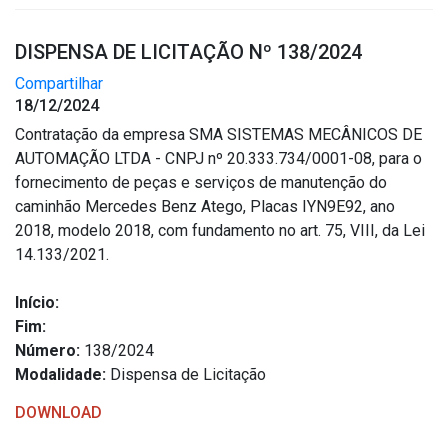
DISPENSA DE LICITAÇÃO Nº 138/2024
Compartilhar
18/12/2024
Contratação da empresa SMA SISTEMAS MECÂNICOS DE
AUTOMAÇÃO LTDA - CNPJ nº 20.333.734/0001-08, para o
fornecimento de peças e serviços de manutenção do
caminhão Mercedes Benz Atego, Placas IYN9E92, ano
2018, modelo 2018, com fundamento no art. 75, VIII, da Lei
14.133/2021.
Início:
Fim:
Número:
138/2024
Modalidade:
Dispensa de Licitação
DOWNLOAD