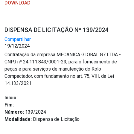
DOWNLOAD
DISPENSA DE LICITAÇÃO Nº 139/2024
Compartilhar
19/12/2024
Contratação da empresa MECÂNICA GLOBAL G7 LTDA -
CNPJ nº 24.111.843/0001-23, para o fornecimento de
peças e para serviços de manutenção do Rolo
Compactador, com fundamento no art. 75, VIII, da Lei
14.133/2021.
Início:
Fim:
Número:
139/2024
Modalidade:
Dispensa de Licitação