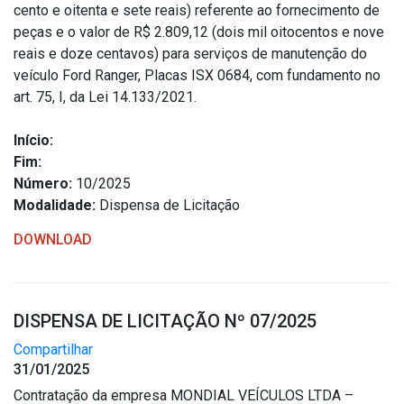
cento e oitenta e sete reais) referente ao fornecimento de
peças e o valor de R$ 2.809,12 (dois mil oitocentos e nove
reais e doze centavos) para serviços de manutenção do
veículo Ford Ranger, Placas ISX 0684, com fundamento no
art. 75, I, da Lei 14.133/2021.
Início:
Fim:
Número:
10/2025
Modalidade:
Dispensa de Licitação
DOWNLOAD
DISPENSA DE LICITAÇÃO Nº 07/2025
Compartilhar
31/01/2025
Contratação da empresa MONDIAL VEÍCULOS LTDA –