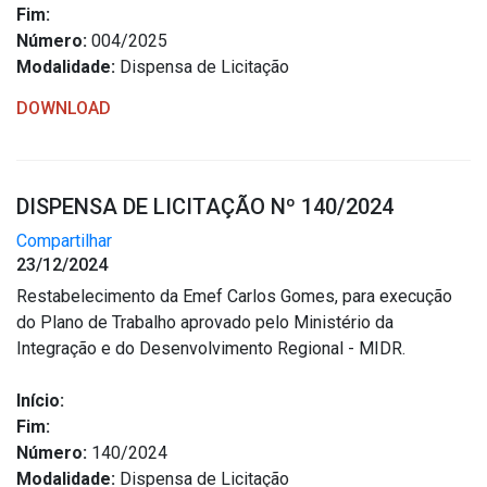
Fim:
Número:
004/2025
Modalidade:
Dispensa de Licitação
DOWNLOAD
DISPENSA DE LICITAÇÃO Nº 140/2024
Compartilhar
23/12/2024
Restabelecimento da Emef Carlos Gomes, para execução
do Plano de Trabalho aprovado pelo Ministério da
Integração e do Desenvolvimento Regional - MIDR.
Início:
Fim:
Número:
140/2024
Modalidade:
Dispensa de Licitação