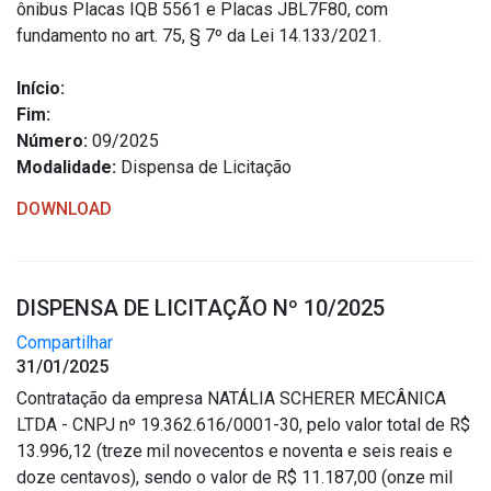
ônibus Placas IQB 5561 e Placas JBL7F80, com
fundamento no art. 75, § 7º da Lei 14.133/2021.
Início:
Fim:
Número:
09/2025
Modalidade:
Dispensa de Licitação
DOWNLOAD
DISPENSA DE LICITAÇÃO Nº 10/2025
Compartilhar
31/01/2025
Contratação da empresa NATÁLIA SCHERER MECÂNICA
LTDA - CNPJ nº 19.362.616/0001-30, pelo valor total de R$
13.996,12 (treze mil novecentos e noventa e seis reais e
doze centavos), sendo o valor de R$ 11.187,00 (onze mil