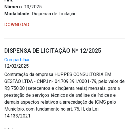
Número:
13/2025
Modalidade:
Dispensa de Licitação
DOWNLOAD
DISPENSA DE LICITAÇÃO Nº 12/2025
Compartilhar
12/02/2025
Contratação da empresa HUPPES CONSULTORIA EM
GESTÃO LTDA - CNPJ nº 04.709.391/0001-79, pelo valor de
R$ 750,00 (setecentos e cinqüenta reais) mensais, para a
prestação de serviços técnicos de análise de índices e
demais aspectos relativos a arrecadação de ICMS pelo
Município, com fundamento no art. 75, II, da Lei
14.133/2021