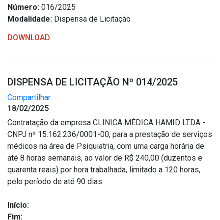
Número:
016/2025
Modalidade:
Dispensa de Licitação
DOWNLOAD
DISPENSA DE LICITAÇÃO Nº 014/2025
Compartilhar
18/02/2025
Contratação da empresa CLINICA MÉDICA HAMID LTDA -
CNPJ nº 15.162.236/0001-00, para a prestação de serviços
médicos na área de Psiquiatria, com uma carga horária de
até 8 horas semanais, ao valor de R$ 240,00 (duzentos e
quarenta reais) por hora trabalhada, limitado a 120 horas,
pelo período de até 90 dias.
Início:
Fim: