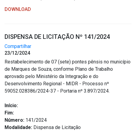
DOWNLOAD
DISPENSA DE LICITAÇÃO Nº 141/2024
Compartilhar
23/12/2024
Restabelecimento de 07 (sete) pontes pênsis no município
de Marques de Souza, conforme Plano de Trabalho
aprovado pelo Ministério da Integração e do
Desenvolvimento Regional - MIDR - Processo nº
59052.028386/2024-37 - Portaria nº 3.897/2024.
Início:
Fim:
Número:
141/2024
Modalidade:
Dispensa de Licitação