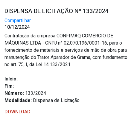
DISPENSA DE LICITAÇÃO Nº 133/2024
Compartilhar
10/12/2024
Contratação da empresa CONFIMAQ COMÉRCIO DE
MÁQUINAS LTDA - CNPJ nº 02.070.196/0001-16, para o
fornecimento de materiais e serviços de mão de obra para
manutenção do Trator Aparador de Grama, com fundamento
no art. 75, I, da Lei 14.133/2021
Início:
Fim:
Número:
133/2024
Modalidade:
Dispensa de Licitação
DOWNLOAD