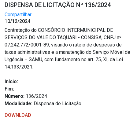
DISPENSA DE LICITAÇÃO Nº 136/2024
Compartilhar
10/12/2024
Contratação do CONSÓRCIO INTERMUNICIPAL DE
SERVIÇOS DO VALE DO TAQUARI - CONSISA, CNPJ nº
07.242.772/0001-89, visando o rateio de despesas de
taxas administrativas e a manutenção do Serviço Móvel de
Urgência – SAMU, com fundamento no art. 75, XI, da Lei
14.133/2021.
Início:
Fim:
Número:
136/2024
Modalidade:
Dispensa de Licitação
DOWNLOAD