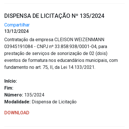
DISPENSA DE LICITAÇÃO Nº 135/2024
Compartilhar
13/12/2024
Contratação da empresa CLEISON WEIZENMANN
03945191084 - CNPJ nº 33.858.938/0001-04, para
prestação de serviços de sonorização de 02 (dois)
eventos de formatura nos educandários municipais, com
fundamento no art. 75, II, da Lei 14.133/2021.
Início:
Fim:
Número:
135/2024
Modalidade:
Dispensa de Licitação
DOWNLOAD