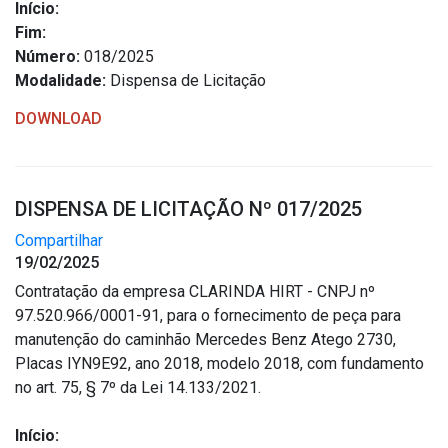
Início:
Fim:
Número:
018/2025
Modalidade:
Dispensa de Licitação
DOWNLOAD
DISPENSA DE LICITAÇÃO Nº 017/2025
Compartilhar
19/02/2025
Contratação da empresa CLARINDA HIRT - CNPJ nº
97.520.966/0001-91, para o fornecimento de peça para
manutenção do caminhão Mercedes Benz Atego 2730,
Placas IYN9E92, ano 2018, modelo 2018, com fundamento
no art. 75, § 7º da Lei 14.133/2021.
Início: